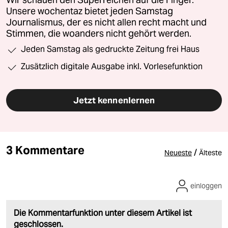
Wir schauen den Superreichen auf die Finger.
Unsere wochentaz bietet jeden Samstag
Journalismus, der es nicht allen recht macht und
Stimmen, die woanders nicht gehört werden.
Jeden Samstag als gedruckte Zeitung frei Haus
Zusätzlich digitale Ausgabe inkl. Vorlesefunktion
Jetzt kennenlernen
3 Kommentare
/
Neueste
Älteste
einloggen
Die Kommentarfunktion unter diesem Artikel ist
geschlossen.