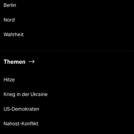
Berlin
Nord
Wahrheit
Themen
Hitze
Krieg in der Ukraine
US-Demokraten
Nahost-Konflikt