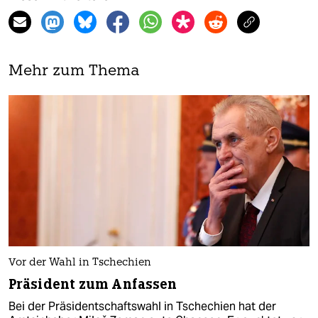
Mehr zum Thema
Vor der Wahl in Tschechien
Präsident zum Anfassen
Bei der Präsidentschaftswahl in Tschechien hat der