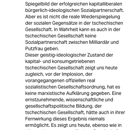
Spiegelbild der erfolgreichen kapitalliberalen
bürgerlich-ideologischen Sozialpartnerschaft.
Aber es ist nicht die reale Wiederspiegelung
der sozialen Gegensätze in der tschechischen
Gesellschaft. In Wahrheit kann es auch in der
tschechischen Gesellschaft keine
Sozialpartnerschaft zwischen Milliardär und
Putzfrau geben.
Dieser geistig-ideologischer Zustand der
kapital- und konsumgetriebenen
tschechischen Gesellschaft zeigt uns heute
zugleich, vor der Implosion, der
vorangegangenen offiziellen real
sozialistischen Gesellschaftsordnung, hat es
keine marxistische Aufklärung gegeben. Eine
ernstzunehmende, wissenschaftliche und
gesellschaftspolitische Bildung, der
tschechischen Gesellschaft, hätte auch in ihrer
Fernwirkung dieses Ergebnis niemals
ermöglicht. Es zeigt uns heute, ebenso wie in