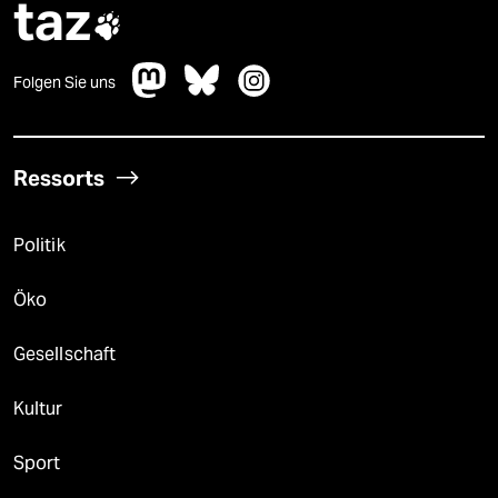
taz

Folgen Sie uns
Ressorts
Politik
Öko
Gesellschaft
Kultur
Sport