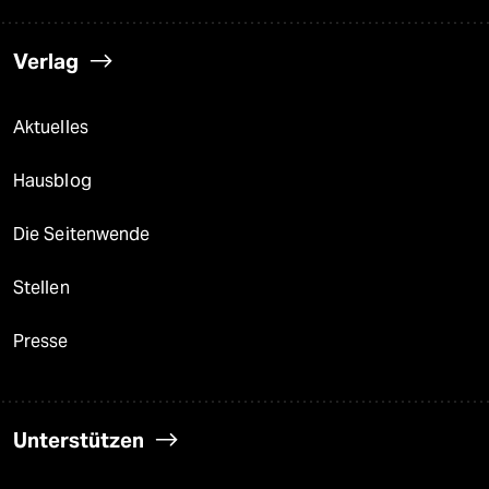
Verlag
Aktuelles
Hausblog
Die Seitenwende
Stellen
Presse
Unterstützen