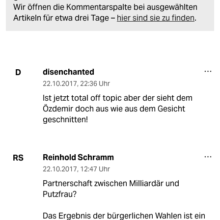
Wir öffnen die Kommentarspalte bei ausgewählten
Artikeln für etwa drei Tage –
hier sind sie zu finden
.
disenchanted
D
22.10.2017
,
22:36 Uhr
Ist jetzt total off topic aber der sieht dem
Özdemir doch aus wie aus dem Gesicht
geschnitten!
Reinhold Schramm
RS
22.10.2017
,
12:47 Uhr
Partnerschaft zwischen Milliardär und
Putzfrau?
Das Ergebnis der bürgerlichen Wahlen ist ein