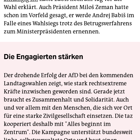
Wahl erklärt. Auch Präsident Miloš Zeman hatte
schon im Vorfeld gesagt, er werde Andrej Babiš im
Falle eines Wahlsiegs trotz des Betrugsverfahrens
zum Ministerpräsidenten ernennen.
Die Engagierten stärken
Der drohende Erfolg der AfD bei den kommenden
Landtagswahlen zeigt, wie stark rechtsextreme
Kräfte inzwischen geworden sind. Gerade jetzt
braucht es Zusammenhalt und Solidarität. Auch
und vor allem mit den Menschen, die sich vor Ort
für eine starke Zivilgesellschaft einsetzen. Die taz
kooperiert deshalb mit "Alles beginnt im
Zentrum". Die Kampagne unterstützt bundesweit