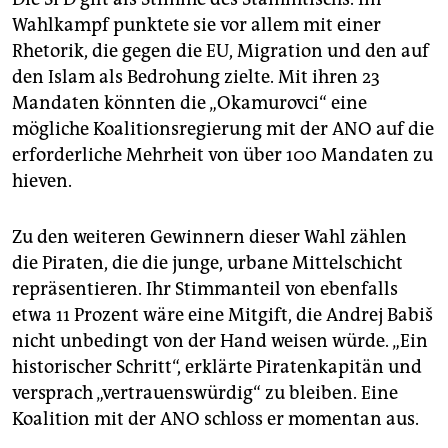
Wahlkampf punktete sie vor allem mit einer
Rhetorik, die gegen die EU, Migration und den auf
den Islam als Bedrohung zielte. Mit ihren 23
Mandaten könnten die „Okamurovci“ eine
mögliche Koalitionsregierung mit der ANO auf die
erforderliche Mehrheit von über 100 Mandaten zu
hieven.
Zu den weiteren Gewinnern dieser Wahl zählen
die Piraten, die die junge, urbane Mittelschicht
repräsentieren. Ihr Stimmanteil von ebenfalls
etwa 11 Prozent wäre eine Mitgift, die Andrej Babiš
nicht unbedingt von der Hand weisen würde. „Ein
historischer Schritt“, erklärte Piratenkapitän und
versprach „vertrauenswürdig“ zu bleiben. Eine
Koalition mit der ANO schloss er momentan aus.