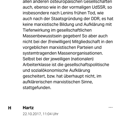
allen anderen osteuropäischen Gesellschaften
auch, ebenso wie in der vormaligen UdSSR, so
insbesondere nach Lenins frühen Tod, wie
auch nach der Staatsgründung der DDR, es hat
keine marxistische Bildung und Aufklärung mit
Tiefenwirkung im gesellschaftlichen
Massenbewusstsein gegeben! So aber auch
nicht bei der (freiwilligen) Mitgliedschaft in den
vorgeblichen marxistischen Parteien und
systemtragenden Massenorganisationen.
Selbst bei der jeweiligen (nationalen)
Arbeiterklasse ist die gesellschaftspolitische
und sozialökonomische Aufklärung
gescheitert, bzw. hat überhaupt nicht, im
aufklärerischen marxistischen Sinne,
stattgefunden.
Hartz
H
22.10.2017
,
11:04 Uhr