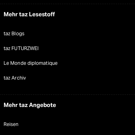
Mehr taz Lesestoff
taz Blogs
taz FUTURZWEI
Le Monde diplomatique
taz Archiv
Mehr taz Angebote
Reisen