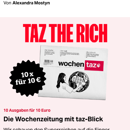
Von
Alexandra Mostyn
10 Ausgaben für 10 Euro
Die Wochenzeitung mit taz-Blick