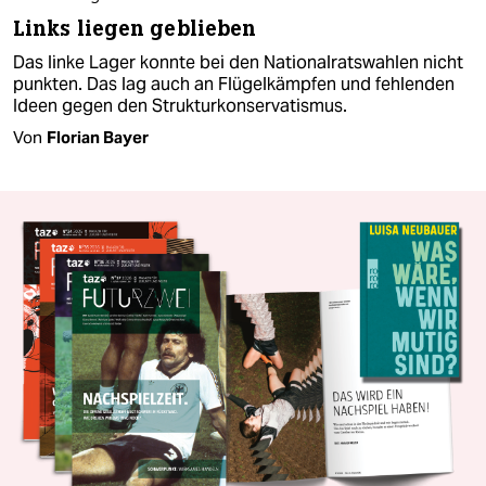
Links liegen geblieben
Das linke Lager konnte bei den Nationalratswahlen nicht
punkten. Das lag auch an Flügelkämpfen und fehlenden
Ideen gegen den Strukturkonservatismus.
Von
Florian Bayer