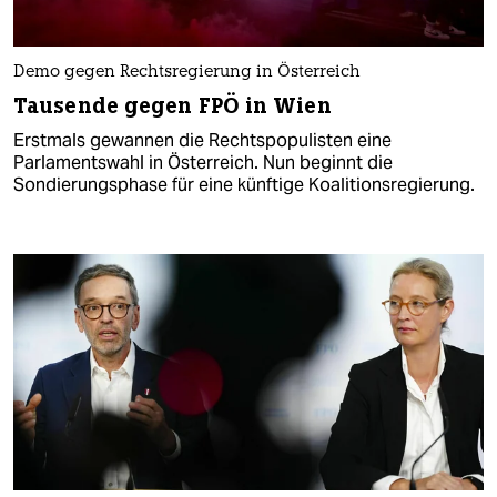
Demo gegen Rechtsregierung in Österreich
Tausende gegen FPÖ in Wien
Erstmals gewannen die Rechtspopulisten eine
Parlamentswahl in Österreich. Nun beginnt die
Sondierungsphase für eine künftige Koalitionsregierung.