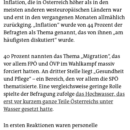
Inflation, die in Österreich höher als in den
meisten anderen westeuropäischen Ländern war
und erst in den vergangenen Monaten allmählich
zurückging. „Inflation“ wurde von 44 Prozent der
Befragten als Thema genannt, das von ihnen „am
häufigsten diskutiert“ wurde.
40 Prozent nannten das Thema „Migration“, das
vor allem FPÖ und ÖVP im Wahlkampf massiv
forciert hatten. An dritter Stelle liegt „Gesundheit
und Pflege“ – ein Bereich, den vor allem die SPÖ
thematisierte. Eine vergleichsweise geringe Rolle
spielte der Befragung zufolge
das Hochwasser, das
erst vor kurzem ganze Teile Österreichs unter
Wasser gesetzt hatte
.
In ersten Reaktionen waren personelle