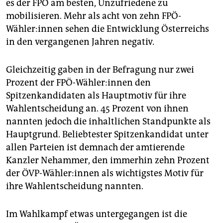
es der FPÖ am besten, Unzufriedene zu
mobilisieren. Mehr als acht von zehn FPÖ-
Wähler:innen sehen die Entwicklung Österreichs
in den vergangenen Jahren negativ.
Gleichzeitig gaben in der Befragung nur zwei
Prozent der FPÖ-Wähler:innen den
Spitzenkandidaten als Hauptmotiv für ihre
Wahlentscheidung an. 45 Prozent von ihnen
nannten jedoch die inhaltlichen Standpunkte als
Hauptgrund. Beliebtester Spitzenkandidat unter
allen Parteien ist demnach der amtierende
Kanzler Nehammer, den immerhin zehn Prozent
der ÖVP-Wähler:innen als wichtigstes Motiv für
ihre Wahlentscheidung nannten.
Im Wahlkampf etwas untergegangen ist die