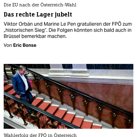
Die EU nach der Österreich-Wahl
Das rechte Lager jubelt
Viktor Orbán und Marine Le Pen gratulieren der FPÖ zum
„historischen Sieg“. Die Folgen könnten sich bald auch in
Brüssel bemerkbar machen.
Von
Eric Bonse
Wahlerfolg der FPÖ in Österreich