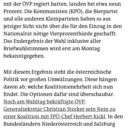
mit der ÖVP regiert hatten, landen bei etwa neun
Prozent. Die Kommunisten (KPÖ), die Bierpartei
und alle anderen Kleinparteien haben es aus
jetziger Sicht nicht über die für den Einzug in den
Nationalrat nötige Vierprozenthürde geschafft.
Das Endergebnis der Wahl inklusive aller
Briefwahlstimmen wird erst am Montag
bekanntgegeben.
Mit diesem Ergebnis steht die österreichische
Politik vor großen Umwälzungen. Diese hängen
davon ab, welche Koalitionsmehrheit sich nun
findet. Die Optionen dafür sind überschaubar.
Noch am Wahltag bekräftigte ÖVP-
Generalsekretär Christian Stocker sein Nein zu
einer Koalition mit FPÖ-Chef Herbert Kickl
. In den
Bundesländern Niederösterreich und Salzburg