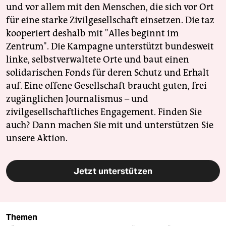
und vor allem mit den Menschen, die sich vor Ort
für eine starke Zivilgesellschaft einsetzen. Die taz
kooperiert deshalb mit "Alles beginnt im
Zentrum". Die Kampagne unterstützt bundesweit
linke, selbstverwaltete Orte und baut einen
solidarischen Fonds für deren Schutz und Erhalt
auf. Eine offene Gesellschaft braucht guten, frei
zugänglichen Journalismus – und
zivilgesellschaftliches Engagement. Finden Sie
auch? Dann machen Sie mit und unterstützen Sie
unsere Aktion.
Jetzt unterstützen
Themen