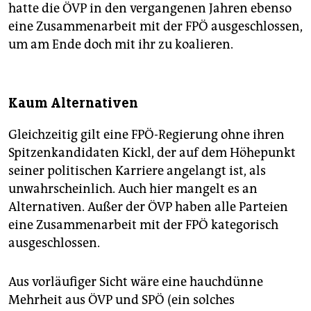
hatte die ÖVP in den vergangenen Jahren ebenso
eine Zusammenarbeit mit der FPÖ ausgeschlossen,
um am Ende doch mit ihr zu koalieren.
Kaum Alternativen
Gleichzeitig gilt eine FPÖ-Regierung ohne ihren
Spitzenkandidaten Kickl, der auf dem Höhepunkt
seiner politischen Karriere angelangt ist, als
unwahrscheinlich. Auch hier mangelt es an
Alternativen. Außer der ÖVP haben alle Parteien
eine Zusammenarbeit mit der FPÖ kategorisch
ausgeschlossen.
Aus vorläufiger Sicht wäre eine hauchdünne
Mehrheit aus ÖVP und SPÖ (ein solches