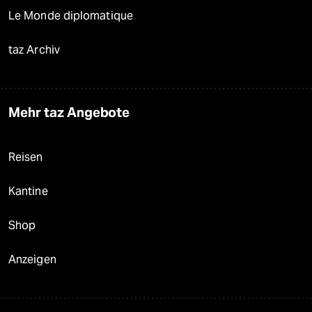
Le Monde diplomatique
taz Archiv
Mehr taz Angebote
Reisen
Kantine
Shop
Anzeigen