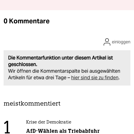
0 Kommentare
einloggen
Die Kommentarfunktion unter diesem Artikel ist
geschlossen.
Wir öffnen die Kommentarspalte bei ausgewählten
Artikeln für etwa drei Tage –
hier sind sie zu finden
.
meistkommentiert
1
Krise der Demokratie
AfD-Wählen als Triebabfuhr