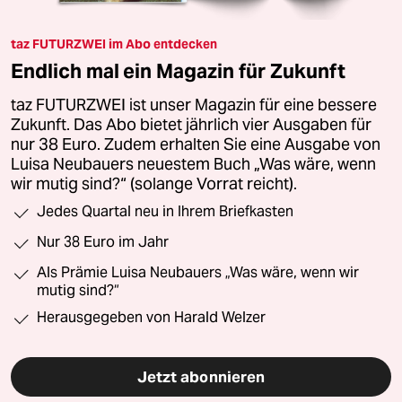
taz FUTURZWEI im Abo entdecken
Endlich mal ein Magazin für Zukunft
taz FUTURZWEI ist unser Magazin für eine bessere
Zukunft. Das Abo bietet jährlich vier Ausgaben für
nur 38 Euro. Zudem erhalten Sie eine Ausgabe von
Luisa Neubauers neuestem Buch „Was wäre, wenn
wir mutig sind?“ (solange Vorrat reicht).
Jedes Quartal neu in Ihrem Briefkasten
Nur 38 Euro im Jahr
Als Prämie Luisa Neubauers „Was wäre, wenn wir
mutig sind?“
Herausgegeben von Harald Welzer
Jetzt abonnieren