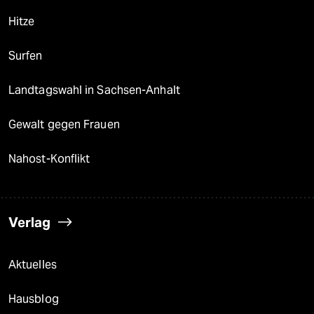
Hitze
Surfen
Landtagswahl in Sachsen-Anhalt
Gewalt gegen Frauen
Nahost-Konflikt
Verlag
Aktuelles
Hausblog