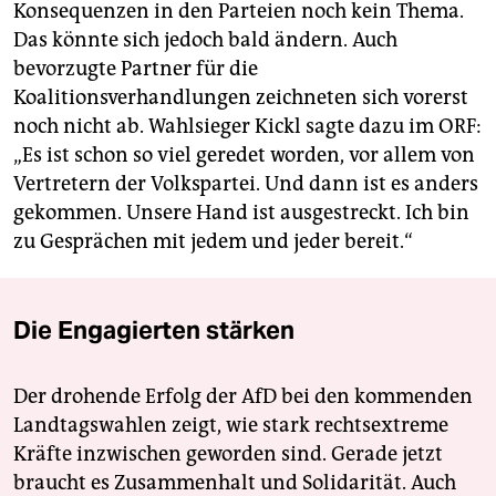
Konsequenzen in den Parteien noch kein Thema.
Das könnte sich jedoch bald ändern. Auch
bevorzugte Partner für die
Koalitionsverhandlungen zeichneten sich vorerst
noch nicht ab. Wahlsieger Kickl sagte dazu im ORF:
„Es ist schon so viel geredet worden, vor allem von
Vertretern der Volkspartei. Und dann ist es anders
gekommen. Unsere Hand ist ausgestreckt. Ich bin
zu Gesprächen mit jedem und jeder bereit.“
Die Engagierten stärken
Der drohende Erfolg der AfD bei den kommenden
Landtagswahlen zeigt, wie stark rechtsextreme
Kräfte inzwischen geworden sind. Gerade jetzt
braucht es Zusammenhalt und Solidarität. Auch