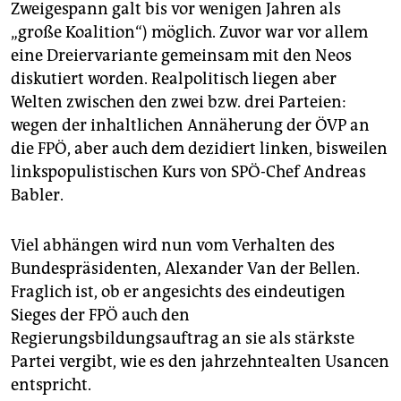
Zweigespann galt bis vor wenigen Jahren als
„große Koalition“) möglich. Zuvor war vor allem
eine Dreiervariante gemeinsam mit den Neos
diskutiert worden. Realpolitisch liegen aber
Welten zwischen den zwei bzw. drei Parteien:
wegen der inhaltlichen Annäherung der ÖVP an
die FPÖ, aber auch dem dezidiert linken, bisweilen
linkspopulistischen Kurs von SPÖ-Chef Andreas
Babler.
Viel abhängen wird nun vom Verhalten des
Bundespräsidenten, Alexander Van der Bellen.
Fraglich ist, ob er angesichts des eindeutigen
Sieges der FPÖ auch den
Regierungsbildungsauftrag an sie als stärkste
Partei vergibt, wie es den jahrzehntealten Usancen
entspricht.