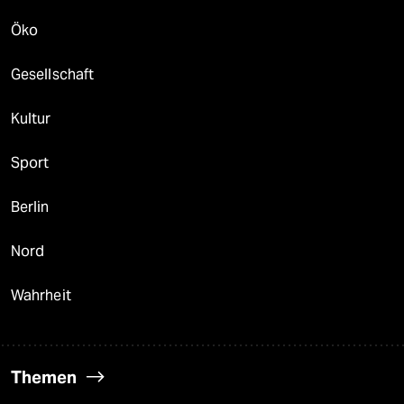
Öko
Gesellschaft
Kultur
Sport
Berlin
Nord
Wahrheit
Themen