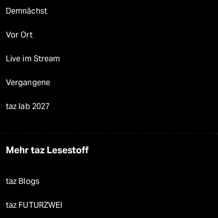
Demnächst
Vor Ort
Live im Stream
Vergangene
taz lab 2027
Mehr taz Lesestoff
taz Blogs
taz FUTURZWEI