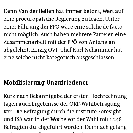
Denn Van der Bellen hat immer betont, Wert auf
eine proeuropäische Regierung zu legen. Unter
einer Führung der FPÖ wäre eine solche de facto
nicht möglich. Auch haben mehrere Parteien eine
Zusammenarbeit mit der FPÖ von Anfang an
abgelehnt. Einzig ÖVP-Chef Karl Nehammer hat
eine solche nicht kategorisch ausgeschlossen.
Mobilisierung Unzufriedener
Kurz nach Bekanntgabe der ersten Hochrechnung
lagen auch Ergebnisse der ORF-Wahlbefragung
vor. Die Befragung durch die Institute Foresight
und ISA war in der Woche vor der Wahl mit 1.248
Befragten durchgeführt worden. Demnach gelang