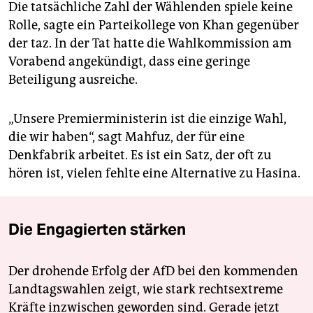
Die tatsächliche Zahl der Wählenden spiele keine
Rolle, sagte ein Parteikollege von Khan gegenüber
der taz. In der Tat hatte die Wahlkommission am
Vorabend angekündigt, dass eine geringe
Beteiligung ausreiche.
„Unsere Premierministerin ist die einzige Wahl,
die wir haben“, sagt Mahfuz, der für eine
Denkfabrik arbeitet. Es ist ein Satz, der oft zu
hören ist, vielen fehlte eine Alternative zu Hasina.
Die Engagierten stärken
Der drohende Erfolg der AfD bei den kommenden
Landtagswahlen zeigt, wie stark rechtsextreme
Kräfte inzwischen geworden sind. Gerade jetzt