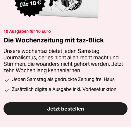
10 Ausgaben für 10 Euro
Die Wochenzeitung mit taz-Blick
Unsere wochentaz bietet jeden Samstag
Journalismus, der es nicht allen recht macht und
Stimmen, die woanders nicht gehört werden. Jetzt
zehn Wochen lang kennenlernen.
Jeden Samstag als gedruckte Zeitung frei Haus
Zusätzlich digitale Ausgabe inkl. Vorlesefunktion
Jetzt bestellen