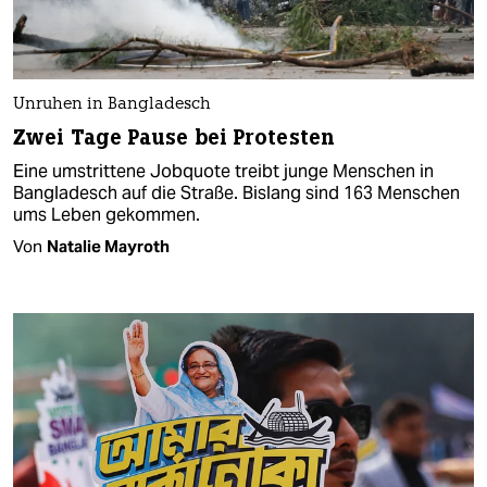
Unruhen in Bangladesch
Zwei Tage Pause bei Protesten
Eine umstrittene Jobquote treibt junge Menschen in
Bangladesch auf die Straße. Bislang sind 163 Menschen
ums Leben gekommen.
Von
Natalie Mayroth