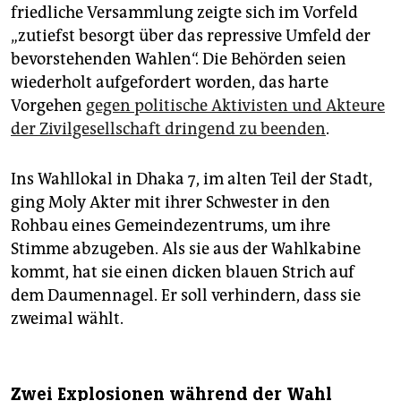
friedliche Versammlung zeigte sich im Vorfeld
„zutiefst besorgt über das repressive Umfeld der
bevorstehenden Wahlen“. Die Behörden seien
wiederholt aufgefordert worden, das harte
Vorgehen
gegen politische Aktivisten und Akteure
der Zivilgesellschaft dringend zu beenden
.
Ins Wahllokal in Dhaka 7, im alten Teil der Stadt,
ging Moly Akter mit ihrer Schwester in den
Rohbau eines Gemeindezentrums, um ihre
Stimme abzugeben. Als sie aus der Wahlkabine
kommt, hat sie einen dicken blauen Strich auf
dem Daumennagel. Er soll verhindern, dass sie
zweimal wählt.
Zwei Explosionen während der Wahl