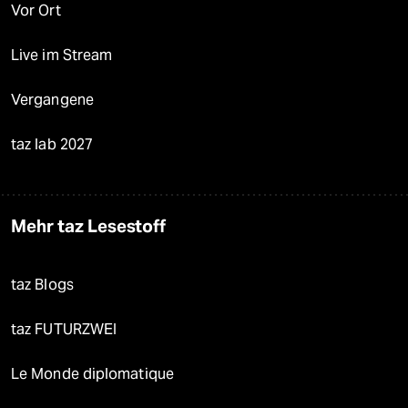
Vor Ort
Live im Stream
Vergangene
taz lab 2027
Mehr taz Lesestoff
taz Blogs
taz FUTURZWEI
Le Monde diplomatique