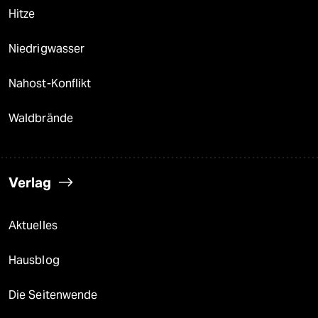
Hitze
Niedrigwasser
Nahost-Konflikt
Waldbrände
Verlag
Aktuelles
Hausblog
Die Seitenwende