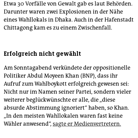
Etwa 30 Vorfälle von Gewalt gab es laut Behörden.
Darunter waren zwei Explosionen in der Nähe
eines Wahllokals in Dhaka. Auch in der Hafenstadt
Chittagong kam es zu einem Zwischenfall.
Erfolgreich nicht gewählt
Am Sonntagabend verkündete der oppositionelle
Politiker Abdul Moyeen Khan (BNP), dass ihr
Aufruf zum Wahlboykott erfolgreich gewesen sei:
Nicht nur im Namen seiner Partei, sondern vieler
weiterer beglückwünschte er alle, die „diese
absurde Abstimmung ignoriert“ haben, so Khan.
„In den meisten Wahllokalen waren fast keine
Wähler anwesend“,
sagte er Medienvertretern.