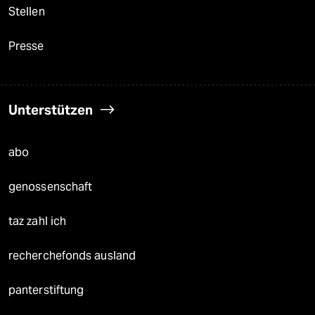
Stellen
Presse
Unterstützen
abo
genossenschaft
taz zahl ich
recherchefonds ausland
panterstiftung