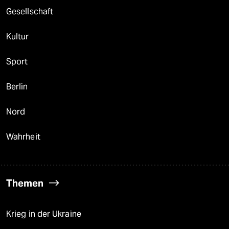
Gesellschaft
Kultur
Sport
Berlin
Nord
Wahrheit
Themen
Krieg in der Ukraine