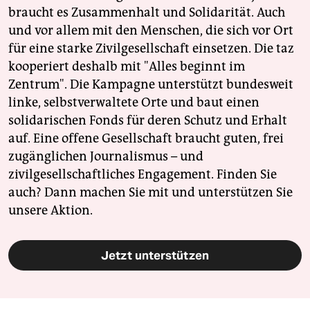
braucht es Zusammenhalt und Solidarität. Auch
und vor allem mit den Menschen, die sich vor Ort
für eine starke Zivilgesellschaft einsetzen. Die taz
kooperiert deshalb mit "Alles beginnt im
Zentrum". Die Kampagne unterstützt bundesweit
linke, selbstverwaltete Orte und baut einen
solidarischen Fonds für deren Schutz und Erhalt
auf. Eine offene Gesellschaft braucht guten, frei
zugänglichen Journalismus – und
zivilgesellschaftliches Engagement. Finden Sie
auch? Dann machen Sie mit und unterstützen Sie
unsere Aktion.
Jetzt unterstützen