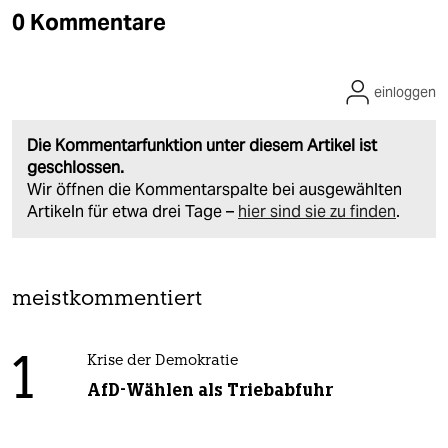
0 Kommentare
einloggen
Die Kommentarfunktion unter diesem Artikel ist
geschlossen.
Wir öffnen die Kommentarspalte bei ausgewählten
Artikeln für etwa drei Tage –
hier sind sie zu finden
.
meistkommentiert
1
Krise der Demokratie
AfD-Wählen als Triebabfuhr