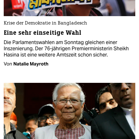
Krise der Demokratie in Bangladesch
Eine sehr einseitige Wahl
Die Parlamentswahlen am Sonntag gleichen einer
Inszenierung. Der 76-jährigen Premierministerin Sheikh
Hasina ist eine weitere Amtszeit schon sicher.
Von
Natalie Mayroth