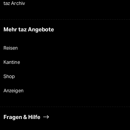
taz Archiv
Mehr taz Angebote
Reisen
Kantine
Shop
Anzeigen
Fragen & Hilfe