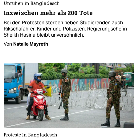
Unruhen in Bangladesch
Inzwischen mehr als 200 Tote
Bei den Protesten sterben neben Studierenden auch
Rikschafahrer, Kinder und Polizisten. Regierungschefin
Sheikh Hasina bleibt unversöhnlich.
Von
Natalie Mayroth
Proteste in Bangladesch