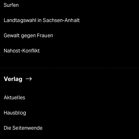
Surfen
Landtagswahl in Sachsen-Anhalt
Gewalt gegen Frauen
Nahost-Konflikt
Verlag
Aktuelles
Hausblog
Die Seitenwende