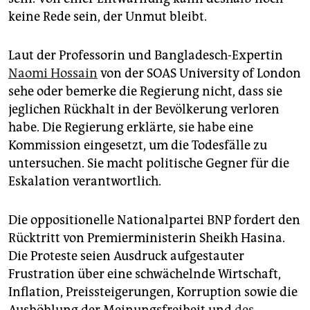
keine Rede sein, der Unmut bleibt.
Laut der Professorin und Bangladesch-Expertin
Naomi Hossain
von der SOAS University of London
sehe oder bemerke die Regierung nicht, dass sie
jeglichen Rückhalt in der Bevölkerung verloren
habe. Die Regierung erklärte, sie habe eine
Kommission eingesetzt, um die Todesfälle zu
untersuchen. Sie macht politische Gegner für die
Eskalation verantwortlich.
Die oppositionelle Nationalpartei BNP fordert den
Rücktritt von Premierministerin Sheikh Hasina.
Die Proteste seien Ausdruck aufgestauter
Frustration über eine schwächelnde Wirtschaft,
Inflation, Preissteigerungen, Korruption sowie die