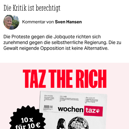
Die Kritik ist berechtigt
Kommentar von
Sven Hansen
Die Proteste gegen die Jobquote richten sich
zunehmend gegen die selbstherrliche Regierung. Die zu
Gewalt neigende Opposition ist keine Alternative.