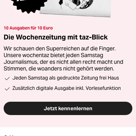
10 Ausgaben für 10 Euro
Die Wochenzeitung mit taz-Blick
Wir schauen den Superreichen auf die Finger.
Unsere wochentaz bietet jeden Samstag
Journalismus, der es nicht allen recht macht und
Stimmen, die woanders nicht gehört werden.
Jeden Samstag als gedruckte Zeitung frei Haus
Zusätzlich digitale Ausgabe inkl. Vorlesefunktion
Jetzt kennenlernen