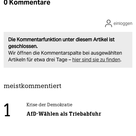
0 Kommentare
einloggen
Die Kommentarfunktion unter diesem Artikel ist
geschlossen.
Wir öffnen die Kommentarspalte bei ausgewählten
Artikeln für etwa drei Tage –
hier sind sie zu finden
.
meistkommentiert
1
Krise der Demokratie
AfD-Wählen als Triebabfuhr