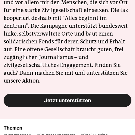
und vor allem mit den Menschen, die sich vor Ort
für eine starke Zivilgesellschaft einsetzen. Die taz
kooperiert deshalb mit "Alles beginnt im
Zentrum". Die Kampagne unterstützt bundesweit
linke, selbstverwaltete Orte und baut einen
solidarischen Fonds für deren Schutz und Erhalt
auf. Eine offene Gesellschaft braucht guten, frei
zugänglichen Journalismus – und
zivilgesellschaftliches Engagement. Finden Sie
auch? Dann machen Sie mit und unterstützen Sie
unsere Aktion.
Jetzt unterstützen
Themen