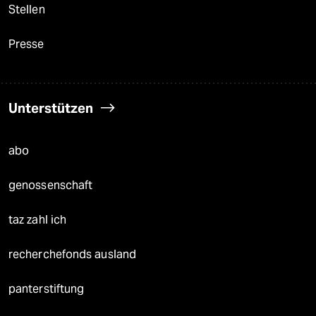
Stellen
Presse
Unterstützen
abo
genossenschaft
taz zahl ich
recherchefonds ausland
panterstiftung