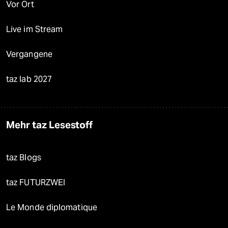
Vor Ort
Live im Stream
Vergangene
taz lab 2027
Mehr taz Lesestoff
taz Blogs
taz FUTURZWEI
Le Monde diplomatique