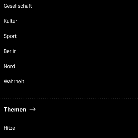
Gesellschaft
Kultur
Sport
Berlin
Nord
Wahrheit
Themen
Hitze