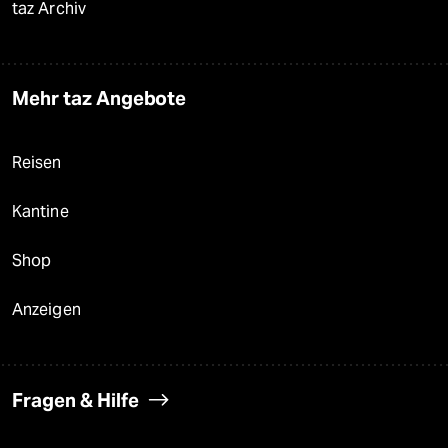
taz Archiv
Mehr taz Angebote
Reisen
Kantine
Shop
Anzeigen
Fragen & Hilfe