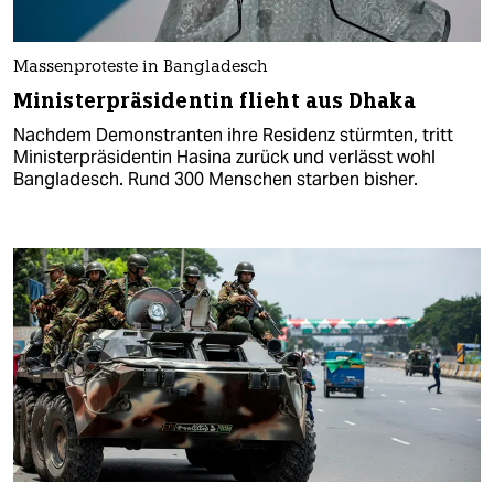
Massenproteste in Bangladesch
Ministerpräsidentin flieht aus Dhaka
Nachdem Demonstranten ihre Residenz stürmten, tritt
Ministerpräsidentin Hasina zurück und verlässt wohl
Bangladesch. Rund 300 Menschen starben bisher.