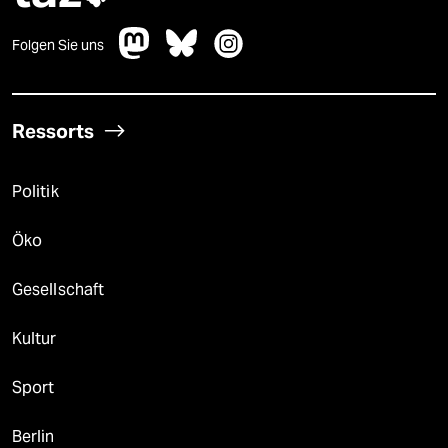
Folgen Sie uns
Ressorts
Politik
Öko
Gesellschaft
Kultur
Sport
Berlin