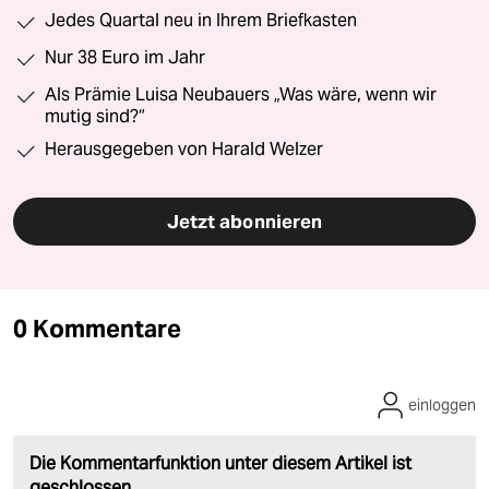
Jedes Quartal neu in Ihrem Briefkasten
Nur 38 Euro im Jahr
Als Prämie Luisa Neubauers „Was wäre, wenn wir
mutig sind?“
Herausgegeben von Harald Welzer
Jetzt abonnieren
0 Kommentare
einloggen
Die Kommentarfunktion unter diesem Artikel ist
geschlossen.