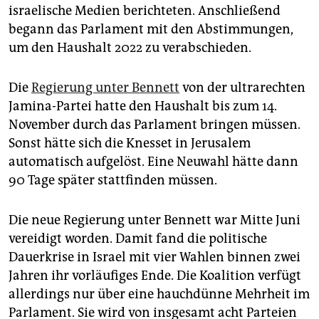
epaper login
israelische Medien berichteten. Anschließend
begann das Parlament mit den Abstimmungen,
um den Haushalt 2022 zu verabschieden.
Die
Regierung unter Bennett
von der ultrarechten
Jamina-Partei hatte den Haushalt bis zum 14.
November durch das Parlament bringen müssen.
Sonst hätte sich die Knesset in Jerusalem
automatisch aufgelöst. Eine Neuwahl hätte dann
90 Tage später stattfinden müssen.
Die neue Regierung unter Bennett war Mitte Juni
vereidigt worden. Damit fand die politische
Dauerkrise in Israel mit vier Wahlen binnen zwei
Jahren ihr vorläufiges Ende. Die Koalition verfügt
allerdings nur über eine hauchdünne Mehrheit im
Parlament. Sie wird von insgesamt acht Parteien