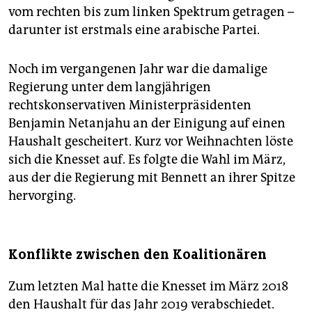
vom rechten bis zum linken Spektrum getragen –
darunter ist erstmals eine arabische Partei.
Noch im vergangenen Jahr war die damalige
Regierung unter dem langjährigen
rechtskonservativen Ministerpräsidenten
Benjamin Netanjahu an der Einigung auf einen
Haushalt gescheitert. Kurz vor Weihnachten löste
sich die Knesset auf. Es folgte die Wahl im März,
aus der die Regierung mit Bennett an ihrer Spitze
hervorging.
Konflikte zwischen den Koalitionären
Zum letzten Mal hatte die Knesset im März 2018
den Haushalt für das Jahr 2019 verabschiedet.