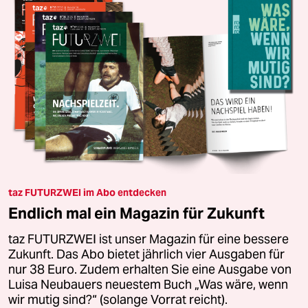
taz FUTURZWEI im Abo entdecken
Endlich mal ein Magazin für Zukunft
taz FUTURZWEI ist unser Magazin für eine bessere
Zukunft. Das Abo bietet jährlich vier Ausgaben für
nur 38 Euro. Zudem erhalten Sie eine Ausgabe von
Luisa Neubauers neuestem Buch „Was wäre, wenn
wir mutig sind?“ (solange Vorrat reicht).