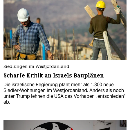
Siedlungen im Westjordanland
Scharfe Kritik an Israels Bauplänen
Die israelische Regierung plant mehr als 1.300 neue
Siedler-Wohnungen im Westjordanland. Anders als noch
unter Trump lehnen die USA das Vorhaben „entschieden“
ab.