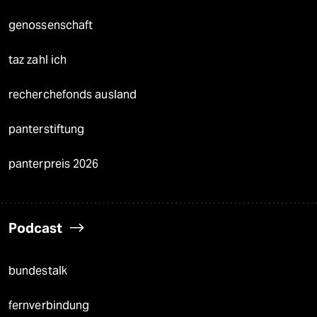
genossenschaft
taz zahl ich
recherchefonds ausland
panterstiftung
panterpreis 2026
Podcast
bundestalk
fernverbindung