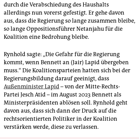
durch die Verabschiedung des Haushalts
allerdings nun vorerst gefestigt. Er gehe davon
aus, dass die Regierung so lange zusammen bleibe,
so lange Oppositionsführer Netanjahu für die
Koalition eine Bedrohung bleibe.
Rynhold sagte: „Die Gefahr für die Regierung
kommt, wenn Bennett an (Jair) Lapid übergeben
muss.“ Die Koalitionsparteien hatten sich bei der
Regierungsbildung darauf geeinigt, dass
Außenminister Lapid
– von der Mitte-Rechts-
Partei Jesch Atid – im August 2023 Bennett als
Ministerpräsidenten ablösen soll. Rynhold geht
davon aus, dass sich dann der Druck auf die
rechtsorientierten Politiker in der Koalition
verstärken werde, diese zu verlassen.