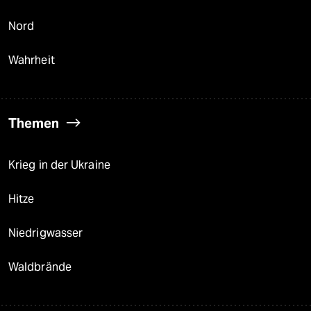
Nord
Wahrheit
Themen
Krieg in der Ukraine
Hitze
Niedrigwasser
Waldbrände