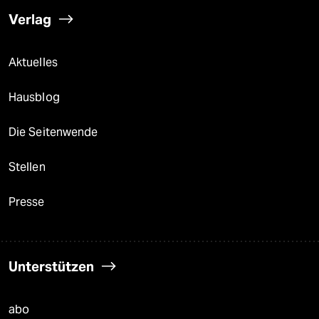
Verlag
Aktuelles
Hausblog
Die Seitenwende
Stellen
Presse
Unterstützen
abo