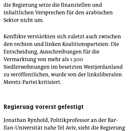
die Regierung setze die finanziellen und
inhaltlichen Versprechen für den arabischen
Sektor nicht um.
Konflikte verstärkten sich zuletzt auch zwischen
den rechten und linken Koalitionsparteien: Die
Entscheidung, Ausschreibungen für die
Vermarktung von mehr als 1.300
Siedlerwohnungen im besetzten Westjordanland
zu veröffentlichen, wurde von der linksliberalen
Meretz-Partei kritisiert.
Regierung vorerst gefestigt
Jonathan Rynhold, Politikprofessor an der Bar-
Ilan-Universität nahe Tel Aviv, sieht die Regierung