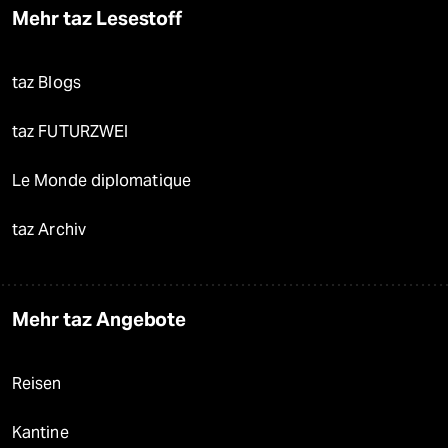
Mehr taz Lesestoff
taz Blogs
taz FUTURZWEI
Le Monde diplomatique
taz Archiv
Mehr taz Angebote
Reisen
Kantine