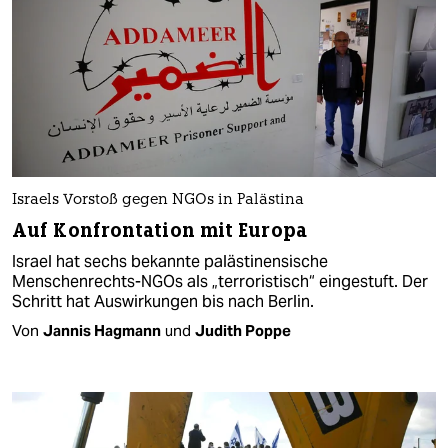
Israels Vorstoß gegen NGOs in Palästina
Auf Konfrontation mit Europa
Israel hat sechs bekannte palästinensische
Menschenrechts-NGOs als „terroristisch“ eingestuft. Der
Schritt hat Auswirkungen bis nach Berlin.
Von
Jannis Hagmann
und
Judith Poppe