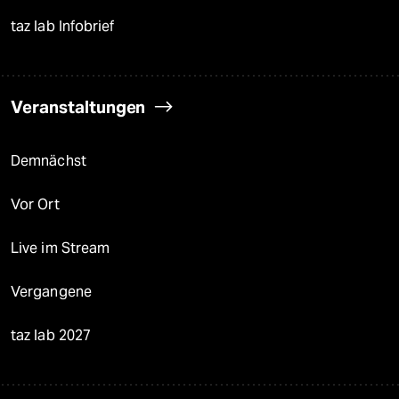
taz lab Infobrief
Veranstaltungen
Demnächst
Vor Ort
Live im Stream
Vergangene
taz lab 2027