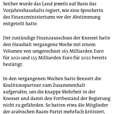
Seither wurde das Land jeweils auf Basis das
Vorjahreshaushalts regiert, wie eine Sprecherin
des Finanzministeriums vor der Abstimmung
mitgeteilt hatte.
Der zuständige Finanzausschuss der Knesset hatte
den Haushalt vergangene Woche mit einem
Volumen von umgerechnet 165 Milliarden Euro
für 2021 und 155 Milliarden Euro für 2022 bereits
bestätigt.
In den vergangenen Wochen hatte Bennett die
Koalitionspartner zum Zusammenhalt
aufgerufen, um die knappe Mehrheit in der
Knesset und damit den Fortbestand der Regierung
nicht zu gefährden. So hatten etwa die Mitglieder
der arabischen Raam-Partei mehrfach kritisiert,