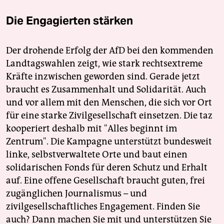
Die Engagierten stärken
Der drohende Erfolg der AfD bei den kommenden
Landtagswahlen zeigt, wie stark rechtsextreme
Kräfte inzwischen geworden sind. Gerade jetzt
braucht es Zusammenhalt und Solidarität. Auch
und vor allem mit den Menschen, die sich vor Ort
für eine starke Zivilgesellschaft einsetzen. Die taz
kooperiert deshalb mit "Alles beginnt im
Zentrum". Die Kampagne unterstützt bundesweit
linke, selbstverwaltete Orte und baut einen
solidarischen Fonds für deren Schutz und Erhalt
auf. Eine offene Gesellschaft braucht guten, frei
zugänglichen Journalismus – und
zivilgesellschaftliches Engagement. Finden Sie
auch? Dann machen Sie mit und unterstützen Sie