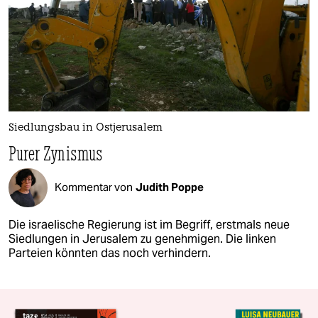
Siedlungsbau in Ostjerusalem
Purer Zynismus
Kommentar von
Judith Poppe
Die israelische Regierung ist im Begriff, erstmals neue
Siedlungen in Jerusalem zu genehmigen. Die linken
Parteien könnten das noch verhindern.