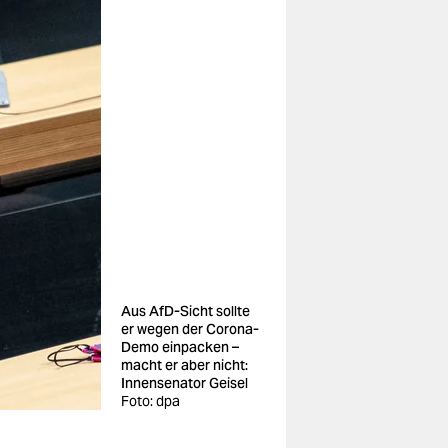
Aus AfD-Sicht sollte
er wegen der Corona-
Demo einpacken –
macht er aber nicht:
Innensenator Geisel
Foto: dpa