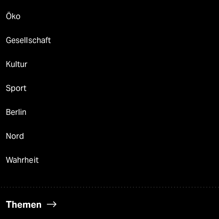
Öko
Gesellschaft
Kultur
Sport
Berlin
Nord
Wahrheit
Themen