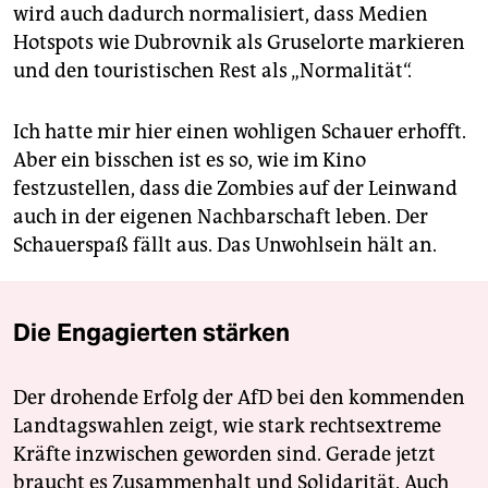
wird auch dadurch normalisiert, dass Medien
Hotspots wie Dubrovnik als Gruselorte markieren
und den touristischen Rest als „Normalität“.
Ich hatte mir hier einen wohligen Schauer erhofft.
Aber ein bisschen ist es so, wie im Kino
festzustellen, dass die Zombies auf der Leinwand
auch in der eigenen Nachbarschaft leben. Der
Schauerspaß fällt aus. Das Unwohlsein hält an.
Die Engagierten stärken
Der drohende Erfolg der AfD bei den kommenden
Landtagswahlen zeigt, wie stark rechtsextreme
Kräfte inzwischen geworden sind. Gerade jetzt
braucht es Zusammenhalt und Solidarität. Auch