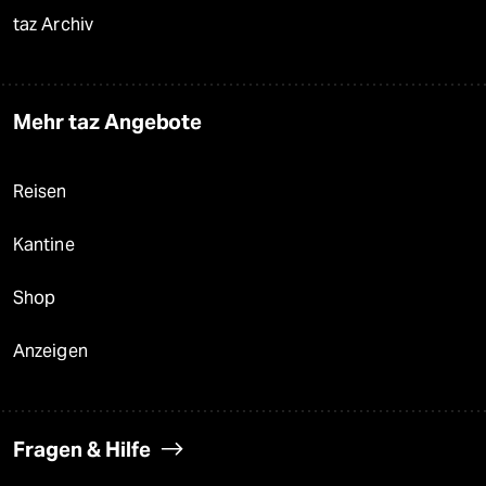
taz Archiv
Mehr taz Angebote
Reisen
Kantine
Shop
Anzeigen
Fragen & Hilfe