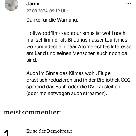
Janix
26.08.2024
,
09:12 Uhr
Danke für die Warnung.
Hollywoodfilm-Nachtourismus ist wohl noch
mal schlimmer als Bildungsmassentourismus,
wo zumindest ein paar Atome echtes Interesse
am Land und seinen Menschen auch noch da
sind.
Auch im Sinne des Klimas wohl: Flüge
drastisch reduzieren und in der Bibliothek CO2-
sparend das Buch oder die DVD ausleihen
(oder meinetwegen auch streamen).
meistkommentiert
Krise der Demokratie