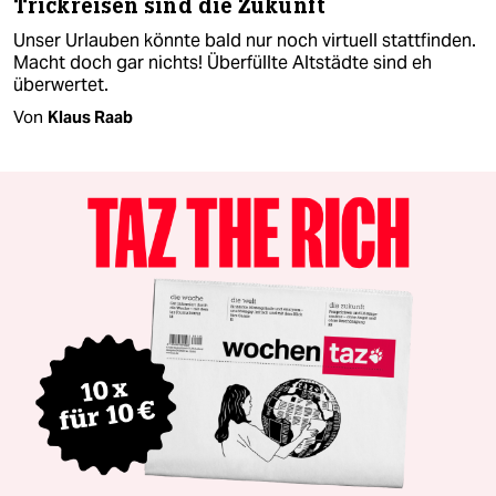
Trickreisen sind die Zukunft
Unser Urlauben könnte bald nur noch virtuell stattfinden.
Macht doch gar nichts! Überfüllte Altstädte sind eh
überwertet.
Von
Klaus Raab