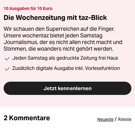
10 Ausgaben für 10 Euro
Die Wochenzeitung mit taz-Blick
Wir schauen den Superreichen auf die Finger.
Unsere wochentaz bietet jeden Samstag
Journalismus, der es nicht allen recht macht und
Stimmen, die woanders nicht gehört werden.
Jeden Samstag als gedruckte Zeitung frei Haus
Zusätzlich digitale Ausgabe inkl. Vorlesefunktion
Jetzt kennenlernen
2 Kommentare
/
Neueste
Älteste