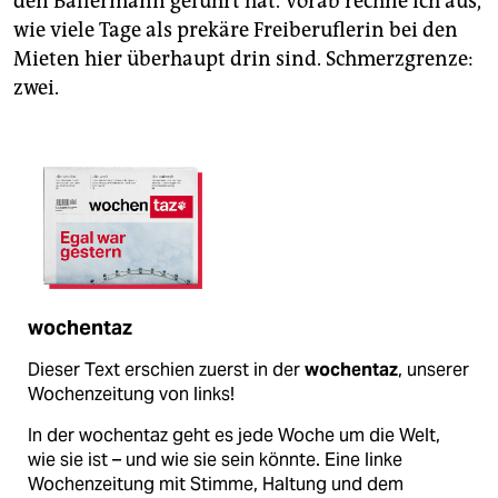
den Ballermann geführt hat. Vorab rechne ich aus,
wie viele Tage als prekäre Freiberuflerin bei den
Mieten hier überhaupt drin sind. Schmerzgrenze:
zwei.
wochentaz
Dieser Text erschien zuerst in der
wochentaz
, unserer
Wochenzeitung von links!
In der wochentaz geht es jede Woche um die Welt,
wie sie ist – und wie sie sein könnte. Eine linke
Wochenzeitung mit Stimme, Haltung und dem