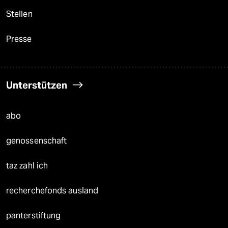
Stellen
Presse
Unterstützen
abo
genossenschaft
taz zahl ich
recherchefonds ausland
panterstiftung