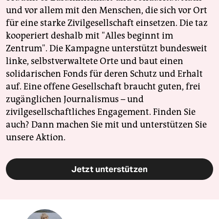
und vor allem mit den Menschen, die sich vor Ort
für eine starke Zivilgesellschaft einsetzen. Die taz
kooperiert deshalb mit "Alles beginnt im
Zentrum". Die Kampagne unterstützt bundesweit
linke, selbstverwaltete Orte und baut einen
solidarischen Fonds für deren Schutz und Erhalt
auf. Eine offene Gesellschaft braucht guten, frei
zugänglichen Journalismus – und
zivilgesellschaftliches Engagement. Finden Sie
auch? Dann machen Sie mit und unterstützen Sie
unsere Aktion.
Jetzt unterstützen