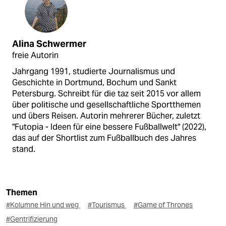
Alina Schwermer
freie Autorin
Jahrgang 1991, studierte Journalismus und
Geschichte in Dortmund, Bochum und Sankt
Petersburg. Schreibt für die taz seit 2015 vor allem
über politische und gesellschaftliche Sportthemen
und übers Reisen. Autorin mehrerer Bücher, zuletzt
"Futopia - Ideen für eine bessere Fußballwelt" (2022),
das auf der Shortlist zum Fußballbuch des Jahres
stand.
Themen
#Kolumne Hin und weg
#Tourismus
#Game of Thrones
#Gentrifizierung