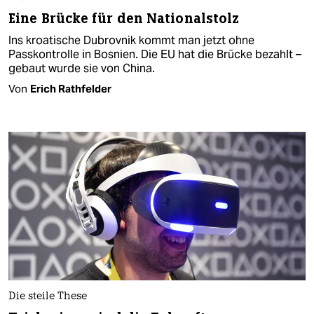
Eine Brücke für den Nationalstolz
Ins kroatische Dubrovnik kommt man jetzt ohne
Passkontrolle in Bosnien. Die EU hat die Brücke bezahlt –
gebaut wurde sie von China.
Von
Erich Rathfelder
Die steile These