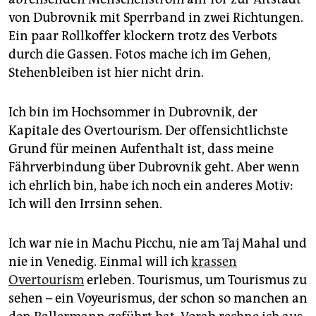
epaper login
von Dubrovnik mit Sperrband in zwei Richtungen.
Ein paar Rollkoffer klockern trotz des Verbots
durch die Gassen. Fotos mache ich im Gehen,
Stehenbleiben ist hier nicht drin.
Ich bin im Hochsommer in Dubrovnik, der
Kapitale des Overtourism. Der offensichtlichste
Grund für meinen Aufenthalt ist, dass meine
Fährverbindung über Dubrovnik geht. Aber wenn
ich ehrlich bin, habe ich noch ein anderes Motiv:
Ich will den Irrsinn sehen.
Ich war nie in Machu Picchu, nie am Taj Mahal und
nie in Venedig. Einmal will ich
krassen
Overtourism
erleben. Tourismus, um Tourismus zu
sehen – ein Voyeurismus, der schon so manchen an