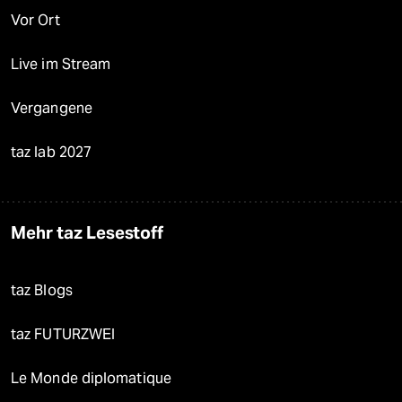
Vor Ort
Live im Stream
Vergangene
taz lab 2027
Mehr taz Lesestoff
taz Blogs
taz FUTURZWEI
Le Monde diplomatique