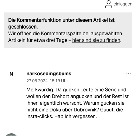
einloggen
Die Kommentarfunktion unter diesem Artikel ist
geschlossen.
Wir öffnen die Kommentarspalte bei ausgewählten
Artikeln für etwa drei Tage –
hier sind sie zu finden
.
narkosedingsbums
N
27.08.2024
,
15:19 Uhr
Merkwürdig. Da gucken Leute eine Serie und
wollen den Drehort angucken und der Rest ist
ihnen eigentlich wurscht. Warum gucken sie
nicht eine Doku über Dubrovnik? Guuut, die
Insta-clicks. Hab ich vergessen.