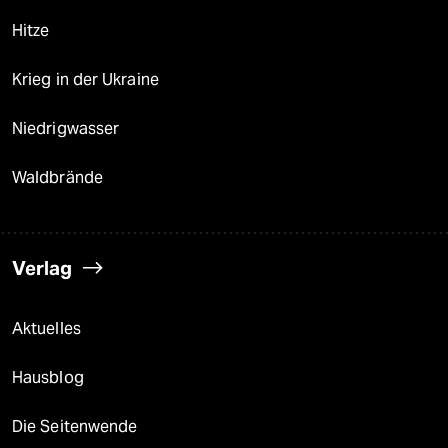
Hitze
Krieg in der Ukraine
Niedrigwasser
Waldbrände
Verlag
Aktuelles
Hausblog
Die Seitenwende