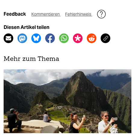
Feedback
Kommentieren
Fehlerhinweis
Diesen Artikel teilen
Mehr zum Thema