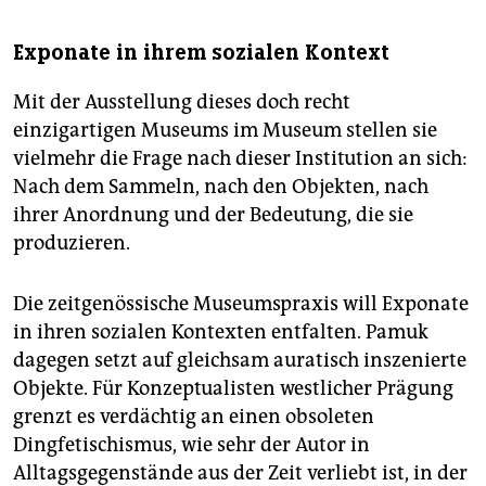
Exponate in ihrem sozialen Kontext
Mit der Ausstellung dieses doch recht
einzigartigen Museums im Museum stellen sie
vielmehr die Frage nach dieser Institution an sich:
Nach dem Sammeln, nach den Objekten, nach
ihrer Anordnung und der Bedeutung, die sie
produzieren.
Die zeitgenössische Museumspraxis will Exponate
in ihren sozialen Kontexten entfalten. Pamuk
dagegen setzt auf gleichsam auratisch inszenierte
Objekte. Für Konzeptualisten westlicher Prägung
grenzt es verdächtig an einen obsoleten
Dingfetischismus, wie sehr der Autor in
Alltagsgegenstände aus der Zeit verliebt ist, in der