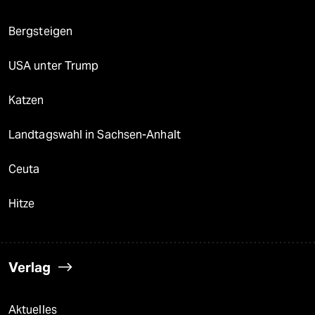
Bergsteigen
USA unter Trump
Katzen
Landtagswahl in Sachsen-Anhalt
Ceuta
Hitze
Verlag
Aktuelles