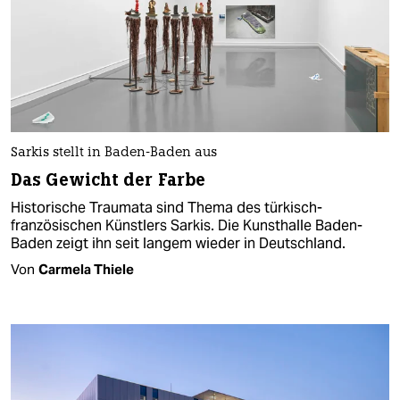
Sarkis stellt in Baden-Baden aus
Das Gewicht der Farbe
Historische Traumata sind Thema des türkisch-
französischen Künstlers Sarkis. Die Kunsthalle Baden-
Baden zeigt ihn seit langem wieder in Deutschland.
Von
Carmela Thiele