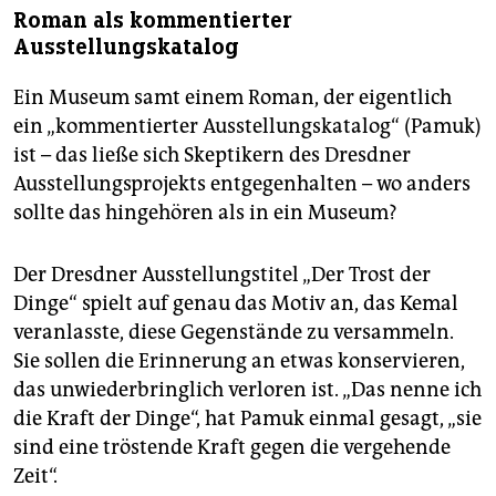
Roman als kommentierter
Ausstellungskatalog
Ein Museum samt einem Roman, der eigentlich
ein „kommentierter Ausstellungskatalog“ (Pamuk)
ist – das ließe sich Skeptikern des Dresdner
Ausstellungsprojekts entgegenhalten – wo anders
sollte das hingehören als in ein Museum?
Der Dresdner Ausstellungstitel „Der Trost der
Dinge“ spielt auf genau das Motiv an, das Kemal
veranlasste, diese Gegenstände zu versammeln.
Sie sollen die Erinnerung an etwas konservieren,
das unwiederbringlich verloren ist. „Das nenne ich
die Kraft der Dinge“, hat Pamuk einmal gesagt, „sie
sind eine tröstende Kraft gegen die vergehende
Zeit“.