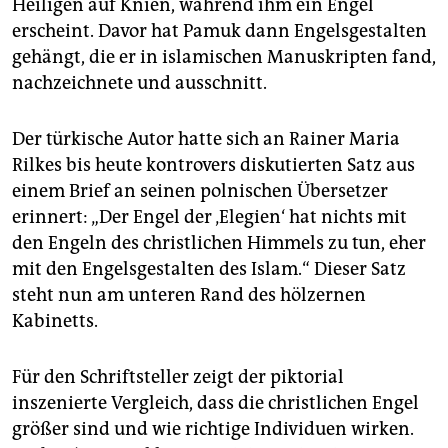
Heiligen auf Knien, während ihm ein Engel
erscheint. Davor hat Pamuk dann Engelsgestalten
gehängt, die er in islamischen Manuskripten fand,
nachzeichnete und ausschnitt.
Der türkische Autor hatte sich an Rainer Maria
Rilkes bis heute kontrovers diskutierten Satz aus
einem Brief an seinen polnischen Übersetzer
erinnert: „Der Engel der ‚Elegien‘ hat nichts mit
den Engeln des christlichen Himmels zu tun, eher
mit den Engelsgestalten des Islam.“ Dieser Satz
steht nun am unteren Rand des hölzernen
Kabinetts.
Für den Schriftsteller zeigt der piktorial
inszenierte Vergleich, dass die christlichen Engel
größer sind und wie richtige Individuen wirken.