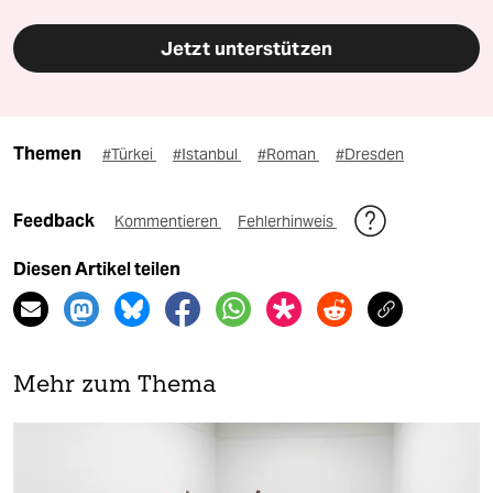
Jetzt unterstützen
Themen
#Türkei
#Istanbul
#Roman
#Dresden
Feedback
Kommentieren
Fehlerhinweis
Diesen Artikel teilen
Mehr zum Thema