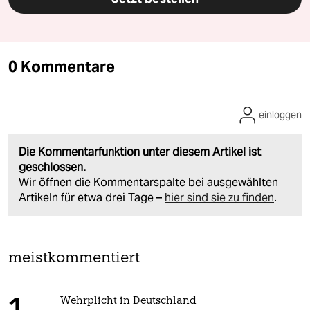
0 Kommentare
einloggen
Die Kommentarfunktion unter diesem Artikel ist
geschlossen.
Wir öffnen die Kommentarspalte bei ausgewählten
Artikeln für etwa drei Tage –
hier sind sie zu finden
.
meistkommentiert
Wehrplicht in Deutschland