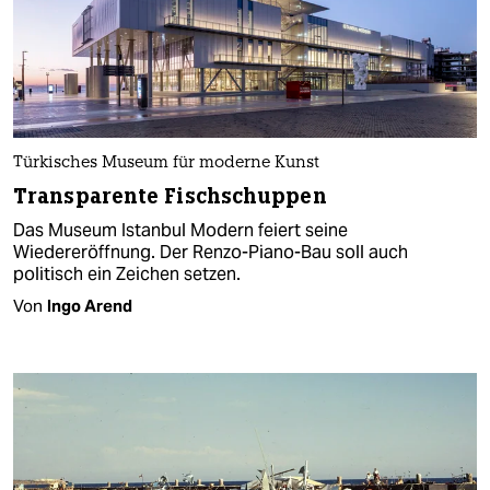
Türkisches Museum für moderne Kunst
Transparente Fischschuppen
Das Museum Istanbul Modern feiert seine
Wiedereröffnung. Der Renzo-Piano-Bau soll auch
politisch ein Zeichen setzen.
Von
Ingo Arend