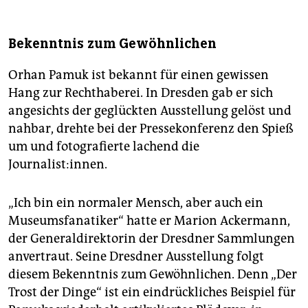
Bekenntnis zum Gewöhnlichen
Orhan Pamuk ist bekannt für einen gewissen
Hang zur Rechthaberei. In Dresden gab er sich
angesichts der geglückten Ausstellung gelöst und
nahbar, drehte bei der Pressekonferenz den Spieß
um und fotografierte lachend die
Journalist:innen.
„Ich bin ein normaler Mensch, aber auch ein
Museumsfanatiker“ hatte er Marion Ackermann,
der Generaldirektorin der Dresdner Sammlungen
anvertraut. Seine Dresdner Ausstellung folgt
diesem Bekenntnis zum Gewöhnlichen. Denn „Der
Trost der Dinge“ ist ein eindrückliches Beispiel für