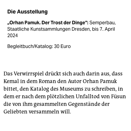
Die Ausstellung
„Orhan Pamuk. Der Trost der Dinge“:
Semperbau,
Staatliche Kunstsammlungen Dresden, bis 7. April
2024
Begleitbuch/Katalog: 30 Euro
Das Verwirrspiel drückt sich auch darin aus, dass
Kemal in dem Roman den Autor Orhan Pamuk
bittet, den Katalog des Museums zu schreiben, in
dem er nach dem plötzlichen Unfalltod von Füsun
die von ihm gesammelten Gegenstände der
Geliebten versammeln will.