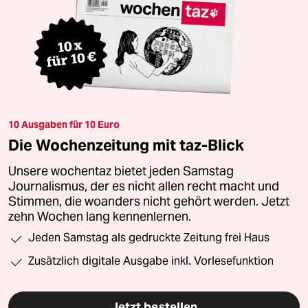
10 Ausgaben für 10 Euro
Die Wochenzeitung mit taz-Blick
Unsere wochentaz bietet jeden Samstag
Journalismus, der es nicht allen recht macht und
Stimmen, die woanders nicht gehört werden. Jetzt
zehn Wochen lang kennenlernen.
Jeden Samstag als gedruckte Zeitung frei Haus
Zusätzlich digitale Ausgabe inkl. Vorlesefunktion
Jetzt bestellen