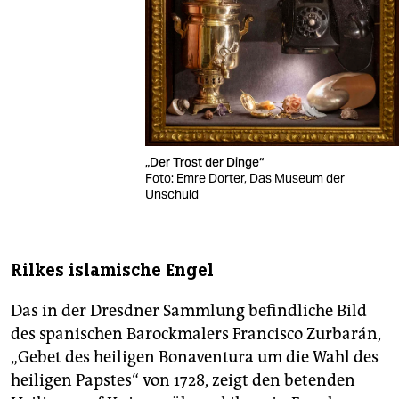
„Der Trost der Dinge“
Foto: Emre Dorter, Das Museum der
Unschuld
Rilkes islamische Engel
Das in der Dresdner Sammlung befindliche Bild
des spanischen Barockmalers Francisco Zurbarán,
„Gebet des heiligen Bonaventura um die Wahl des
heiligen Papstes“ von 1728, zeigt den betenden