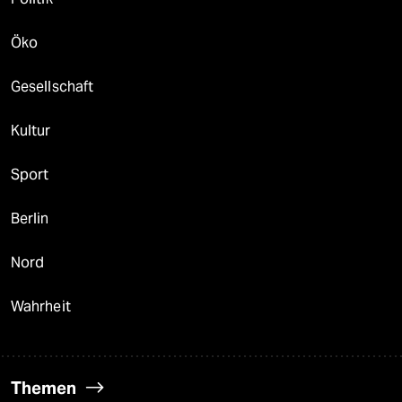
Öko
Gesellschaft
Kultur
Sport
Berlin
Nord
Wahrheit
Themen