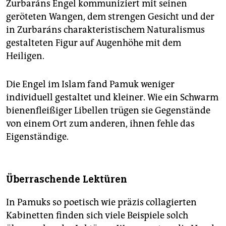
Zurbaráns Engel kommuniziert mit seinen
geröteten Wangen, dem strengen Gesicht und der
in Zurbaráns charakteristischem Naturalismus
gestalteten Figur auf Augenhöhe mit dem
Heiligen.
Die Engel im Islam fand Pamuk weniger
individuell gestaltet und kleiner. Wie ein Schwarm
bienenfleißiger Libellen trügen sie Gegenstände
von einem Ort zum anderen, ihnen fehle das
Eigenständige.
Überraschende Lektüren
In Pamuks so poetisch wie präzis collagierten
Kabinetten finden sich viele Beispiele solch