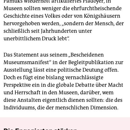
Pamuks wiederholt artikuliertes Plädoyer, in
Museen sollten weniger die ehrfurchtheischende
Geschichte eines Volkes oder von Königshäusern
hervorgehoben werden, „sondern der Mensch, der
schließlich seit Jahrhunderten unter
unerbittlichem Druck lebt“.
Das Statement aus seinem „Bescheidenen
Museumsmanifest“ in der Begleitpublikation zur
Ausstellung lässt eine politische Deutung offen.
Doch es fügt eine bislang vernachlässigte
Perspektive ein in die globale Debatte über Macht
und Herrschaft in den Museen, darüber, wem
diese Anstalten eigentlich dienen sollten: die des
Individuums, die der menschlichen Dimension.