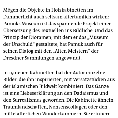
Mögen die Objekte in Holzkabinetten im
Dämmerlicht auch seltsam altertümlich wirken:
Pamuks Museum ist das spannende Projekt einer
Übersetzung des Textuellen ins Bildliche. Und das
Prinzip der Dioramen, mit dem er das „Museum
der Unschuld“ gestaltete, hat Pamuk auch für
seinen Dialog mit den „Alten Meistern“ der
Dresdner Sammlungen angewandt.
In 19 neuen Kabinetten hat der Autor einzelne
Bilder, die ihn inspirierten, mit Versatzstücken aus
der islamischen Bildwelt kombiniert. Das Ganze
ist eine Liebeserklärung an den Dadaismus und
den Surrealismus geworden. Die Kabinette ähneln
Traumlandschaften, Nonsenscollagen oder den
mittelalterlichen Wunderkammern. Sie erinnern