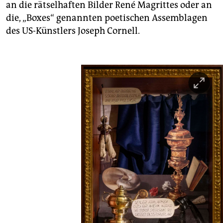
an die rätselhaften Bilder René Magrittes oder an
die, „Boxes“ genannten poetischen Assemblagen
des US-Künstlers Joseph Cornell.