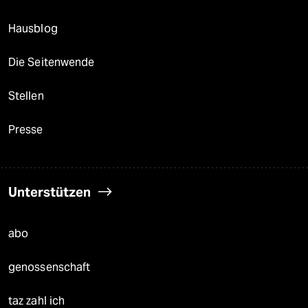
Hausblog
Die Seitenwende
Stellen
Presse
Unterstützen
abo
genossenschaft
taz zahl ich