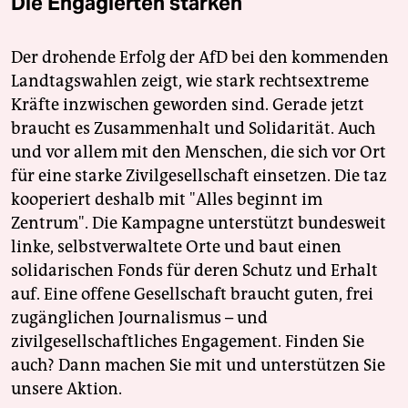
Die Engagierten stärken
Der drohende Erfolg der AfD bei den kommenden
Landtagswahlen zeigt, wie stark rechtsextreme
Kräfte inzwischen geworden sind. Gerade jetzt
braucht es Zusammenhalt und Solidarität. Auch
und vor allem mit den Menschen, die sich vor Ort
für eine starke Zivilgesellschaft einsetzen. Die taz
kooperiert deshalb mit "Alles beginnt im
Zentrum". Die Kampagne unterstützt bundesweit
linke, selbstverwaltete Orte und baut einen
solidarischen Fonds für deren Schutz und Erhalt
auf. Eine offene Gesellschaft braucht guten, frei
zugänglichen Journalismus – und
zivilgesellschaftliches Engagement. Finden Sie
auch? Dann machen Sie mit und unterstützen Sie
unsere Aktion.