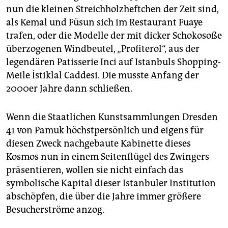
nun die kleinen Streichholzheftchen der Zeit sind,
als Kemal und Füsun sich im Restaurant Fuaye
trafen, oder die Modelle der mit dicker Schokosoße
überzogenen Windbeutel, „Profiterol“, aus der
legendären Patisserie Inci auf Istanbuls Shopping-
Meile İstiklal Caddesi. Die musste Anfang der
2000er Jahre dann schließen.
Wenn die Staatlichen Kunstsammlungen Dresden
41 von Pamuk höchstpersönlich und eigens für
diesen Zweck nachgebaute Kabinette dieses
Kosmos nun in einem Seitenflügel des Zwingers
präsentieren, wollen sie nicht einfach das
symbolische Kapital dieser Istanbuler Institution
abschöpfen, die über die Jahre immer größere
Besucherströme anzog.