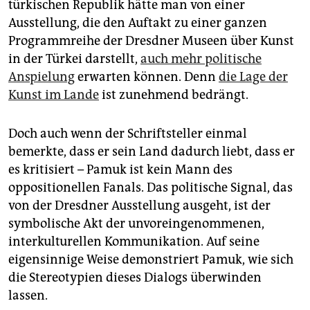
türkischen Republik hätte man von einer
Ausstellung, die den Auftakt zu einer ganzen
Programmreihe der Dresdner Museen über Kunst
in der Türkei darstellt,
auch mehr politische
Anspielung
erwarten können. Denn
die Lage der
Kunst im Lande
ist zunehmend bedrängt.
Doch auch wenn der Schriftsteller einmal
bemerkte, dass er sein Land dadurch liebt, dass er
es kritisiert – Pamuk ist kein Mann des
oppositionellen Fanals. Das politische Signal, das
von der Dresdner Ausstellung ausgeht, ist der
symbolische Akt der unvoreingenommenen,
interkulturellen Kommunikation. Auf seine
eigensinnige Weise demonstriert Pamuk, wie sich
die Stereotypien dieses Dialogs überwinden
lassen.