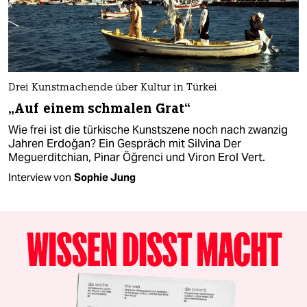
Drei Kunstmachende über Kultur in Türkei
„Auf einem schmalen Grat“
Wie frei ist die türkische Kunstszene noch nach zwanzig
Jahren Erdoğan? Ein Gespräch mit Silvina Der
Meguerditchian, Pinar Öğrenci und Viron Erol Vert.
Interview von
Sophie Jung