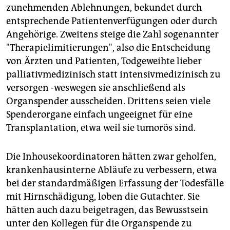
zunehmenden Ablehnungen, bekundet durch
entsprechende Patientenverfügungen oder durch
Angehörige. Zweitens steige die Zahl sogenannter
"Therapielimitierungen", also die Entscheidung
von Ärzten und Patienten, Todgeweihte lieber
palliativmedizinisch statt intensivmedizinisch zu
versorgen -weswegen sie anschließend als
Organspender ausscheiden. Drittens seien viele
Spenderorgane einfach ungeeignet für eine
Transplantation, etwa weil sie tumorös sind.
Die Inhousekoordinatoren hätten zwar geholfen,
krankenhausinterne Abläufe zu verbessern, etwa
bei der standardmäßigen Erfassung der Todesfälle
mit Hirnschädigung, loben die Gutachter. Sie
hätten auch dazu beigetragen, das Bewusstsein
unter den Kollegen für die Organspende zu