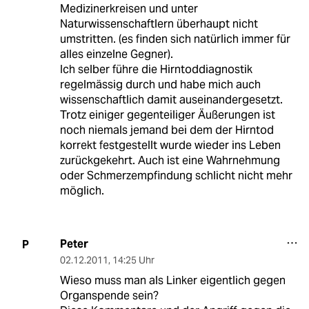
Medizinerkreisen und unter
Naturwissenschaftlern überhaupt nicht
umstritten. (es finden sich natürlich immer für
alles einzelne Gegner).
Ich selber führe die Hirntoddiagnostik
regelmässig durch und habe mich auch
wissenschaftlich damit auseinandergesetzt.
Trotz einiger gegenteiliger Äußerungen ist
noch niemals jemand bei dem der Hirntod
korrekt festgestellt wurde wieder ins Leben
zurückgekehrt. Auch ist eine Wahrnehmung
oder Schmerzempfindung schlicht nicht mehr
möglich.
Peter
P
02.12.2011
,
14:25 Uhr
Wieso muss man als Linker eigentlich gegen
Organspende sein?