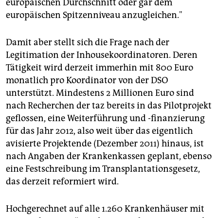
europäischen Durchschnitt oder gar dem
europäischen Spitzenniveau anzugleichen."
Damit aber stellt sich die Frage nach der
Legitimation der Inhousekoordinatoren. Deren
Tätigkeit wird derzeit immerhin mit 800 Euro
monatlich pro Koordinator von der DSO
unterstützt. Mindestens 2 Millionen Euro sind
nach Recherchen der taz bereits in das Pilotprojekt
geflossen, eine Weiterführung und -finanzierung
für das Jahr 2012, also weit über das eigentlich
avisierte Projektende (Dezember 2011) hinaus, ist
nach Angaben der Krankenkassen geplant, ebenso
eine Festschreibung im Transplantationsgesetz,
das derzeit reformiert wird.
Hochgerechnet auf alle 1.260 Krankenhäuser mit