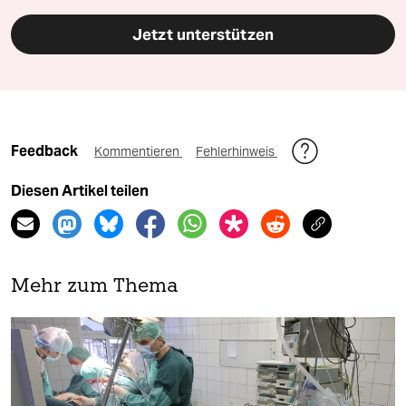
Jetzt unterstützen
Feedback
Kommentieren
Fehlerhinweis
Diesen Artikel teilen
Mehr zum Thema