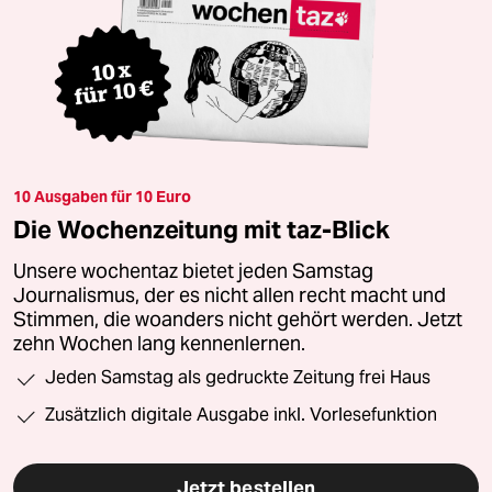
10 Ausgaben für 10 Euro
Die Wochenzeitung mit taz-Blick
Unsere wochentaz bietet jeden Samstag
Journalismus, der es nicht allen recht macht und
Stimmen, die woanders nicht gehört werden. Jetzt
zehn Wochen lang kennenlernen.
Jeden Samstag als gedruckte Zeitung frei Haus
Zusätzlich digitale Ausgabe inkl. Vorlesefunktion
Jetzt bestellen