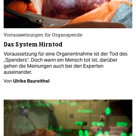
Vorraussetzungen für Organspende
Das System Hirntod
Voraussetzung für eine Organentnahme ist der Tod des
„Spenders“. Doch wann ein Mensch tot ist, darüber
gehen die Meinungen auch bei den Experten
auseinander.
Von
Ulrike Baureithel