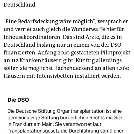
Deutschland.
"Eine Bedarfsdeckung wäre möglich", versprach er
und verriet auch gleich die Wunderwaffe hierfür:
Inhousekoordinatoren. Das sind Ärzte, die es in
Deutschland bislang nur in einem von der DSO
finanzierten, Anfang 2010 gestarteten Pilotprojekt
an 112 Krankenhäusern gibt. Künftig allerdings
sollen sie möglichst flächendeckend an allen 1.260
Häusern mit Intensivbetten installiert werden.
Die DSO
Die Deutsche Stiftung Organtransplantation ist eine
gemeinnützige Stiftung bürgerlichen Rechts mit Sitz
in Frankfurt am Main. Sie verantwortet laut
Transplantationsgesetz die Durchführung sämtlicher