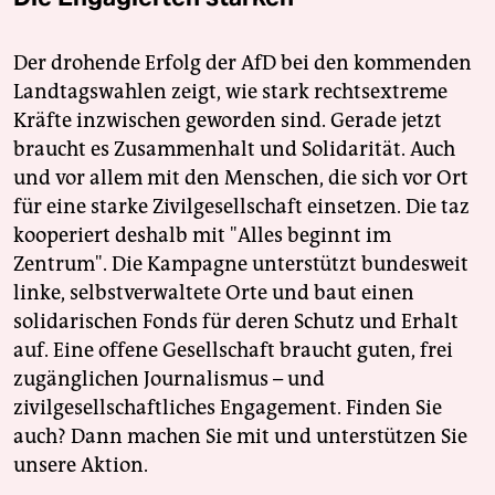
Der drohende Erfolg der AfD bei den kommenden
Landtagswahlen zeigt, wie stark rechtsextreme
Kräfte inzwischen geworden sind. Gerade jetzt
braucht es Zusammenhalt und Solidarität. Auch
und vor allem mit den Menschen, die sich vor Ort
für eine starke Zivilgesellschaft einsetzen. Die taz
kooperiert deshalb mit "Alles beginnt im
Zentrum". Die Kampagne unterstützt bundesweit
linke, selbstverwaltete Orte und baut einen
solidarischen Fonds für deren Schutz und Erhalt
auf. Eine offene Gesellschaft braucht guten, frei
zugänglichen Journalismus – und
zivilgesellschaftliches Engagement. Finden Sie
auch? Dann machen Sie mit und unterstützen Sie
unsere Aktion.