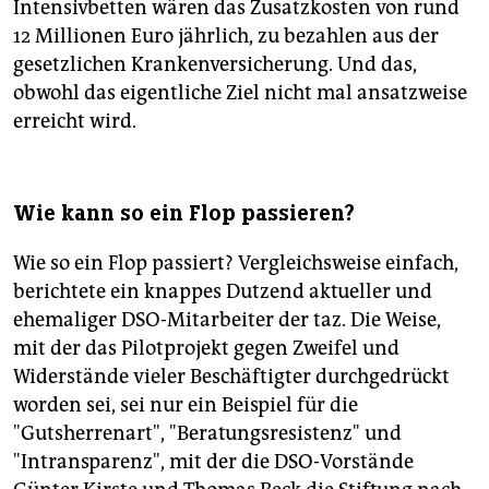
Intensivbetten wären das Zusatzkosten von rund
12 Millionen Euro jährlich, zu bezahlen aus der
gesetzlichen Krankenversicherung. Und das,
obwohl das eigentliche Ziel nicht mal ansatzweise
erreicht wird.
Wie kann so ein Flop passieren?
Wie so ein Flop passiert? Vergleichsweise einfach,
berichtete ein knappes Dutzend aktueller und
ehemaliger DSO-Mitarbeiter der taz. Die Weise,
mit der das Pilotprojekt gegen Zweifel und
Widerstände vieler Beschäftigter durchgedrückt
worden sei, sei nur ein Beispiel für die
"Gutsherrenart", "Beratungsresistenz" und
"Intransparenz", mit der die DSO-Vorstände