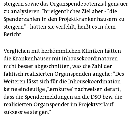
steigern sowie das Organspendepotenzial genauer
zu analysieren. Ihr eigentliches Ziel aber - "die
Spenderzahlen in den Projektkrankenhäusern zu
steigern" - hätten sie verfehlt, heißt es in dem
Bericht.
Verglichen mit herkömmlichen Kliniken hätten
die Krankenhäuser mit Inhousekoordinatoren
nicht besser abgeschnitten, was die Zahl der
faktisch realisierten Organspenden angehe: "Des
Weiteren lässt sich für die Inhousekoordination
keine eindeutige ,Lernkurve' nachweisen derart,
dass die Spendermeldungen an die DSO bzw. die
realisierten Organspender im Projektverlauf
sukzessive steigen."