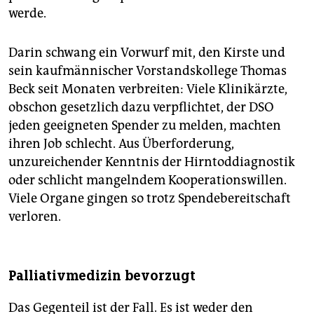
werde.
Darin schwang ein Vorwurf mit, den Kirste und
sein kaufmännischer Vorstandskollege Thomas
Beck seit Monaten verbreiten: Viele Klinikärzte,
obschon gesetzlich dazu verpflichtet, der DSO
jeden geeigneten Spender zu melden, machten
ihren Job schlecht. Aus Überforderung,
unzureichender Kenntnis der Hirntoddiagnostik
oder schlicht mangelndem Kooperationswillen.
Viele Organe gingen so trotz Spendebereitschaft
verloren.
Palliativmedizin bevorzugt
Das Gegenteil ist der Fall. Es ist weder den