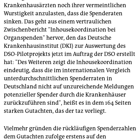
Krankenhausärzten noch ihrer vermeintlichen
Wurstigkeit anzulasten, dass die Spenderaten
sinken. Das geht aus einem vertraulichen
Zwischenbericht "Inhousekoordination bei
Organspenden" hervor, den das Deutsche
Krankenhausinstitut (DKI) zur Auswertung des
DSO-Pilotprojekts jetzt im Auftrag der DSO erstellt
hat: "Des Weiteren zeigt die Inhousekoordination
eindeutig, dass die im internationalen Vergleich
unterdurchschnittlichen Spenderraten in
Deutschland nicht auf unzureichende Meldungen
potenzieller Spender durch die Krankenhäuser
zurückzuführen sind", heißt es in dem 164 Seiten
starken Gutachten, das der taz vorliegt.
Vielmehr gründen die rückläufigen Spenderzahlen
dem Gutachten zufolge erstens auf den