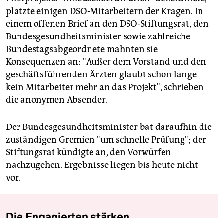
platzte einigen DSO-Mitarbeitern der Kragen. In
einem offenen Brief an den DSO-Stiftungsrat, den
Bundesgesundheitsminister sowie zahlreiche
Bundestagsabgeordnete mahnten sie
Konsequenzen an: "Außer dem Vorstand und den
geschäftsführenden Ärzten glaubt schon lange
kein Mitarbeiter mehr an das Projekt", schrieben
die anonymen Absender.
Der Bundesgesundheitsminister bat daraufhin die
zuständigen Gremien "um schnelle Prüfung"; der
Stiftungsrat kündigte an, den Vorwürfen
nachzugehen. Ergebnisse liegen bis heute nicht
vor.
Die Engagierten stärken