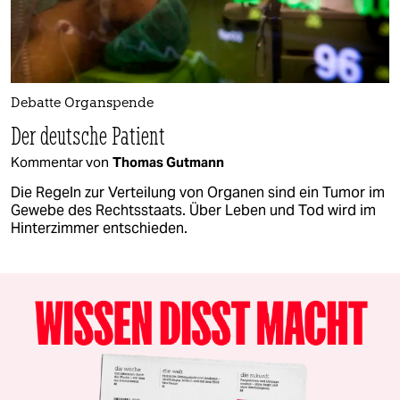
Debatte Organspende
Der deutsche Patient
Kommentar von
Thomas Gutmann
Die Regeln zur Verteilung von Organen sind ein Tumor im
Gewebe des Rechtsstaats. Über Leben und Tod wird im
Hinterzimmer entschieden.