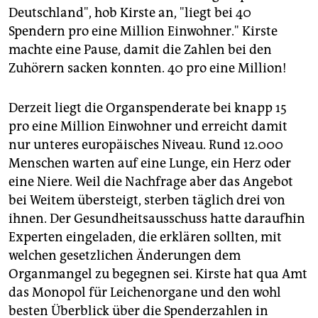
epaper login
Deutschland", hob Kirste an, "liegt bei 40
Spendern pro eine Million Einwohner." Kirste
machte eine Pause, damit die Zahlen bei den
Zuhörern sacken konnten. 40 pro eine Million!
Derzeit liegt die Organspenderate bei knapp 15
pro eine Million Einwohner und erreicht damit
nur unteres europäisches Niveau. Rund 12.000
Menschen warten auf eine Lunge, ein Herz oder
eine Niere. Weil die Nachfrage aber das Angebot
bei Weitem übersteigt, sterben täglich drei von
ihnen. Der Gesundheitsausschuss hatte daraufhin
Experten eingeladen, die erklären sollten, mit
welchen gesetzlichen Änderungen dem
Organmangel zu begegnen sei. Kirste hat qua Amt
das Monopol für Leichenorgane und den wohl
besten Überblick über die Spenderzahlen in