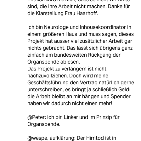
sind, die Ihre Arbeit nicht machen. Danke für
die Klarstellung Frau Haarhoff.
Ich bin Neurologe und Inhousekoordinator in
einem größeren Haus und muss sagen, dieses
Projekt hat ausser viel zusätzlicher Arbeit gar
nichts gebracht. Das lässt sich übrigens ganz
einfach am bundesweiten Rückgang der
Organspende ablesen.
Das Projekt zu verlängern ist nicht
nachzuvollziehen. Doch wird meine
Geschäftsführung den Vertrag natürlich gerne
unterschreiben, es bringt ja schließlich Geld:
die Arbeit bleibt an mir hängen und Spender
haben wir dadurch nicht einen mehr!
@Peter: ich bin Linker und im Prinzip für
Organspende.
@wespe, aufklärung: Der Hirntod ist in