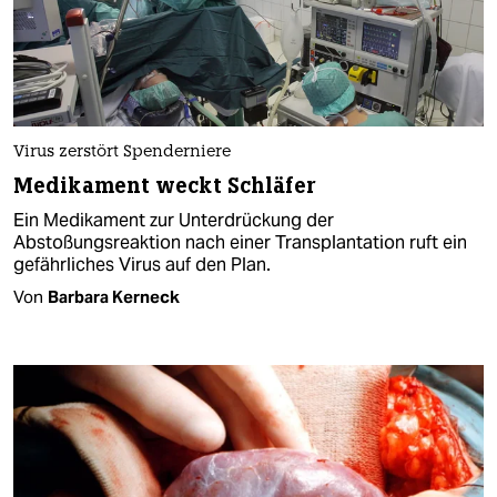
Virus zerstört Spenderniere
Medikament weckt Schläfer
Ein Medikament zur Unterdrückung der
Abstoßungsreaktion nach einer Transplantation ruft ein
gefährliches Virus auf den Plan.
Von
Barbara Kerneck