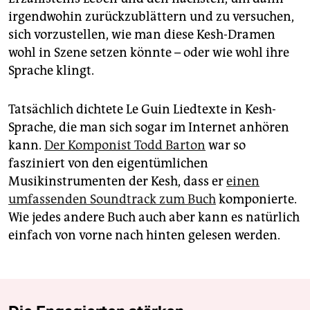
irgendwohin zurückzublättern und zu versuchen,
sich vorzustellen, wie man diese Kesh-Dramen
wohl in Szene setzen könnte – oder wie wohl ihre
Sprache klingt.
Tatsächlich dichtete Le Guin Liedtexte in Kesh-
Sprache, die man sich sogar im Internet anhören
kann.
Der Komponist Todd Barton
war so
fasziniert von den eigentümlichen
Musikinstrumenten der Kesh, dass er
einen
umfassenden Soundtrack zum Buch
komponierte.
Wie jedes andere Buch auch aber kann es natürlich
einfach von vorne nach hinten gelesen werden.