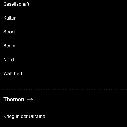
Gesellschaft
Kultur
Sport
Berlin
Nord
Wahrheit
Themen
Krieg in der Ukraine