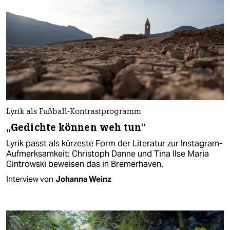
Lyrik als Fußball-Kontrastprogramm
„Gedichte können weh tun“
Lyrik passt als kürzeste Form der Literatur zur Instagram-
Aufmerksamkeit: Christoph Danne und Tina Ilse Maria
Gintrowski beweisen das in Bremerhaven.
Interview von
Johanna Weinz