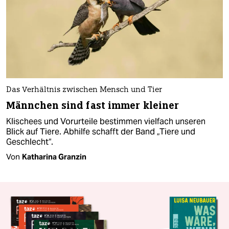
Das Verhältnis zwischen Mensch und Tier
Männchen sind fast immer kleiner
Klischees und Vorurteile bestimmen vielfach unseren
Blick auf Tiere. Abhilfe schafft der Band „Tiere und
Geschlecht“.
Von
Katharina Granzin