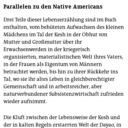
Parallelen zu den Native Americans
Drei Teile dieser Lebenserzählung sind im Buch
enthalten, vom behüteten Aufwachsen des kleinen
Mädchens im Tal der Kesh in der Obhut von
Mutter und Großmutter über ihr
Erwachsenwerden in der kriegerisch
organisierten, materialistischen Welt ihres Vaters,
in der Frauen als Eigentum von Männern
betrachtet werden, bis hin zu ihrer Rückkehr ins
Tal, wo sie ihr altes Leben in gleichberechtigter
Gemeinschaft und in arbeitsreicher, aber
naturverbundener Subsistenzwirtschaft zufrieden
wieder aufnimmt.
Die Kluft zwischen der Lebensweise der Kesh und
der in kalten Regeln erstarrten Welt der Dayao, in