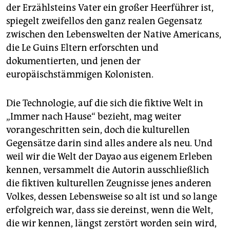
der Erzählsteins Vater ein großer Heerführer ist,
spiegelt zweifellos den ganz realen Gegensatz
zwischen den Lebenswelten der Native Americans,
die Le Guins Eltern erforschten und
dokumentierten, und jenen der
europäischstämmigen Kolonisten.
Die Technologie, auf die sich die fiktive Welt in
„Immer nach Hause“ bezieht, mag weiter
vorangeschritten sein, doch die kulturellen
Gegensätze darin sind alles andere als neu. Und
weil wir die Welt der Dayao aus eigenem Erleben
kennen, versammelt die Autorin ausschließlich
die fiktiven kulturellen Zeugnisse jenes anderen
Volkes, dessen Lebensweise so alt ist und so lange
erfolgreich war, dass sie dereinst, wenn die Welt,
die wir kennen, längst zerstört worden sein wird,