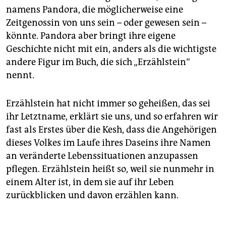
namens Pandora, die möglicherweise eine
Zeitgenossin von uns sein – oder gewesen sein –
könnte. Pandora aber bringt ihre eigene
Geschichte nicht mit ein, anders als die wichtigste
andere Figur im Buch, die sich „Erzählstein“
nennt.
Erzählstein hat nicht immer so geheißen, das sei
ihr Letztname, erklärt sie uns, und so erfahren wir
fast als Erstes über die Kesh, dass die Angehörigen
dieses Volkes im Laufe ihres Daseins ihre Namen
an veränderte Lebenssituationen anzupassen
pflegen. Erzählstein heißt so, weil sie nunmehr in
einem Alter ist, in dem sie auf ihr Leben
zurückblicken und davon erzählen kann.