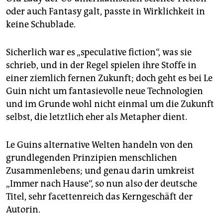
epaper login
oder auch Fantasy galt, passte in Wirklichkeit in
keine Schublade.
Sicherlich war es „speculative fiction“, was sie
schrieb, und in der Regel spielen ihre Stoffe in
einer ziemlich fernen Zukunft; doch geht es bei Le
Guin nicht um fantasievolle neue Technologien
und im Grunde wohl nicht einmal um die Zukunft
selbst, die letztlich eher als Metapher dient.
Le Guins alternative Welten handeln von den
grundlegenden Prinzipien menschlichen
Zusammenlebens; und genau darin umkreist
„Immer nach Hause“, so nun also der deutsche
Titel, sehr facettenreich das Kerngeschäft der
Autorin.