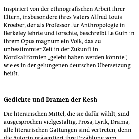
Inspiriert von der ethnografischen Arbeit ihrer
Eltern, insbesondere ihres Vaters Alfred Louis
Kroeber, der als Professor für Anthropologie in
Berke­ley lehrte und forschte, beschreibt Le Guin in
ihrem Opus magnum ein Volk, das zu
unbestimmter Zeit in der Zukunft in
Nordkalifornien „gelebt haben werden könnte“,
wie es in der gelungenen deutschen Übersetzung
heißt.
Gedichte und Dramen der Kesh
Die literarischen Mittel, die sie dafür wählt, sind
ausgesprochen vielgestaltig. Prosa, Lyrik, Drama,
alle literarischen Gattungen sind vertreten, denn
die Autorin präsentiert ihre Erzählung vom