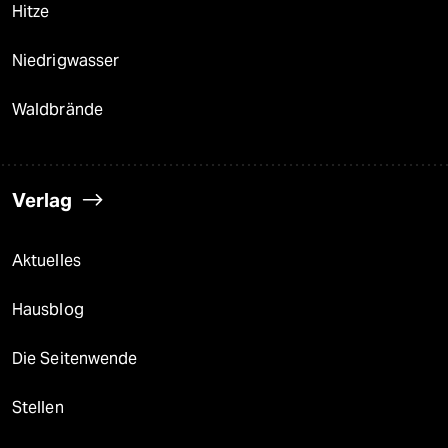
Hitze
Niedrigwasser
Waldbrände
Verlag
Aktuelles
Hausblog
Die Seitenwende
Stellen