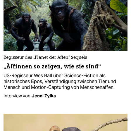
Regisseur des „Planet der Affen“ Sequels
„Äffinnen so zeigen, wie sie sind“
US-Regisseur Wes Ball über Science-Fiction als
historisches Epos, Verständigung zwischen Tier und
Mensch und Motion-Capturing von Menschenaffen.
Interview von
Jenni Zylka