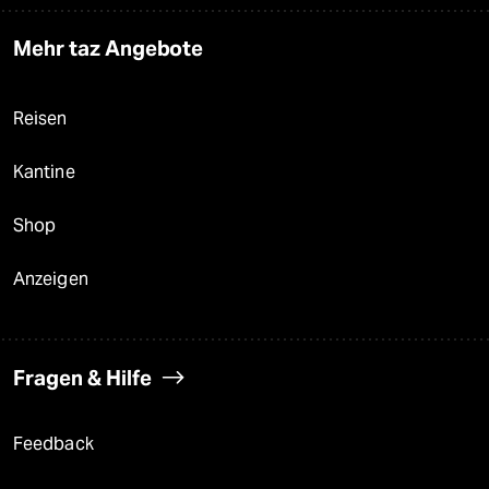
Mehr taz Angebote
Reisen
Kantine
Shop
Anzeigen
Fragen & Hilfe
Feedback