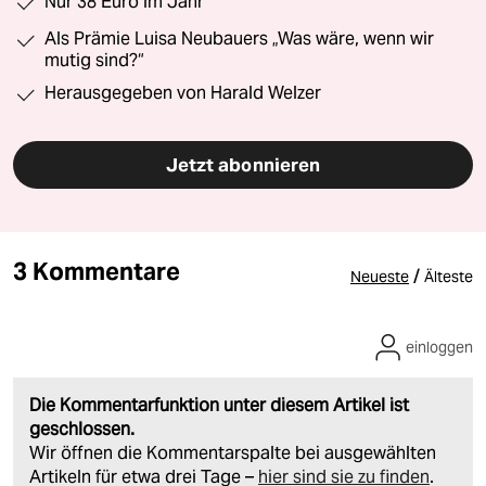
Nur 38 Euro im Jahr
Als Prämie Luisa Neubauers „Was wäre, wenn wir
mutig sind?“
Herausgegeben von Harald Welzer
Jetzt abonnieren
3 Kommentare
/
Neueste
Älteste
einloggen
Die Kommentarfunktion unter diesem Artikel ist
geschlossen.
Wir öffnen die Kommentarspalte bei ausgewählten
Artikeln für etwa drei Tage –
hier sind sie zu finden
.