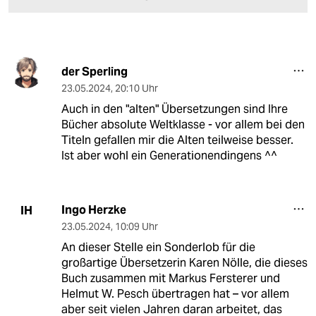
der Sperling
23.05.2024
,
20:10 Uhr
Auch in den "alten" Übersetzungen sind Ihre
Bücher absolute Weltklasse - vor allem bei den
Titeln gefallen mir die Alten teilweise besser.
Ist aber wohl ein Generationendingens ^^
Ingo Herzke
IH
23.05.2024
,
10:09 Uhr
An dieser Stelle ein Sonderlob für die
großartige Übersetzerin Karen Nölle, die dieses
Buch zusammen mit Markus Fersterer und
Helmut W. Pesch übertragen hat – vor allem
aber seit vielen Jahren daran arbeitet, das