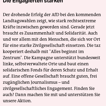
Die Engagierten stärken
Der drohende Erfolg der AfD bei den kommenden
Landtagswahlen zeigt, wie stark rechtsextreme
Kräfte inzwischen geworden sind. Gerade jetzt
braucht es Zusammenhalt und Solidarität. Auch
und vor allem mit den Menschen, die sich vor Ort
für eine starke Zivilgesellschaft einsetzen. Die taz
kooperiert deshalb mit "Alles beginnt im
Zentrum". Die Kampagne unterstützt bundesweit
linke, selbstverwaltete Orte und baut einen
solidarischen Fonds für deren Schutz und Erhalt
auf. Eine offene Gesellschaft braucht guten, frei
zugänglichen Journalismus – und
zivilgesellschaftliches Engagement. Finden Sie
auch? Dann machen Sie mit und unterstützen Sie
unsere Aktion.