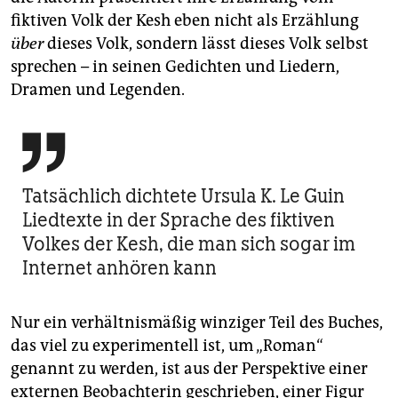
fiktiven Volk der Kesh eben nicht als Erzählung
über
dieses Volk, sondern lässt dieses Volk selbst
sprechen – in seinen Gedichten und Liedern,
Dramen und Legenden.

Tatsächlich dichtete Ursula K. Le Guin
Liedtexte in der Sprache des fiktiven
Volkes der Kesh, die man sich sogar im
Internet anhören kann
Nur ein verhältnismäßig winziger Teil des Buches,
das viel zu experimentell ist, um „Roman“
genannt zu werden, ist aus der Perspektive einer
externen Beobachterin geschrieben, einer Figur