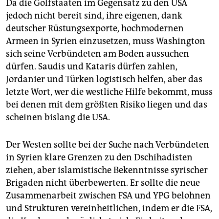
Da die Golfstaaten im Gegensatz zu den USA
jedoch nicht bereit sind, ihre eigenen, dank
deutscher Rüstungsexporte, hochmodernen
Armeen in Syrien einzusetzen, muss Washington
sich seine Verbündeten am Boden aussuchen
dürfen. Saudis und Kataris dürfen zahlen,
Jordanier und Türken logistisch helfen, aber das
letzte Wort, wer die westliche Hilfe bekommt, muss
bei denen mit dem größten Risiko liegen und das
scheinen bislang die USA.
Der Westen sollte bei der Suche nach Verbündeten
in Syrien klare Grenzen zu den Dschihadisten
ziehen, aber islamistische Bekenntnisse syrischer
Brigaden nicht überbewerten. Er sollte die neue
Zusammenarbeit zwischen FSA und YPG belohnen
und Strukturen vereinheitlichen, indem er die FSA,