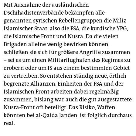
Mit Ausnahme der ausländischen
Dschihadistenverbände bekämpfen alle
genannten syrischen Rebellengruppen die Miliz
Islamischer Staat, also die FSA, die kurdische YPG,
die Islamische Front und Nusra. Da die vielen
Brigaden alleine wenig bewirken können,
schließen sie sich für größere Angriffe zusammen
– sei es um einen Militärflughafen des Regimes zu
erobern oder um IS aus einem bestimmten Gebiet
zu vertreiben. So entstehen ständig neue, örtlich
begrenzte Allianzen. Einheiten der FSA und der
Islamischen Front arbeiten dabei regelmäßig
zusammen, bislang war auch die gut ausgestattete
Nusra-Front oft beteiligt. Das Risiko, Waffen
könnten bei al-Qaida landen, ist folglich durchaus
real.