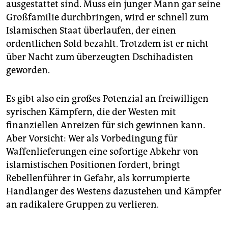
ausgestattet sind. Muss ein junger Mann gar seine
Großfamilie durchbringen, wird er schnell zum
Islamischen Staat überlaufen, der einen
ordentlichen Sold bezahlt. Trotzdem ist er nicht
über Nacht zum überzeugten Dschihadisten
geworden.
Es gibt also ein großes Potenzial an freiwilligen
syrischen Kämpfern, die der Westen mit
finanziellen Anreizen für sich gewinnen kann.
Aber Vorsicht: Wer als Vorbedingung für
Waffenlieferungen eine sofortige Abkehr von
islamistischen Positionen fordert, bringt
Rebellenführer in Gefahr, als korrumpierte
Handlanger des Westens dazustehen und Kämpfer
an radikalere Gruppen zu verlieren.