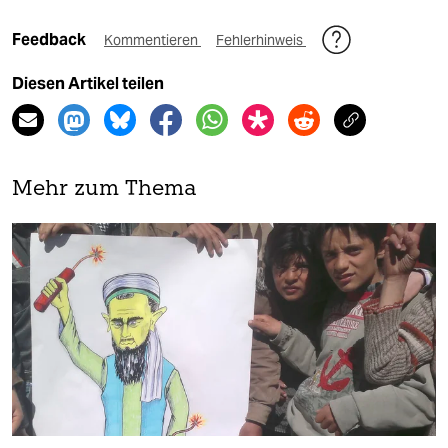
Feedback
Kommentieren
Fehlerhinweis
Diesen Artikel teilen
Mehr zum Thema