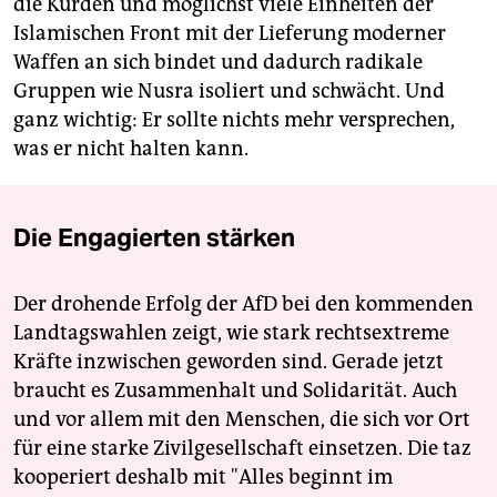
die Kurden und möglichst viele Einheiten der
Islamischen Front mit der Lieferung moderner
Waffen an sich bindet und dadurch radikale
Gruppen wie Nusra isoliert und schwächt. Und
ganz wichtig: Er sollte nichts mehr versprechen,
was er nicht halten kann.
Die Engagierten stärken
Der drohende Erfolg der AfD bei den kommenden
Landtagswahlen zeigt, wie stark rechtsextreme
Kräfte inzwischen geworden sind. Gerade jetzt
braucht es Zusammenhalt und Solidarität. Auch
und vor allem mit den Menschen, die sich vor Ort
für eine starke Zivilgesellschaft einsetzen. Die taz
kooperiert deshalb mit "Alles beginnt im