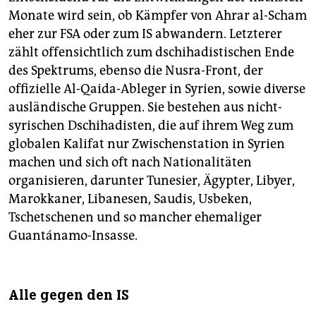
Monate wird sein, ob Kämpfer von Ahrar al-Scham
eher zur FSA oder zum IS abwandern. Letzterer
zählt offensichtlich zum dschihadistischen Ende
des Spektrums, ebenso die Nusra-Front, der
offizielle Al-Qaida-Ableger in Syrien, sowie diverse
ausländische Gruppen. Sie bestehen aus nicht-
syrischen Dschihadisten, die auf ihrem Weg zum
globalen Kalifat nur Zwischenstation in Syrien
machen und sich oft nach Nationalitäten
organisieren, darunter Tunesier, Ägypter, Libyer,
Marokkaner, Libanesen, Saudis, Usbeken,
Tschetschenen und so mancher ehemaliger
Guantánamo-Insasse.
Alle gegen den IS