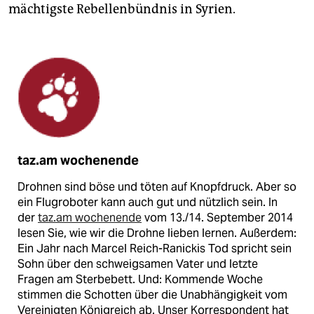
mächtigste Rebellenbündnis in Syrien.
taz.am wochenende
Drohnen sind böse und töten auf Knopfdruck. Aber so
ein Flugroboter kann auch gut und nützlich sein. In
der
taz.am wochenende
vom 13./14. September 2014
lesen Sie, wie wir die Drohne lieben lernen. Außerdem:
Ein Jahr nach Marcel Reich-Ranickis Tod spricht sein
Sohn über den schweigsamen Vater und letzte
Fragen am Sterbebett. Und: Kommende Woche
stimmen die Schotten über die Unabhängigkeit vom
Vereinigten Königreich ab. Unser Korrespondent hat