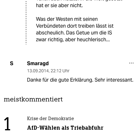
hat er sie aber nicht.
Was der Westen mit seinen
Verbündeten dort treiben lässt ist
abscheulich. Das Getue um die IS
zwar richtig, aber heuchlerisch...
Smaragd
S
13.09.2014
,
22:12 Uhr
Danke für die gute Erklärung. Sehr interessant.
meistkommentiert
1
Krise der Demokratie
AfD-Wählen als Triebabfuhr