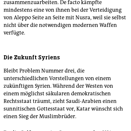
zusammenzuarbeiten. De facto kämpfte
mindestens eine von ihnen bei der Verteidigung
von Aleppo Seite an Seite mit Nusra, weil sie selbst
nicht über die notwendigen modernen Waffen
verfügte.
Die Zukunft Syriens
Bleibt Problem Nummer drei, die
unterschiedlichen Vorstellungen von einem
zukünftigen Syrien. Während der Westen von
einem möglichst säkularen demokratischen
Rechtsstaat träumt, zieht Saudi-Arabien einen
sunnitischen Gottesstaat vor, Katar wünscht sich
einen Sieg der Muslimbrüder.