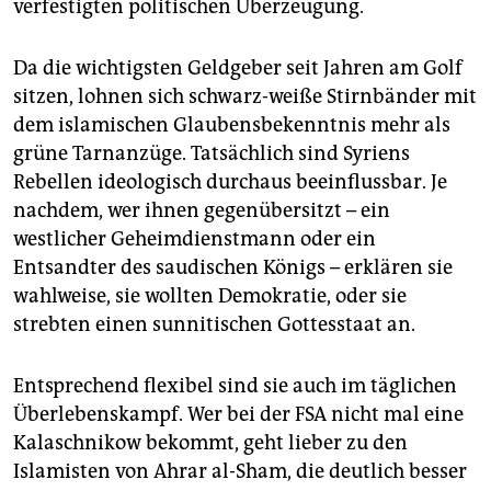
verfestigten politischen Überzeugung.
Da die wichtigsten Geldgeber seit Jahren am Golf
sitzen, lohnen sich schwarz-weiße Stirnbänder mit
dem islamischen Glaubensbekenntnis mehr als
grüne Tarnanzüge. Tatsächlich sind Syriens
Rebellen ideologisch durchaus beeinflussbar. Je
nachdem, wer ihnen gegenübersitzt – ein
westlicher Geheimdienstmann oder ein
Entsandter des saudischen Königs – erklären sie
wahlweise, sie wollten Demokratie, oder sie
strebten einen sunnitischen Gottesstaat an.
Entsprechend flexibel sind sie auch im täglichen
Überlebenskampf. Wer bei der FSA nicht mal eine
Kalaschnikow bekommt, geht lieber zu den
Islamisten von Ahrar al-Sham, die deutlich besser