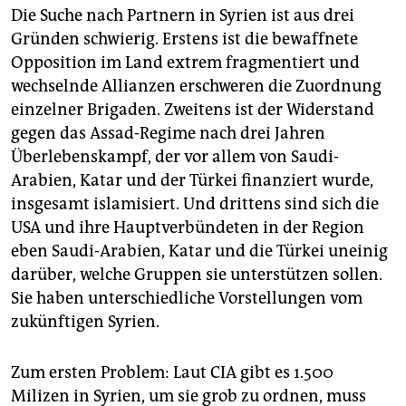
epaper login
Die Suche nach Partnern in Syrien ist aus drei
Gründen schwierig. Erstens ist die bewaffnete
Opposition im Land extrem fragmentiert und
wechselnde Allianzen erschweren die Zuordnung
einzelner Brigaden. Zweitens ist der Widerstand
gegen das Assad-Regime nach drei Jahren
Überlebenskampf, der vor allem von Saudi-
Arabien, Katar und der Türkei finanziert wurde,
insgesamt islamisiert. Und drittens sind sich die
USA und ihre Hauptverbündeten in der Region
eben Saudi-Arabien, Katar und die Türkei uneinig
darüber, welche Gruppen sie unterstützen sollen.
Sie haben unterschiedliche Vorstellungen vom
zukünftigen Syrien.
Zum ersten Problem: Laut CIA gibt es 1.500
Milizen in Syrien, um sie grob zu ordnen, muss