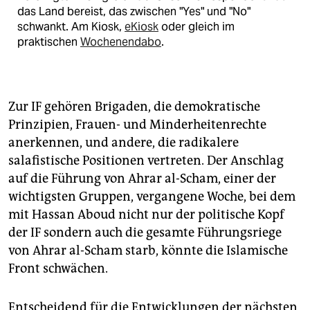
das Land bereist, das zwischen "Yes" und "No"
schwankt. Am Kiosk,
eKiosk
oder gleich im
praktischen
Wochenendabo
.
Zur IF gehören Brigaden, die demokratische
Prinzipien, Frauen- und Minderheitenrechte
anerkennen, und andere, die radikalere
salafistische Positionen vertreten. Der Anschlag
auf die Führung von Ahrar al-Scham, einer der
wichtigsten Gruppen, vergangene Woche, bei dem
mit Hassan Aboud nicht nur der politische Kopf
der IF sondern auch die gesamte Führungsriege
von Ahrar al-Scham starb, könnte die Islamische
Front schwächen.
Entscheidend für die Entwicklungen der nächsten