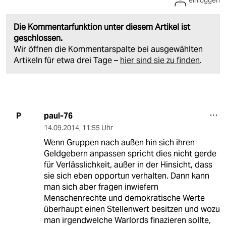
Die Kommentarfunktion unter diesem Artikel ist
geschlossen.
Wir öffnen die Kommentarspalte bei ausgewählten
Artikeln für etwa drei Tage –
hier sind sie zu finden
.
paul-76
P
14.09.2014
,
11:55 Uhr
Wenn Gruppen nach außen hin sich ihren
Geldgebern anpassen spricht dies nicht gerde
für Verlässlichkeit, außer in der Hinsicht, dass
sie sich eben opportun verhalten. Dann kann
man sich aber fragen inwiefern
Menschenrechte und demokratische Werte
überhaupt einen Stellenwert besitzen und wozu
man irgendwelche Warlords finazieren sollte,