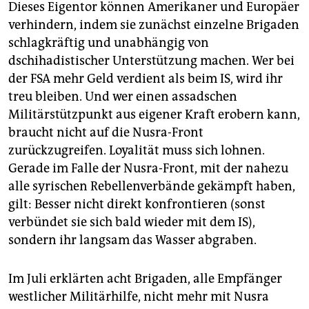
Dieses Eigentor können Amerikaner und Europäer
verhindern, indem sie zunächst einzelne Brigaden
schlagkräftig und unabhängig von
dschihadistischer Unterstützung machen. Wer bei
der FSA mehr Geld verdient als beim IS, wird ihr
treu bleiben. Und wer einen assadschen
Militärstützpunkt aus eigener Kraft erobern kann,
braucht nicht auf die Nusra-Front
zurückzugreifen. Loyalität muss sich lohnen.
Gerade im Falle der Nusra-Front, mit der nahezu
alle syrischen Rebellenverbände gekämpft haben,
gilt: Besser nicht direkt konfrontieren (sonst
verbündet sie sich bald wieder mit dem IS),
sondern ihr langsam das Wasser abgraben.
Im Juli erklärten acht Brigaden, alle Empfänger
westlicher Militärhilfe, nicht mehr mit Nusra