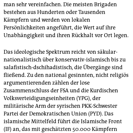
man sehr vereinfachen. Die meisten Brigaden
bestehen aus Hunderten oder Tausenden
Kämpfern und werden von lokalen
Persönlichkeiten angeführt, die Wert auf ihre
Unabhängigkeit und ihren Rückhalt vor Ort legen.
Das ideologische Spektrum reicht von säkular-
nationalistisch über konservativ-islamisch bis zu
salafistisch-dschihadistisch, die Übergänge sind
fließend. Zu den national gesinnten, nicht religiös
argumentierenden zählen der lose
Zusammenschluss der FSA und die Kurdischen
Volksverteidigungseinheiten (YPG), der
militärische Arm der syrischen PKK-Schwester
Partei der Demokratischen Union (PYD). Das
islamische Mittelfeld führt die Islamische Front
(IF) an, das mit geschätzten 50.000 Kämpfern