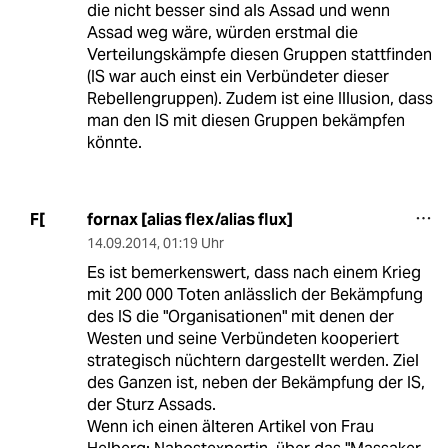
die nicht besser sind als Assad und wenn
Assad weg wäre, würden erstmal die
Verteilungskämpfe diesen Gruppen stattfinden
(IS war auch einst ein Verbündeter dieser
Rebellengruppen). Zudem ist eine Illusion, dass
man den IS mit diesen Gruppen bekämpfen
könnte.
fornax [alias flex/alias flux]
F[
14.09.2014
,
01:19 Uhr
Es ist bemerkenswert, dass nach einem Krieg
mit 200 000 Toten anlässlich der Bekämpfung
des IS die "Organisationen" mit denen der
Westen und seine Verbündeten kooperiert
strategisch nüchtern dargestellt werden. Ziel
des Ganzen ist, neben der Bekämpfung der IS,
der Sturz Assads.
Wenn ich einen älteren Artikel von Frau