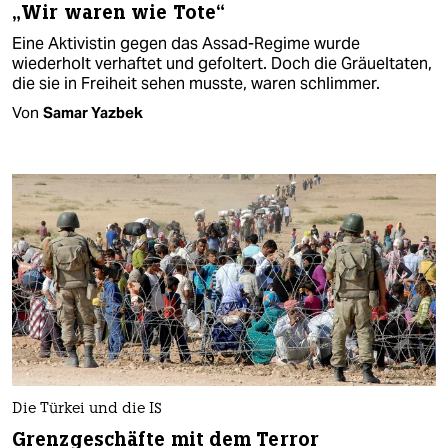
„Wir waren wie Tote“
Eine Aktivistin gegen das Assad-Regime wurde
wiederholt verhaftet und gefoltert. Doch die Gräueltaten,
die sie in Freiheit sehen musste, waren schlimmer.
Von
Samar Yazbek
Die Türkei und die IS
Grenzgeschäfte mit dem Terror