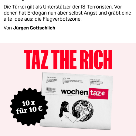
Die Türkei gilt als Unterstützer der IS-Terroristen. Vor
denen hat Erdogan nun aber selbst Angst und gräbt eine
alte Idee aus: die Flugverbotszone.
Von
Jürgen Gottschlich