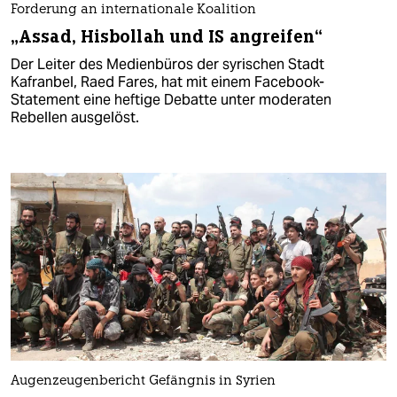
Forderung an internationale Koalition
„Assad, Hisbollah und IS angreifen“
Der Leiter des Medienbüros der syrischen Stadt
Kafranbel, Raed Fares, hat mit einem Facebook-
Statement eine heftige Debatte unter moderaten
Rebellen ausgelöst.
Augenzeugenbericht Gefängnis in Syrien