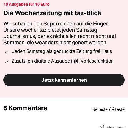
10 Ausgaben für 10 Euro
Die Wochenzeitung mit taz-Blick
Wir schauen den Superreichen auf die Finger.
Unsere wochentaz bietet jeden Samstag
Journalismus, der es nicht allen recht macht und
Stimmen, die woanders nicht gehört werden.
Jeden Samstag als gedruckte Zeitung frei Haus
Zusätzlich digitale Ausgabe inkl. Vorlesefunktion
Jetzt kennenlernen
5 Kommentare
/
Neueste
Älteste
einloggen