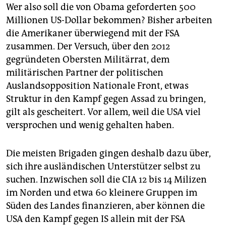
Wer also soll die von Obama geforderten 500
Millionen US-Dollar bekommen? Bisher arbeiten
die Amerikaner überwiegend mit der FSA
zusammen. Der Versuch, über den 2012
gegründeten Obersten Militärrat, dem
militärischen Partner der politischen
Auslandsopposition Nationale Front, etwas
Struktur in den Kampf gegen Assad zu bringen,
gilt als gescheitert. Vor allem, weil die USA viel
versprochen und wenig gehalten haben.
Die meisten Brigaden gingen deshalb dazu über,
sich ihre ausländischen Unterstützer selbst zu
suchen. Inzwischen soll die CIA 12 bis 14 Milizen
im Norden und etwa 60 kleinere Gruppen im
Süden des Landes finanzieren, aber können die
USA den Kampf gegen IS allein mit der FSA