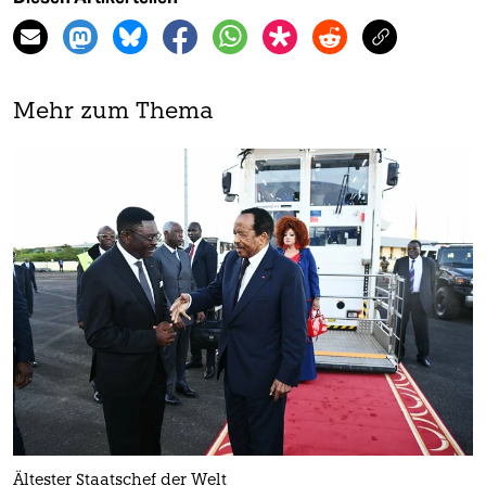
Mehr zum Thema
Ältester Staatschef der Welt