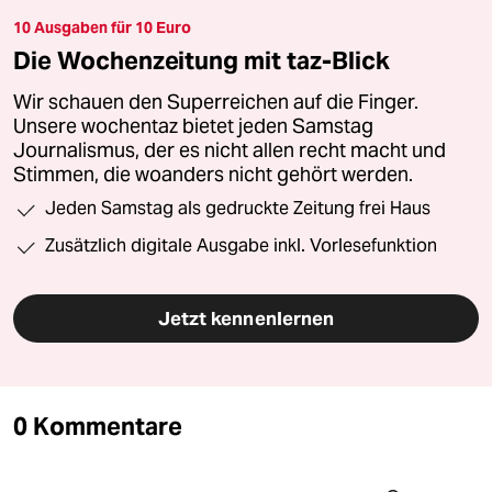
10 Ausgaben für 10 Euro
Die Wochenzeitung mit taz-Blick
Wir schauen den Superreichen auf die Finger.
Unsere wochentaz bietet jeden Samstag
Journalismus, der es nicht allen recht macht und
Stimmen, die woanders nicht gehört werden.
Jeden Samstag als gedruckte Zeitung frei Haus
Zusätzlich digitale Ausgabe inkl. Vorlesefunktion
Jetzt kennenlernen
0 Kommentare