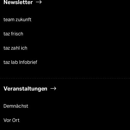
Newsletter
team zukunft
taz frisch
taz zahl ich
taz lab Infobrief
Veranstaltungen
Demnächst
Vor Ort