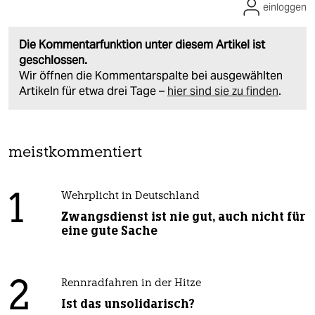
einloggen
Die Kommentarfunktion unter diesem Artikel ist
geschlossen.
Wir öffnen die Kommentarspalte bei ausgewählten
Artikeln für etwa drei Tage –
hier sind sie zu finden
.
meistkommentiert
1
Wehrplicht in Deutschland
Zwangsdienst ist nie gut, auch nicht für
eine gute Sache
2
Rennradfahren in der Hitze
Ist das unsolidarisch?