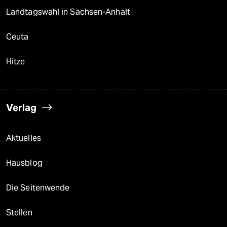
Landtagswahl in Sachsen-Anhalt
Ceuta
Hitze
Verlag
Aktuelles
Hausblog
Die Seitenwende
Stellen