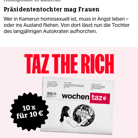
Homophobie in Kamerun
Präsidententochter mag Frauen
Wer in Kamerun homosexuell ist, muss in Angst leben –
oder ins Ausland fliehen. Von dort lässt nun die Tochter
des langjährigen Autokraten aufhorchen.