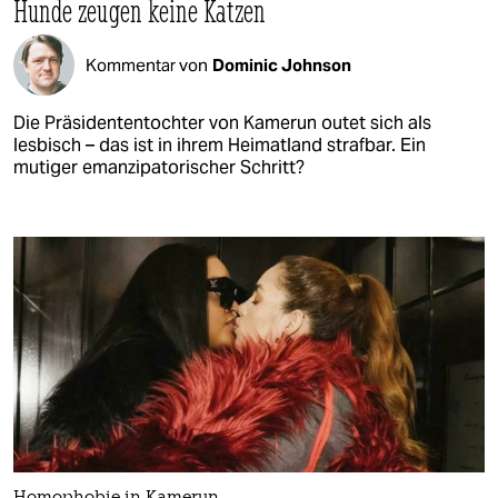
Hunde zeugen keine Katzen
Kommentar von
Dominic Johnson
Die Präsidententochter von Kamerun outet sich als
lesbisch – das ist in ihrem Heimatland strafbar. Ein
mutiger emanzipatorischer Schritt?