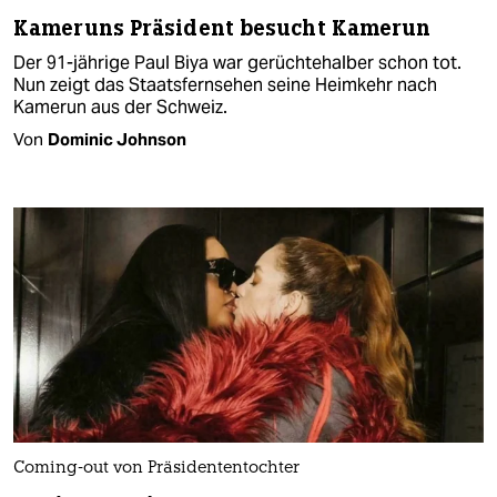
Kameruns Präsident besucht Kamerun
Der 91-jährige Paul Biya war gerüchtehalber schon tot.
Nun zeigt das Staatsfernsehen seine Heimkehr nach
Kamerun aus der Schweiz.
Von
Dominic Johnson
Coming-out von Präsidententochter