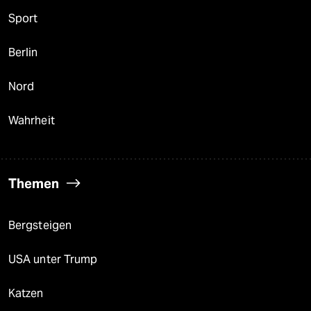
Sport
Berlin
Nord
Wahrheit
Themen
Bergsteigen
USA unter Trump
Katzen