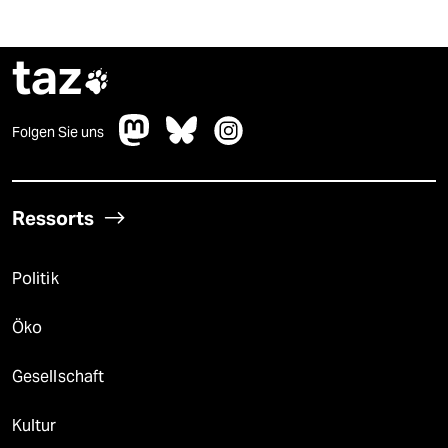
taz

Folgen Sie uns
Ressorts
Politik
Öko
Gesellschaft
Kultur