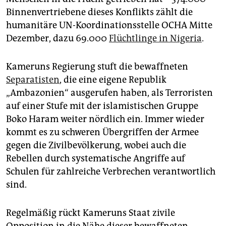
Binnenvertriebene dieses Konflikts zählt die
humanitäre UN-Koordinationsstelle OCHA Mitte
Dezember, dazu 69.000
Flüchtlinge in Nigeria
.
Kameruns Regierung stuft die bewaffneten
Separatisten
, die eine eigene Republik
„Ambazonien“ ausgerufen haben, als Terroristen
auf einer Stufe mit der islamistischen Gruppe
Boko Haram weiter nördlich ein. Immer wieder
kommt es zu schweren Übergriffen der Armee
gegen die Zivilbevölkerung, wobei auch die
Rebellen durch systematische Angriffe auf
Schulen für zahlreiche Verbrechen verantwortlich
sind.
Regelmäßig rückt Kameruns Staat zivile