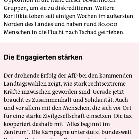
Opposition in die Nähe dieser bewaffneten
Gruppen, um sie zu diskreditieren. Weitere
Konflikte toben seit einigen Wochen im äußersten
Norden des Landes und haben rund 80.000
Menschen in die Flucht nach Tschad getrieben.
Die Engagierten stärken
Der drohende Erfolg der AfD bei den kommenden
Landtagswahlen zeigt, wie stark rechtsextreme
Kräfte inzwischen geworden sind. Gerade jetzt
braucht es Zusammenhalt und Solidarität. Auch
und vor allem mit den Menschen, die sich vor Ort
für eine starke Zivilgesellschaft einsetzen. Die taz
kooperiert deshalb mit "Alles beginnt im
Zentrum". Die Kampagne unterstützt bundesweit