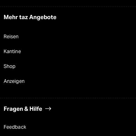
Mehr taz Angebote
Reisen
Kantine
Shop
Anzeigen
Fragen & Hilfe
Feedback