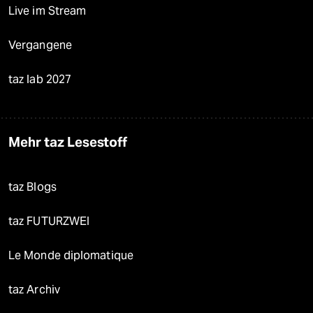
Live im Stream
Vergangene
taz lab 2027
Mehr taz Lesestoff
taz Blogs
taz FUTURZWEI
Le Monde diplomatique
taz Archiv