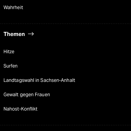
Wahrheit
Themen
Hitze
Surfen
Landtagswahl in Sachsen-Anhalt
Gewalt gegen Frauen
Nahost-Konflikt