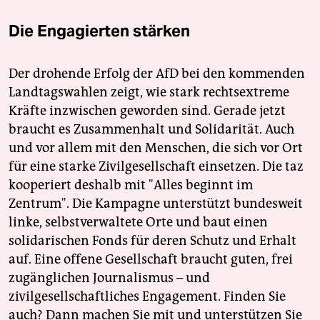
Die Engagierten stärken
Der drohende Erfolg der AfD bei den kommenden
Landtagswahlen zeigt, wie stark rechtsextreme
Kräfte inzwischen geworden sind. Gerade jetzt
braucht es Zusammenhalt und Solidarität. Auch
und vor allem mit den Menschen, die sich vor Ort
für eine starke Zivilgesellschaft einsetzen. Die taz
kooperiert deshalb mit "Alles beginnt im
Zentrum". Die Kampagne unterstützt bundesweit
linke, selbstverwaltete Orte und baut einen
solidarischen Fonds für deren Schutz und Erhalt
auf. Eine offene Gesellschaft braucht guten, frei
zugänglichen Journalismus – und
zivilgesellschaftliches Engagement. Finden Sie
auch? Dann machen Sie mit und unterstützen Sie