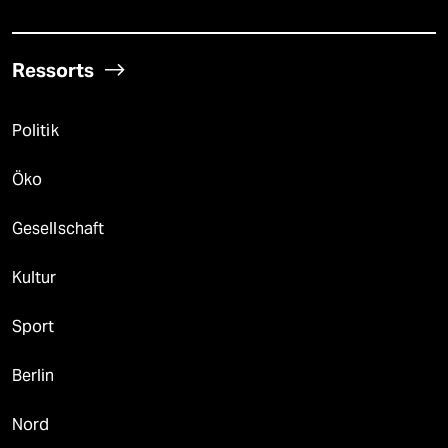
Ressorts
Politik
Öko
Gesellschaft
Kultur
Sport
Berlin
Nord