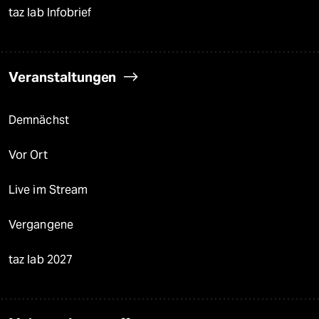
taz lab Infobrief
Veranstaltungen
Demnächst
Vor Ort
Live im Stream
Vergangene
taz lab 2027