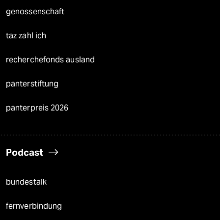
genossenschaft
taz zahl ich
recherchefonds ausland
panterstiftung
panterpreis 2026
Podcast
bundestalk
fernverbindung