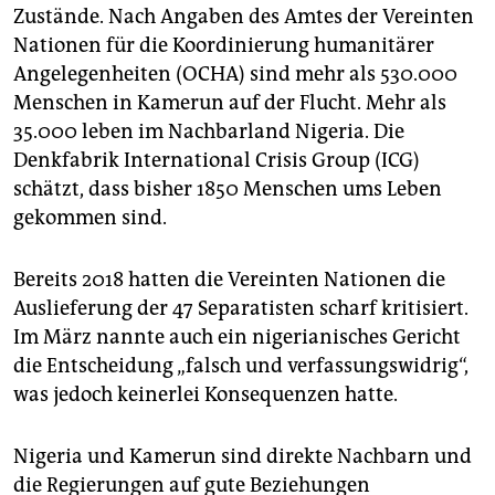
Zustände. Nach Angaben des Amtes der Vereinten
Nationen für die Koordinierung humanitärer
Angelegenheiten (OCHA) sind mehr als 530.000
Menschen in Kamerun auf der Flucht. Mehr als
35.000 leben im Nachbarland Nigeria. Die
Denkfabrik International Crisis Group (ICG)
schätzt, dass bisher 1850 Menschen ums Leben
gekommen sind.
Bereits 2018 hatten die Vereinten Nationen die
Auslieferung der 47 Separatisten scharf kritisiert.
Im März nannte auch ein nigerianisches Gericht
die Entscheidung „falsch und verfassungswidrig“,
was jedoch keinerlei Konsequenzen hatte.
Nigeria und Kamerun sind direkte Nachbarn und
die Regierungen auf gute Beziehungen