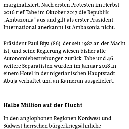
marginalisiert. Nach ersten Protesten im Herbst
2016 rief Tabe im Oktober 2017 die Republik
„Ambazonia“ aus und gilt als erster Präsident.
International anerkannt ist Ambazonia nicht.
Präsident Paul Biya (86), der seit 1982 an der Macht
ist, und seine Regierung wiesen bisher alle
Autonomiebestrebungen zurück. Tabe und 46
weitere Separatisten wurden im Januar 2018 in
einem Hotel in der nigerianischen Hauptstadt
Abuja verhaftet und an Kamerun ausgeliefert.
Halbe Million auf der Flucht
In den anglophonen Regionen Nordwest und
Südwest herrschen bürgerkriegsähnliche