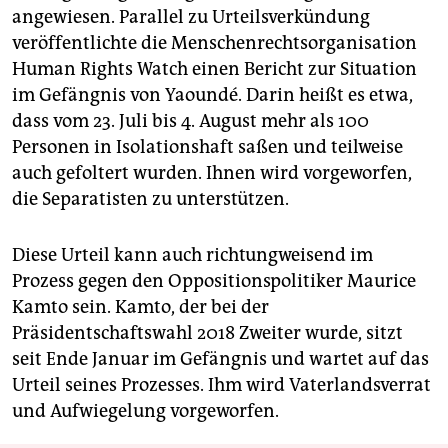
angewiesen. Parallel zu Urteilsverkündung
veröffentlichte die Menschenrechtsorganisation
Human Rights Watch einen Bericht zur Situation
im Gefängnis von Yaoundé. Darin heißt es etwa,
dass vom 23. Juli bis 4. August mehr als 100
Personen in Isolationshaft saßen und teilweise
auch gefoltert wurden. Ihnen wird vorgeworfen,
die Separatisten zu unterstützen.
Diese Urteil kann auch richtungweisend im
Prozess gegen den Oppositionspolitiker Maurice
Kamto sein. Kamto, der bei der
Präsidentschaftswahl 2018 Zweiter wurde, sitzt
seit Ende Januar im Gefängnis und wartet auf das
Urteil seines Prozesses. Ihm wird Vaterlandsverrat
und Aufwiegelung vorgeworfen.