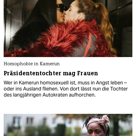
Homophobie in Kamerun
Präsidententochter mag Frauen
Wer in Kamerun homosexuell ist, muss in Angst leben –
oder ins Ausland fliehen. Von dort lässt nun die Tochter
des langjährigen Autokraten aufhorchen.