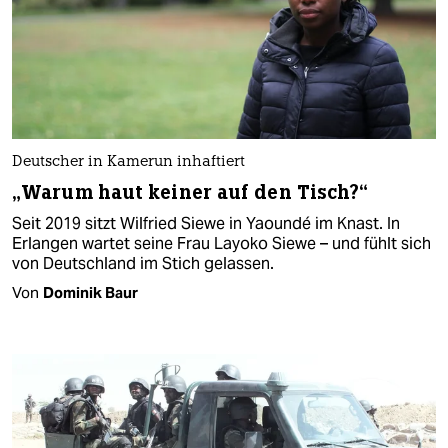
Deutscher in Kamerun inhaftiert
„Warum haut keiner auf den Tisch?“
Seit 2019 sitzt Wilfried Siewe in Yaoundé im Knast. In
Erlangen wartet seine Frau Layoko Siewe – und fühlt sich
von Deutschland im Stich gelassen.
Von
Dominik Baur