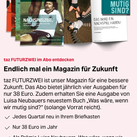
taz FUTURZWEI im Abo entdecken
Endlich mal ein Magazin für Zukunft
taz FUTURZWEI ist unser Magazin für eine bessere
Zukunft. Das Abo bietet jährlich vier Ausgaben für
nur 38 Euro. Zudem erhalten Sie eine Ausgabe von
Luisa Neubauers neuestem Buch „Was wäre, wenn
wir mutig sind?“ (solange Vorrat reicht).
Jedes Quartal neu in Ihrem Briefkasten
Nur 38 Euro im Jahr