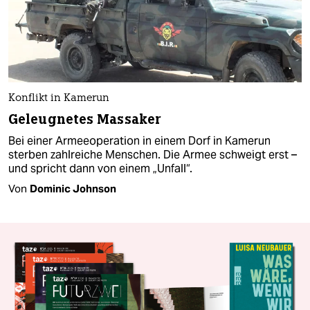
Konflikt in Kamerun
Geleugnetes Massaker
Bei einer Armeeoperation in einem Dorf in Kamerun
sterben zahlreiche Menschen. Die Armee schweigt erst –
und spricht dann von einem „Unfall“.
Von
Dominic Johnson