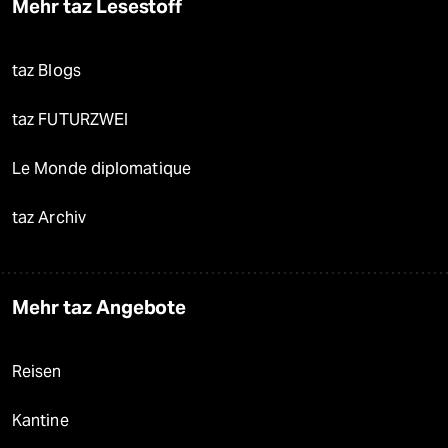
Mehr taz Lesestoff
taz Blogs
taz FUTURZWEI
Le Monde diplomatique
taz Archiv
Mehr taz Angebote
Reisen
Kantine