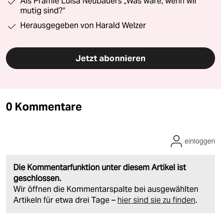
Als Prämie Luisa Neubauers „Was wäre, wenn wir
mutig sind?“
Herausgegeben von Harald Welzer
Jetzt abonnieren
0 Kommentare
einloggen
Die Kommentarfunktion unter diesem Artikel ist
geschlossen.
Wir öffnen die Kommentarspalte bei ausgewählten
Artikeln für etwa drei Tage –
hier sind sie zu finden
.