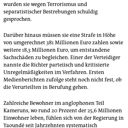
epaper login
wurden sie wegen Terrorismus und
separatistischer Bestrebungen schuldig
gesprochen.
Darüber hinaus müssen sie eine Strafe in Höhe
von umgerechnet 381 Millionen Euro zahlen sowie
weitere 18,3 Millionen Euro, um entstandene
Sachschäden zu begleichen. Einer der Verteidiger
nannte die Richter parteiisch und kritisierte
Unregelmäßigkeiten im Verfahren. Ersten
Medienberichten zufolge steht noch nicht fest, ob
die Verurteilten in Berufung gehen.
Zahlreiche Bewohner im anglophonen Teil
Kameruns, wo rund 20 Prozent der 25,6 Millionen
Einwohner leben, fühlen sich von der Regierung in
Yaoundé seit Jahrzehnten systematisch