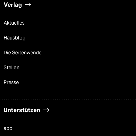
Verlag
Aktuelles
Hausblog
Die Seitenwende
Stellen
Presse
Unterstützen
abo