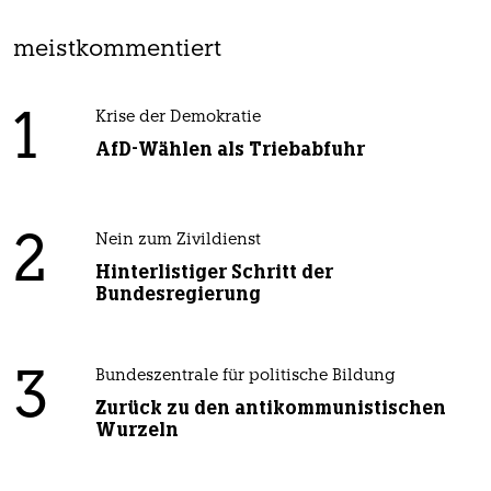
meistkommentiert
1
Krise der Demokratie
AfD-Wählen als Triebabfuhr
2
Nein zum Zivildienst
Hinterlistiger Schritt der
Bundesregierung
3
Bundeszentrale für politische Bildung
Zurück zu den antikommunistischen
Wurzeln