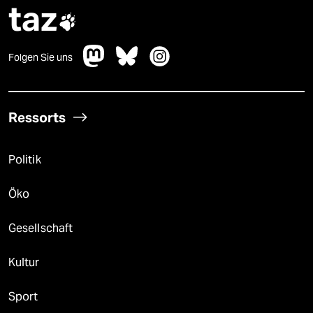
taz

Folgen Sie uns
Ressorts
Politik
Öko
Gesellschaft
Kultur
Sport