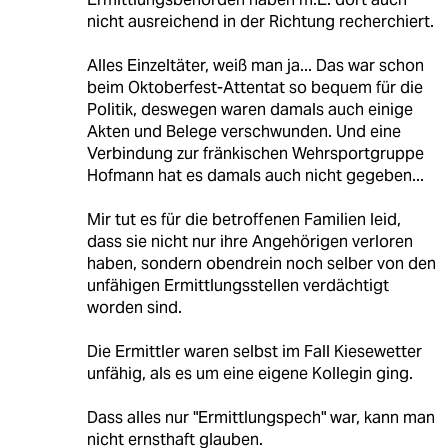
nicht ausreichend in der Richtung recherchiert.
Alles Einzeltäter, weiß man ja... Das war schon
beim Oktoberfest-Attentat so bequem für die
Politik, deswegen waren damals auch einige
Akten und Belege verschwunden. Und eine
Verbindung zur fränkischen Wehrsportgruppe
Hofmann hat es damals auch nicht gegeben...
Mir tut es für die betroffenen Familien leid,
dass sie nicht nur ihre Angehörigen verloren
haben, sondern obendrein noch selber von den
unfähigen Ermittlungsstellen verdächtigt
worden sind.
Die Ermittler waren selbst im Fall Kiesewetter
unfähig, als es um eine eigene Kollegin ging.
Dass alles nur "Ermittlungspech" war, kann man
nicht ernsthaft glauben.