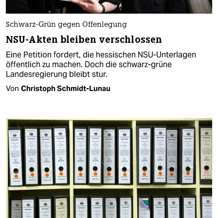
Schwarz-Grün gegen Offenlegung
NSU-Akten bleiben verschlossen
Eine Petition fordert, die hessischen NSU-Unterlagen
öffentlich zu machen. Doch die schwarz-grüne
Landesregierung bleibt stur.
Von
Christoph Schmidt-Lunau