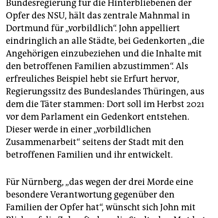
Bundesregierung für die Hinterbliebenen der
Opfer des NSU, hält das zentrale Mahnmal in
Dortmund für „vorbildlich“. John appelliert
eindringlich an alle Städte, bei Gedenkorten „die
Angehörigen einzubeziehen und die Inhalte mit
den betroffenen Familien abzustimmen“. Als
erfreuliches Beispiel hebt sie Erfurt hervor,
Regierungssitz des Bundeslandes Thüringen, aus
dem die Täter stammen: Dort soll im Herbst 2021
vor dem Parlament ein Gedenkort entstehen.
Dieser werde in einer „vorbildlichen
Zusammenarbeit“ seitens der Stadt mit den
betroffenen Familien und ihr entwickelt.
Für Nürnberg, „das wegen der drei Morde eine
besondere Verantwortung gegenüber den
Familien der Opfer hat“, wünscht sich John mit