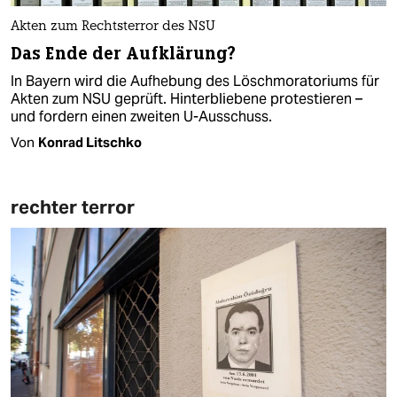
Akten zum Rechtsterror des NSU
Das Ende der Aufklärung?
In Bayern wird die Aufhebung des Löschmoratoriums für
Akten zum NSU geprüft. Hinterbliebene protestieren –
und fordern einen zweiten U-Ausschuss.
Von
Konrad Litschko
rechter terror