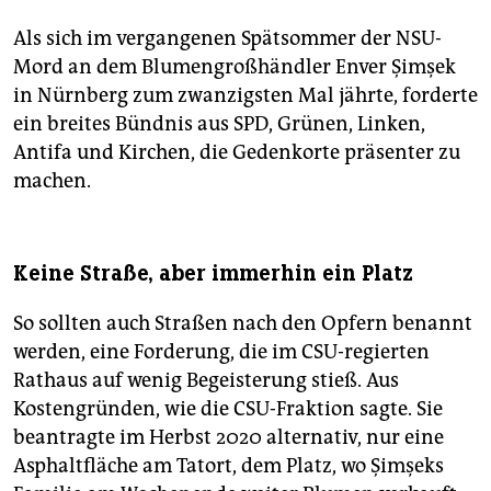
Als sich im vergangenen Spätsommer der NSU-
Mord an dem Blumengroßhändler Enver Şimşek
in Nürnberg zum zwanzigsten Mal jährte, forderte
ein breites Bündnis aus SPD, Grünen, Linken,
Antifa und Kirchen, die Gedenkorte präsenter zu
machen.
Keine Straße, aber immerhin ein Platz
So sollten auch Straßen nach den Opfern benannt
werden, eine Forderung, die im CSU-regierten
Rathaus auf wenig Begeisterung stieß. Aus
Kostengründen, wie die CSU-Fraktion sagte. Sie
beantragte im Herbst 2020 alternativ, nur eine
Asphaltfläche am Tatort, dem Platz, wo Şimşeks