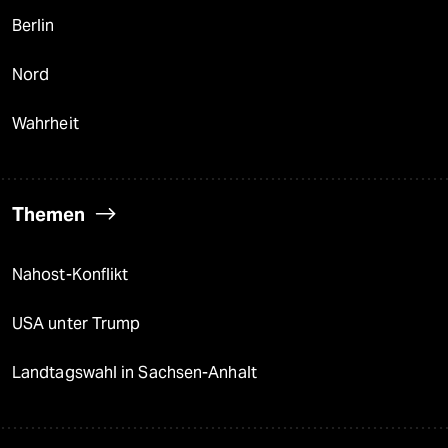
Berlin
Nord
Wahrheit
Themen
Nahost-Konflikt
USA unter Trump
Landtagswahl in Sachsen-Anhalt