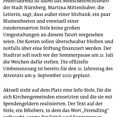
Federführend ist dabei das Menschenrechtsbüro
der Stadt Nürnberg. Martina Mittenhuber, die
Leiterin, sagt, dass außer einer Sitzbank, ein paar
Blumenbeeten und eventuell einer
runderneuerten Stele keine großen
Umgestaltungen an diesem Tatort vorgesehen
seien. Die Kosten sollen überschaubar bleiben und
notfalls über eine Stiftung finanziert werden. Der
Stadtrat soll noch vor der Sommerpause am 21. Juli
die Weichen dafür stellen. Die offizielle
Umbenennung ist bereits für den 21. Jahrestag des
Attentats am 9. September 2021 geplant.
Aktuell steht auf dem Platz eine Info-Stele, für die
sich Kirchengemeinden einsetzten und die sie mit
Spendengeldern realisierten. Der Text auf der
Stele, ein Bibelvers, in dem das Wort „Fremdling“