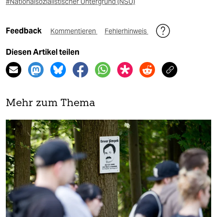
#Nationalsozialistischer Untergrund (NSU)
Feedback
Kommentieren
Fehlerhinweis
Diesen Artikel teilen
Mehr zum Thema