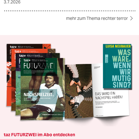
3.7.2026
mehr zum Thema rechter terror
taz FUTURZWEI im Abo entdecken