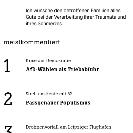
Ich wünsche den betroffenen Familien alles
Gute bei der Verarbeitung ihrer Traumata und
ihres Schmerzes.
meistkommentiert
1
Krise der Demokratie
AfD-Wählen als Triebabfuhr
2
Streit um Rente mit 63
Passgenauer Populismus
Drohnenvorfall am Leipziger Flughafen