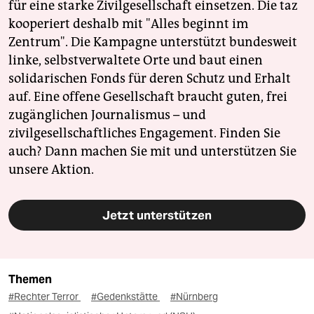
für eine starke Zivilgesellschaft einsetzen. Die taz
kooperiert deshalb mit "Alles beginnt im
Zentrum". Die Kampagne unterstützt bundesweit
linke, selbstverwaltete Orte und baut einen
solidarischen Fonds für deren Schutz und Erhalt
auf. Eine offene Gesellschaft braucht guten, frei
zugänglichen Journalismus – und
zivilgesellschaftliches Engagement. Finden Sie
auch? Dann machen Sie mit und unterstützen Sie
unsere Aktion.
Jetzt unterstützen
Themen
#Rechter Terror
#Gedenkstätte
#Nürnberg