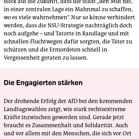
Blick auf die Zukunft, dass die Stadt „den Mut hat,
in einer zentralen Lage ein Mahnmal zu schaffen,
wo es viele wahrnehmen“. Nur so könne verhindert
werden, dass die NSU-Strategie nachträglich doch
noch aufgehe – und Tatorte in Randlage und mit
schnellen Fluchtwegen dafür sorgten, die Täter zu
schützen und die Ermordeten schnell in
Vergessenheit geraten zu lassen.
Die Engagierten stärken
Der drohende Erfolg der AfD bei den kommenden
Landtagswahlen zeigt, wie stark rechtsextreme
Kräfte inzwischen geworden sind. Gerade jetzt
braucht es Zusammenhalt und Solidarität. Auch
und vor allem mit den Menschen, die sich vor Ort