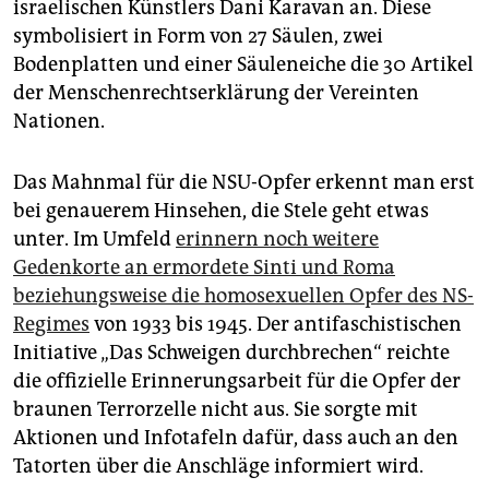
israelischen Künstlers Dani Karavan an. Diese
symbolisiert in Form von 27 Säulen, zwei
Bodenplatten und einer Säuleneiche die 30 Artikel
der Menschenrechtserklärung der Vereinten
Nationen.
Das Mahnmal für die NSU-Opfer erkennt man erst
bei genauerem Hinsehen, die Stele geht etwas
unter. Im Umfeld
erinnern noch weitere
Gedenkorte an ermordete Sinti und Roma
beziehungsweise die homosexuellen Opfer des NS-
Regimes
von 1933 bis 1945. Der antifaschistischen
Initiative „Das Schweigen durchbrechen“ reichte
die offizielle Erinnerungsarbeit für die Opfer der
braunen Terrorzelle nicht aus. Sie sorgte mit
Aktionen und Infotafeln dafür, dass auch an den
Tatorten über die Anschläge informiert wird.