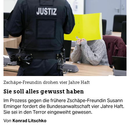
Zschäpe-Freundin drohen vier Jahre Haft
Sie soll alles gewusst haben
Im Prozess gegen die frühere Zschäpe-Freundin Susann
Eminger fordert die Bundesanwaltschaft vier Jahre Haft.
Sie sei in den Terror eingeweiht gewesen.
Von
Konrad Litschko