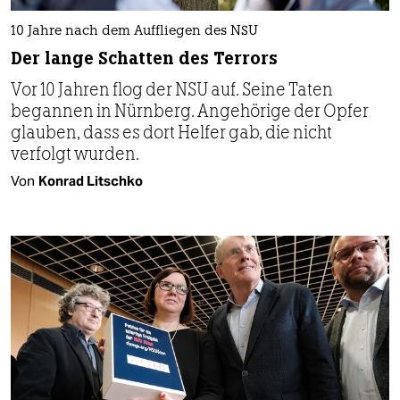
10 Jahre nach dem Auffliegen des NSU
Der lange Schatten des Terrors
Vor 10 Jahren flog der NSU auf. Seine Taten
begannen in Nürnberg. Angehörige der Opfer
glauben, dass es dort Helfer gab, die nicht
verfolgt wurden.
Von
Konrad Litschko