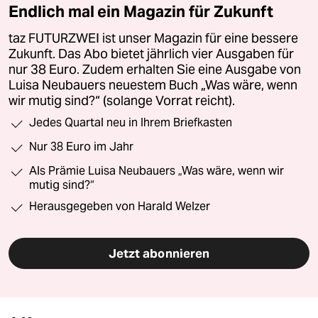
Endlich mal ein Magazin für Zukunft
taz FUTURZWEI ist unser Magazin für eine bessere
Zukunft. Das Abo bietet jährlich vier Ausgaben für
nur 38 Euro. Zudem erhalten Sie eine Ausgabe von
Luisa Neubauers neuestem Buch „Was wäre, wenn
wir mutig sind?“ (solange Vorrat reicht).
Jedes Quartal neu in Ihrem Briefkasten
Nur 38 Euro im Jahr
Als Prämie Luisa Neubauers „Was wäre, wenn wir
mutig sind?“
Herausgegeben von Harald Welzer
Jetzt abonnieren