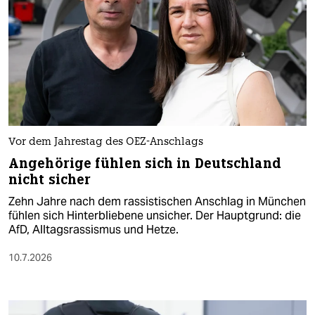
Vor dem Jahrestag des OEZ-Anschlags
Angehörige fühlen sich in Deutschland
nicht sicher
Zehn Jahre nach dem rassistischen Anschlag in München
fühlen sich Hinterbliebene unsicher. Der Hauptgrund: die
AfD, Alltagsrassismus und Hetze.
10.7.2026