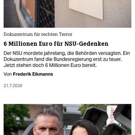
Dokuzentrum für rechten Terror
6 Millionen Euro für NSU-Gedenken
Der NSU mordete jahrelang, die Behörden versagten. Ein
Dokuzentrum fand die Bundesregierung erst zu teuer.
Jetzt stehen doch 6 Millionen Euro bereit.
Von
Frederik Eikmanns
21.7.2026