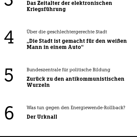
3
Das Zeitalter der elektronischen
Kriegsführung
4
Über die geschlechtergerechte Stadt
„Die Stadt ist gemacht für den weißen
Mann in einem Auto“
5
Bundeszentrale für politische Bildung
Zurück zu den antikommunistischen
Wurzeln
6
Was tun gegen den Energiewende-Rollback?
Der Urknall