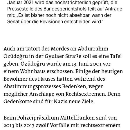
Januar 2021 wird das höchstrichterlich geprüft, die
Pressestelle des Bundesgerichtshofs teilt auf Anfrage
mit: „Es ist bisher noch nicht absehbar, wann der
Senat über die Revisionen entscheiden wird.“
Auch am Tatort des Mordes an Abdurrahim
Özüdoğru in der Gyulaer Straße soll es eine Tafel
geben. Özüdoğru wurde am 13. Juni 2001 vor
einem Wohnhaus erschossen. Einige der heutigen
Bewohner des Hauses hatten während des
Abstimmungsprozesses Bedenken, wegen
möglicher Anschläge von Rechtsextremen. Denn
Gedenkorte sind für Nazis neue Ziele.
Beim Polizeipräsidium Mittelfranken sind von
2013 bis 2017 zwölf Vorfälle mit rechtsextremem