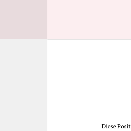
sein müssen
Diese Posit