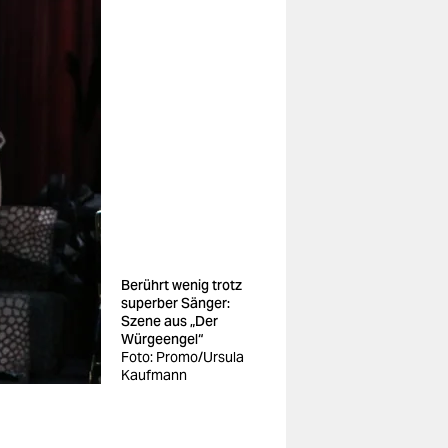
Berührt wenig trotz
superber Sänger:
Szene aus „Der
Würgeengel“
Foto: Promo/Ursula
Kaufmann