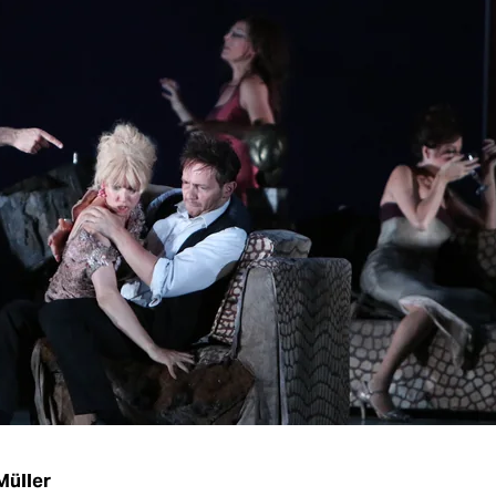
Müller