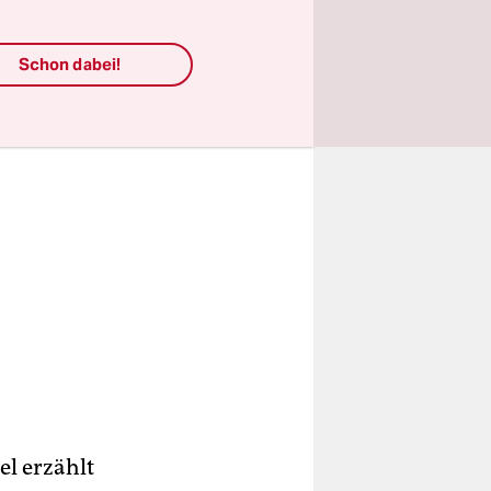
Schon dabei!
el erzählt