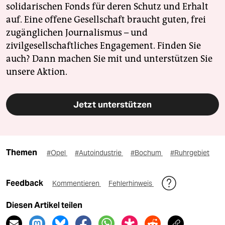
solidarischen Fonds für deren Schutz und Erhalt
auf. Eine offene Gesellschaft braucht guten, frei
zugänglichen Journalismus – und
zivilgesellschaftliches Engagement. Finden Sie
auch? Dann machen Sie mit und unterstützen Sie
unsere Aktion.
Jetzt unterstützen
Themen
#Opel
#Autoindustrie
#Bochum
#Ruhrgebiet
Feedback
Kommentieren
Fehlerhinweis
Diesen Artikel teilen