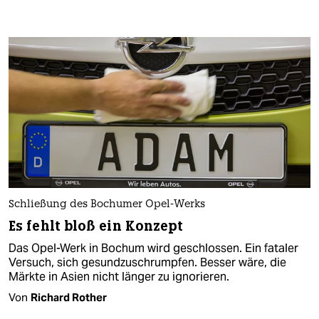
Schließung des Bochumer Opel-Werks
Es fehlt bloß ein Konzept
Das Opel-Werk in Bochum wird geschlossen. Ein fataler
Versuch, sich gesundzuschrumpfen. Besser wäre, die
Märkte in Asien nicht länger zu ignorieren.
Von
Richard Rother