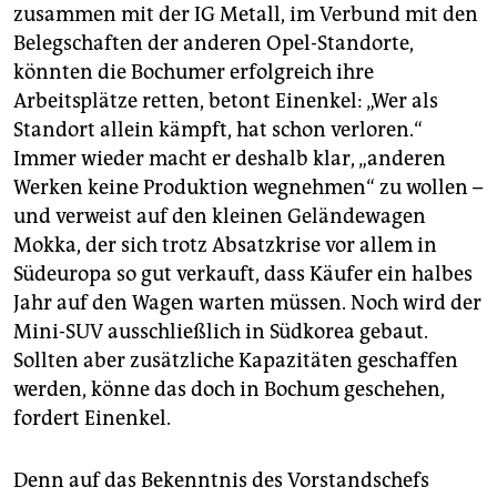
zusammen mit der IG Metall, im Verbund mit den
Belegschaften der anderen Opel-Standorte,
könnten die Bochumer erfolgreich ihre
Arbeitsplätze retten, betont Einenkel: „Wer als
Standort allein kämpft, hat schon verloren.“
Immer wieder macht er deshalb klar, „anderen
Werken keine Produktion wegnehmen“ zu wollen –
und verweist auf den kleinen Geländewagen
Mokka, der sich trotz Absatzkrise vor allem in
Südeuropa so gut verkauft, dass Käufer ein halbes
Jahr auf den Wagen warten müssen. Noch wird der
Mini-SUV ausschließlich in Südkorea gebaut.
Sollten aber zusätzliche Kapazitäten geschaffen
werden, könne das doch in Bochum geschehen,
fordert Einenkel.
Denn auf das Bekenntnis des Vorstandschefs