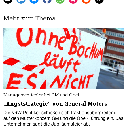
Mehr zum Thema
Managementfehler bei GM und Opel
„Angststrategie“ von General Motors
Die NRW-Politiker schießen sich fraktionsübergreifend
auf den Mutterkonzern GM und die Opel-Führung ein. Das
Unternehmen sagt die Jubiläumsfeier ab.