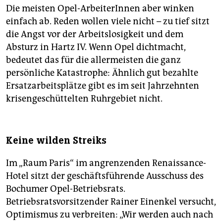
Die meisten Opel-ArbeiterInnen aber winken
einfach ab. Reden wollen viele nicht – zu tief sitzt
die Angst vor der Arbeitslosigkeit und dem
Absturz in Hartz IV. Wenn Opel dichtmacht,
bedeutet das für die allermeisten die ganz
persönliche Katastrophe: Ähnlich gut bezahlte
Ersatzarbeitsplätze gibt es im seit Jahrzehnten
krisengeschüttelten Ruhrgebiet nicht.
Keine wilden Streiks
Im „Raum Paris“ im angrenzenden Renaissance-
Hotel sitzt der geschäftsführende Ausschuss des
Bochumer Opel-Betriebsrats.
Betriebsratsvorsitzender Rainer Einenkel versucht,
Optimismus zu verbreiten: „Wir werden auch nach