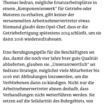
Thomas Sedran, mögliche Ersatzarbeitsplätze in
einem „Komponentenwerk“ für Getriebe oder
Motoren zu erhalten, gibt keiner der
versammelten Arbeitnehmervertreter etwas.
Niemand glaubt dem Opel-Chef, dass er die
Getriebefertigung spätestens 2014 schließt, um sie
dann 2016 wiederaufzubauen.
Eine Beruhigungspille für die Beschäftigten sei
das, damit die noch vier Jahre brav gute Qualität
ablieferten, glauben sie. „Unverantwortlich“ sei
Sedrans Strategie, möglichst viele Mitarbeiter bis
2016 mit Abfindungen loszuwerden, um die
Verbliebenen dann zu kündigen. Nicht nur die
Arbeitnehmervertreter ahnen deshalb, dass
Verhandlungen nicht weiterführen werden. Sie
setzen auf die Solidarität des Ruhrgebiets, von