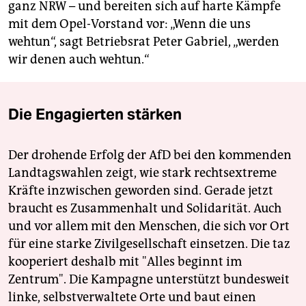
ganz NRW – und bereiten sich auf harte Kämpfe
mit dem Opel-Vorstand vor: „Wenn die uns
wehtun“, sagt Betriebsrat Peter Gabriel, „werden
wir denen auch wehtun.“
Die Engagierten stärken
Der drohende Erfolg der AfD bei den kommenden
Landtagswahlen zeigt, wie stark rechtsextreme
Kräfte inzwischen geworden sind. Gerade jetzt
braucht es Zusammenhalt und Solidarität. Auch
und vor allem mit den Menschen, die sich vor Ort
für eine starke Zivilgesellschaft einsetzen. Die taz
kooperiert deshalb mit "Alles beginnt im
Zentrum". Die Kampagne unterstützt bundesweit
linke, selbstverwaltete Orte und baut einen