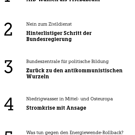
2
Nein zum Zivildienst
Hinterlistiger Schritt der
Bundesregierung
3
Bundeszentrale für politische Bildung
Zurück zu den antikommunistischen
Wurzeln
4
Niedrigwasser in Mittel- und Osteuropa
Stromkrise mit Ansage
Was tun gegen den Energiewende-Rollback?