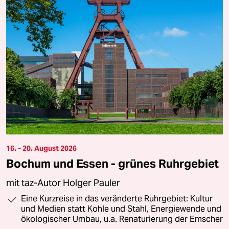
16. - 20. August 2026
Bochum und Essen - grünes Ruhrgebiet
mit taz-Autor Holger Pauler
Eine Kurzreise in das veränderte Ruhrgebiet: Kultur
und Medien statt Kohle und Stahl, Energiewende und
ökologischer Umbau, u.a. Renaturierung der Emscher