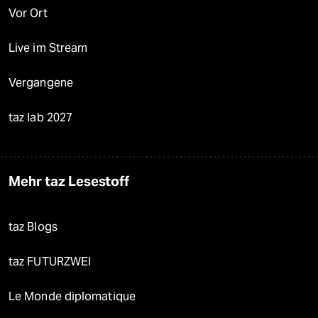
Vor Ort
Live im Stream
Vergangene
taz lab 2027
Mehr taz Lesestoff
taz Blogs
taz FUTURZWEI
Le Monde diplomatique