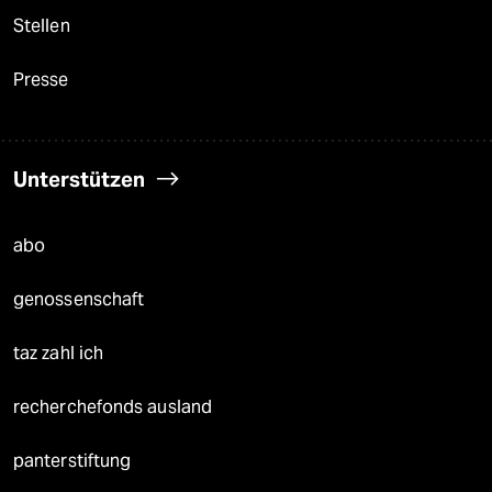
Stellen
Presse
Unterstützen
abo
genossenschaft
taz zahl ich
recherchefonds ausland
panterstiftung