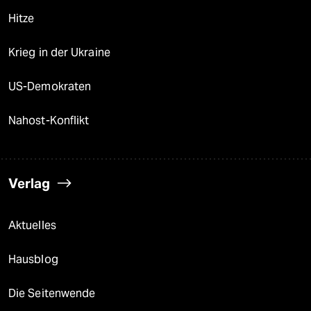
Hitze
Krieg in der Ukraine
US-Demokraten
Nahost-Konflikt
Verlag
Aktuelles
Hausblog
Die Seitenwende