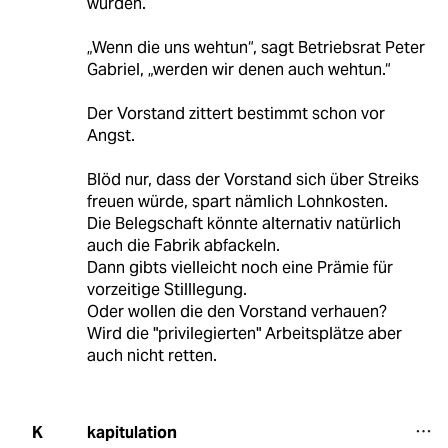
wurden.
„Wenn die uns wehtun“, sagt Betriebsrat Peter
Gabriel, „werden wir denen auch wehtun.“
Der Vorstand zittert bestimmt schon vor
Angst.
Blöd nur, dass der Vorstand sich über Streiks
freuen würde, spart nämlich Lohnkosten.
Die Belegschaft könnte alternativ natürlich
auch die Fabrik abfackeln.
Dann gibts vielleicht noch eine Prämie für
vorzeitige Stilllegung.
Oder wollen die den Vorstand verhauen?
Wird die "privilegierten" Arbeitsplätze aber
auch nicht retten.
kapitulation
K