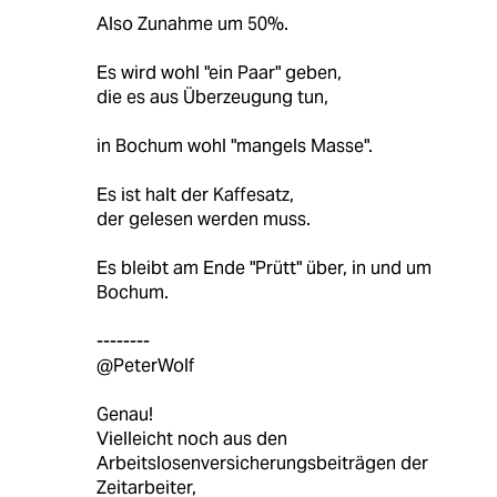
Also Zunahme um 50%.
Es wird wohl "ein Paar" geben,
die es aus Überzeugung tun,
in Bochum wohl "mangels Masse".
Es ist halt der Kaffesatz,
der gelesen werden muss.
Es bleibt am Ende "Prütt" über, in und um
Bochum.
--------
@PeterWolf
Genau!
Vielleicht noch aus den
Arbeitslosenversicherungsbeiträgen der
Zeitarbeiter,