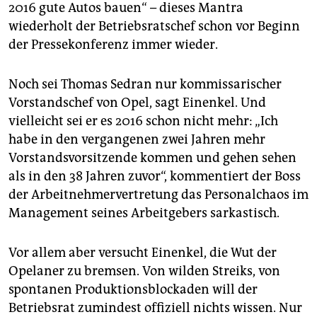
2016 gute Autos bauen“ – dieses Mantra
wiederholt der Betriebsratschef schon vor Beginn
der Pressekonferenz immer wieder.
Noch sei Thomas Sedran nur kommissarischer
Vorstandschef von Opel, sagt Einenkel. Und
vielleicht sei er es 2016 schon nicht mehr: „Ich
habe in den vergangenen zwei Jahren mehr
Vorstandsvorsitzende kommen und gehen sehen
als in den 38 Jahren zuvor“, kommentiert der Boss
der Arbeitnehmervertretung das Personalchaos im
Management seines Arbeitgebers sarkastisch.
Vor allem aber versucht Einenkel, die Wut der
Opelaner zu bremsen. Von wilden Streiks, von
spontanen Produktionsblockaden will der
Betriebsrat zumindest offiziell nichts wissen. Nur