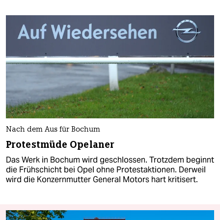
Nach dem Aus für Bochum
Protestmüde Opelaner
Das Werk in Bochum wird geschlossen. Trotzdem beginnt
die Frühschicht bei Opel ohne Protestaktionen. Derweil
wird die Konzernmutter General Motors hart kritisert.