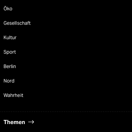
Öko
Gesellschaft
Kultur
Sport
Berlin
Nord
Wahrheit
Themen