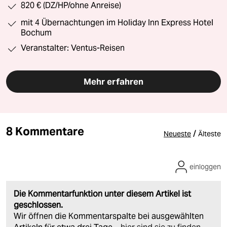
820 € (DZ/HP/ohne Anreise)
mit 4 Übernachtungen im Holiday Inn Express Hotel
Bochum
Veranstalter: Ventus-Reisen
Mehr erfahren
8 Kommentare
/
Neueste
Älteste
einloggen
Die Kommentarfunktion unter diesem Artikel ist
geschlossen.
Wir öffnen die Kommentarspalte bei ausgewählten