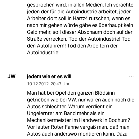
gesprochen wird, in allen Medien. Ich verachte
jeden der für die Autoindustrie arbeitet, jeder
Arbeiter dort soll in Hartz4 rutschen, wenn es
nach mir gehen würde gäbe es überhaupt kein
Geld mehr, soll dieser Abschaum doch auf der
Straße verrecken. Tod der Autoindustrie! Tod
den Autofahrern! Tod den Arbeitern der
Autoindustrie!
jedem wie er es will
JW
10.12.2012
,
20:47 Uhr
Man hat bei Opel den ganzen Blödsinn
getrieben wie bei VW, nur waren auch noch die
Autos schlechter. Warum verdient ein
Ungelernter am Band mehr als ein
Mechanikermeister im Handwerk in Bochum?
Vor lauter Roter Fahne vergaß man, daß man
Autos auch anderswo montieren kann. Dazu