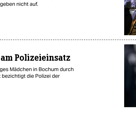
 geben nicht auf.
am Polizeieinsatz
riges Mädchen in Bochum durch
 bezichtigt die Polizei der