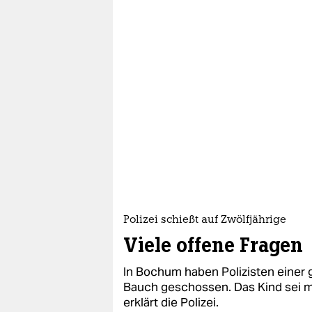
Polizei schießt auf Zwölfjährige
Viele offene Fragen
In Bochum haben Polizisten einer 
Bauch geschossen. Das Kind sei m
erklärt die Polizei.