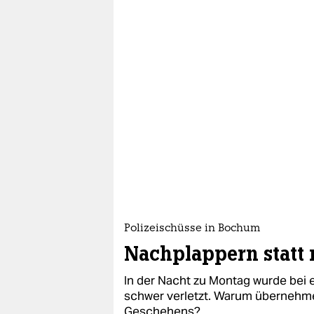
Polizeischüsse in Bochum
Nachplappern statt
In der Nacht zu Montag wurde bei e
schwer verletzt. Warum übernehme
Geschehens?