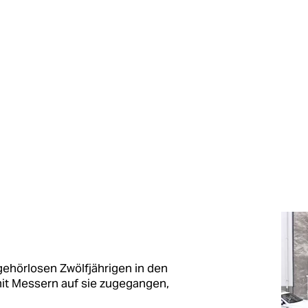
gehörlosen Zwölfjährigen in den
it Messern auf sie zugegangen,