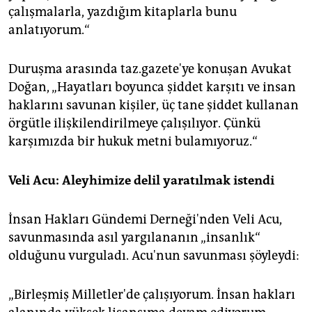
çalışmalarla, yazdığım kitaplarla bunu
anlatıyorum.“
Duruşma arasında taz.gazete'ye konuşan Avukat
Doğan, „Hayatları boyunca şiddet karşıtı ve insan
haklarını savunan kişiler, üç tane şiddet kullanan
örgütle ilişkilendirilmeye çalışılıyor. Çünkü
karşımızda bir hukuk metni bulamıyoruz.“
Veli Acu: Aleyhimize delil yaratılmak istendi
İnsan Hakları Gündemi Derneği'nden Veli Acu,
savunmasında asıl yargılananın „insanlık“
olduğunu vurguladı. Acu'nun savunması şöyleydi:
„Birleşmiş Milletler'de çalışıyorum. İnsan hakları