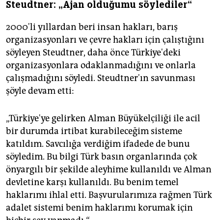
Steudtner: „Ajan olduğumu söylediler“
2000'li yıllardan beri insan hakları, barış
organizasyonları ve çevre hakları için çalıştığını
söyleyen Steudtner, daha önce Türkiye'deki
organizasyonlara odaklanmadığını ve onlarla
çalışmadığını söyledi. Steudtner'ın savunması
şöyle devam etti:
„Türkiye'ye gelirken Alman Büyükelçiliği ile acil
bir durumda irtibat kurabileceğim sisteme
katıldım. Savcılığa verdiğim ifadede de bunu
söyledim. Bu bilgi Türk basın organlarında çok
önyargılı bir şekilde aleyhime kullanıldı ve Alman
devletine karşı kullanıldı. Bu benim temel
haklarımı ihlal etti. Başvurularımıza rağmen Türk
adalet sistemi benim haklarımı korumak için