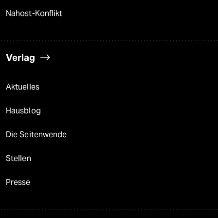
Nahost-Konflikt
Verlag
Aktuelles
Hausblog
Die Seitenwende
Stellen
Presse