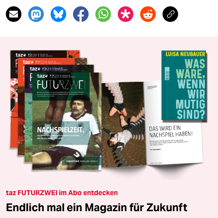
taz FUTURZWEI im Abo entdecken
Endlich mal ein Magazin für Zukunft