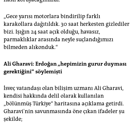
„Gece yarısı motorlara bindirilip farklı
karakollara dağıtıldık. 30 saat herkesten gizlediler
bizi. Işığın 24 saat açık olduğu, havasız,
parmaklıklar arasında neyle suçlandığımızı
bilmeden alıkonduk.“
Ali Gharavi: Erdoğan „hepimizin gurur duyması
gerektiğini“ söylemişti
İsveç vatandaşı olan bilişim uzmanı Ali Gharavi,
kendisi hakkında delil olarak kullanılan
„bölünmüş Türkiye“ haritasına açıklama getirdi.
Gharavi'nin savunmasında öne çıkan ifadeler şu
şekilde;