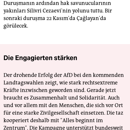
Duruşmanın ardından hak savunucularının
yakınları Silivri Cezaevi'nin yolunu tuttu. Bir
sonraki duruşma 22 Kasım'da Çağlayan'da
görülecek.
Die Engagierten stärken
Der drohende Erfolg der AfD bei den kommenden
Landtagswahlen zeigt, wie stark rechtsextreme
Kräfte inzwischen geworden sind. Gerade jetzt
braucht es Zusammenhalt und Solidarität. Auch
und vor allem mit den Menschen, die sich vor Ort
für eine starke Zivilgesellschaft einsetzen. Die taz
kooperiert deshalb mit "Alles beginnt im
Zentrum". Die Kampagne unterstützt bundesweit