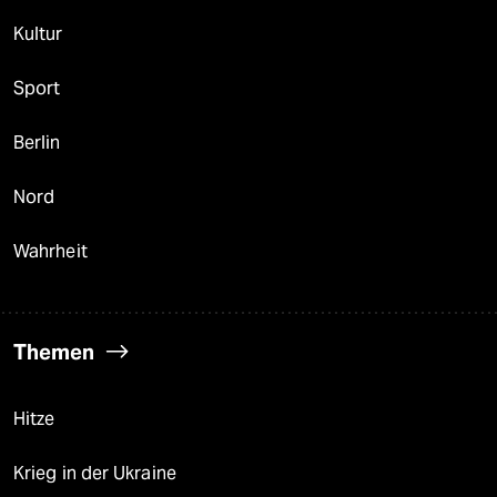
Kultur
Sport
Berlin
Nord
Wahrheit
Themen
Hitze
Krieg in der Ukraine