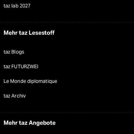
taz lab 2027
Mehr taz Lesestoff
taz Blogs
taz FUTURZWEI
Le Monde diplomatique
taz Archiv
Mehr taz Angebote