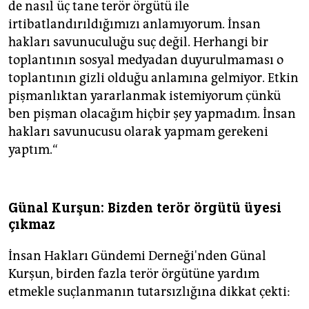
de nasıl üç tane terör örgütü ile
irtibatlandırıldığımızı anlamıyorum. İnsan
hakları savunuculuğu suç değil. Herhangi bir
toplantının sosyal medyadan duyurulmaması o
toplantının gizli olduğu anlamına gelmiyor. Etkin
pişmanlıktan yararlanmak istemiyorum çünkü
ben pişman olacağım hiçbir şey yapmadım. İnsan
hakları savunucusu olarak yapmam gerekeni
yaptım.“
Günal Kurşun: Bizden terör örgütü üyesi
çıkmaz
İnsan Hakları Gündemi Derneği'nden Günal
Kurşun, birden fazla terör örgütüne yardım
etmekle suçlanmanın tutarsızlığına dikkat çekti: