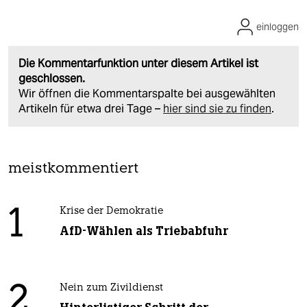
einloggen
Die Kommentarfunktion unter diesem Artikel ist
geschlossen.
Wir öffnen die Kommentarspalte bei ausgewählten
Artikeln für etwa drei Tage –
hier sind sie zu finden
.
meistkommentiert
1
Krise der Demokratie
AfD-Wählen als Triebabfuhr
2
Nein zum Zivildienst