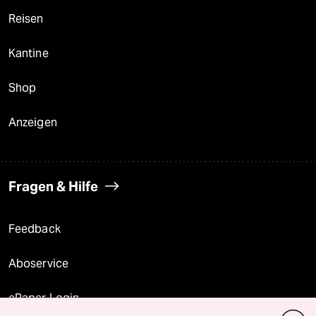
Reisen
Kantine
Shop
Anzeigen
Fragen & Hilfe
Feedback
Aboservice
ePaper Login