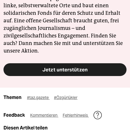
linke, selbstverwaltete Orte und baut einen
solidarischen Fonds für deren Schutz und Erhalt
auf. Eine offene Gesellschaft braucht guten, frei
zugänglichen Journalismus – und
zivilgesellschaftliches Engagement. Finden Sie
auch? Dann machen Sie mit und unterstützen Sie
unsere Aktion.
Jetzt unterstützen
Themen
#taz.gazete
#Özgürlükler
Feedback
Kommentieren
Fehlerhinweis
Diesen Artikel teilen