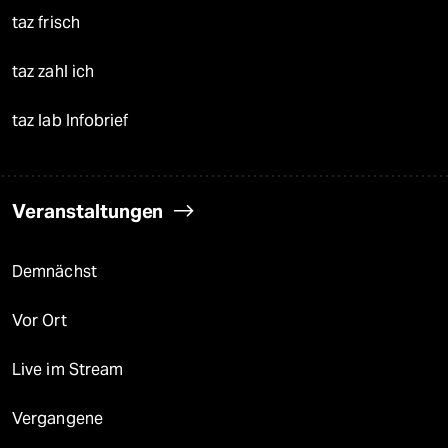
taz frisch
taz zahl ich
taz lab Infobrief
Veranstaltungen
Demnächst
Vor Ort
Live im Stream
Vergangene