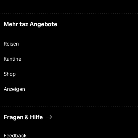
Mehr taz Angebote
Reisen
Kantine
Shop
Anzeigen
Fragen & Hilfe
Feedback