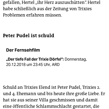
gefallen, Hertel „ihr Herz auszuschütten“. Hertel
habe schließlich aus der Zeitung von Trixies
Problemen erfahren müssen.
Peter Pudel ist schuld
Der Fernsehfilm
„Der tiefe Fall der Trixie Dörfel“:
Donnerstag,
20.12.2018 um 23:45 Uhr, ARD
Schuld an Trixies Elend ist Peter Pudel, Trixies 2.
und 4. Ehemann und bis heute ihre große Liebe. Er
hat sie aus seiner Villa geschmissen und damit
eine öffentliche Schlammschlacht gestartet, die