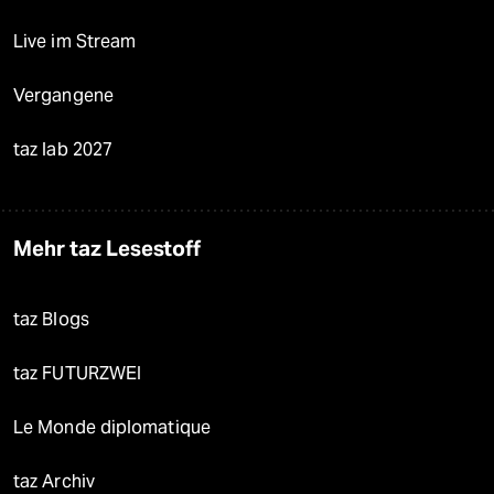
Live im Stream
Vergangene
taz lab 2027
Mehr taz Lesestoff
taz Blogs
taz FUTURZWEI
Le Monde diplomatique
taz Archiv