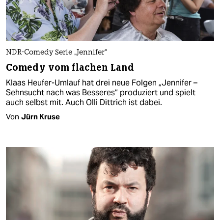
NDR-Comedy Serie „Jennifer“
Comedy vom flachen Land
Klaas Heufer-Umlauf hat drei neue Folgen „Jennifer –
Sehnsucht nach was Besseres“ produziert und spielt
auch selbst mit. Auch Olli Dittrich ist dabei.
Von
Jürn Kruse