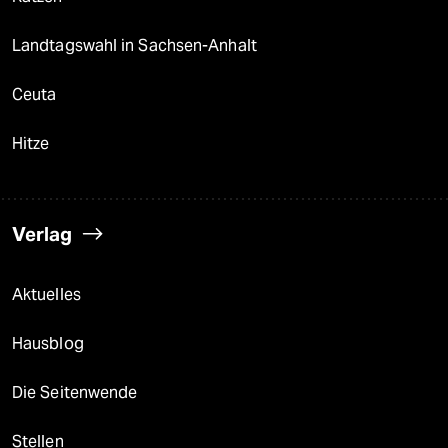
Landtagswahl in Sachsen-Anhalt
Ceuta
Hitze
Verlag
Aktuelles
Hausblog
Die Seitenwende
Stellen