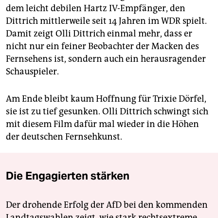
dem leicht debilen Hartz IV-Empfänger, den
Dittrich mittlerweile seit 14 Jahren im WDR spielt.
Damit zeigt Olli Dittrich einmal mehr, dass er
nicht nur ein feiner Beobachter der Macken des
Fernsehens ist, sondern auch ein herausragender
Schauspieler.
Am Ende bleibt kaum Hoffnung für Trixie Dörfel,
sie ist zu tief gesunken. Olli Dittrich schwingt sich
mit diesem Film dafür mal wieder in die Höhen
der deutschen Fernsehkunst.
Die Engagierten stärken
Der drohende Erfolg der AfD bei den kommenden
Landtagswahlen zeigt, wie stark rechtsextreme