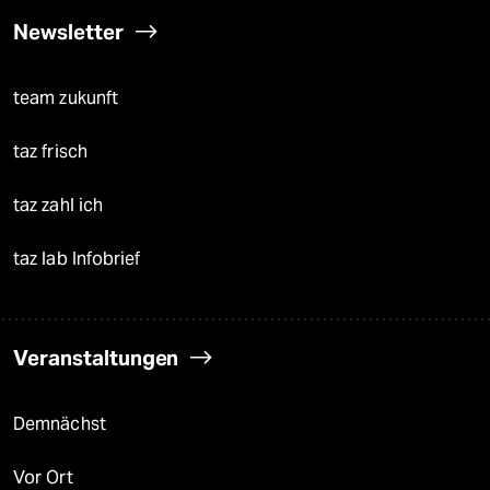
Newsletter
team zukunft
taz frisch
taz zahl ich
taz lab Infobrief
Veranstaltungen
Demnächst
Vor Ort