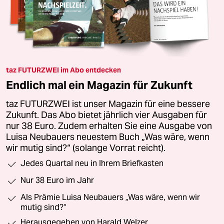
taz FUTURZWEI im Abo entdecken
Endlich mal ein Magazin für Zukunft
taz FUTURZWEI ist unser Magazin für eine bessere
Zukunft. Das Abo bietet jährlich vier Ausgaben für
nur 38 Euro. Zudem erhalten Sie eine Ausgabe von
Luisa Neubauers neuestem Buch „Was wäre, wenn
wir mutig sind?“ (solange Vorrat reicht).
Jedes Quartal neu in Ihrem Briefkasten
Nur 38 Euro im Jahr
Als Prämie Luisa Neubauers „Was wäre, wenn wir
mutig sind?“
Herausgegeben von Harald Welzer