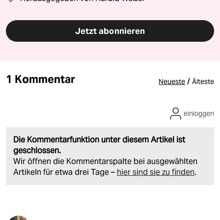
Jetzt abonnieren
1 Kommentar
/
Neueste
Älteste
einloggen
Die Kommentarfunktion unter diesem Artikel ist
geschlossen.
Wir öffnen die Kommentarspalte bei ausgewählten
Artikeln für etwa drei Tage –
hier sind sie zu finden
.