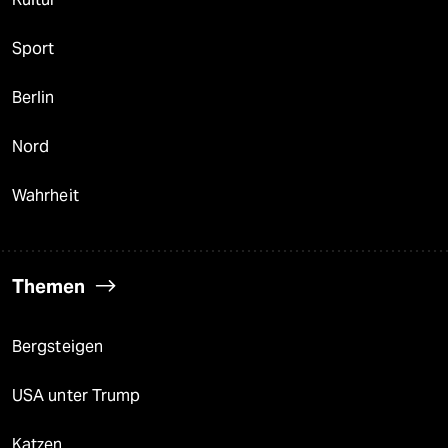
Sport
Berlin
Nord
Wahrheit
Themen
Bergsteigen
USA unter Trump
Katzen