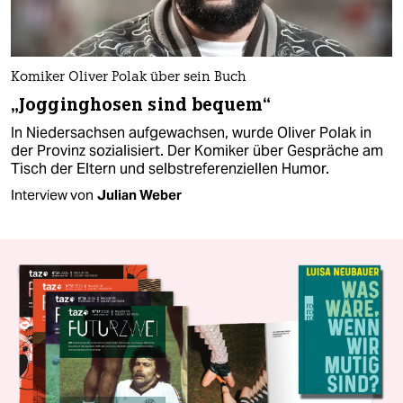
Komiker Oliver Polak über sein Buch
„Jogginghosen sind bequem“
In Niedersachsen aufgewachsen, wurde Oliver Polak in
der Provinz sozialisiert. Der Komiker über Gespräche am
Tisch der Eltern und selbstreferenziellen Humor.
Interview von
Julian Weber