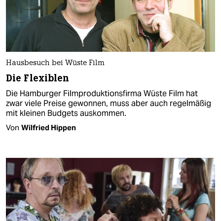
Hausbesuch bei Wüste Film
Die Flexiblen
Die Hamburger Filmproduktionsfirma Wüste Film hat
zwar viele Preise gewonnen, muss aber auch regelmäßig
mit kleinen Budgets auskommen.
Von
Wilfried Hippen