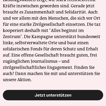
Kräfte inzwischen geworden sind. Gerade jetzt
braucht es Zusammenhalt und Solidarität. Auch
und vor allem mit den Menschen, die sich vor Ort
für eine starke Zivilgesellschaft einsetzen. Die taz
kooperiert deshalb mit "Alles beginnt im
Zentrum". Die Kampagne unterstützt bundesweit
linke, selbstverwaltete Orte und baut einen
solidarischen Fonds für deren Schutz und Erhalt
auf. Eine offene Gesellschaft braucht guten, frei
zugänglichen Journalismus – und
zivilgesellschaftliches Engagement. Finden Sie
auch? Dann machen Sie mit und unterstützen Sie
unsere Aktion.
Jetzt unterstützen