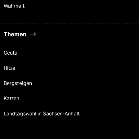
Wahrheit
Themen
Ceuta
Hitze
Bergsteigen
Katzen
Landtagswahl in Sachsen-Anhalt