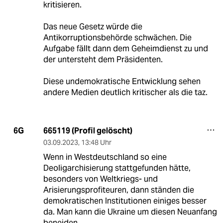
kritisieren.
Das neue Gesetz würde die
Antikorruptionsbehörde schwächen. Die
Aufgabe fällt dann dem Geheimdienst zu und
der untersteht dem Präsidenten.
Diese undemokratische Entwicklung sehen
andere Medien deutlich kritischer als die taz.
665119 (Profil gelöscht)
6G
03.09.2023
,
13:48 Uhr
Wenn in Westdeutschland so eine
Deoligarchisierung stattgefunden hätte,
besonders von Weltkriegs- und
Arisierungsprofiteuren, dann ständen die
demokratischen Institutionen einiges besser
da. Man kann die Ukraine um diesen Neuanfang
beneiden.