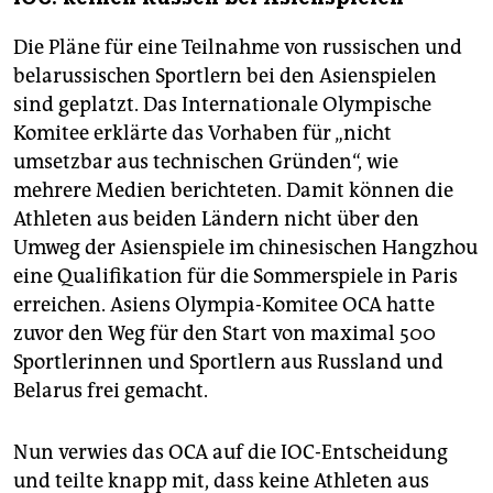
Die Pläne für eine Teilnahme von russischen und
belarussischen Sportlern bei den Asienspielen
sind geplatzt. Das Internationale Olympische
Komitee erklärte das Vorhaben für „nicht
umsetzbar aus technischen Gründen“, wie
mehrere Medien berichteten. Damit können die
Athleten aus beiden Ländern nicht über den
Umweg der Asienspiele im chinesischen Hangzhou
eine Qualifikation für die Sommerspiele in Paris
erreichen. Asiens Olympia-Komitee OCA hatte
zuvor den Weg für den Start von maximal 500
Sportlerinnen und Sportlern aus Russland und
Belarus frei gemacht.
Nun verwies das OCA auf die IOC-Entscheidung
und teilte knapp mit, dass keine Athleten aus