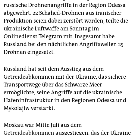
russische Drohnenangriffe in der Region Odessa
abgewehrt. 22 Schahed-Drohnen aus iranischer
Produktion seien dabei zerstört worden, teilte die
ukrainische Luftwaffe am Sonntag im
Onlinedienst Telegram mit. Insgesamt habe
Russland bei den nächtlichen Angriffswellen 25
Drohnen eingesetzt.
Russland hat seit dem Ausstieg aus dem
Getreideabkommen mit der Ukraine, das sichere
Transportwege über das Schwarze Meer
ermöglichte, seine Angriffe auf die ukrainische
Hafeninfrastruktur in den Regionen Odessa und
Mykolajiw verstärkt.
Moskau war Mitte Juli aus dem
Getreideabkommen
ausgestiegen, das der Ukraine