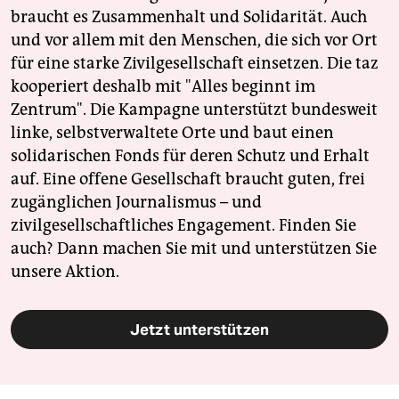
braucht es Zusammenhalt und Solidarität. Auch
und vor allem mit den Menschen, die sich vor Ort
für eine starke Zivilgesellschaft einsetzen. Die taz
kooperiert deshalb mit "Alles beginnt im
Zentrum". Die Kampagne unterstützt bundesweit
linke, selbstverwaltete Orte und baut einen
solidarischen Fonds für deren Schutz und Erhalt
auf. Eine offene Gesellschaft braucht guten, frei
zugänglichen Journalismus – und
zivilgesellschaftliches Engagement. Finden Sie
auch? Dann machen Sie mit und unterstützen Sie
unsere Aktion.
Jetzt unterstützen