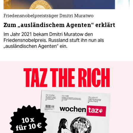
Friedensnobelpreisträger Dmitri Muratwo
Zum „ausländischem Agenten“ erklärt
Im Jahr 2021 bekam Dmitri Muratow den
Friedensnobelpreis. Russland stuft ihn nun als
„ausländischen Agenten“ ein.