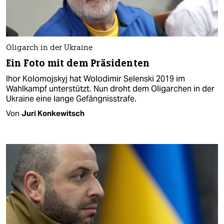
Oligarch in der Ukraine
Ein Foto mit dem Präsidenten
Ihor Kolomojskyj hat Wolodimir Selenski 2019 im
Wahlkampf unterstützt. Nun droht dem Oligarchen in der
Ukraine eine lange Gefängnisstrafe.
Von
Juri Konkewitsch