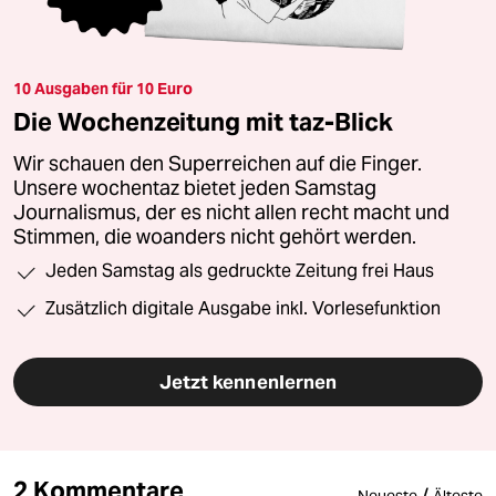
10 Ausgaben für 10 Euro
Die Wochenzeitung mit taz-Blick
Wir schauen den Superreichen auf die Finger.
Unsere wochentaz bietet jeden Samstag
Journalismus, der es nicht allen recht macht und
Stimmen, die woanders nicht gehört werden.
Jeden Samstag als gedruckte Zeitung frei Haus
Zusätzlich digitale Ausgabe inkl. Vorlesefunktion
Jetzt kennenlernen
2 Kommentare
/
Neueste
Älteste