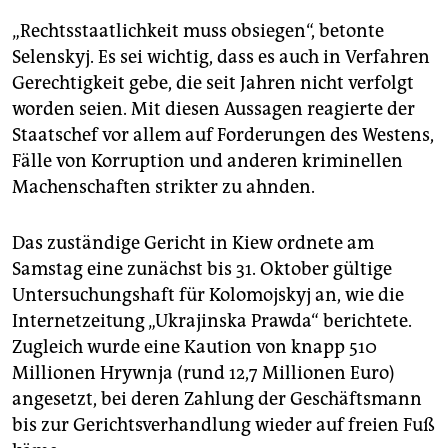
„Rechtsstaatlichkeit muss obsiegen“, betonte
Selenskyj. Es sei wichtig, dass es auch in Verfahren
Gerechtigkeit gebe, die seit Jahren nicht verfolgt
worden seien. Mit diesen Aussagen reagierte der
Staatschef vor allem auf Forderungen des Westens,
Fälle von Korruption und anderen kriminellen
Machenschaften strikter zu ahnden.
Das zuständige Gericht in Kiew ordnete am
Samstag eine zunächst bis 31. Oktober gültige
Untersuchungshaft für Kolomojskyj an, wie die
Internetzeitung „Ukrajinska Prawda“ berichtete.
Zugleich wurde eine Kaution von knapp 510
Millionen Hrywnja (rund 12,7 Millionen Euro)
angesetzt, bei deren Zahlung der Geschäftsmann
bis zur Gerichtsverhandlung wieder auf freien Fuß