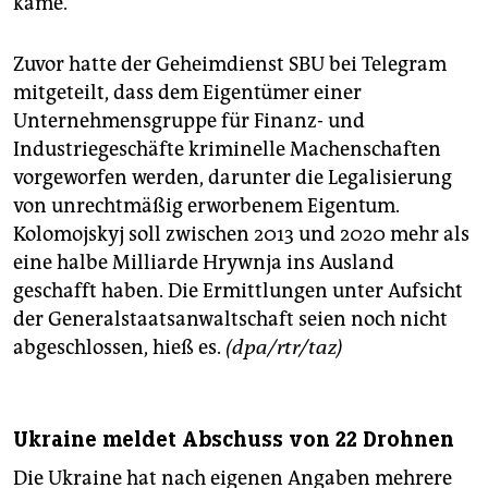
käme.
Zuvor hatte der Geheimdienst SBU bei Telegram
mitgeteilt, dass dem Eigentümer einer
Unternehmensgruppe für Finanz- und
Industriegeschäfte kriminelle Machenschaften
vorgeworfen werden, darunter die Legalisierung
von unrechtmäßig erworbenem Eigentum.
Kolomojskyj soll zwischen 2013 und 2020 mehr als
eine halbe Milliarde Hrywnja ins Ausland
geschafft haben. Die Ermittlungen unter Aufsicht
der Generalstaatsanwaltschaft seien noch nicht
abgeschlossen, hieß es.
(dpa/rtr/taz)
Ukraine meldet Abschuss von 22 Drohnen
Die Ukraine hat nach eigenen Angaben mehrere