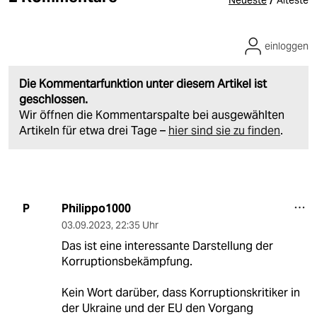
einloggen
Die Kommentarfunktion unter diesem Artikel ist
geschlossen.
Wir öffnen die Kommentarspalte bei ausgewählten
Artikeln für etwa drei Tage –
hier sind sie zu finden
.
Philippo1000
P
03.09.2023
,
22:35 Uhr
Das ist eine interessante Darstellung der
Korruptionsbekämpfung.
Kein Wort darüber, dass Korruptionskritiker in
der Ukraine und der EU den Vorgang