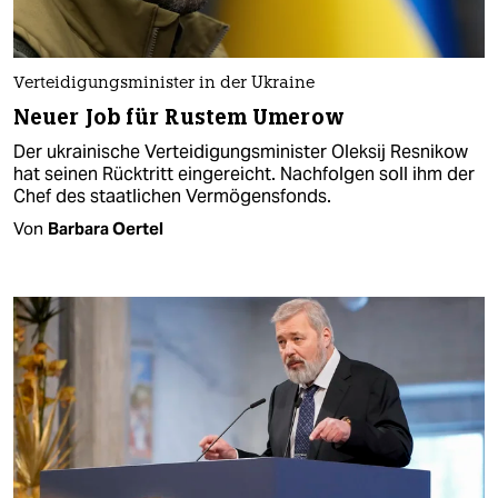
Verteidigungsminister in der Ukraine
Neuer Job für Rustem Umerow
Der ukrainische Verteidigungsminister Oleksij Resnikow
hat seinen Rücktritt eingereicht. Nachfolgen soll ihm der
Chef des staatlichen Vermögensfonds.
Von
Barbara Oertel