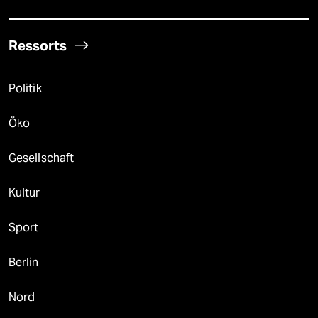
Ressorts
Politik
Öko
Gesellschaft
Kultur
Sport
Berlin
Nord