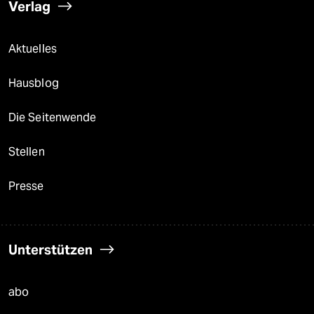
Verlag
Aktuelles
Hausblog
Die Seitenwende
Stellen
Presse
Unterstützen
abo