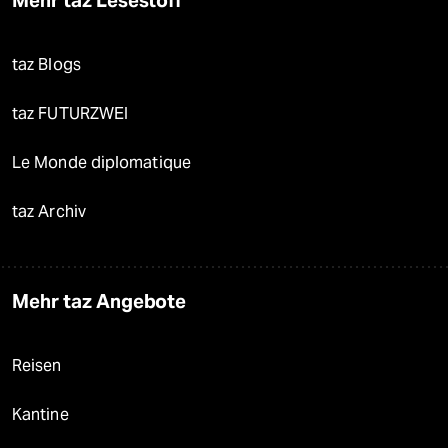
taz Blogs
taz FUTURZWEI
Le Monde diplomatique
taz Archiv
Mehr taz Angebote
Reisen
Kantine