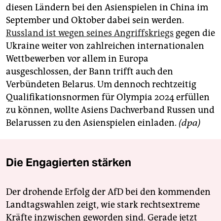
diesen Ländern bei den Asienspielen in China im
September und Oktober dabei sein werden.
Russland ist wegen seines Angriffskriegs
gegen die
Ukraine weiter von zahlreichen internationalen
Wettbewerben vor allem in Europa
ausgeschlossen, der Bann trifft auch den
Verbündeten Belarus. Um dennoch rechtzeitig
Qualifikationsnormen für Olympia 2024 erfüllen
zu können, wollte Asiens Dachverband Russen und
Belarussen zu den Asienspielen einladen.
(dpa)
Die Engagierten stärken
Der drohende Erfolg der AfD bei den kommenden
Landtagswahlen zeigt, wie stark rechtsextreme
Kräfte inzwischen geworden sind. Gerade jetzt