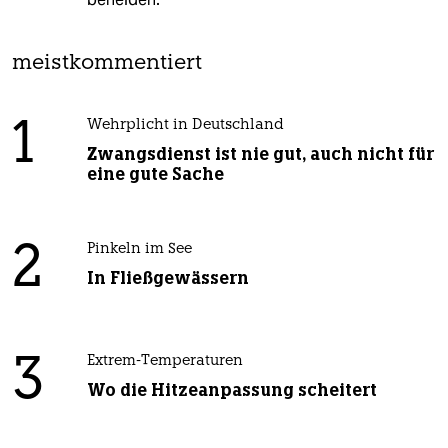
meistkommentiert
1
Wehrplicht in Deutschland
Zwangsdienst ist nie gut, auch nicht für
eine gute Sache
2
Pinkeln im See
In Fließgewässern
3
Extrem-Temperaturen
Wo die Hitzeanpassung scheitert