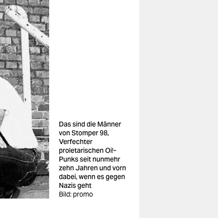
Das sind die Männer
von Stomper 98,
Verfechter
proletarischen Oi!-
Punks seit nunmehr
zehn Jahren und vorn
dabei, wenn es gegen
Nazis geht
Bild: promo