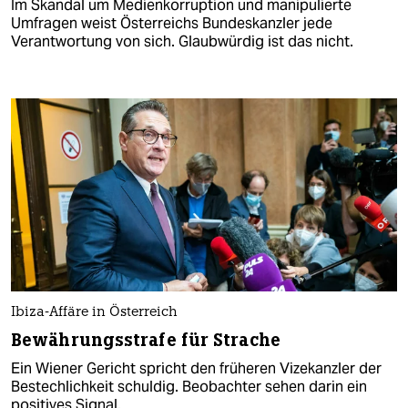
Im Skandal um Medienkorruption und manipulierte
Umfragen weist Österreichs Bundeskanzler jede
Verantwortung von sich. Glaubwürdig ist das nicht.
Ibiza-Affäre in Österreich
Bewährungsstrafe für Strache
Ein Wiener Gericht spricht den früheren Vizekanzler der
Bestechlichkeit schuldig. Beobachter sehen darin ein
positives Signal.