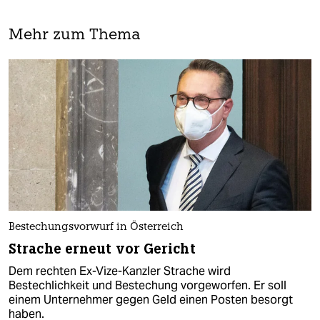
Mehr zum Thema
Bestechungsvorwurf in Österreich
Strache erneut vor Gericht
Dem rechten Ex-Vize-Kanzler Strache wird
Bestechlichkeit und Bestechung vorgeworfen. Er soll
einem Unternehmer gegen Geld einen Posten besorgt
haben.