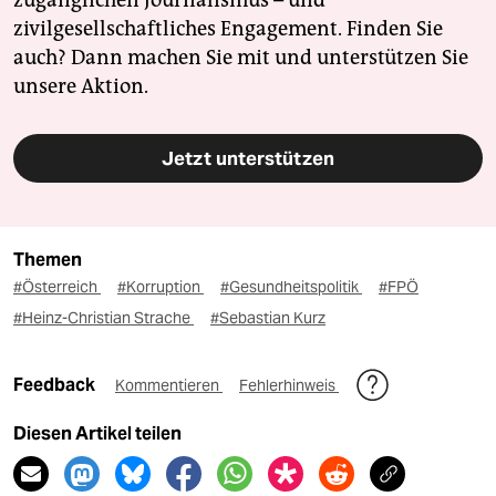
zivilgesellschaftliches Engagement. Finden Sie
auch? Dann machen Sie mit und unterstützen Sie
unsere Aktion.
Jetzt unterstützen
Themen
#Österreich
#Korruption
#Gesundheitspolitik
#FPÖ
#Heinz-Christian Strache
#Sebastian Kurz
Feedback
Kommentieren
Fehlerhinweis
Diesen Artikel teilen