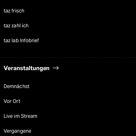
taz frisch
taz zahl ich
taz lab Infobrief
Veranstaltungen
Demnächst
Vor Ort
Live im Stream
Vergangene