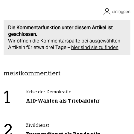
einloggen
Die Kommentarfunktion unter diesem Artikel ist
geschlossen.
Wir öffnen die Kommentarspalte bei ausgewählten
Artikeln für etwa drei Tage –
hier sind sie zu finden
.
meistkommentiert
1
Krise der Demokratie
AfD-Wählen als Triebabfuhr
2
Zivildienst