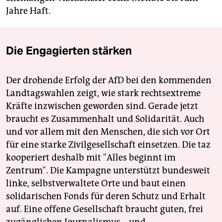
Jahre Haft.
Die Engagierten stärken
Der drohende Erfolg der AfD bei den kommenden
Landtagswahlen zeigt, wie stark rechtsextreme
Kräfte inzwischen geworden sind. Gerade jetzt
braucht es Zusammenhalt und Solidarität. Auch
und vor allem mit den Menschen, die sich vor Ort
für eine starke Zivilgesellschaft einsetzen. Die taz
kooperiert deshalb mit "Alles beginnt im
Zentrum". Die Kampagne unterstützt bundesweit
linke, selbstverwaltete Orte und baut einen
solidarischen Fonds für deren Schutz und Erhalt
auf. Eine offene Gesellschaft braucht guten, frei
zugänglichen Journalismus – und