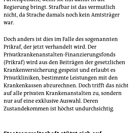
Regierung bringt. Strafbar ist das vermutlich
nicht, da Strache damals noch kein Amtsträger
war.
Doch anders ist dies im Falle des sogenannten
Prikraf, der jetzt verhandelt wird. Der
Privatkrankenanstalten-Finanzierungsfonds
(Prikraf) wird aus den Beiträgen der gesetzlichen
Krankenversicherung gespeist und erlaubt es
Privatkliniken, bestimmte Leistungen mit den
Krankenkassen abzurechnen. Doch trifft das nicht
auf alle privaten Krankenanstalten zu, sondern
nur auf eine exklusive Auswahl. Deren
Zustandekommen ist höchst undurchsichtig.