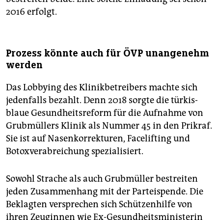
2016 erfolgt.
Prozess könnte auch für ÖVP unangenehm
werden
Das Lobbying des Klinikbetreibers machte sich
jedenfalls bezahlt. Denn 2018 sorgte die türkis-
blaue Gesundheitsreform für die Aufnahme von
Grubmüllers Klinik als Nummer 45 in den Prikraf.
Sie ist auf Nasenkorrekturen, Facelifting und
Botoxverabreichung spezialisiert.
Sowohl Strache als auch Grubmüller bestreiten
jeden Zusammenhang mit der Parteispende. Die
Beklagten versprechen sich Schützenhilfe von
ihren Zeuginnen wie Ex-Gesundheitsministerin