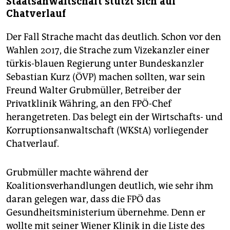
Staatsanwaltschaft stützt sich auf
Chatverlauf
Der Fall Strache macht das deutlich. Schon vor den
Wahlen 2017, die Strache zum Vizekanzler einer
türkis-blauen Regierung unter Bundeskanzler
Sebastian Kurz (ÖVP) machen sollten, war sein
Freund Walter Grubmüller, Betreiber der
Privatklinik Währing, an den FPÖ-Chef
herangetreten. Das belegt ein der Wirtschafts- und
Korruptionsanwaltschaft (WKStA) vorliegender
Chatverlauf.
Grubmüller machte während der
Koalitionsverhandlungen deutlich, wie sehr ihm
daran gelegen war, dass die FPÖ das
Gesundheitsministerium übernehme. Denn er
wollte mit seiner Wiener Klinik in die Liste des