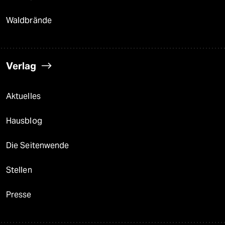
Waldbrände
Verlag
Aktuelles
Hausblog
Die Seitenwende
Stellen
Presse