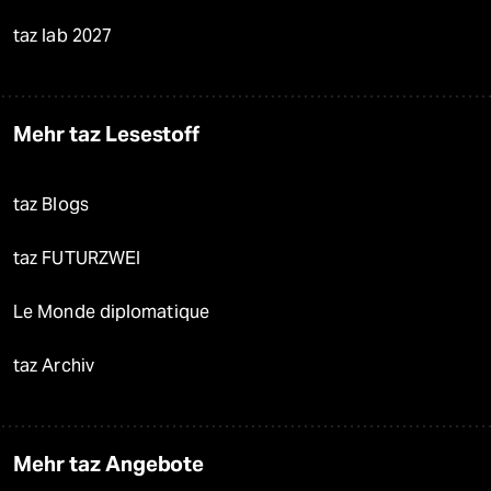
taz lab 2027
Mehr taz Lesestoff
taz Blogs
taz FUTURZWEI
Le Monde diplomatique
taz Archiv
Mehr taz Angebote