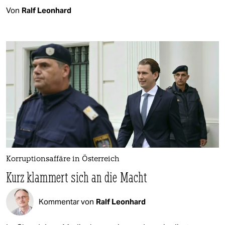
Von
Ralf Leonhard
Korruptionsaffäre in Österreich
Kurz klammert sich an die Macht
Kommentar von
Ralf Leonhard