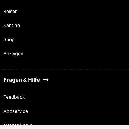
Reisen
Kantine
Shop
Anzeigen
Fragen & Hilfe
Feedback
Aboservice
ePaper Login