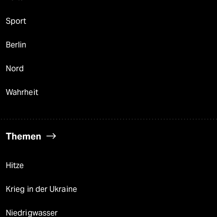
Sport
Berlin
Nord
Wahrheit
Themen
Hitze
Krieg in der Ukraine
Niedrigwasser