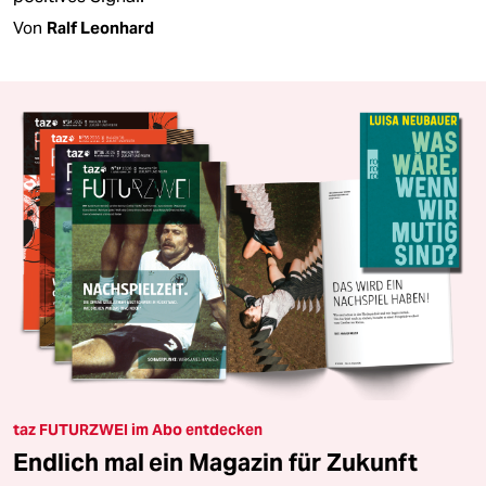
Von
Ralf Leonhard
taz FUTURZWEI im Abo entdecken
Endlich mal ein Magazin für Zukunft