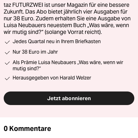
taz FUTURZWEI ist unser Magazin für eine bessere
Zukunft. Das Abo bietet jährlich vier Ausgaben für
nur 38 Euro. Zudem erhalten Sie eine Ausgabe von
Luisa Neubauers neuestem Buch „Was wäre, wenn
wir mutig sind?“ (solange Vorrat reicht).
Jedes Quartal neu in Ihrem Briefkasten
Nur 38 Euro im Jahr
Als Prämie Luisa Neubauers „Was wäre, wenn wir
mutig sind?“
Herausgegeben von Harald Welzer
Jetzt abonnieren
0 Kommentare