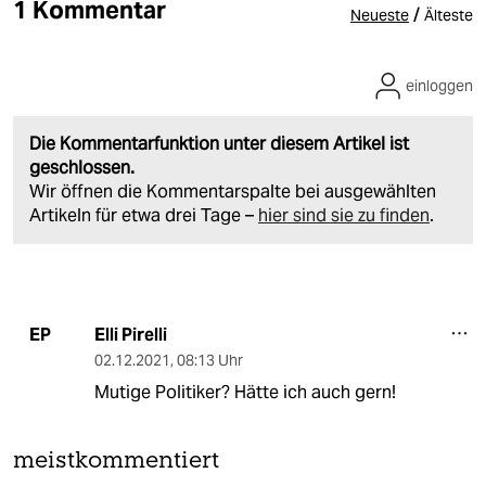
1 Kommentar
/
Neueste
Älteste
einloggen
Die Kommentarfunktion unter diesem Artikel ist
geschlossen.
Wir öffnen die Kommentarspalte bei ausgewählten
Artikeln für etwa drei Tage –
hier sind sie zu finden
.
Elli Pirelli
EP
02.12.2021
,
08:13 Uhr
Mutige Politiker? Hätte ich auch gern!
meistkommentiert