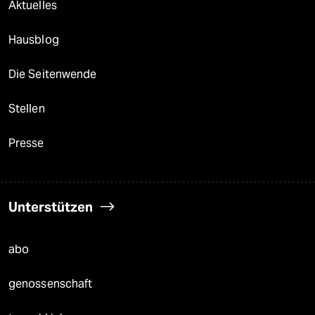
Aktuelles
Hausblog
Die Seitenwende
Stellen
Presse
Unterstützen
abo
genossenschaft