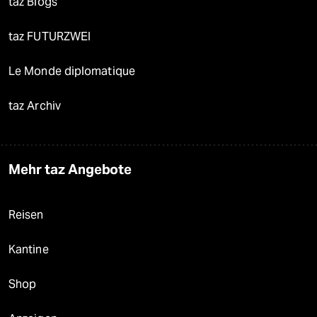
taz Blogs
taz FUTURZWEI
Le Monde diplomatique
taz Archiv
Mehr taz Angebote
Reisen
Kantine
Shop