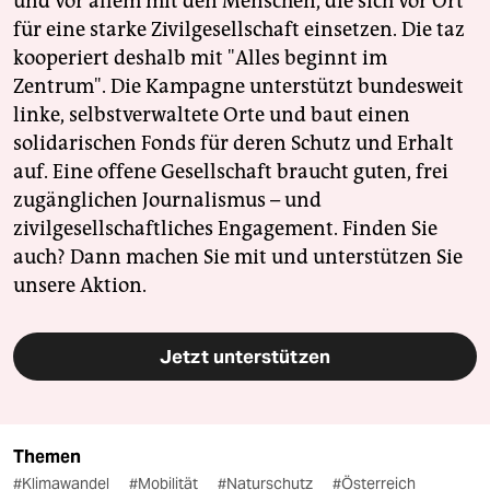
und vor allem mit den Menschen, die sich vor Ort
für eine starke Zivilgesellschaft einsetzen. Die taz
kooperiert deshalb mit "Alles beginnt im
Zentrum". Die Kampagne unterstützt bundesweit
linke, selbstverwaltete Orte und baut einen
solidarischen Fonds für deren Schutz und Erhalt
auf. Eine offene Gesellschaft braucht guten, frei
zugänglichen Journalismus – und
zivilgesellschaftliches Engagement. Finden Sie
auch? Dann machen Sie mit und unterstützen Sie
unsere Aktion.
Jetzt unterstützen
Themen
#Klimawandel
#Mobilität
#Naturschutz
#Österreich