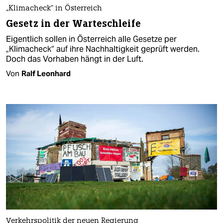
„Klimacheck“ in Österreich
Gesetz in der Warteschleife
Eigentlich sollen in Österreich alle Gesetze per
„Klimacheck“ auf ihre Nachhaltigkeit geprüft werden.
Doch das Vorhaben hängt in der Luft.
Von
Ralf Leonhard
Verkehrspolitik der neuen Regierung