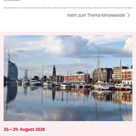
mehr zum Thema klimawandel
25.– 29. August 2026