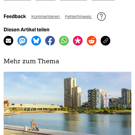
Feedback
Kommentieren
Fehlerhinweis
Diesen Artikel teilen
Mehr zum Thema