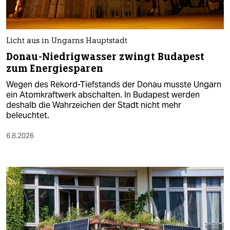
Licht aus in Ungarns Hauptstadt
Donau-Niedrigwasser zwingt Budapest
zum Energiesparen
Wegen des Rekord-Tiefstands der Donau musste Ungarn
ein Atomkraftwerk abschalten. In Budapest werden
deshalb die Wahrzeichen der Stadt nicht mehr
beleuchtet.
6.8.2026