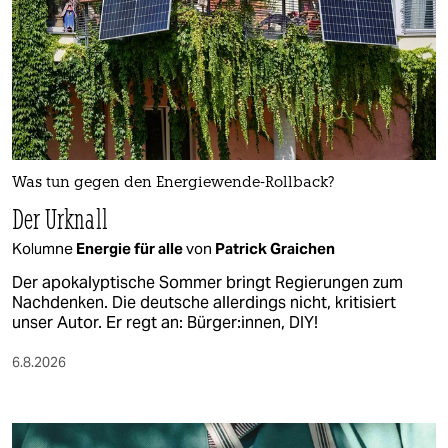
Was tun gegen den Energiewende-Rollback?
Der Urknall
Kolumne
Energie für alle
von
Patrick Graichen
Der apokalyptische Sommer bringt Regierungen zum
Nachdenken. Die deutsche allerdings nicht, kritisiert
unser Autor. Er regt an: Bürger:innen, DIY!
6.8.2026