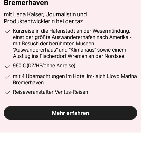
Bremerhaven
mit Lena Kaiser, Journalistin und
Produktentwicklerin bei der taz
Kurzreise in die Hafenstadt an der Wesermündung,
einst der größte Auswandererhafen nach Amerika -
mit Besuch der berühmten Museen
"Auswandererhaus" und "Klimahaus" sowie einem
Ausflug ins Fischerdorf Wremen an der Nordsee
960 € (DZ/HP/ohne Anreise)
mit 4 Übernachtungen im Hotel im-jaich Lloyd Marina
Bremerhaven
Reiseveranstalter Ventus-Reisen
Mehr erfahren