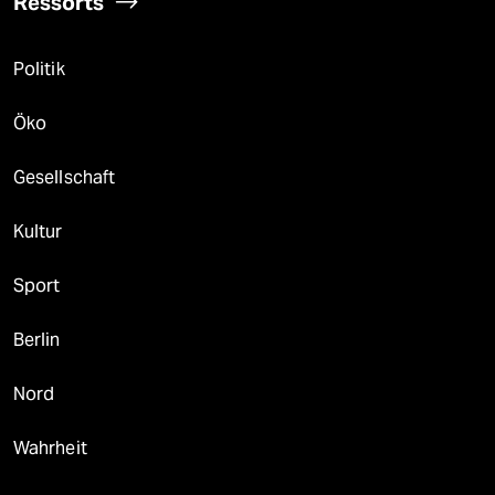
Ressorts
Politik
Öko
Gesellschaft
Kultur
Sport
Berlin
Nord
Wahrheit