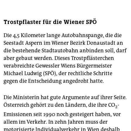
Trostpflaster für die Wiener SPÖ
Die 4,5 Kilometer lange Autobahnspange, die die
Seestadt Aspern im Wiener Bezirk Donaustadt an
die bestehende Stadtautobahn anbinden soll, darf
aber gebaut werden. Dieses Trostpflästerchen
verabreichte Gewessler Wiens Bürgermeister
Michael Ludwig (SPÖ), der rechtliche Schritte
gegen die Entscheidung angedroht hatte.
Die Ministerin hat gute Argumente auf ihrer Seite.
Österreich gehört zu den Ländern, die ihre CO
-
2
Emissionen seit 1990 noch gesteigert haben, vor
allem im Verkehr. In zehn Jahren muss der
motorisierte Individualverkehr in Wien deshalb