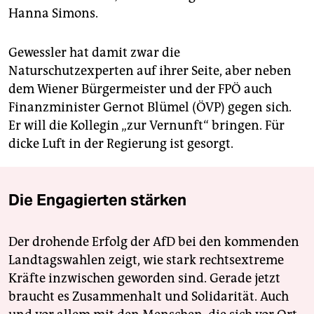
Hanna Simons.
Gewessler hat damit zwar die
Naturschutzexperten auf ihrer Seite, aber neben
dem Wiener Bürgermeister und der FPÖ auch
Finanzminister Gernot Blümel (ÖVP) gegen sich.
Er will die Kollegin „zur Vernunft“ bringen. Für
dicke Luft in der Regierung ist gesorgt.
Die Engagierten stärken
Der drohende Erfolg der AfD bei den kommenden
Landtagswahlen zeigt, wie stark rechtsextreme
Kräfte inzwischen geworden sind. Gerade jetzt
braucht es Zusammenhalt und Solidarität. Auch