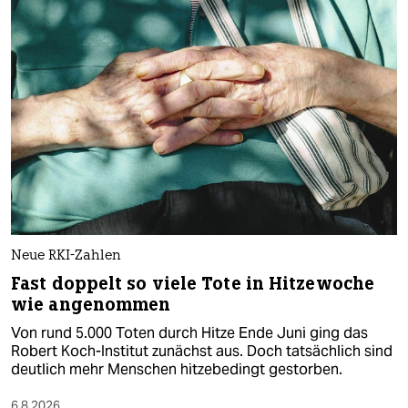
Neue RKI-Zahlen
Fast doppelt so viele Tote in Hitzewoche
wie angenommen
Von rund 5.000 Toten durch Hitze Ende Juni ging das
Robert Koch-Institut zunächst aus. Doch tatsächlich sind
deutlich mehr Menschen hitzebedingt gestorben.
6.8.2026