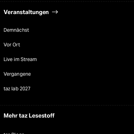
Veranstaltungen
Demnächst
Vor Ort
Live im Stream
Vergangene
taz lab 2027
Mehr taz Lesestoff