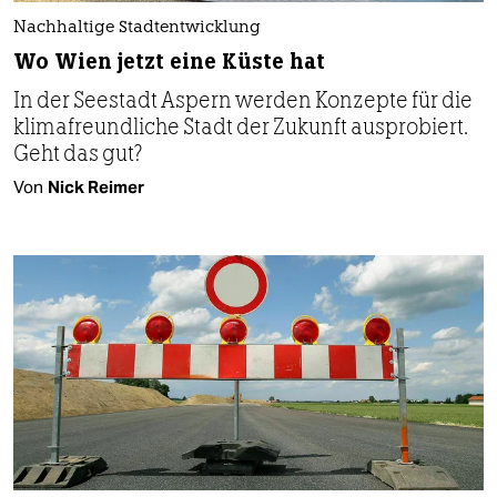
Nachhaltige Stadtentwicklung
Wo Wien jetzt eine Küste hat
In der Seestadt Aspern werden Konzepte für die
klimafreundliche Stadt der Zukunft ausprobiert.
Geht das gut?
Von
Nick Reimer