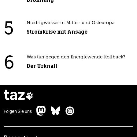
5
Niedrigwasser in Mittel- und Osteuropa
Stromkrise mit Ansage
6
Was tun gegen den Energiewende-Rollback?
Der Urknall
taz

Folgen Sie uns