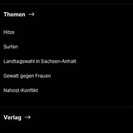
Themen
Hitze
Surfen
Landtagswahl in Sachsen-Anhalt
Gewalt gegen Frauen
Nahost-Konflikt
Verlag