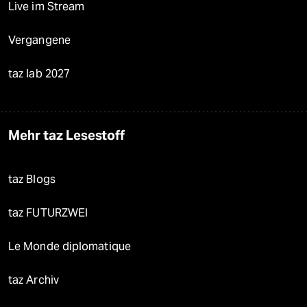
Live im Stream
Vergangene
taz lab 2027
Mehr taz Lesestoff
taz Blogs
taz FUTURZWEI
Le Monde diplomatique
taz Archiv