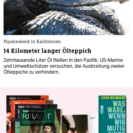
Pipelineleck in Kalifornien
14 Kilometer langer Ölteppich
Zehntausende Liter Öl fließen in den Pazifik. US-Marine
und Umweltschützer versuchen, die Ausbreitung zweier
Ölteppiche zu verhindern.