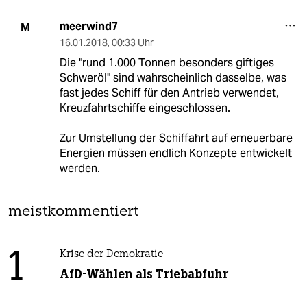
meerwind7
M
16.01.2018
,
00:33 Uhr
Die "rund 1.000 Tonnen besonders giftiges
Schweröl" sind wahrscheinlich dasselbe, was
fast jedes Schiff für den Antrieb verwendet,
Kreuzfahrtschiffe eingeschlossen.
Zur Umstellung der Schiffahrt auf erneuerbare
Energien müssen endlich Konzepte entwickelt
werden.
meistkommentiert
1
Krise der Demokratie
AfD-Wählen als Triebabfuhr