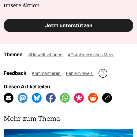
unsere Aktion.
Jetzt unterstützen
Themen
#Umweltschäden
#Ostchinesisches Meer
Feedback
Kommentieren
Fehlerhinweis
Diesen Artikel teilen
Mehr zum Thema