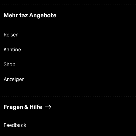
Mehr taz Angebote
Reisen
Kantine
Shop
Anzeigen
Fragen & Hilfe
Feedback