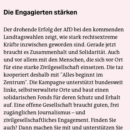
Die Engagierten stärken
Der drohende Erfolg der AfD bei den kommenden
Landtagswahlen zeigt, wie stark rechtsextreme
Kräfte inzwischen geworden sind. Gerade jetzt
braucht es Zusammenhalt und Solidarität. Auch
und vor allem mit den Menschen, die sich vor Ort
für eine starke Zivilgesellschaft einsetzen. Die taz
kooperiert deshalb mit "Alles beginnt im
Zentrum". Die Kampagne unterstützt bundesweit
linke, selbstverwaltete Orte und baut einen
solidarischen Fonds für deren Schutz und Erhalt
auf. Eine offene Gesellschaft braucht guten, frei
zugänglichen Journalismus – und
zivilgesellschaftliches Engagement. Finden Sie
auch? Dann machen Sie mit und unterstützen Sie