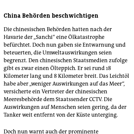
China Behörden beschwichtigen
Die chinesischen Behörden hatten nach der
Havarie der „Sanchi“ eine Ölkatastrophe
befürchtet. Doch nun gaben sie Entwarnung und
beteuerten, die Umweltauswirkungen seien
begrenzt. Den chinesischen Staatsmedien zufolge
gibt es zwar einen Ölteppich. Er sei rund 18
Kilometer lang und 8 Kilometer breit. Das Leichtöl
habe aber „weniger Auswirkungen auf das Meer“,
versicherte ein Vertreter der chinesischen
Meeresbehörde dem Staatssender CCTV. Die
Auswirkungen auf Menschen seien gering, da der
Tanker weit entfernt von der Küste unterging.
Doch nun warnt auch der prominente