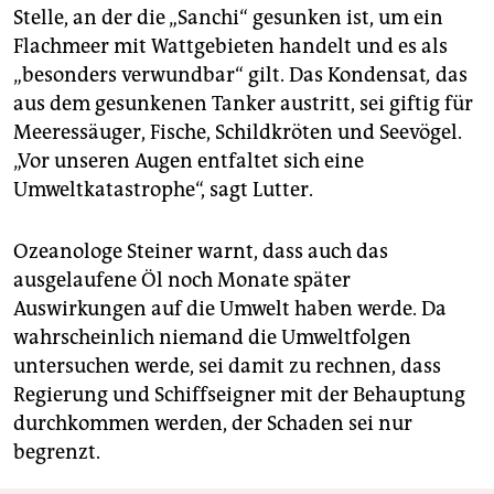
Stelle, an der die „Sanchi“ gesunken ist, um ein
Flachmeer mit Wattgebieten handelt und es als
„besonders verwundbar“ gilt. Das Kondensat
,
das
aus dem gesunkenen Tanker austritt, sei giftig für
Meeressäuger, Fische, Schildkröten und Seevögel.
„Vor unseren Augen entfaltet sich eine
Umweltkatastrophe“, sagt Lutter.
Ozeanologe Steiner warnt, dass auch das
ausgelaufene Öl noch Monate später
Auswirkungen auf die Umwelt haben werde. Da
wahrscheinlich niemand die Umweltfolgen
untersuchen werde, sei damit zu rechnen, dass
Regierung und Schiffseigner mit der Behauptung
durchkommen werden, der Schaden sei nur
begrenzt.