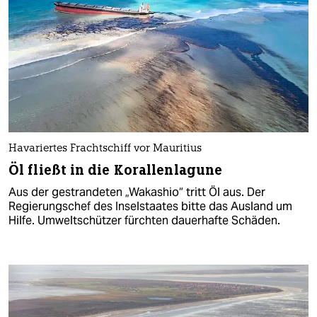
Havariertes Frachtschiff vor Mauritius
Öl fließt in die Korallenlagune
Aus der gestrandeten „Wakashio“ tritt Öl aus. Der
Regierungschef des Inselstaates bitte das Ausland um
Hilfe. Umweltschützer fürchten dauerhafte Schäden.