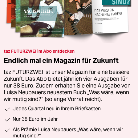
taz FUTURZWEI im Abo entdecken
Endlich mal ein Magazin für Zukunft
taz FUTURZWEI ist unser Magazin für eine bessere
Zukunft. Das Abo bietet jährlich vier Ausgaben für
nur 38 Euro. Zudem erhalten Sie eine Ausgabe von
Luisa Neubauers neuestem Buch „Was wäre, wenn
wir mutig sind?“ (solange Vorrat reicht).
Jedes Quartal neu in Ihrem Briefkasten
Nur 38 Euro im Jahr
Als Prämie Luisa Neubauers „Was wäre, wenn wir
mutig sind?“