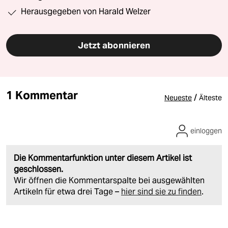
Herausgegeben von Harald Welzer
Jetzt abonnieren
1 Kommentar
/
Neueste
Älteste
einloggen
Die Kommentarfunktion unter diesem Artikel ist
geschlossen.
Wir öffnen die Kommentarspalte bei ausgewählten
Artikeln für etwa drei Tage –
hier sind sie zu finden
.