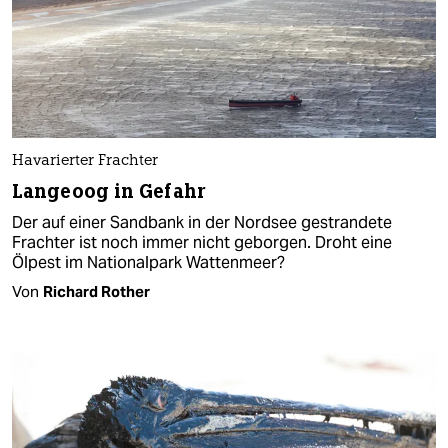
Havarierter Frachter
Langeoog in Gefahr
Der auf einer Sandbank in der Nordsee gestrandete
Frachter ist noch immer nicht geborgen. Droht eine
Ölpest im Nationalpark Wattenmeer?
Von
Richard Rother