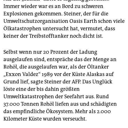
Immer wieder war es an Bord zu schweren
Explosionen gekommen. Steiner, der für die
Umweltschutzorganisation Oasis Earth schon viele
Ölkatastrophen untersucht hat, vermutet, dass
keiner der Treibstofftanker noch dicht ist.
Selbst wenn nur 20 Prozent der Ladung
ausgelaufen sind, entspräche das der Menge an
Rohöl, die ausgelaufen war, als der Öltanker
„Exxon Valdez“ 1989 vor der Küste Alaskas auf
Grund lief, sagte Steiner der AFP. Das Unglück
löste eine der bis dahin größten
Umweltkatastrophen der Seefahrt aus. Rund
37.000 Tonnen Rohöl liefen aus und schädigten
das empfindliche Ökosystem. Mehr als 2.000
Kilometer Küste wurden verseucht.