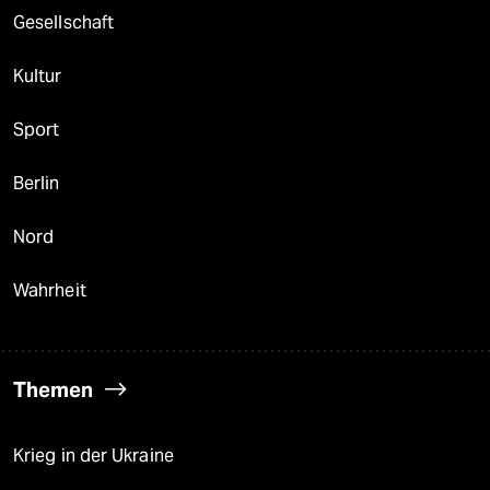
Gesellschaft
Kultur
Sport
Berlin
Nord
Wahrheit
Themen
Krieg in der Ukraine