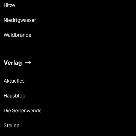
Hitze
Niedrigwasser
Waldbrände
Verlag
Aktuelles
Hausblog
Die Seitenwende
Stellen