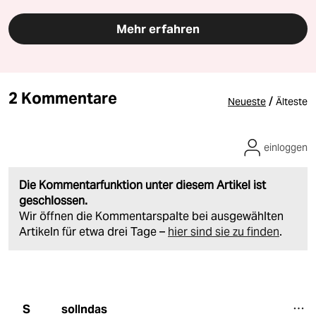
Mehr erfahren
2 Kommentare
/
Neueste
Älteste
einloggen
Die Kommentarfunktion unter diesem Artikel ist
geschlossen.
Wir öffnen die Kommentarspalte bei ausgewählten
Artikeln für etwa drei Tage –
hier sind sie zu finden
.
sollndas
S