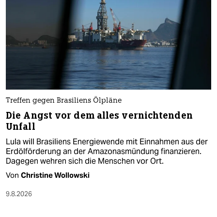
Treffen gegen Brasiliens Ölpläne
Die Angst vor dem alles vernichtenden
Unfall
Lula will Brasiliens Energiewende mit Einnahmen aus der
Erdölförderung an der Amazonasmündung finanzieren.
Dagegen wehren sich die Menschen vor Ort.
Von
Christine Wollowski
9.8.2026