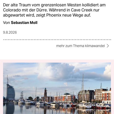
Der alte Traum vom grenzenlosen Westen kollidiert am
Colorado mit der Dürre. Während in Cave Creek nur
abgewartet wird, zeigt Phoenix neue Wege auf.
Von
Sebastian Moll
9.8.2026
mehr zum Thema klimawandel