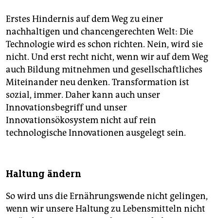
Erstes Hindernis auf dem Weg zu einer
nachhaltigen und chancengerechten Welt: Die
Technologie wird es schon richten. Nein, wird sie
nicht. Und erst recht nicht, wenn wir auf dem Weg
auch Bildung mitnehmen und gesellschaftliches
Miteinander neu denken. Transformation ist
sozial, immer. Daher kann auch unser
Innovationsbegriff und unser
Innovationsökosystem nicht auf rein
technologische Innovationen ausgelegt sein.
Haltung ändern
So wird uns die Ernährungswende nicht gelingen,
wenn wir unsere Haltung zu Lebensmitteln nicht