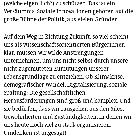
(welche eigentlich?) zu schützen. Das ist ein
Versäumnis. Soziale Innovationen gehören auf die
große Bühne der Politik, aus vielen Gründen.
Auf dem Weg in Richtung Zukunft, so viel scheint
uns als wissenschaftsorientierten Bür­ge­rin­nen
klar, müssen wir wilde Anstrengungen
unternehmen, um uns nicht selbst durch unsere
nicht zugemuteten Zumutungen unserer
Lebensgrundlage zu entziehen. Ob Klimakrise,
demografischer Wandel, Digitalisierung, soziale
Spaltung: Die gesellschaftlichen
Herausforderungen sind groß und komplex. Und
sie bedürfen, dass wir rausgehen aus den Silos,
Gewohnheiten und Zuständigkeiten, in denen wir
uns heute noch viel zu stark organisieren.
Umdenken ist angesagt!