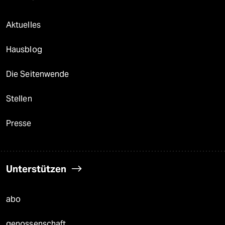
Aktuelles
Hausblog
Die Seitenwende
Stellen
Presse
Unterstützen
abo
genossenschaft