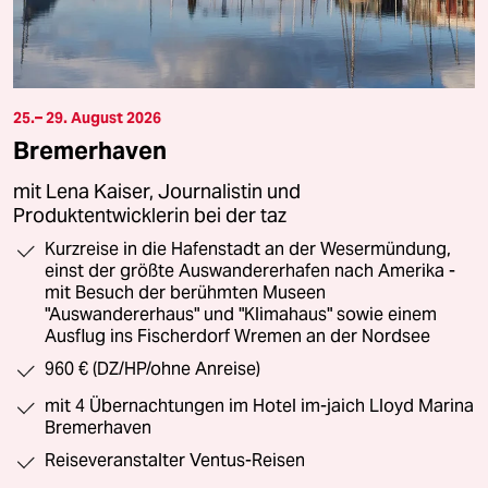
25.– 29. August 2026
Bremerhaven
mit Lena Kaiser, Journalistin und
Produktentwicklerin bei der taz
Kurzreise in die Hafenstadt an der Wesermündung,
einst der größte Auswandererhafen nach Amerika -
mit Besuch der berühmten Museen
"Auswandererhaus" und "Klimahaus" sowie einem
Ausflug ins Fischerdorf Wremen an der Nordsee
960 € (DZ/HP/ohne Anreise)
mit 4 Übernachtungen im Hotel im-jaich Lloyd Marina
Bremerhaven
Reiseveranstalter Ventus-Reisen