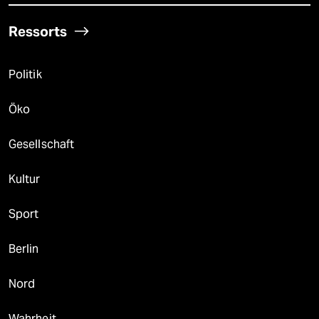
Ressorts
Politik
Öko
Gesellschaft
Kultur
Sport
Berlin
Nord
Wahrheit