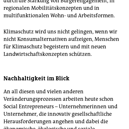
durch die Stärkung von Bürgerengagement, in
regionalen Mobilitätskonzepten und in
multifunktionalen Wohn- und Arbeitsformen.
Klimaschutz wird uns nicht gelingen, wenn wir
nicht Konsumalternativen aufzeigen, Menschen
für Klimaschutz begeistern und mit neuen
Landwirtschaftskonzepten schützen.
Nachhaltigkeit im Blick
An all diesen und vielen anderen
Veränderungsprozessen arbeiten heute schon
Social Entrepreneurs – Unternehmerinnen und
Unternehmer, die innovativ gesellschaftliche
Herausforderungen angehen und dabei die