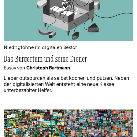
Niedriglöhne im digitalen Sektor
Das Bürgertum und seine Diener
Essay von
Christoph Bartmann
Lieber outsourcen als selbst kochen und putzen. Neben
der digitalisierten Welt entsteht eine neue Klasse
unterbezahlter Helfer.