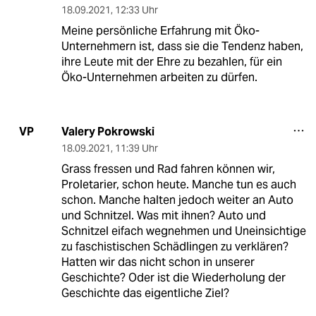
18.09.2021
,
12:33 Uhr
Meine persönliche Erfahrung mit Öko-
Unternehmern ist, dass sie die Tendenz haben,
ihre Leute mit der Ehre zu bezahlen, für ein
Öko-Unternehmen arbeiten zu dürfen.
Valery Pokrowski
VP
18.09.2021
,
11:39 Uhr
Grass fressen und Rad fahren können wir,
Proletarier, schon heute. Manche tun es auch
schon. Manche halten jedoch weiter an Auto
und Schnitzel. Was mit ihnen? Auto und
Schnitzel eifach wegnehmen und Uneinsichtige
zu faschistischen Schädlingen zu verklären?
Hatten wir das nicht schon in unserer
Geschichte? Oder ist die Wiederholung der
Geschichte das eigentliche Ziel?