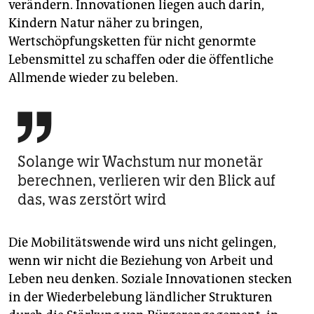
verändern. Innovationen liegen auch darin,
Kindern Natur näher zu bringen,
Wertschöpfungsketten für nicht genormte
Lebensmittel zu schaffen oder die öffentliche
Allmende wieder zu beleben.

Solange wir Wachstum nur monetär
berechnen, verlieren wir den Blick auf
das, was zerstört wird
Die Mobilitätswende wird uns nicht gelingen,
wenn wir nicht die Beziehung von Arbeit und
Leben neu denken. Soziale Innovationen stecken
in der Wiederbelebung ländlicher Strukturen