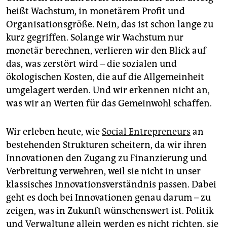
heißt Wachstum, in monetärem Profit und
Organisationsgröße. Nein, das ist schon lange zu
kurz gegriffen. Solange wir Wachstum nur
monetär berechnen, verlieren wir den Blick auf
das, was zerstört wird – die sozialen und
ökologischen Kosten, die auf die Allgemeinheit
umgelagert werden. Und wir erkennen nicht an,
was wir an Werten für das Gemeinwohl schaffen.
Wir erleben heute, wie
Social Entrepreneurs
an
bestehenden Strukturen scheitern, da wir ihren
Innovationen den Zugang zu Finanzierung und
Verbreitung verwehren, weil sie nicht in unser
klassisches Innovationsverständnis passen. Dabei
geht es doch bei Innovationen genau darum – zu
zeigen, was in Zukunft wünschenswert ist. Politik
und Verwaltung allein werden es nicht richten, sie