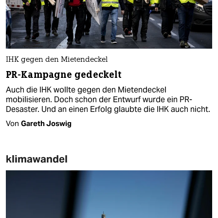
IHK gegen den Mietendeckel
PR-Kampagne gedeckelt
Auch die IHK wollte gegen den Mietendeckel
mobilisieren. Doch schon der Entwurf wurde ein PR-
Desaster. Und an einen Erfolg glaubte die IHK auch nicht.
Von
Gareth Joswig
klimawandel