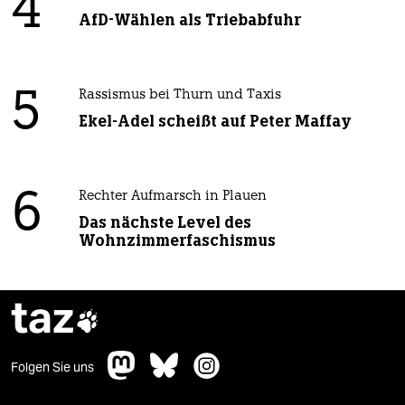
4
AfD-Wählen als Triebabfuhr
5
Rassismus bei Thurn und Taxis
Ekel-Adel scheißt auf Peter Maffay
6
Rechter Aufmarsch in Plauen
Das nächste Level des
Wohnzimmerfaschismus
taz

Folgen Sie uns