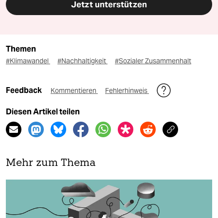
Jetzt unterstützen
Themen
#Klimawandel
#Nachhaltigkeit
#Sozialer Zusammenhalt
Feedback
Kommentieren
Fehlerhinweis
Diesen Artikel teilen
Mehr zum Thema