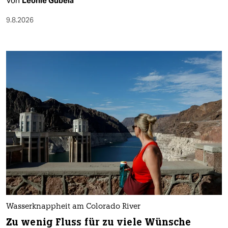
Von
Leonie Gubela
9.8.2026
Wasserknappheit am Colorado River
Zu wenig Fluss für zu viele Wünsche