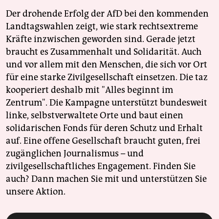
Der drohende Erfolg der AfD bei den kommenden
Landtagswahlen zeigt, wie stark rechtsextreme
Kräfte inzwischen geworden sind. Gerade jetzt
braucht es Zusammenhalt und Solidarität. Auch
und vor allem mit den Menschen, die sich vor Ort
für eine starke Zivilgesellschaft einsetzen. Die taz
kooperiert deshalb mit "Alles beginnt im
Zentrum". Die Kampagne unterstützt bundesweit
linke, selbstverwaltete Orte und baut einen
solidarischen Fonds für deren Schutz und Erhalt
auf. Eine offene Gesellschaft braucht guten, frei
zugänglichen Journalismus – und
zivilgesellschaftliches Engagement. Finden Sie
auch? Dann machen Sie mit und unterstützen Sie
unsere Aktion.