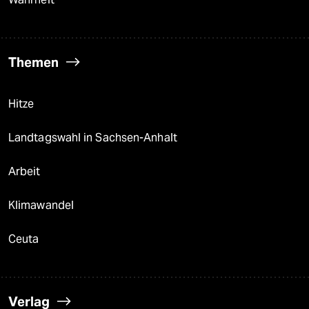
Themen
Hitze
Landtagswahl in Sachsen-Anhalt
Arbeit
Klimawandel
Ceuta
Verlag