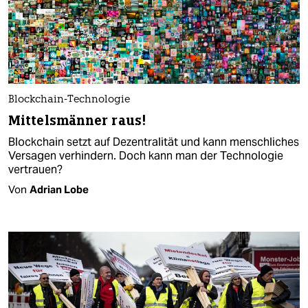
Blockchain-Technologie
Mittelsmänner raus!
Blockchain setzt auf Dezentralität und kann menschliches
Versagen verhindern. Doch kann man der Technologie
vertrauen?
Von
Adrian Lobe