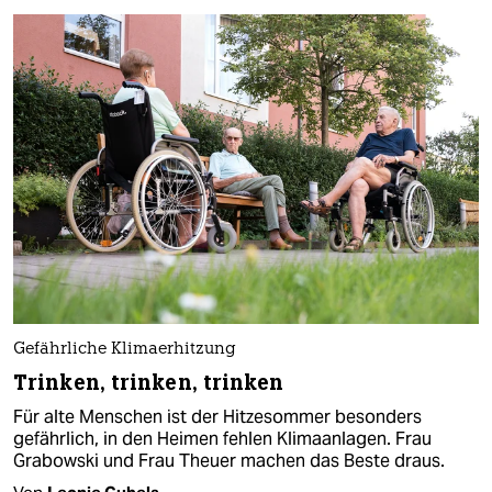
Gefährliche Klimaerhitzung
Trinken, trinken, trinken
Für alte Menschen ist der Hitzesommer besonders
gefährlich, in den Heimen fehlen Klimaanlagen. Frau
Grabowski und Frau Theuer machen das Beste draus.