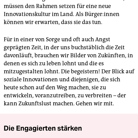
müssen den Rahmen setzen für eine neue
Innovationskultur im Land. Als Bür­ge­r:in­nen
können wir erwarten, dass sie das tun.
Für in einer von Sorge und oft auch Angst
geprägten Zeit, in der uns buchstäblich die Zeit
davonläuft, brauchen wir Bilder von Zukünften, in
denen es sich zu leben lohnt und die es
mitzugestalten lohnt. Die begeistern! Der Blick auf
soziale Innovationen und diejenigen, die sich
heute schon auf den Weg machen, sie zu
entwickeln, voranzutreiben, zu verbreiten – der
kann Zukunftslust machen. Gehen wir mit.
Die Engagierten stärken