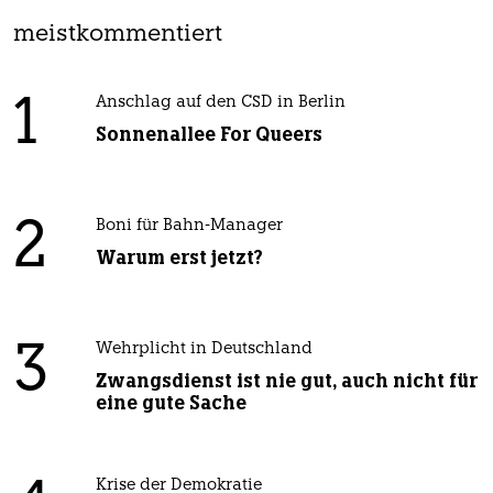
meistkommentiert
1
Anschlag auf den CSD in Berlin
Sonnenallee For Queers
2
Boni für Bahn-Manager
Warum erst jetzt?
3
Wehrplicht in Deutschland
Zwangsdienst ist nie gut, auch nicht für
eine gute Sache
Krise der Demokratie