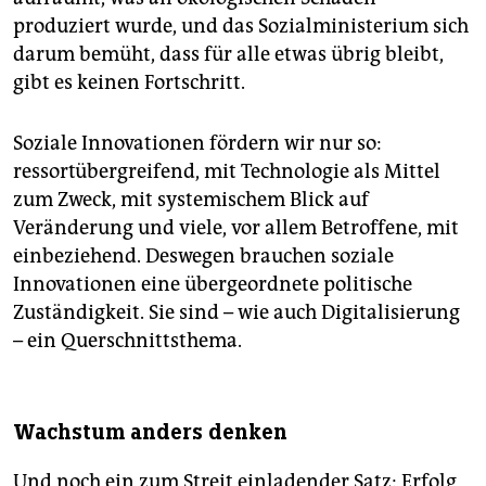
produziert wurde, und das Sozialministerium sich
darum bemüht, dass für alle etwas übrig bleibt,
gibt es keinen Fortschritt.
Soziale Innovationen fördern wir nur so:
ressortübergreifend, mit Technologie als Mittel
zum Zweck, mit systemischem Blick auf
Veränderung und viele, vor allem Betroffene, mit
einbeziehend. Deswegen brauchen soziale
Innovationen eine übergeordnete politische
Zuständigkeit. Sie sind – wie auch Digitalisierung
– ein Querschnittsthema.
Wachstum anders denken
Und noch ein zum Streit einladender Satz: Erfolg