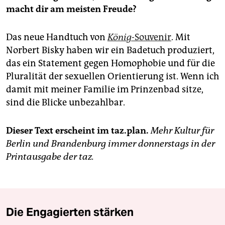
macht dir am meisten Freude?
Das neue Handtuch von
König-
Souvenir
. Mit
Norbert Bisky haben wir ein Badetuch produziert,
das ein Statement gegen Homophobie und für die
Pluralität der sexuellen Orientierung ist. Wenn ich
damit mit meiner Familie im Prinzenbad sitze,
sind die Blicke unbezahlbar.
Dieser Text erscheint im taz.plan.
Mehr Kultur für
Berlin und Brandenburg immer donnerstags in der
Printausgabe der taz.
Die Engagierten stärken