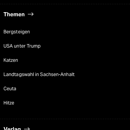
Themen
Bergsteigen
USA unter Trump
Katzen
Landtagswahl in Sachsen-Anhalt
Ceuta
Hitze
Verlag