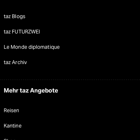
taz Blogs
taz FUTURZWEI
Le Monde diplomatique
taz Archiv
Mehr taz Angebote
Reisen
Kantine