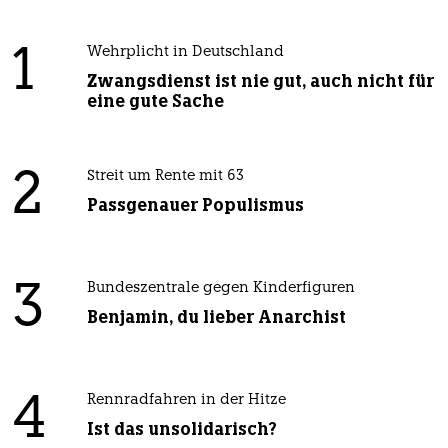
1
Wehrplicht in Deutschland
Zwangsdienst ist nie gut, auch nicht für
eine gute Sache
2
Streit um Rente mit 63
Passgenauer Populismus
3
Bundeszentrale gegen Kinderfiguren
Benjamin, du lieber Anarchist
4
Rennradfahren in der Hitze
Ist das unsolidarisch?