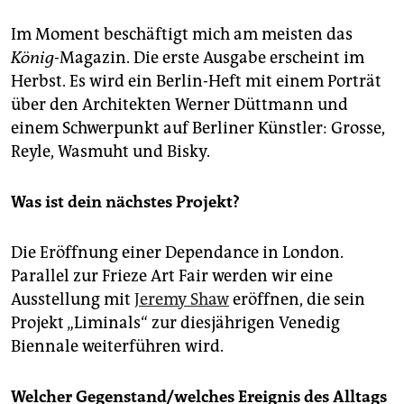
Im Moment beschäftigt mich am meisten das
König
-Magazin. Die erste Ausgabe erscheint im
Herbst. Es wird ein Berlin-Heft mit einem Porträt
über den Architekten Werner Düttmann und
einem Schwerpunkt auf Berliner Künstler: Grosse,
Reyle, Wasmuht und Bisky.
Was ist dein nächstes Projekt?
Die Eröffnung einer Dependance in London.
Parallel zur Frieze Art Fair werden wir eine
Ausstellung mit
Jeremy Shaw
eröffnen, die sein
Projekt „Liminals“ zur diesjährigen Venedig
Biennale weiterführen wird.
Welcher Gegenstand/welches Ereignis des Alltags