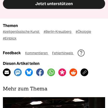
Jetzt unterstützen
Themen
#zeitgenössische Kunst
#Berlin-Kreuzberg
#Ökologie
#Einblick
Feedback
Kommentieren
Fehlerhinweis
Diesen Artikel teilen
Mehr zum Thema