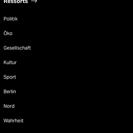
Ressorts
Politik
Öko
Gesellschaft
Kultur
Sport
Berlin
Nord
Wahrheit