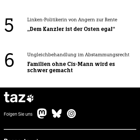
5
Linken-Politikerin von Angern zur Rente
„Dem Kanzler ist der Osten egal“
6
Ungleichbehandlung im Abstammungsrecht
Familien ohne Cis-Mann wird es
schwer gemacht
taz

Folgen Sie uns