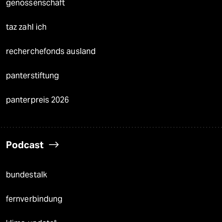
genossenschaft
taz zahl ich
recherchefonds ausland
panterstiftung
panterpreis 2026
Podcast
bundestalk
fernverbindung