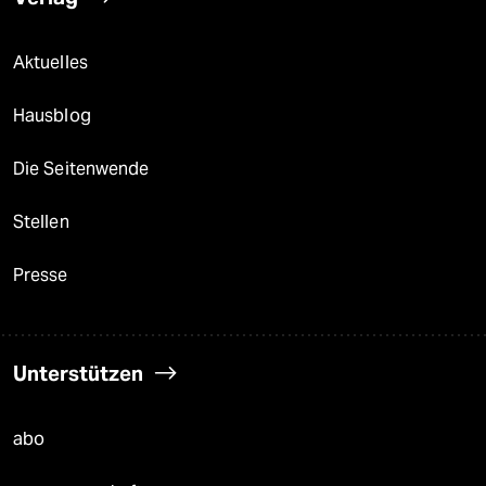
Aktuelles
Hausblog
Die Seitenwende
Stellen
Presse
Unterstützen
abo