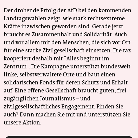
Der drohende Erfolg der AfD bei den kommenden
Landtagswahlen zeigt, wie stark rechtsextreme
Kräfte inzwischen geworden sind. Gerade jetzt
braucht es Zusammenhalt und Solidarität. Auch
und vor allem mit den Menschen, die sich vor Ort
für eine starke Zivilgesellschaft einsetzen. Die taz
kooperiert deshalb mit "Alles beginnt im
Zentrum". Die Kampagne unterstützt bundesweit
linke, selbstverwaltete Orte und baut einen
solidarischen Fonds für deren Schutz und Erhalt
auf. Eine offene Gesellschaft braucht guten, frei
zugänglichen Journalismus – und
zivilgesellschaftliches Engagement. Finden Sie
auch? Dann machen Sie mit und unterstützen Sie
unsere Aktion.