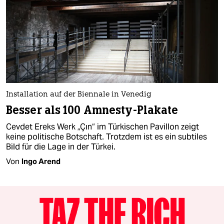
Installation auf der Biennale in Venedig
Besser als 100 Amnesty-Plakate
Cevdet Ereks Werk „Çın“ im Türkischen Pavillon zeigt
keine politische Botschaft. Trotzdem ist es ein subtiles
Bild für die Lage in der Türkei.
Von
Ingo Arend