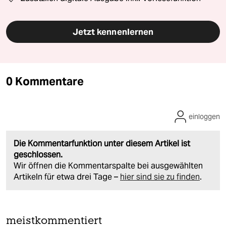
Jetzt kennenlernen
0 Kommentare
einloggen
Die Kommentarfunktion unter diesem Artikel ist
geschlossen.
Wir öffnen die Kommentarspalte bei ausgewählten
Artikeln für etwa drei Tage –
hier sind sie zu finden
.
meistkommentiert