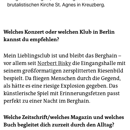
brutalistischen Kirche St. Agnes in Kreuzberg.
Welches Konzert oder welchen Klub in Berlin
kannst du empfehlen?
Mein Lieblingsclub ist und bleibt das Berghain –
vor allem seit
Norbert Bisky
die Eingangshalle mit
seinem großformatigen zersplitterten Riesenbild
bespielt. Da fliegen Menschen durch die Gegend,
als hätte es eine riesige Explosion gegeben. Das
künstlerische Spiel mit Erinnerungsfetzen passt
perfekt zu einer Nacht im Berghain.
Welche Zeitschrift/welches Magazin und welches
Buch begleitet dich zurzeit durch den Alltag?