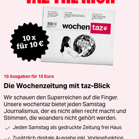
10 Ausgaben für 10 Euro
Die Wochenzeitung mit taz-Blick
Wir schauen den Superreichen auf die Finger.
Unsere wochentaz bietet jeden Samstag
Journalismus, der es nicht allen recht macht und
Stimmen, die woanders nicht gehört werden.
Jeden Samstag als gedruckte Zeitung frei Haus
Zusätzlich digitale Ausgabe inkl. Vorlesefunktion