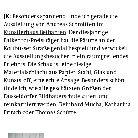
JK:
Besonders spannend finde ich gerade die
Ausstellung von Andreas Schmitten im
Künstlerhaus Bethanien
. Der diesjährige
Falkenrot-Preisträger hat die Räume an der
Kottbusser Straße genial bespielt und verwickelt
die Ausstellungsbesucher in ein raumgreifendes
Erlebnis. Die Schau ist eine riesige
Materialschlacht aus Papier, Stahl, Glas und
Kunststoff, eine echte Ansage. Besonders schön
finde ich, wie alle geschätzten Größen der
Düsseldorfer Bildhauerschule zitiert und
reinkarniert werden: Reinhard Mucha, Katharina
Fritsch oder Thomas Schütte.