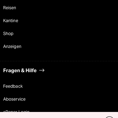
Reisen
Kantine
Shop
Anzeigen
Fragen & Hilfe
Feedback
Aboservice
ePaper Login