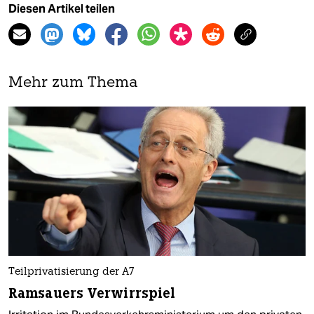
Diesen Artikel teilen
Mehr zum Thema
Teilprivatisierung der A7
Ramsauers Verwirrspiel