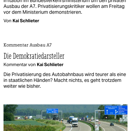
Irritation im Bundesverkehrsministerium um den privaten
Ausbau der A7. Privatisierungskritiker wollen am Freitag
vor dem Ministerium demonstrieren.
Von
Kai Schlieter
Kommentar Ausbau A7
Die Demokratiedarsteller
Kommentar von
Kai Schlieter
Die Privatisierung des Autobahnbaus wird teurer als eine
in staatlichen Händen? Macht nichts, es geht trotzdem
weiter wie bisher.