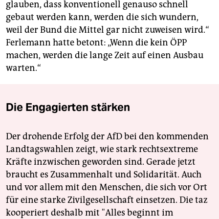
glauben, dass konventionell genauso schnell
gebaut werden kann, werden die sich wundern,
weil der Bund die Mittel gar nicht zuweisen wird.“
Ferlemann hatte betont: „Wenn die kein ÖPP
machen, werden die lange Zeit auf einen Ausbau
warten.“
Die Engagierten stärken
Der drohende Erfolg der AfD bei den kommenden
Landtagswahlen zeigt, wie stark rechtsextreme
Kräfte inzwischen geworden sind. Gerade jetzt
braucht es Zusammenhalt und Solidarität. Auch
und vor allem mit den Menschen, die sich vor Ort
für eine starke Zivilgesellschaft einsetzen. Die taz
kooperiert deshalb mit "Alles beginnt im