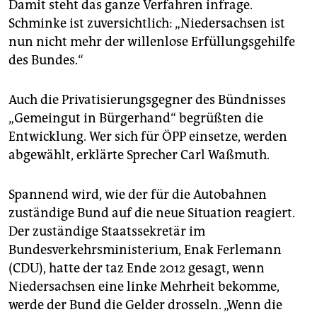
Damit steht das ganze Verfahren infrage.
Schminke ist zuversichtlich: „Niedersachsen ist
nun nicht mehr der willenlose Erfüllungsgehilfe
des Bundes.“
Auch die Privatisierungsgegner des Bündnisses
„Gemeingut in Bürgerhand“ begrüßten die
Entwicklung. Wer sich für ÖPP einsetze, werden
abgewählt, erklärte Sprecher Carl Waßmuth.
Spannend wird, wie der für die Autobahnen
zuständige Bund auf die neue Situation reagiert.
Der zuständige Staatssekretär im
Bundesverkehrsministerium, Enak Ferlemann
(CDU), hatte der taz Ende 2012 gesagt, wenn
Niedersachsen eine linke Mehrheit bekomme,
werde der Bund die Gelder drosseln. „Wenn die