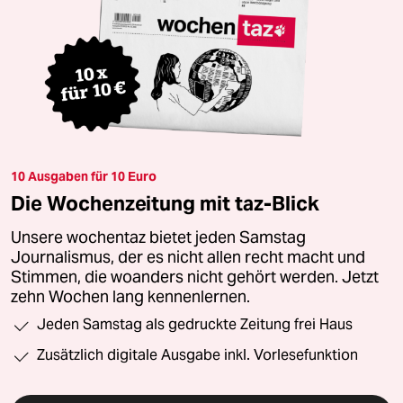
10 Ausgaben für 10 Euro
Die Wochenzeitung mit taz-Blick
Unsere wochentaz bietet jeden Samstag
Journalismus, der es nicht allen recht macht und
Stimmen, die woanders nicht gehört werden. Jetzt
zehn Wochen lang kennenlernen.
Jeden Samstag als gedruckte Zeitung frei Haus
Zusätzlich digitale Ausgabe inkl. Vorlesefunktion