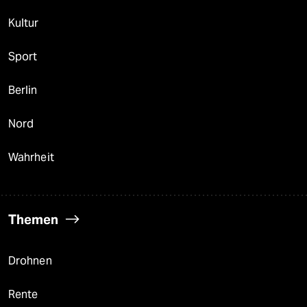
Kultur
Sport
Berlin
Nord
Wahrheit
Themen
Drohnen
Rente