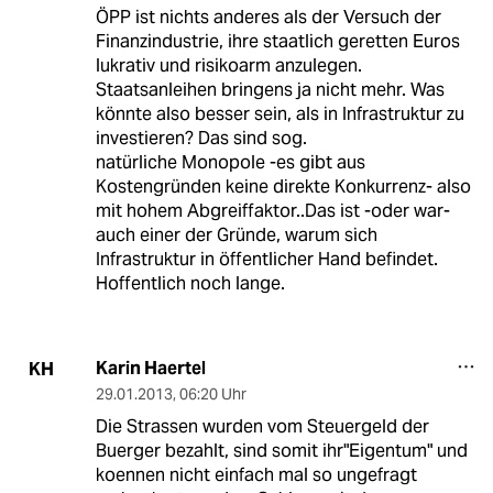
ÖPP ist nichts anderes als der Versuch der
Finanzindustrie, ihre staatlich geretten Euros
lukrativ und risikoarm anzulegen.
Staatsanleihen bringens ja nicht mehr. Was
könnte also besser sein, als in Infrastruktur zu
investieren? Das sind sog.
natürliche Monopole -es gibt aus
Kostengründen keine direkte Konkurrenz- also
mit hohem Abgreiffaktor..Das ist -oder war-
auch einer der Gründe, warum sich
Infrastruktur in öffentlicher Hand befindet.
Hoffentlich noch lange.
Karin Haertel
KH
29.01.2013
,
06:20 Uhr
Die Strassen wurden vom Steuergeld der
Buerger bezahlt, sind somit ihr"Eigentum" und
koennen nicht einfach mal so ungefragt