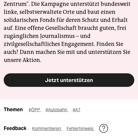
Zentrum". Die Kampagne unterstützt bundesweit
linke, selbstverwaltete Orte und baut einen
solidarischen Fonds für deren Schutz und Erhalt
auf. Eine offene Gesellschaft braucht guten, frei
zugänglichen Journalismus – und
zivilgesellschaftliches Engagement. Finden Sie
auch? Dann machen Sie mit und unterstützen Sie
unsere Aktion.
Jetzt unterstützen
Themen
#ÖPP
#Autobahn
#A7
Feedback
Kommentieren
Fehlerhinweis