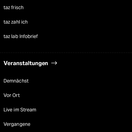
taz frisch
taz zahl ich
taz lab Infobrief
Veranstaltungen
Demnächst
Vor Ort
Live im Stream
Vergangene