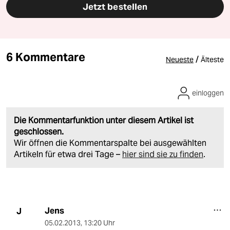
Jetzt bestellen
6 Kommentare
/
Neueste
Älteste
einloggen
Die Kommentarfunktion unter diesem Artikel ist
geschlossen.
Wir öffnen die Kommentarspalte bei ausgewählten
Artikeln für etwa drei Tage –
hier sind sie zu finden
.
Jens
J
05.02.2013
,
13:20 Uhr