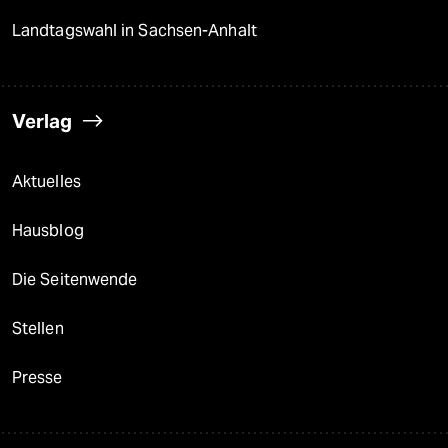
Landtagswahl in Sachsen-Anhalt
Verlag
Aktuelles
Hausblog
Die Seitenwende
Stellen
Presse