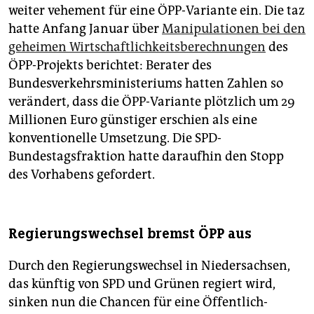
weiter vehement für eine ÖPP-Variante ein. Die taz
hatte Anfang Januar über
Manipulationen bei den
geheimen Wirtschaftlichkeitsberechnungen
des
ÖPP-Projekts berichtet: Berater des
Bundesverkehrsministeriums hatten Zahlen so
verändert, dass die ÖPP-Variante plötzlich um 29
Millionen Euro günstiger erschien als eine
konventionelle Umsetzung. Die SPD-
Bundestagsfraktion hatte daraufhin den Stopp
des Vorhabens gefordert.
Regierungswechsel bremst ÖPP aus
Durch den Regierungswechsel in Niedersachsen,
das künftig von SPD und Grünen regiert wird,
sinken nun die Chancen für eine Öffentlich-