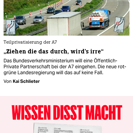
Teilprivatisierung der A7
„Ziehen die das durch, wird's irre“
Das Bundesverkehrsministerium will eine Öffentlich-
Private Partnerschaft bei der A7 eingehen. Die neue rot-
grüne Landesregierung will das auf keine Fall.
Von
Kai Schlieter