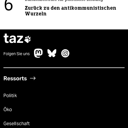
6
Zurück zu den antikommunistischen
Wurzeln
taz

Folgen Sie uns
Ressorts
Politik
Öko
Gesellschaft