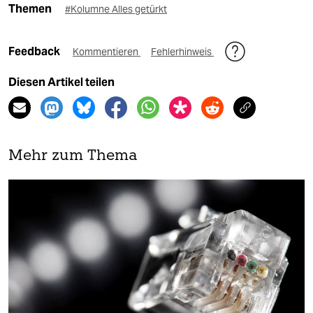
Themen
#Kolumne Alles getürkt
Feedback
Kommentieren
Fehlerhinweis
Diesen Artikel teilen
Mehr zum Thema