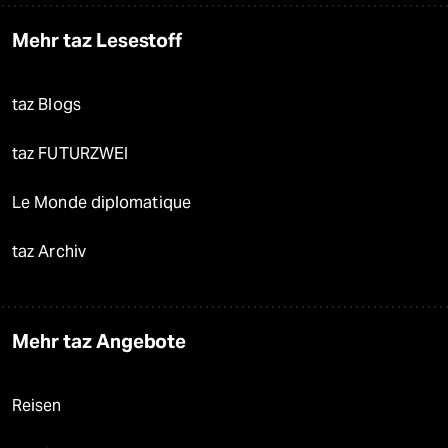
Mehr taz Lesestoff
taz Blogs
taz FUTURZWEI
Le Monde diplomatique
taz Archiv
Mehr taz Angebote
Reisen