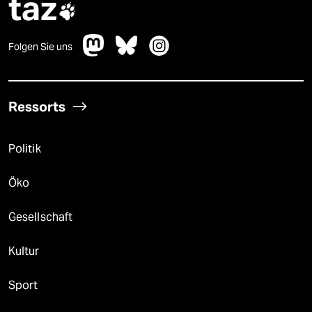
taz

Folgen Sie uns
Ressorts
Politik
Öko
Gesellschaft
Kultur
Sport