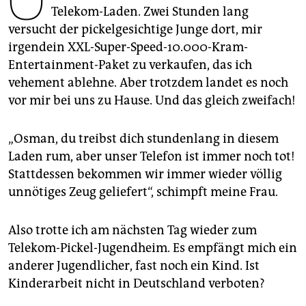
epaper login
Telekom-Laden. Zwei Stunden lang
versucht der pickelgesichtige Junge dort, mir
irgendein XXL-Super-Speed-10.000-Kram-
Entertainment-Paket zu verkaufen, das ich
vehement ablehne. Aber trotzdem landet es noch
vor mir bei uns zu Hause. Und das gleich zweifach!
„Osman, du treibst dich stundenlang in diesem
Laden rum, aber unser Telefon ist immer noch tot!
Stattdessen bekommen wir immer wieder völlig
unnötiges Zeug geliefert“, schimpft meine Frau.
Also trotte ich am nächsten Tag wieder zum
Telekom-Pickel-Jugendheim. Es empfängt mich ein
anderer Jugendlicher, fast noch ein Kind. Ist
Kinderarbeit nicht in Deutschland verboten?