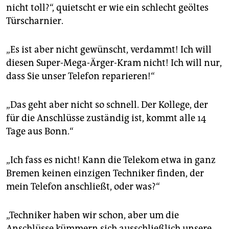
nicht toll?“, quietscht er wie ein schlecht geöltes
Türscharnier.
„Es ist aber nicht gewünscht, verdammt! Ich will
diesen Super-Mega-Ärger-Kram nicht! Ich will nur,
dass Sie unser Telefon reparieren!“
„Das geht aber nicht so schnell. Der Kollege, der
für die Anschlüsse zuständig ist, kommt alle 14
Tage aus Bonn.“
„Ich fass es nicht! Kann die Telekom etwa in ganz
Bremen keinen einzigen Techniker finden, der
mein Telefon anschließt, oder was?“
„Techniker haben wir schon, aber um die
Anschlüsse kümmern sich ausschließlich unsere