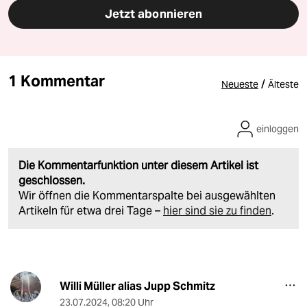
Jetzt abonnieren
1 Kommentar
/
Neueste
Älteste
einloggen
Die Kommentarfunktion unter diesem Artikel ist
geschlossen.
Wir öffnen die Kommentarspalte bei ausgewählten
Artikeln für etwa drei Tage –
hier sind sie zu finden
.
Willi Müller alias Jupp Schmitz
23.07.2024
,
08:20 Uhr