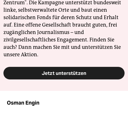
Zentrum". Die Kampagne unterstützt bundesweit
linke, selbstverwaltete Orte und baut einen
solidarischen Fonds für deren Schutz und Erhalt
auf. Eine offene Gesellschaft braucht guten, frei
zugänglichen Journalismus – und
zivilgesellschaftliches Engagement. Finden Sie
auch? Dann machen Sie mit und unterstützen Sie
unsere Aktion.
Jetzt unterstützen
Osman Engin