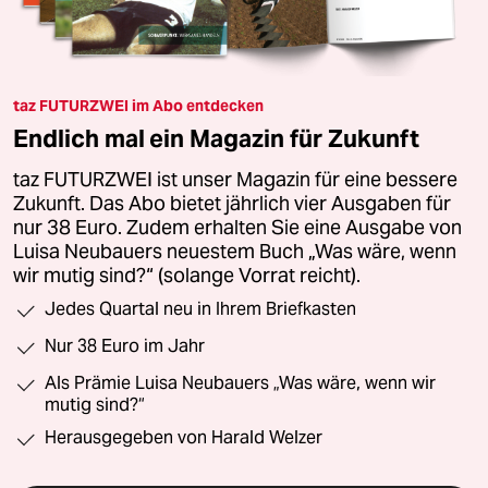
taz FUTURZWEI im Abo entdecken
Endlich mal ein Magazin für Zukunft
taz FUTURZWEI ist unser Magazin für eine bessere
Zukunft. Das Abo bietet jährlich vier Ausgaben für
nur 38 Euro. Zudem erhalten Sie eine Ausgabe von
Luisa Neubauers neuestem Buch „Was wäre, wenn
wir mutig sind?“ (solange Vorrat reicht).
Jedes Quartal neu in Ihrem Briefkasten
Nur 38 Euro im Jahr
Als Prämie Luisa Neubauers „Was wäre, wenn wir
mutig sind?“
Herausgegeben von Harald Welzer