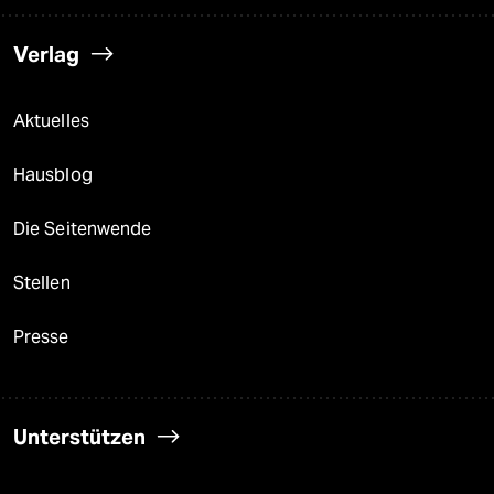
Verlag
Aktuelles
Hausblog
Die Seitenwende
Stellen
Presse
Unterstützen