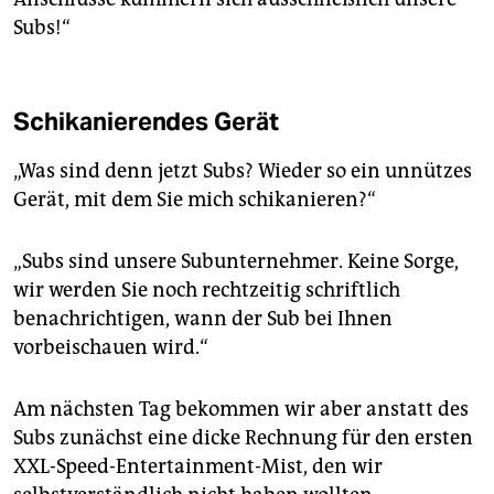
Subs!“
Schikanierendes Gerät
„Was sind denn jetzt Subs? Wieder so ein unnützes
Gerät, mit dem Sie mich schikanieren?“
„Subs sind unsere Subunternehmer. Keine Sorge,
wir werden Sie noch rechtzeitig schriftlich
benachrichtigen, wann der Sub bei Ihnen
vorbeischauen wird.“
Am nächsten Tag bekommen wir aber anstatt des
Subs zunächst eine dicke Rechnung für den ersten
XXL-Speed-Entertainment-Mist, den wir