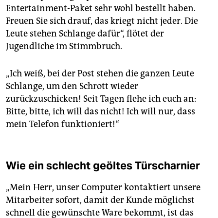
Entertainment-Paket sehr wohl bestellt haben.
Freuen Sie sich drauf, das kriegt nicht jeder. Die
Leute stehen Schlange dafür“, flötet der
Jugendliche im Stimmbruch.
„Ich weiß, bei der Post stehen die ganzen Leute
Schlange, um den Schrott wieder
zurückzuschicken! Seit Tagen flehe ich euch an:
Bitte, bitte, ich will das nicht! Ich will nur, dass
mein Telefon funktioniert!“
Wie ein schlecht geöltes Türscharnier
„Mein Herr, unser Computer kontaktiert unsere
Mitarbeiter sofort, damit der Kunde möglichst
schnell die gewünschte Ware bekommt, ist das