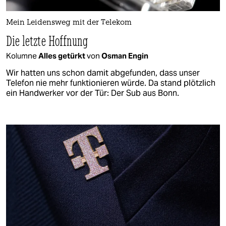
Mein Leidensweg mit der Telekom
Die letzte Hoffnung
Kolumne
Alles getürkt
von
Osman Engin
Wir hatten uns schon damit abgefunden, dass unser
Telefon nie mehr funktionieren würde. Da stand plötzlich
ein Handwerker vor der Tür: Der Sub aus Bonn.