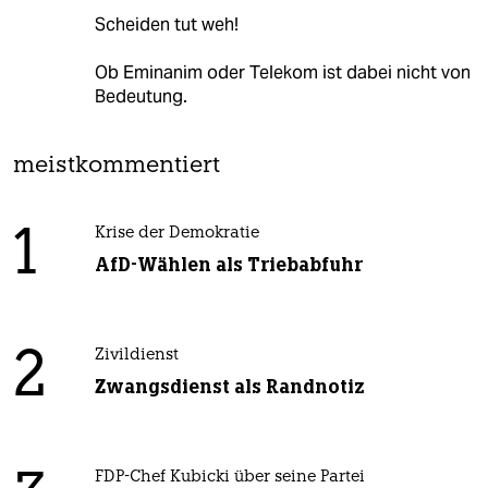
Scheiden tut weh!
Ob Eminanim oder Telekom ist dabei nicht von
Bedeutung.
meistkommentiert
1
Krise der Demokratie
AfD-Wählen als Triebabfuhr
2
Zivildienst
Zwangsdienst als Randnotiz
FDP-Chef Kubicki über seine Partei