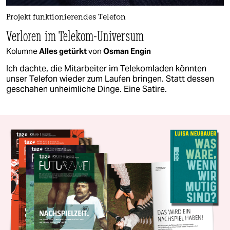
Projekt funktionierendes Telefon
Verloren im Telekom-Universum
Kolumne
Alles getürkt
von
Osman Engin
Ich dachte, die Mitarbeiter im Telekomladen könnten
unser Telefon wieder zum Laufen bringen. Statt dessen
geschahen unheimliche Dinge. Eine Satire.