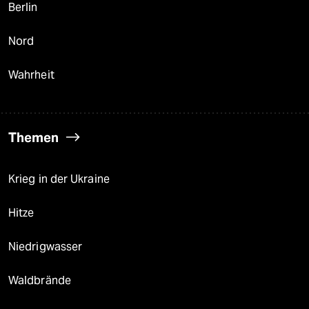
Berlin
Nord
Wahrheit
Themen
Krieg in der Ukraine
Hitze
Niedrigwasser
Waldbrände