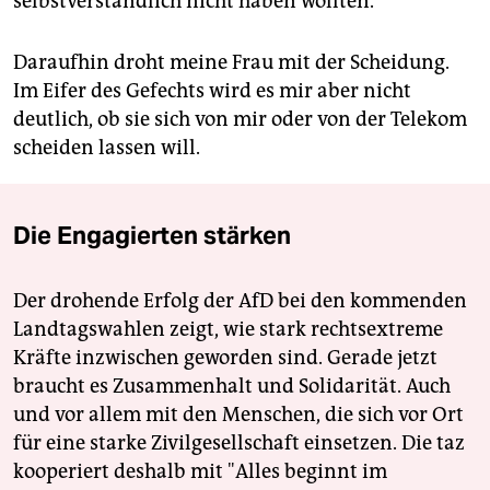
selbstverständlich nicht haben wollten.
Daraufhin droht meine Frau mit der Scheidung.
Im Eifer des Gefechts wird es mir aber nicht
deutlich, ob sie sich von mir oder von der Telekom
scheiden lassen will.
Die Engagierten stärken
Der drohende Erfolg der AfD bei den kommenden
Landtagswahlen zeigt, wie stark rechtsextreme
Kräfte inzwischen geworden sind. Gerade jetzt
braucht es Zusammenhalt und Solidarität. Auch
und vor allem mit den Menschen, die sich vor Ort
für eine starke Zivilgesellschaft einsetzen. Die taz
kooperiert deshalb mit "Alles beginnt im