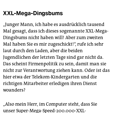
XXL-Mega-Dingsbums
„Junger Mann, ich habe es ausdrücklich tausend
Mal gesagt, dass ich dieses sogenannte XXL-Mega-
Dingsbums nicht haben will! Aber zum zweiten
Mal haben Sie es mir zugeschickt!“, rufe ich sehr
laut durch den Laden, aber die beiden
Jugendlichen der letzten Tage sind gar nicht da.
Das scheint Firmenpolitik zu sein, damit man sie
nicht zur Verantwortung ziehen kann. Oder ist das
hier etwa der Telekom-Kindergarten und die
richtigen Mitarbeiter erledigen ihren Dienst
woanders?
„Also mein Herr, im Computer steht, dass Sie
unser Super-Mega-Speed-200.000-XXL-