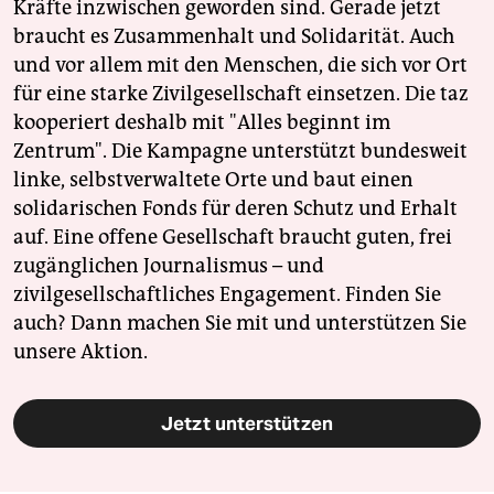
Kräfte inzwischen geworden sind. Gerade jetzt
braucht es Zusammenhalt und Solidarität. Auch
und vor allem mit den Menschen, die sich vor Ort
für eine starke Zivilgesellschaft einsetzen. Die taz
kooperiert deshalb mit "Alles beginnt im
Zentrum". Die Kampagne unterstützt bundesweit
linke, selbstverwaltete Orte und baut einen
solidarischen Fonds für deren Schutz und Erhalt
auf. Eine offene Gesellschaft braucht guten, frei
zugänglichen Journalismus – und
zivilgesellschaftliches Engagement. Finden Sie
auch? Dann machen Sie mit und unterstützen Sie
unsere Aktion.
Jetzt unterstützen