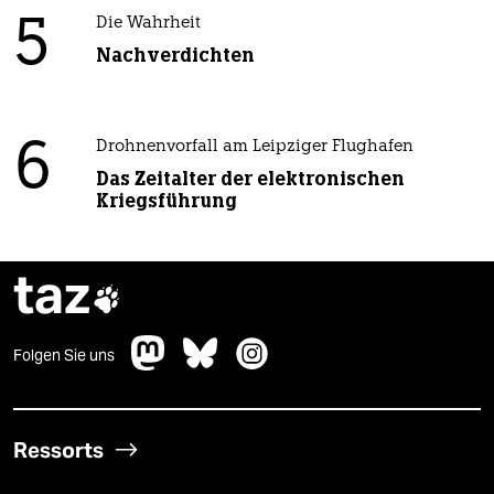
5
Die Wahrheit
Nachverdichten
6
Drohnenvorfall am Leipziger Flughafen
Das Zeitalter der elektronischen
Kriegsführung
taz

Folgen Sie uns
Ressorts