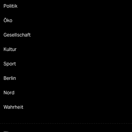
Politik
Öko
Gesellschaft
Kultur
Sport
Berlin
Nord
Wahrheit