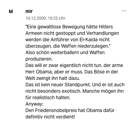
mir
M
10.12.2009
,
16:25 Uhr
"Eine gewaltlose Bewegung hätte Hitlers
Armeen nicht gestoppt und Verhandlungen
werden die Anführer von El-Kaida nicht
überzeugen, die Waffen niederzulegen."
Also schön weiterballern und Waffen
produzieren.
Das will er zwar eigentlich nicht tun, der arme
Herr Obama, aber er muss. Das Böse in der
Welt zwingt ihn halt dazu.
Das ist kein neuer Standpunkt. Und er ist auch
nicht besonders exotisch. Manche mögen ihn
für realistisch halten.
Anyway:
Den Friedensnobelpreis hat Obama dafür
definitiv nicht verdient!