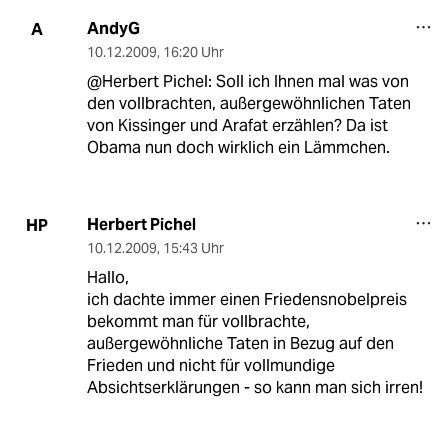
AndyG
A
10.12.2009
,
16:20 Uhr
@Herbert Pichel: Soll ich Ihnen mal was von
den vollbrachten, außergewöhnlichen Taten
von Kissinger und Arafat erzählen? Da ist
Obama nun doch wirklich ein Lämmchen.
Herbert Pichel
HP
10.12.2009
,
15:43 Uhr
Hallo,
ich dachte immer einen Friedensnobelpreis
bekommt man für vollbrachte,
außergewöhnliche Taten in Bezug auf den
Frieden und nicht für vollmundige
Absichtserklärungen - so kann man sich irren!