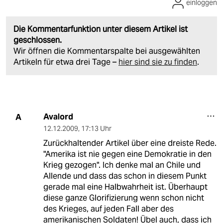
einloggen
Die Kommentarfunktion unter diesem Artikel ist
geschlossen.
Wir öffnen die Kommentarspalte bei ausgewählten
Artikeln für etwa drei Tage –
hier sind sie zu finden
.
Avalord
A
12.12.2009
,
17:13 Uhr
Zurückhaltender Artikel über eine dreiste Rede.
"Amerika ist nie gegen eine Demokratie in den
Krieg gezogen". Ich denke mal an Chile und
Allende und dass das schon in diesem Punkt
gerade mal eine Halbwahrheit ist. Überhaupt
diese ganze Glorifizierung wenn schon nicht
des Krieges, auf jeden Fall aber des
amerikanischen Soldaten! Übel auch, dass ich