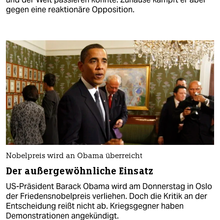
gegen eine reaktionäre Opposition.
Nobelpreis wird an Obama überreicht
Der außergewöhnliche Einsatz
US-Präsident Barack Obama wird am Donnerstag in Oslo
der Friedensnobelpreis verliehen. Doch die Kritik an der
Entscheidung reißt nicht ab. Kriegsgegner haben
Demonstrationen angekündigt.