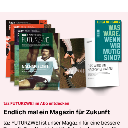
taz FUTURZWEI im Abo entdecken
Endlich mal ein Magazin für Zukunft
taz FUTURZWEI ist unser Magazin für eine bessere