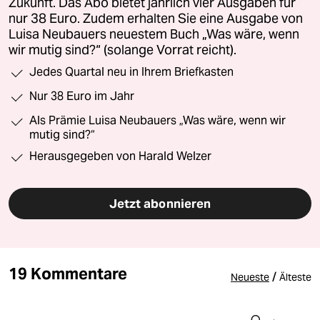
Zukunft. Das Abo bietet jährlich vier Ausgaben für
nur 38 Euro. Zudem erhalten Sie eine Ausgabe von
Luisa Neubauers neuestem Buch „Was wäre, wenn
wir mutig sind?“ (solange Vorrat reicht).
Jedes Quartal neu in Ihrem Briefkasten
Nur 38 Euro im Jahr
Als Prämie Luisa Neubauers „Was wäre, wenn wir
mutig sind?“
Herausgegeben von Harald Welzer
Jetzt abonnieren
19 Kommentare
/
Neueste
Älteste