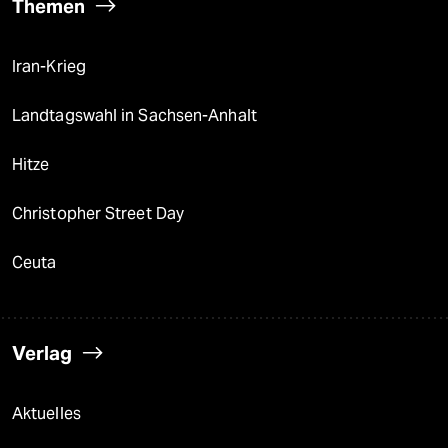
Themen
Iran-Krieg
Landtagswahl in Sachsen-Anhalt
Hitze
Christopher Street Day
Ceuta
Verlag
Aktuelles