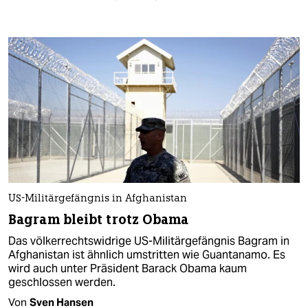
US-Militärgefängnis in Afghanistan
Bagram bleibt trotz Obama
Das völkerrechtswidrige US-Militärgefängnis Bagram in
Afghanistan ist ähnlich umstritten wie Guantanamo. Es
wird auch unter Präsident Barack Obama kaum
geschlossen werden.
Von
Sven Hansen