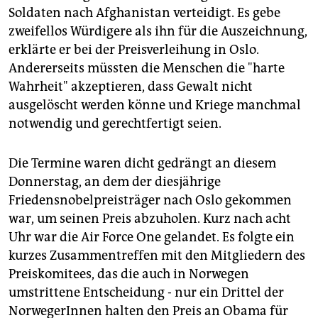
epaper login
Soldaten nach Afghanistan verteidigt. Es gebe
zweifellos Würdigere als ihn für die Auszeichnung,
erklärte er bei der Preisverleihung in Oslo.
Andererseits müssten die Menschen die "harte
Wahrheit" akzeptieren, dass Gewalt nicht
ausgelöscht werden könne und Kriege manchmal
notwendig und gerechtfertigt seien.
Die Termine waren dicht gedrängt an diesem
Donnerstag, an dem der diesjährige
Friedensnobelpreisträger nach Oslo gekommen
war, um seinen Preis abzuholen. Kurz nach acht
Uhr war die Air Force One gelandet. Es folgte ein
kurzes Zusammentreffen mit den Mitgliedern des
Preiskomitees, das die auch in Norwegen
umstrittene Entscheidung - nur ein Drittel der
NorwegerInnen halten den Preis an Obama für