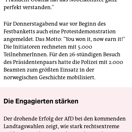
perfekt verstanden."
Für Donnerstagabend war vor Beginn des
Festbanketts auch eine Protestdemonstration
angemeldet. Das Motto: "You won it, now earn it!"
Die Initiatoren rechneten mit 5.000
TeilnehmerInnen. Für den 26-stündigen Besuch
des Präsidentenpaars hatte die Polizei mit 2.000
Beamten zum größten Einsatz in der
norwegischen Geschichte mobilisiert.
Die Engagierten stärken
Der drohende Erfolg der AfD bei den kommenden
Landtagswahlen zeigt, wie stark rechtsextreme