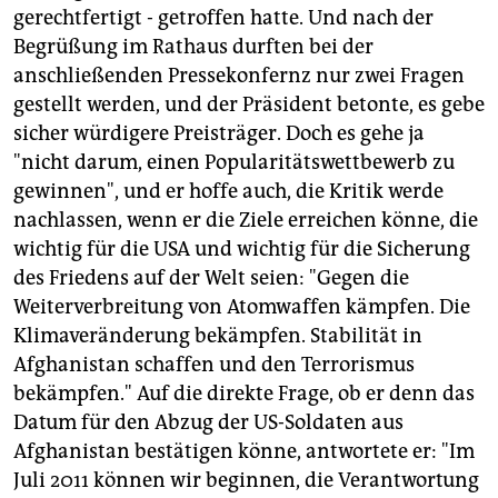
gerechtfertigt - getroffen hatte. Und nach der
Begrüßung im Rathaus durften bei der
anschließenden Pressekonfernz nur zwei Fragen
gestellt werden, und der Präsident betonte, es gebe
sicher würdigere Preisträger. Doch es gehe ja
"nicht darum, einen Popularitätswettbewerb zu
gewinnen", und er hoffe auch, die Kritik werde
nachlassen, wenn er die Ziele erreichen könne, die
wichtig für die USA und wichtig für die Sicherung
des Friedens auf der Welt seien: "Gegen die
Weiterverbreitung von Atomwaffen kämpfen. Die
Klimaveränderung bekämpfen. Stabilität in
Afghanistan schaffen und den Terrorismus
bekämpfen." Auf die direkte Frage, ob er denn das
Datum für den Abzug der US-Soldaten aus
Afghanistan bestätigen könne, antwortete er: "Im
Juli 2011 können wir beginnen, die Verantwortung