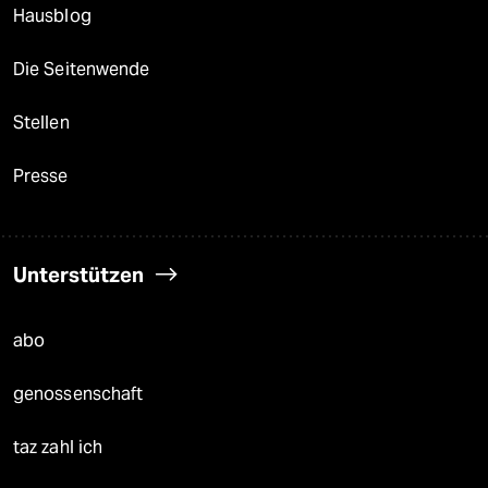
Hausblog
Die Seitenwende
Stellen
Presse
Unterstützen
abo
genossenschaft
taz zahl ich