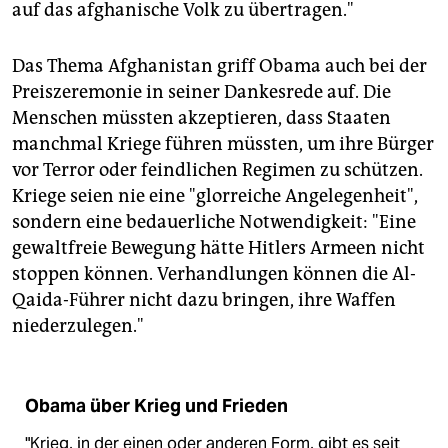
auf das afghanische Volk zu übertragen."
Das Thema Afghanistan griff Obama auch bei der
Preiszeremonie in seiner Dankesrede auf. Die
Menschen müssten akzeptieren, dass Staaten
manchmal Kriege führen müssten, um ihre Bürger
vor Terror oder feindlichen Regimen zu schützen.
Kriege seien nie eine "glorreiche Angelegenheit",
sondern eine bedauerliche Notwendigkeit: "Eine
gewaltfreie Bewegung hätte Hitlers Armeen nicht
stoppen können. Verhandlungen können die Al-
Qaida-Führer nicht dazu bringen, ihre Waffen
niederzulegen."
Obama über Krieg und Frieden
"Krieg, in der einen oder anderen Form, gibt es seit