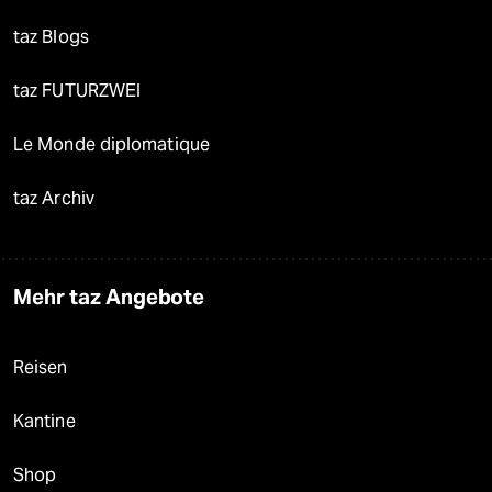
taz Blogs
taz FUTURZWEI
Le Monde diplomatique
taz Archiv
Mehr taz Angebote
Reisen
Kantine
Shop