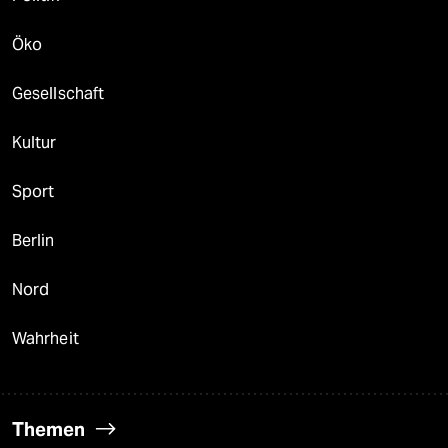
Öko
Gesellschaft
Kultur
Sport
Berlin
Nord
Wahrheit
Themen