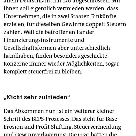
allein Deutschland hat 130 abgeschlossen. Mit
ihnen soll eigentlich vermieden werden, dass
Unternehmen, die in zwei Staaten Einkünfte
erzielen, für dieselben Gewinne doppelt Steuern
zahlen. Weil die betroffenen Länder
Finanzierungsinstrumente und
Gesellschaftsformen aber unterschiedlich
handhaben, finden besonders geschickte
Konzerne immer wieder Möglichkeiten, sogar
komplett steuerfrei zu bleiben.
„Nicht sehr zufrieden“
Das Abkommen nun ist ein weiterer kleiner
Schritt des BEPS-Prozesses. Das steht für Base
Erosion and Profit Shifting, Steuervermeidung
und Gewinnverlagerung. Die G 20 hatten die