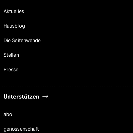
Aktuelles
Hausblog
Die Seitenwende
Stellen
Presse
Unterstützen
abo
genossenschaft