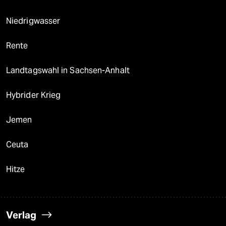
Niedrigwasser
Rente
Landtagswahl in Sachsen-Anhalt
Hybrider Krieg
Jemen
Ceuta
Hitze
Verlag