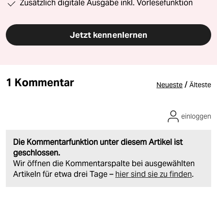
Zusätzlich digitale Ausgabe inkl. Vorlesefunktion
Jetzt kennenlernen
1 Kommentar
/
Neueste
Älteste
einloggen
Die Kommentarfunktion unter diesem Artikel ist
geschlossen.
Wir öffnen die Kommentarspalte bei ausgewählten
Artikeln für etwa drei Tage –
hier sind sie zu finden
.