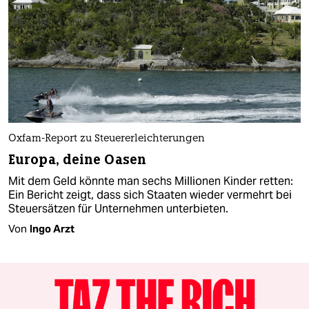
Oxfam-Report zu Steuererleichterungen
Europa, deine Oasen
Mit dem Geld könnte man sechs Millionen Kinder retten:
Ein Bericht zeigt, dass sich Staaten wieder vermehrt bei
Steuersätzen für Unternehmen unterbieten.
Von
Ingo Arzt