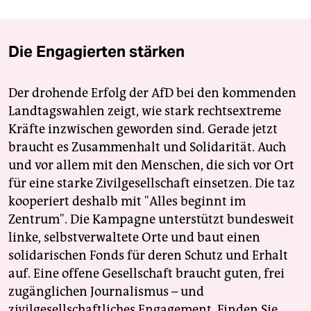
Die Engagierten stärken
Der drohende Erfolg der AfD bei den kommenden
Landtagswahlen zeigt, wie stark rechtsextreme
Kräfte inzwischen geworden sind. Gerade jetzt
braucht es Zusammenhalt und Solidarität. Auch
und vor allem mit den Menschen, die sich vor Ort
für eine starke Zivilgesellschaft einsetzen. Die taz
kooperiert deshalb mit "Alles beginnt im
Zentrum". Die Kampagne unterstützt bundesweit
linke, selbstverwaltete Orte und baut einen
solidarischen Fonds für deren Schutz und Erhalt
auf. Eine offene Gesellschaft braucht guten, frei
zugänglichen Journalismus – und
zivilgesellschaftliches Engagement. Finden Sie