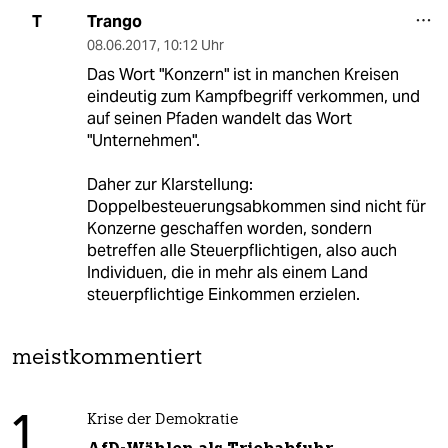
Trango
T
08.06.2017
,
10:12 Uhr
Das Wort "Konzern" ist in manchen Kreisen
eindeutig zum Kampfbegriff verkommen, und
auf seinen Pfaden wandelt das Wort
"Unternehmen".
Daher zur Klarstellung:
Doppelbesteuerungsabkommen sind nicht für
Konzerne geschaffen worden, sondern
betreffen alle Steuerpflichtigen, also auch
Individuen, die in mehr als einem Land
steuerpflichtige Einkommen erzielen.
meistkommentiert
1
Krise der Demokratie