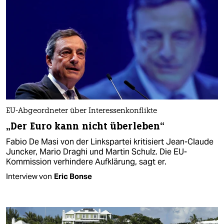
EU-Abgeordneter über Interessenkonflikte
„Der Euro kann nicht überleben“
Fabio De Masi von der Linkspartei kritisiert Jean-Claude
Juncker, Mario Draghi und Martin Schulz. Die EU-
Kommission verhindere Aufklärung, sagt er.
Interview von
Eric Bonse