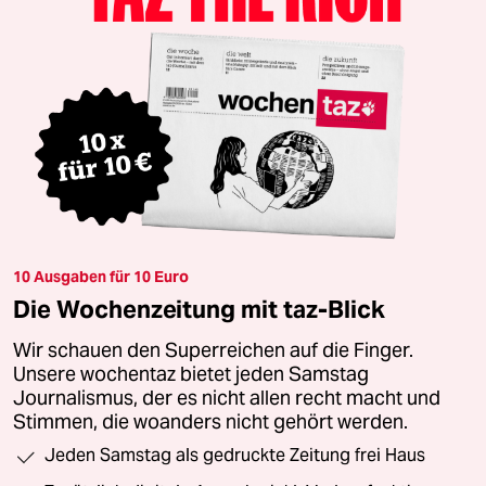
10 Ausgaben für 10 Euro
Die Wochenzeitung mit taz-Blick
Wir schauen den Superreichen auf die Finger.
Unsere wochentaz bietet jeden Samstag
Journalismus, der es nicht allen recht macht und
Stimmen, die woanders nicht gehört werden.
Jeden Samstag als gedruckte Zeitung frei Haus