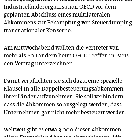
epaper login
Industrieländerorganisation OECD vor dem
geplanten Abschluss eines multilateralen
Abkommens zur Bekämpfung von Steuerdumping
transnationaler Konzerne.
Am Mittwochabend wollten die Vertreter von
mehr als 60 Ländern beim OECD-Treffen in Paris
den Vertrag unterzeichnen.
Damit verpflichten sie sich dazu, eine spezielle
Klausel in alle Doppelbesteuerungsabkommen
ihrer Länder aufzunehmen. Sie soll verhindern,
dass die Abkommen so ausgelegt werden, dass
Unternehmen gar nicht mehr besteuert werden.
Weltweit gibt es etwa 3.000 dieser Abkommen,