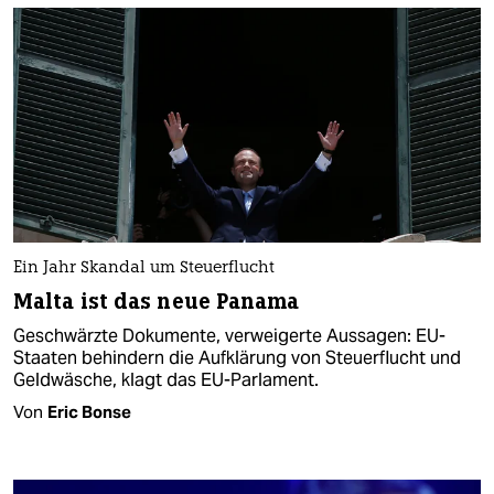
Ein Jahr Skandal um Steuerflucht
Malta ist das neue Panama
Geschwärzte Dokumente, verweigerte Aussagen: EU-
Staaten behindern die Aufklärung von Steuerflucht und
Geldwäsche, klagt das EU-Parlament.
Von
Eric Bonse