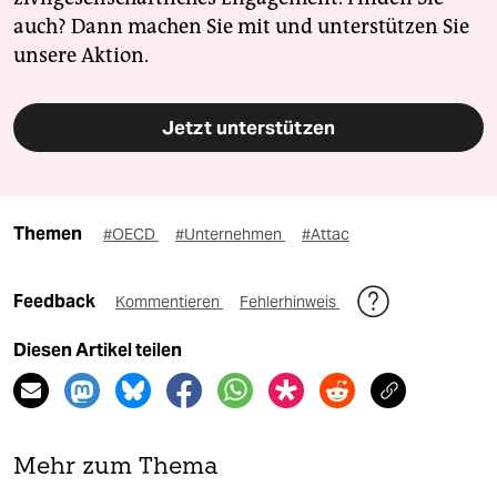
auch? Dann machen Sie mit und unterstützen Sie
unsere Aktion.
Jetzt unterstützen
Themen
#OECD
#Unternehmen
#Attac
Feedback
Kommentieren
Fehlerhinweis
Diesen Artikel teilen
Mehr zum Thema