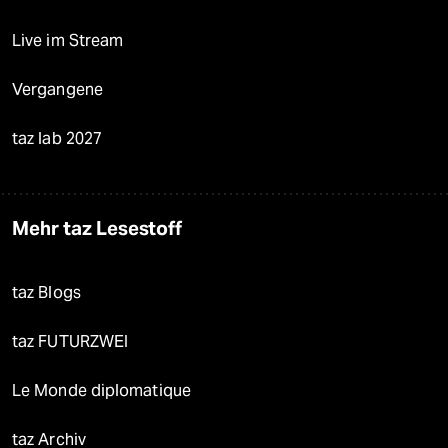
Live im Stream
Vergangene
taz lab 2027
Mehr taz Lesestoff
taz Blogs
taz FUTURZWEI
Le Monde diplomatique
taz Archiv