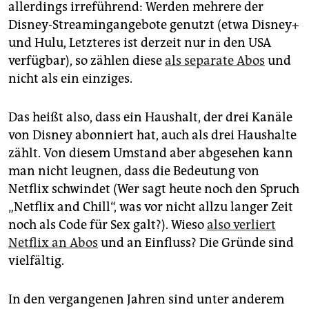
allerdings irreführend: Werden mehrere der
Disney-Strea­mingangebote genutzt (etwa Disney+
und Hulu, Letzteres ist derzeit nur in den USA
verfügbar), so zählen diese
als separate Abos
und
nicht als ein einziges.
Das heißt also, dass ein Haushalt, der drei Kanäle
von Disney abonniert hat, auch als drei Haushalte
zählt. Von diesem Umstand aber abgesehen kann
man nicht leugnen, dass die Bedeutung von
Netflix schwindet (Wer sagt heute noch den Spruch
„Netflix and Chill“, was vor nicht allzu langer Zeit
noch als Code für Sex galt?). Wieso
also verliert
Netflix an Abos
und an Einfluss? Die Gründe sind
vielfältig.
In den vergangenen Jahren sind unter anderem