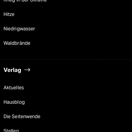
Hitze
Niedrigwasser
Waldbrände
Verlag
Aktuelles
Hausblog
Die Seitenwende
Stellen