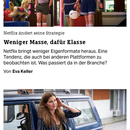
Netflix ändert seine Strategie
Weniger Masse, dafür Klasse
Netflix bringt weniger Eigenformate heraus. Eine
Tendenz, die auch bei anderen Plattformen zu
beobachten ist. Was passiert da in der Branche?
Von
Eva Keller