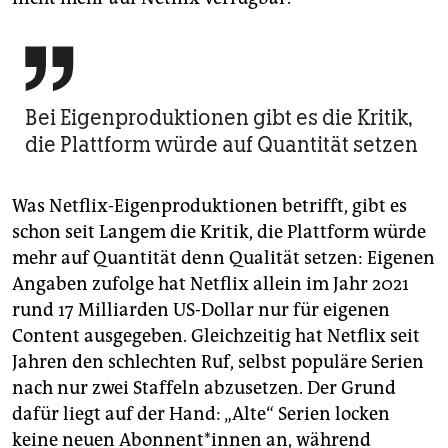

Bei Eigen­produktionen gibt es die Kritik,
die Plattform würde auf Quantität setzen
Was Netflix-Eigenproduktionen betrifft, gibt es
schon seit Langem die Kritik, die Plattform würde
mehr auf Quantität denn Qualität setzen: Eigenen
Angaben zufolge hat Netflix allein im Jahr 2021
rund 17 Milliarden US-Dollar nur für eigenen
Content ausgegeben. Gleichzeitig hat Netflix seit
Jahren den schlechten Ruf, selbst populäre Serien
nach nur zwei Staffeln abzusetzen. Der Grund
dafür liegt auf der Hand: „Alte“ Serien locken
keine neuen Abon­nen­t*in­nen an, während