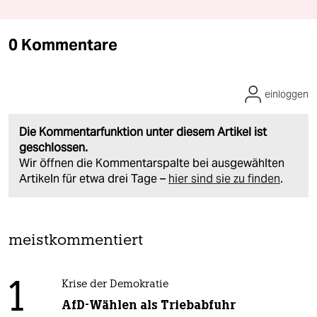
0 Kommentare
einloggen
Die Kommentarfunktion unter diesem Artikel ist
geschlossen.
Wir öffnen die Kommentarspalte bei ausgewählten
Artikeln für etwa drei Tage –
hier sind sie zu finden
.
meistkommentiert
1
Krise der Demokratie
AfD-Wählen als Triebabfuhr