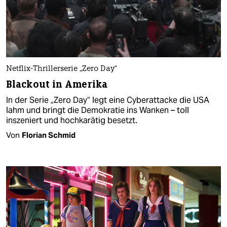
Netflix-Thrillerserie „Zero Day“
Blackout in Amerika
In der Serie „Zero Day“ legt eine Cyberattacke die USA
lahm und bringt die Demokratie ins Wanken – toll
inszeniert und hochkarätig besetzt.
Von
Florian Schmid