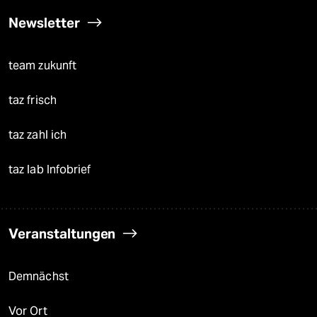
Newsletter
team zukunft
taz frisch
taz zahl ich
taz lab Infobrief
Veranstaltungen
Demnächst
Vor Ort