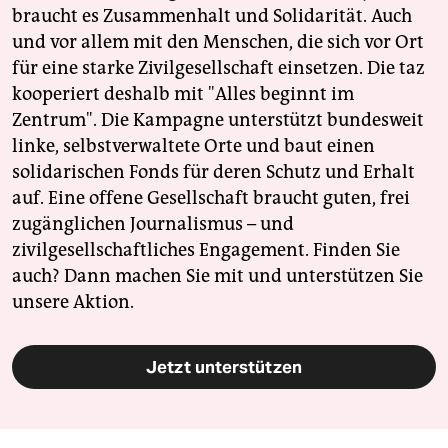
braucht es Zusammenhalt und Solidarität. Auch
und vor allem mit den Menschen, die sich vor Ort
für eine starke Zivilgesellschaft einsetzen. Die taz
kooperiert deshalb mit "Alles beginnt im
Zentrum". Die Kampagne unterstützt bundesweit
linke, selbstverwaltete Orte und baut einen
solidarischen Fonds für deren Schutz und Erhalt
auf. Eine offene Gesellschaft braucht guten, frei
zugänglichen Journalismus – und
zivilgesellschaftliches Engagement. Finden Sie
auch? Dann machen Sie mit und unterstützen Sie
unsere Aktion.
Jetzt unterstützen