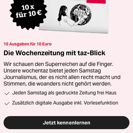
10 Ausgaben für 10 Euro
Die Wochenzeitung mit taz-Blick
Wir schauen den Superreichen auf die Finger.
Unsere wochentaz bietet jeden Samstag
Journalismus, der es nicht allen recht macht und
Stimmen, die woanders nicht gehört werden.
Jeden Samstag als gedruckte Zeitung frei Haus
Zusätzlich digitale Ausgabe inkl. Vorlesefunktion
Jetzt kennenlernen