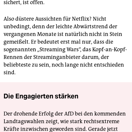
sichert, ist offen.
Also düstere Aussichten für Netflix? Nicht
unbedingt, denn der leichte Abwärtstrend der
vergangenen Monate ist natürlich nicht in Stein
gemeißelt. Er bedeutet erst mal nur, dass die
sogenannten „Streaming Wars“, das Kopf-an-Kopf-
Rennen der Streaminganbieter darum, der
beliebteste zu sein, noch lange nicht entschieden
sind.
Die Engagierten stärken
Der drohende Erfolg der AfD bei den kommenden
Landtagswahlen zeigt, wie stark rechtsextreme
Kräfte inzwischen geworden sind. Gerade jetzt