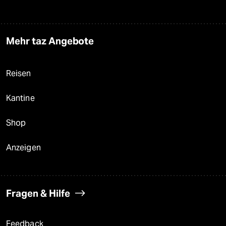
Mehr taz Angebote
Reisen
Kantine
Shop
Anzeigen
Fragen & Hilfe
Feedback