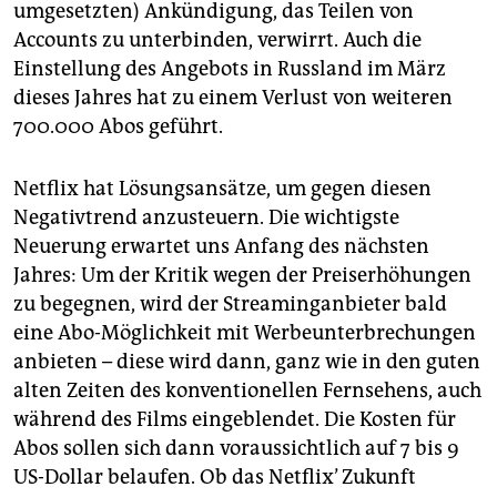
umgesetzten) Ankündigung, das Teilen von
Accounts zu unterbinden, verwirrt. Auch die
Einstellung des Angebots in Russland im März
dieses Jahres hat zu einem Verlust von weiteren
700.000 Abos geführt.
Netflix hat Lösungsansätze, um gegen diesen
Negativtrend anzusteuern. Die wichtigste
Neuerung erwartet uns Anfang des nächsten
Jahres: Um der Kritik wegen der Preiserhöhungen
zu begegnen, wird der Streaming­anbieter bald
eine Abo-Möglichkeit mit Werbeunterbrechungen
anbieten – diese wird dann, ganz wie in den guten
alten Zeiten des konventionellen Fernsehens, auch
während des Films eingeblendet. Die Kosten für
Abos sollen sich dann voraussichtlich auf 7 bis 9
US-Dollar belaufen. Ob das Netflix’ Zukunft