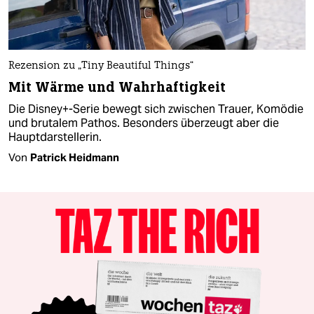
Rezension zu „Tiny Beautiful Things“
Mit Wärme und Wahrhaftigkeit
Die Disney+-Serie bewegt sich zwischen Trauer, Komödie
und brutalem Pathos. Besonders überzeugt aber die
Hauptdarstellerin.
Von
Patrick Heidmann