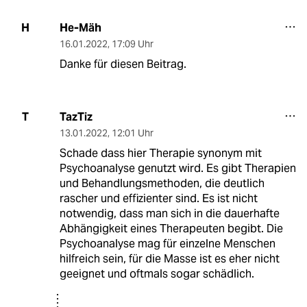
He-Mäh
H
16.01.2022
,
17:09 Uhr
Danke für diesen Beitrag.
TazTiz
T
13.01.2022
,
12:01 Uhr
Schade dass hier Therapie synonym mit
Psychoanalyse genutzt wird. Es gibt Therapien
und Behandlungsmethoden, die deutlich
rascher und effizienter sind. Es ist nicht
notwendig, dass man sich in die dauerhafte
Abhängigkeit eines Therapeuten begibt. Die
Psychoanalyse mag für einzelne Menschen
hilfreich sein, für die Masse ist es eher nicht
geeignet und oftmals sogar schädlich.