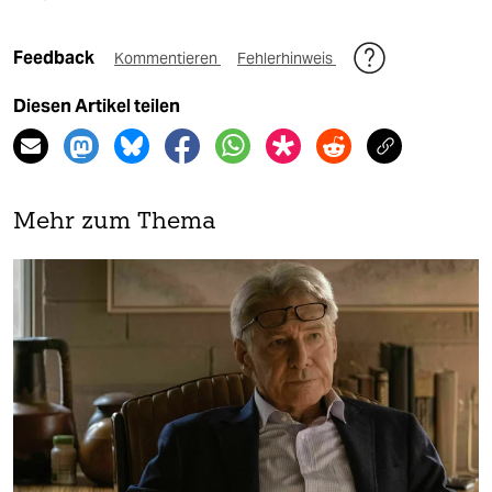
Feedback
Kommentieren
Fehlerhinweis
Diesen Artikel teilen
Mehr zum Thema