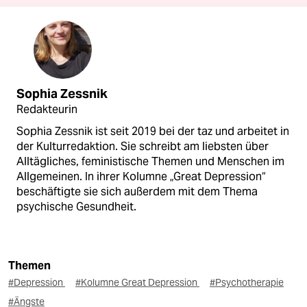
Sophia Zessnik
Redakteurin
Sophia Zessnik ist seit 2019 bei der taz und arbeitet in
der Kulturredaktion. Sie schreibt am liebsten über
Alltägliches, feministische Themen und Menschen im
Allgemeinen. In ihrer Kolumne „Great Depression“
beschäftigte sie sich außerdem mit dem Thema
psychische Gesundheit.
Themen
#Depression
#Kolumne Great Depression
#Psychotherapie
#Ängste