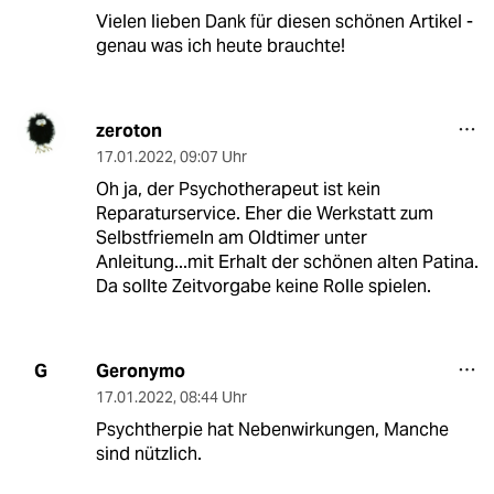
Vielen lieben Dank für diesen schönen Artikel -
genau was ich heute brauchte!
zeroton
17.01.2022
,
09:07 Uhr
Oh ja, der Psychotherapeut ist kein
Reparaturservice. Eher die Werkstatt zum
Selbstfriemeln am Oldtimer unter
Anleitung...mit Erhalt der schönen alten Patina.
Da sollte Zeitvorgabe keine Rolle spielen.
Geronymo
G
17.01.2022
,
08:44 Uhr
Psychtherpie hat Nebenwirkungen, Manche
sind nützlich.