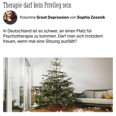
Therapie darf kein Privileg sein
Kolumne
Great Depression
von
Sophia Zessnik
In Deutschland ist es schwer, an einen Platz für
Psychotherapie zu kommen. Darf man sich trotzdem
freuen, wenn mal eine Sitzung ausfällt?