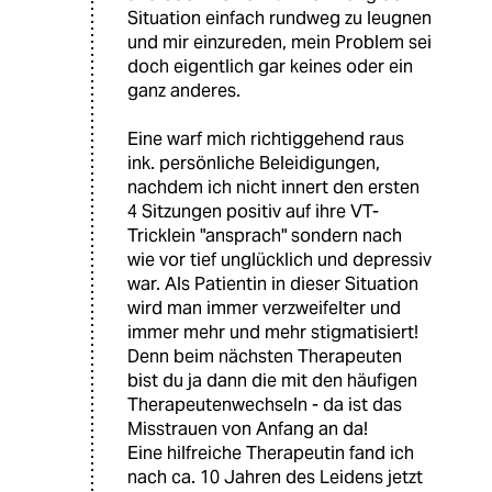
Situation einfach rundweg zu leugnen
und mir einzureden, mein Problem sei
doch eigentlich gar keines oder ein
ganz anderes.
Eine warf mich richtiggehend raus
ink. persönliche Beleidigungen,
nachdem ich nicht innert den ersten
4 Sitzungen positiv auf ihre VT-
Tricklein "ansprach" sondern nach
wie vor tief unglücklich und depressiv
war. Als Patientin in dieser Situation
wird man immer verzweifelter und
immer mehr und mehr stigmatisiert!
Denn beim nächsten Therapeuten
bist du ja dann die mit den häufigen
Therapeutenwechseln - da ist das
Misstrauen von Anfang an da!
Eine hilfreiche Therapeutin fand ich
nach ca. 10 Jahren des Leidens jetzt