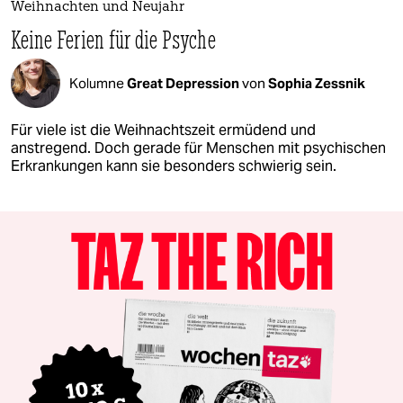
Weihnachten und Neujahr
Keine Ferien für die Psyche
Kolumne
Great Depression
von
Sophia Zessnik
Für viele ist die Weihnachtszeit ermüdend und
anstregend. Doch gerade für Menschen mit psychischen
Erkrankungen kann sie besonders schwierig sein.