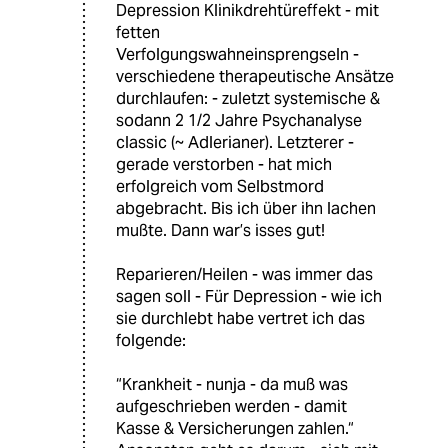
Depression Klinikdrehtüreffekt - mit
fetten
Verfolgungswahneinsprengseln -
verschiedene therapeutische Ansätze
durchlaufen: - zuletzt systemische &
sodann 2 1/2 Jahre Psychanalyse
classic (~ Adlerianer). Letzterer -
gerade verstorben - hat mich
erfolgreich vom Selbstmord
abgebracht. Bis ich über ihn lachen
mußte. Dann war’s isses gut!
Reparieren/Heilen - was immer das
sagen soll - Für Depression - wie ich
sie durchlebt habe vertret ich das
folgende:
“Krankheit - nunja - da muß was
aufgeschrieben werden - damit
Kasse & Versicherungen zahlen.“