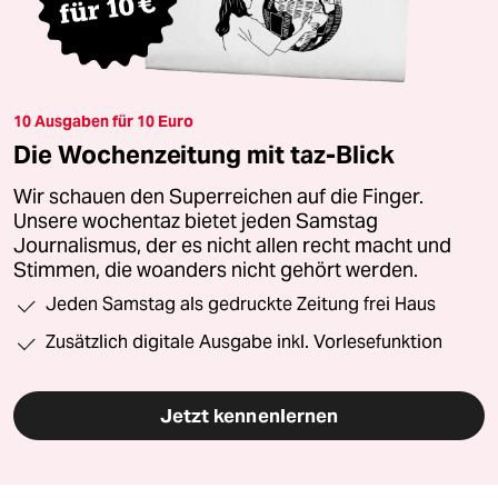
10 Ausgaben für 10 Euro
Die Wochenzeitung mit taz-Blick
Wir schauen den Superreichen auf die Finger.
Unsere wochentaz bietet jeden Samstag
Journalismus, der es nicht allen recht macht und
Stimmen, die woanders nicht gehört werden.
Jeden Samstag als gedruckte Zeitung frei Haus
Zusätzlich digitale Ausgabe inkl. Vorlesefunktion
Jetzt kennenlernen