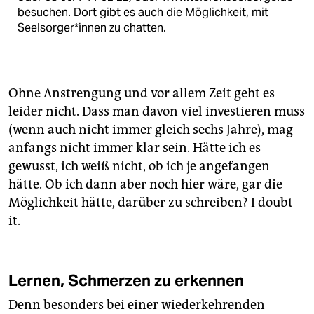
besuchen. Dort gibt es auch die Möglichkeit, mit
Seel­sor­ge­r*in­nen zu chatten.
Ohne Anstrengung und vor allem Zeit geht es
leider nicht. Dass man davon viel investieren muss
(wenn auch nicht immer gleich sechs Jahre), mag
anfangs nicht immer klar sein. Hätte ich es
gewusst, ich weiß nicht, ob ich je angefangen
hätte. Ob ich dann aber noch hier wäre, gar die
Möglichkeit hätte, darüber zu schrei­ben? I doubt
it.
Lernen, Schmerzen zu erkennen
Denn besonders bei einer wiederkehrenden