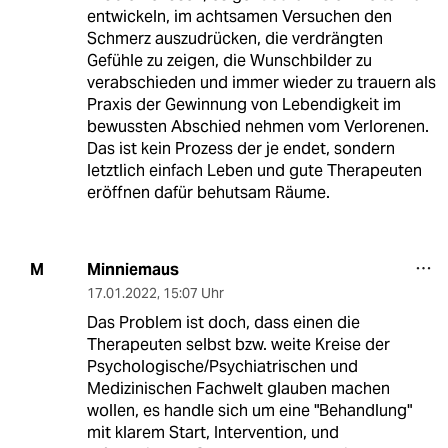
entwickeln, im achtsamen Versuchen den
Schmerz auszudrücken, die verdrängten
Gefühle zu zeigen, die Wunschbilder zu
verabschieden und immer wieder zu trauern als
Praxis der Gewinnung von Lebendigkeit im
bewussten Abschied nehmen vom Verlorenen.
Das ist kein Prozess der je endet, sondern
letztlich einfach Leben und gute Therapeuten
eröffnen dafür behutsam Räume.
Minniemaus
M
17.01.2022
,
15:07 Uhr
Das Problem ist doch, dass einen die
Therapeuten selbst bzw. weite Kreise der
Psychologische/Psychiatrischen und
Medizinischen Fachwelt glauben machen
wollen, es handle sich um eine "Behandlung"
mit klarem Start, Intervention, und