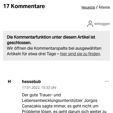
17 Kommentare
/
Neueste
Älteste
einloggen
Die Kommentarfunktion unter diesem Artikel ist
geschlossen.
Wir öffnen die Kommentarspalte bei ausgewählten
Artikeln für etwa drei Tage –
hier sind sie zu finden
.
hessebub
H
17.01.2022
,
15:33 Uhr
Der gute Trauer- und
Lebensentwicklungsunterstützer Jorgos
Canacakis sagte immer, es geht nicht um
Probleme lösen, es geht darum sich weiter zu