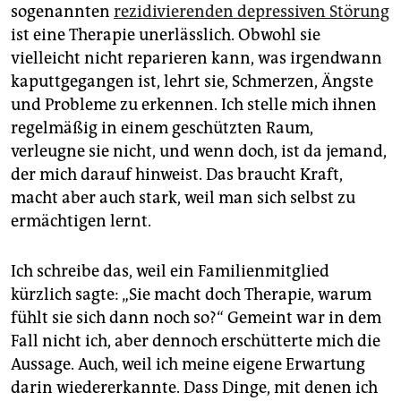
sogenannten
rezidivierenden depressiven Störung
ist eine Therapie unerlässlich. Obwohl sie
vielleicht nicht reparieren kann, was irgendwann
kaputtgegangen ist, lehrt sie, Schmerzen, Ängste
und Probleme zu erkennen. Ich stelle mich ihnen
regelmäßig in einem geschützten Raum,
verleugne sie nicht, und wenn doch, ist da jemand,
der mich darauf hinweist. Das braucht Kraft,
macht aber auch stark, weil man sich selbst zu
ermächtigen lernt.
Ich schreibe das, weil ein Familienmitglied
kürzlich sagte: „Sie macht doch Therapie, warum
fühlt sie sich dann noch so?“ Gemeint war in dem
Fall nicht ich, aber dennoch erschütterte mich die
Aussage. Auch, weil ich meine eigene Erwartung
darin wiedererkannte. Dass Dinge, mit denen ich