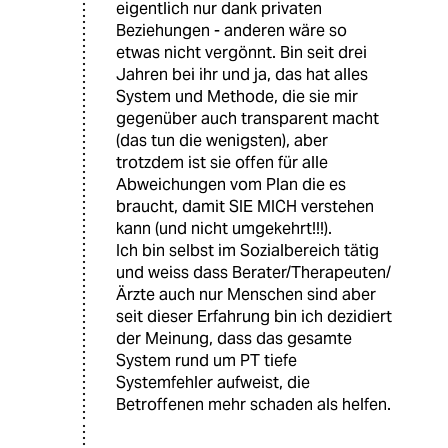
eigentlich nur dank privaten
Beziehungen - anderen wäre so
etwas nicht vergönnt. Bin seit drei
Jahren bei ihr und ja, das hat alles
System und Methode, die sie mir
gegenüber auch transparent macht
(das tun die wenigsten), aber
trotzdem ist sie offen für alle
Abweichungen vom Plan die es
braucht, damit SIE MICH verstehen
kann (und nicht umgekehrt!!!).
Ich bin selbst im Sozialbereich tätig
und weiss dass Berater/Therapeuten/
Ärzte auch nur Menschen sind aber
seit dieser Erfahrung bin ich dezidiert
der Meinung, dass das gesamte
System rund um PT tiefe
Systemfehler aufweist, die
Betroffenen mehr schaden als helfen.