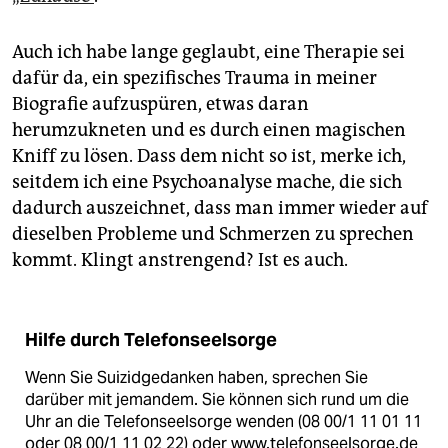
Auch ich habe lange geglaubt, eine Therapie sei
dafür da, ein spezifisches Trauma in meiner
Biografie aufzuspüren, etwas daran
herumzukneten und es durch einen magischen
Kniff zu lösen. Dass dem nicht so ist, merke ich,
seitdem ich eine Psychoanalyse mache, die sich
dadurch auszeichnet, dass man immer wieder auf
dieselben Probleme und Schmerzen zu sprechen
kommt. Klingt anstrengend? Ist es auch.
Hilfe durch Telefonseelsorge
Wenn Sie Suizidgedanken haben, sprechen Sie
darüber mit jemandem. Sie können sich rund um die
Uhr an die Telefonseelsorge wenden (08 00/1 11 01 11
oder 08 00/1 11 02 22) oder www.telefonseelsorge.de