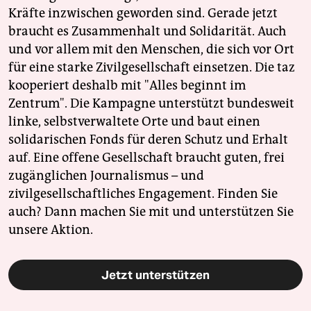
Kräfte inzwischen geworden sind. Gerade jetzt
braucht es Zusammenhalt und Solidarität. Auch
und vor allem mit den Menschen, die sich vor Ort
für eine starke Zivilgesellschaft einsetzen. Die taz
kooperiert deshalb mit "Alles beginnt im
Zentrum". Die Kampagne unterstützt bundesweit
linke, selbstverwaltete Orte und baut einen
solidarischen Fonds für deren Schutz und Erhalt
auf. Eine offene Gesellschaft braucht guten, frei
zugänglichen Journalismus – und
zivilgesellschaftliches Engagement. Finden Sie
auch? Dann machen Sie mit und unterstützen Sie
unsere Aktion.
Jetzt unterstützen