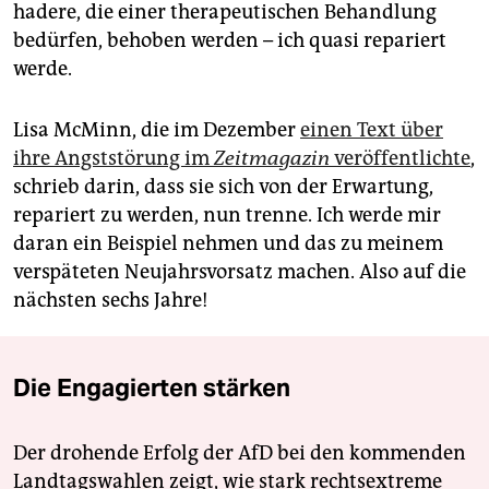
hadere, die einer therapeutischen Behandlung
bedürfen, behoben werden – ich quasi repariert
werde.
Lisa McMinn, die im Dezember
einen Text über
ihre Angststörung im
Zeitmagazin
veröffentlichte
,
schrieb darin, dass sie sich von der Erwartung,
repariert zu werden, nun trenne. Ich werde mir
daran ein Beispiel nehmen und das zu meinem
verspäteten Neujahrsvorsatz machen. Also auf die
nächsten sechs Jahre!
Die Engagierten stärken
Der drohende Erfolg der AfD bei den kommenden
Landtagswahlen zeigt, wie stark rechtsextreme