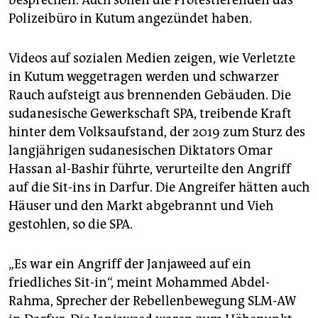
Polizeibüro in Kutum angezündet haben.
Videos auf sozialen Medien zeigen, wie Verletzte
in Kutum weggetragen werden und schwarzer
Rauch aufsteigt aus brennenden Gebäuden. Die
sudanesische Gewerkschaft SPA, treibende Kraft
hinter dem Volksaufstand, der 2019 zum Sturz des
langjährigen sudanesischen Diktators Omar
Hassan al-Bashir führte, verurteilte den Angriff
auf die Sit-ins in Darfur. Die Angreifer hätten auch
Häuser und den Markt abgebrannt und Vieh
gestohlen, so die SPA.
„Es war ein Angriff der Janjaweed auf ein
friedliches Sit-in“, meint Mohammed Abdel-
Rahma, Sprecher der Rebellenbewegung SLM-AW