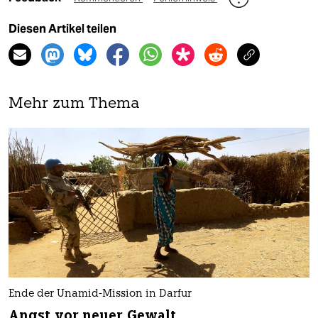
Diesen Artikel teilen
Mehr zum Thema
Ende der Unamid-Mission in Darfur
Angst vor neuer Gewalt