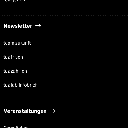
Newsletter
team zukunft
taz frisch
taz zahl ich
taz lab Infobrief
Veranstaltungen