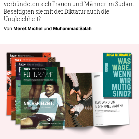
verbündeten sich Frauen und Männer im Sudan.
Beseitigten sie mit der Diktatur auch die
Ungleichheit?
Von
Meret Michel
und
Muhammad Salah