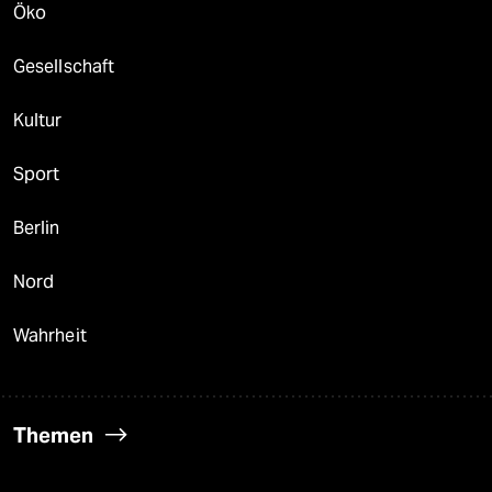
Öko
Gesellschaft
Kultur
Sport
Berlin
Nord
Wahrheit
Themen