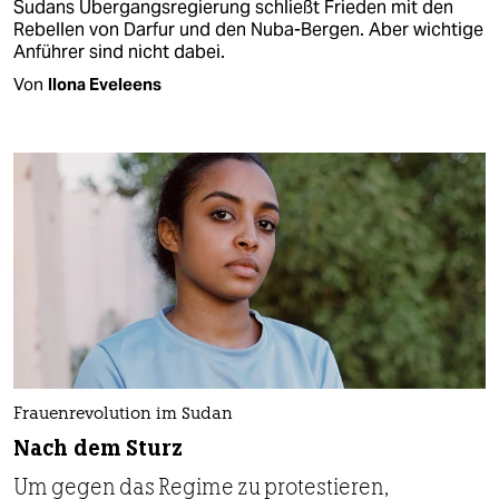
Sudans Übergangsregierung schließt Frieden mit den
Rebellen von Darfur und den Nuba-Bergen. Aber wichtige
Anführer sind nicht dabei.
Von
Ilona Eveleens
Frauenrevolution im Sudan
Nach dem Sturz
Um gegen das Regime zu protestieren,