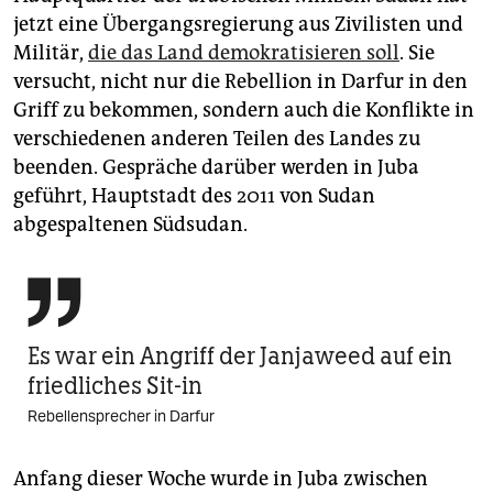
jetzt eine Übergangsregierung aus Zivilisten und
Militär,
die das Land demokratisieren soll
. Sie
versucht, nicht nur die Rebellion in Darfur in den
Griff zu bekommen, sondern auch die Konflikte in
verschiedenen anderen Teilen des Landes zu
beenden. Gespräche darüber werden in Juba
geführt, Hauptstadt des 2011 von Sudan
abgespaltenen Südsudan.

Es war ein Angriff der Janjaweed auf ein
friedliches Sit-in
Rebellensprecher in Darfur
Anfang dieser Woche wurde in Juba zwischen