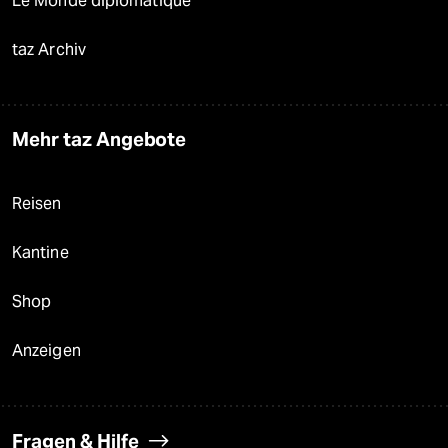
Le Monde diplomatique
taz Archiv
Mehr taz Angebote
Reisen
Kantine
Shop
Anzeigen
Fragen & Hilfe