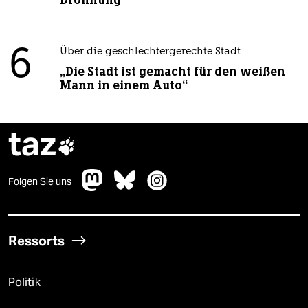
6
Über die geschlechtergerechte Stadt
„Die Stadt ist gemacht für den weißen
Mann in einem Auto“
taz

Folgen Sie uns
Ressorts
Politik