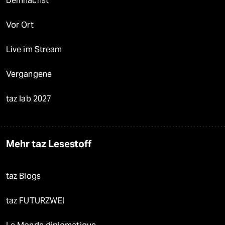
Demnächst
Vor Ort
Live im Stream
Vergangene
taz lab 2027
Mehr taz Lesestoff
taz Blogs
taz FUTURZWEI