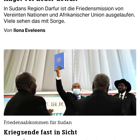
In Sudans Region Darfur ist die Friedensmission von
Vereinten Nationen und Afrikanischer Union ausgelaufen.
Viele sehen das mit Sorge.
Von
Ilona Eveleens
Friedensabkommen für Sudan
Kriegsende fast in Sicht