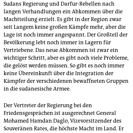
Sudans Regierung und Darfur-Rebellen nach
langen Verhandlungen ein Abkommen über die
Machtteilung erzielt. Es gibt in der Region zwar
seit Langem keine großen Kämpfe mehr, aber die
Lage ist noch immer angespannt. Der Großteil der
Bevölkerung lebt noch immer in Lagern für
Vertriebene. Das neue Abkommen ist zwar ein
wichtiger Schritt, aber es gibt noch viele Probleme,
die gelöst werden müssen. So gibt es noch immer
keine Übereinkunft über die Integration der
Kämpfer der verschiedenen bewaffneten Gruppen
in die sudanesische Armee.
Der Vertreter der Regierung bei den
Friedensgesprächen ist ausgerechnet General
Mohamed Hamdan Daglo, Vizevorsitzender des
Souveränen Rates, die höchste Macht im Land. Er