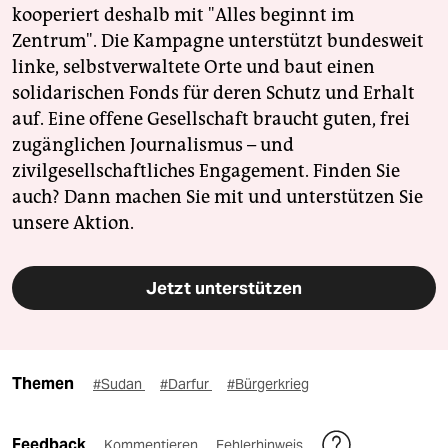
kooperiert deshalb mit "Alles beginnt im
Zentrum". Die Kampagne unterstützt bundesweit
linke, selbstverwaltete Orte und baut einen
solidarischen Fonds für deren Schutz und Erhalt
auf. Eine offene Gesellschaft braucht guten, frei
zugänglichen Journalismus – und
zivilgesellschaftliches Engagement. Finden Sie
auch? Dann machen Sie mit und unterstützen Sie
unsere Aktion.
Jetzt unterstützen
Themen
#Sudan
#Darfur
#Bürgerkrieg
Feedback
Kommentieren
Fehlerhinweis