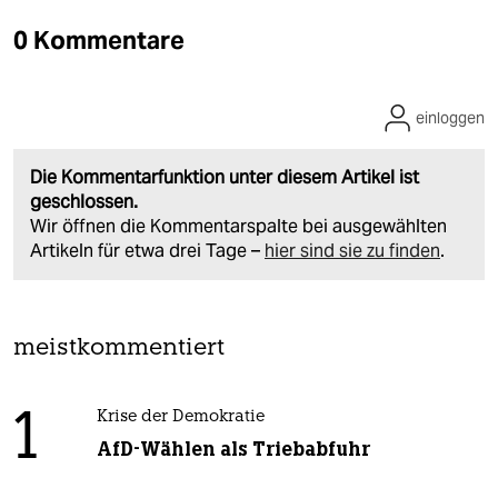
0 Kommentare
einloggen
Die Kommentarfunktion unter diesem Artikel ist
geschlossen.
Wir öffnen die Kommentarspalte bei ausgewählten
Artikeln für etwa drei Tage –
hier sind sie zu finden
.
meistkommentiert
1
Krise der Demokratie
AfD-Wählen als Triebabfuhr