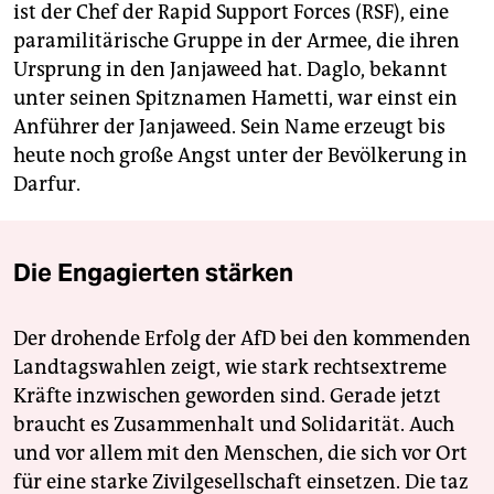
ist der Chef der Rapid Support Forces (RSF), eine
paramilitärische Gruppe in der Armee, die ihren
Ursprung in den Janjaweed hat. Daglo, bekannt
unter seinen Spitznamen Hametti, war einst ein
Anführer der Janjaweed. Sein Name erzeugt bis
heute noch große Angst unter der Bevölkerung in
Darfur.
Die Engagierten stärken
Der drohende Erfolg der AfD bei den kommenden
Landtagswahlen zeigt, wie stark rechtsextreme
Kräfte inzwischen geworden sind. Gerade jetzt
braucht es Zusammenhalt und Solidarität. Auch
und vor allem mit den Menschen, die sich vor Ort
für eine starke Zivilgesellschaft einsetzen. Die taz