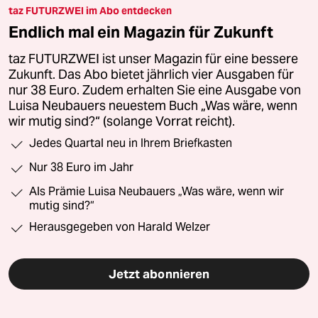
taz FUTURZWEI im Abo entdecken
Endlich mal ein Magazin für Zukunft
taz FUTURZWEI ist unser Magazin für eine bessere
Zukunft. Das Abo bietet jährlich vier Ausgaben für
nur 38 Euro. Zudem erhalten Sie eine Ausgabe von
Luisa Neubauers neuestem Buch „Was wäre, wenn
wir mutig sind?“ (solange Vorrat reicht).
Jedes Quartal neu in Ihrem Briefkasten
Nur 38 Euro im Jahr
Als Prämie Luisa Neubauers „Was wäre, wenn wir
mutig sind?“
Herausgegeben von Harald Welzer
Jetzt abonnieren