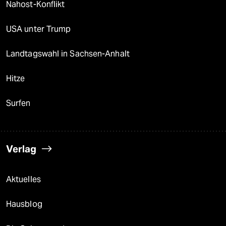
Nahost-Konflikt
USA unter Trump
Landtagswahl in Sachsen-Anhalt
Hitze
Surfen
Verlag
Aktuelles
Hausblog