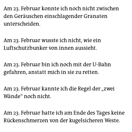
Am 23. Februar konnte ich noch nicht zwischen
den Geräuschen einschlagender Granaten
unterscheiden.
Am 23. Februar wusste ich nicht, wie ein
Luftschutzbunker von innen aussieht.
Am 23. Februar bin ich noch mit der U-Bahn
gefahren, anstatt mich in sie zu retten.
Am 23. Februar kannte ich die Regel der „zwei
Wände“ noch nicht.
Am 23. Februar hatte ich am Ende des Tages keine
Rückenschmerzen von der kugelsicheren Weste.