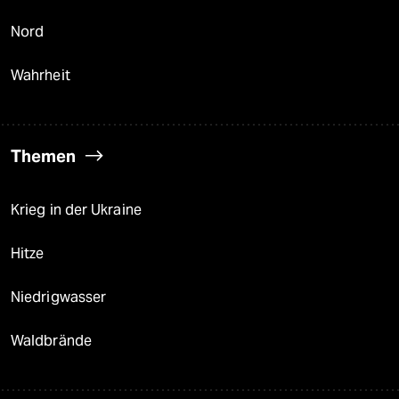
Nord
Wahrheit
Themen
Krieg in der Ukraine
Hitze
Niedrigwasser
Waldbrände