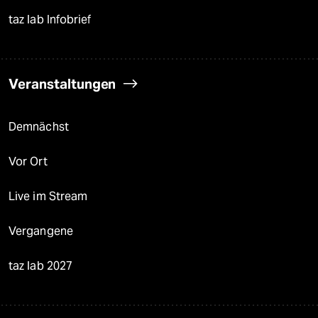
taz lab Infobrief
Veranstaltungen
Demnächst
Vor Ort
Live im Stream
Vergangene
taz lab 2027