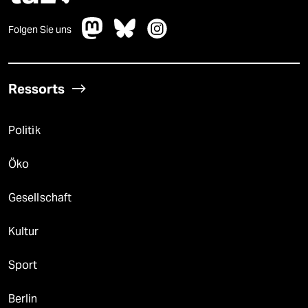
Folgen Sie uns
Ressorts
Politik
Öko
Gesellschaft
Kultur
Sport
Berlin