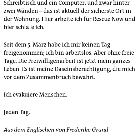
Schreibtisch und ein Computer, und zwar hinter
zwei Wänden – das ist aktuell der sicherste Ort in
der Wohnung. Hier arbeite ich für Rescue Now und
hier schlafe ich.
Seit dem 5. März habe ich mir keinen Tag
freigenommen; ich bin arbeitslos. Aber ohne freie
Tage. Die Freiwilligenarbeit ist jetzt mein ganzes
Leben. Es ist meine Daseinsberechtigung, die mich
vor dem Zusammenbruch bewahrt.
Ich evakuiere Menschen.
Jeden Tag.
Aus dem Englischen von Frederike Grund