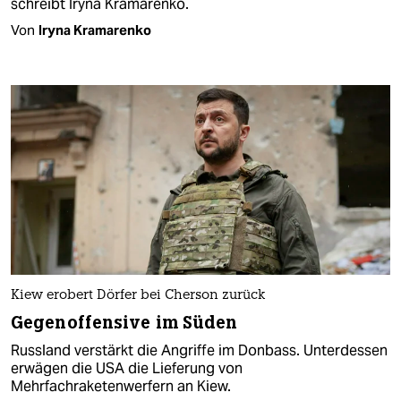
schreibt Iryna Kramarenko.
Von
Iryna Kramarenko
Kiew erobert Dörfer bei Cherson zurück
Gegenoffensive im Süden
Russland verstärkt die Angriffe im Donbass. Unterdessen
erwägen die USA die Lieferung von
Mehrfachraketenwerfern an Kiew.