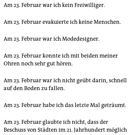
Am 23. Februar war ich kein Freiwilliger.
Am 23. Februar evakuierte ich keine Menschen.
Am 23. Februar war ich Modedesigner.
Am 23. Februar konnte ich mit beiden meiner
Ohren noch sehr gut hören.
Am 23. Februar war ich nicht geübt darin, schnell
auf den Boden zu fallen.
Am 23. Februar habe ich das letzte Mal geträumt.
Am 23. Februar glaubte ich nicht, dass der
Beschuss von Städten im 21. Jahrhundert möglich