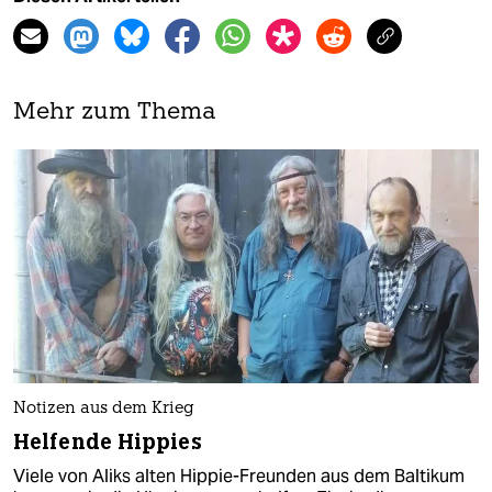
Mehr zum Thema
Notizen aus dem Krieg
Helfende Hippies
Viele von Aliks alten Hippie-Freunden aus dem Baltikum