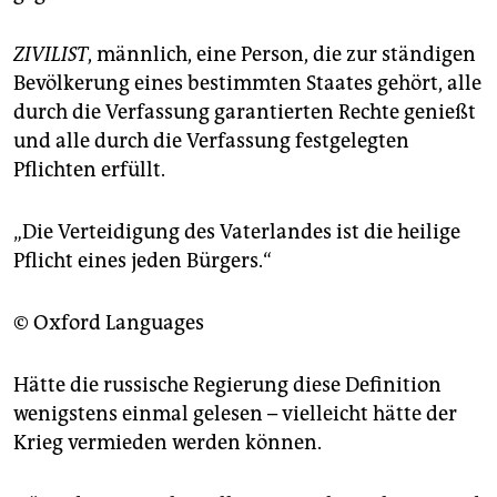
ZIVILIST
, männlich, eine Person, die zur ständigen
Bevölkerung eines bestimmten Staates gehört, alle
durch die Verfassung garantierten Rechte genießt
und alle durch die Verfassung festgelegten
Pflichten erfüllt.
„Die Verteidigung des Vaterlandes ist die heilige
Pflicht eines jeden Bürgers.“
© Oxford Languages
Hätte die russische Regierung diese Definition
wenigstens einmal gelesen – vielleicht hätte der
Krieg vermieden werden können.