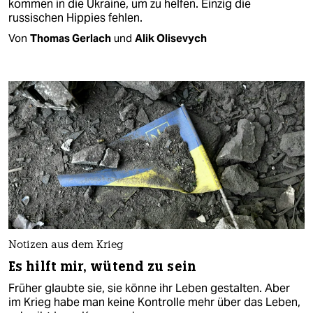
kommen in die Ukraine, um zu helfen. Einzig die
russischen Hippies fehlen.
Von
Thomas Gerlach
und
Alik Olisevych
Notizen aus dem Krieg
Es hilft mir, wütend zu sein
Früher glaubte sie, sie könne ihr Leben gestalten. Aber
im Krieg habe man keine Kontrolle mehr über das Leben,