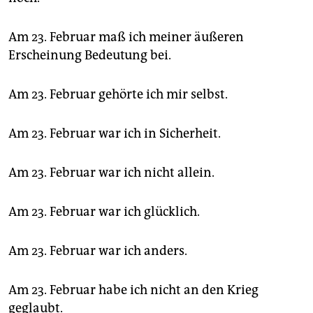
Am 23. Februar maß ich meiner äußeren
Erscheinung Bedeutung bei.
Am 23. Februar gehörte ich mir selbst.
Am 23. Februar war ich in Sicherheit.
Am 23. Februar war ich nicht allein.
Am 23. Februar war ich glücklich.
Am 23. Februar war ich anders.
Am 23. Februar habe ich nicht an den Krieg
geglaubt.