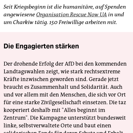
Seit Kriegsbeginn ist die humanitäre, auf Spenden
angewiesene
Organisation Rescue Now UA
in und
um Charkiw tätig. 150 Freiwillige arbeiten mit.
Die Engagierten stärken
Der drohende Erfolg der AfD bei den kommenden
Landtagswahlen zeigt, wie stark rechtsextreme
Kräfte inzwischen geworden sind. Gerade jetzt
braucht es Zusammenhalt und Solidarität. Auch
und vor allem mit den Menschen, die sich vor Ort
für eine starke Zivilgesellschaft einsetzen. Die taz
kooperiert deshalb mit "Alles beginnt im
Zentrum". Die Kampagne unterstützt bundesweit
linke, selbstverwaltete Orte und baut einen