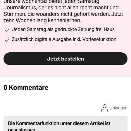
Unsere wochentaz bietet jeden Samstag
Journalismus, der es nicht allen recht macht und
Stimmen, die woanders nicht gehört werden. Jetzt
zehn Wochen lang kennenlernen.
Jeden Samstag als gedruckte Zeitung frei Haus
Zusätzlich digitale Ausgabe inkl. Vorlesefunktion
Jetzt bestellen
0 Kommentare
einloggen
Die Kommentarfunktion unter diesem Artikel ist
geschlossen.