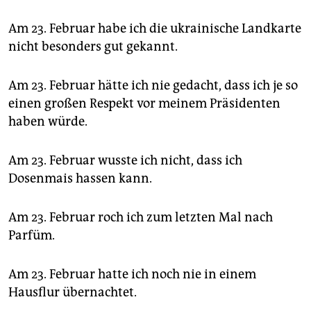
Am 23. Februar habe ich die ukrainische Landkarte
nicht besonders gut gekannt.
Am 23. Februar hätte ich nie gedacht, dass ich je so
einen großen Respekt vor meinem Präsidenten
haben würde.
Am 23. Februar wusste ich nicht, dass ich
Dosenmais hassen kann.
Am 23. Februar roch ich zum letzten Mal nach
Parfüm.
Am 23. Februar hatte ich noch nie in einem
Hausflur übernachtet.