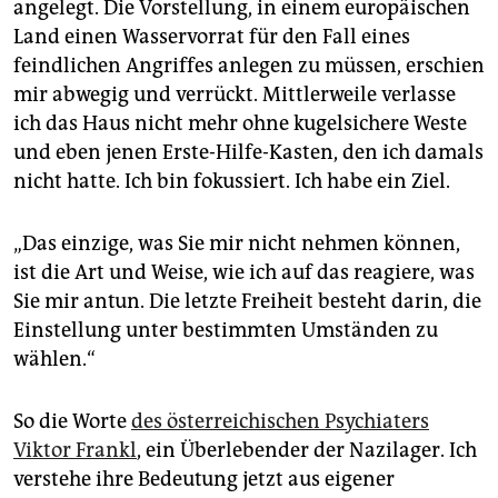
angelegt. Die Vorstellung, in einem europäischen
Land einen Wasservorrat für den Fall eines
feindlichen Angriffes anlegen zu müssen, erschien
mir abwegig und verrückt. Mittlerweile verlasse
ich das Haus nicht mehr ohne kugelsichere Weste
und eben jenen Erste-Hilfe-Kasten, den ich damals
nicht hatte. Ich bin fokussiert. Ich habe ein Ziel.
„Das einzige, was Sie mir nicht nehmen können,
ist die Art und Weise, wie ich auf das reagiere, was
Sie mir antun. Die letzte Freiheit besteht darin, die
Einstellung unter bestimmten Umständen zu
wählen.“
So die Worte
des österreichischen Psychiaters
Viktor Frankl
, ein Überlebender der Nazilager. Ich
verstehe ihre Bedeutung jetzt aus eigener