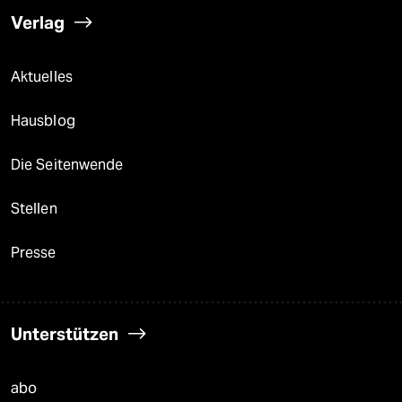
Verlag
Aktuelles
Hausblog
Die Seitenwende
Stellen
Presse
Unterstützen
abo