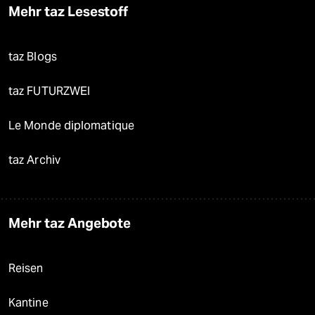
Mehr taz Lesestoff
taz Blogs
taz FUTURZWEI
Le Monde diplomatique
taz Archiv
Mehr taz Angebote
Reisen
Kantine