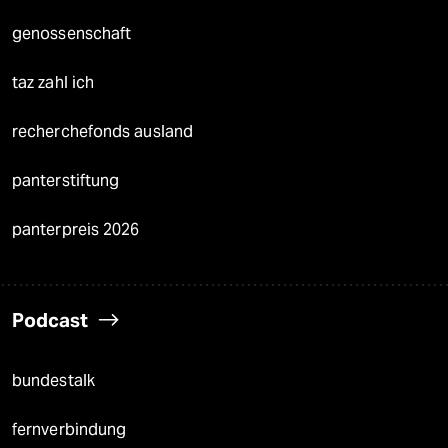
genossenschaft
taz zahl ich
recherchefonds ausland
panterstiftung
panterpreis 2026
Podcast
bundestalk
fernverbindung