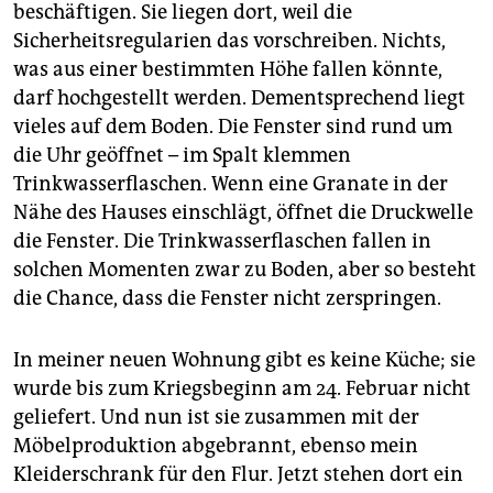
beschäftigen. Sie liegen dort, weil die
Sicherheitsregularien das vorschreiben. Nichts,
was aus einer bestimmten Höhe fallen könnte,
darf hochgestellt werden. Dementsprechend liegt
vieles auf dem Boden. Die Fenster sind rund um
die Uhr geöffnet – im Spalt klemmen
Trinkwasserflaschen. Wenn eine Granate in der
Nähe des Hauses einschlägt, öffnet die Druckwelle
die Fenster. Die Trinkwasserflaschen fallen in
solchen Momenten zwar zu Boden, aber so besteht
die Chance, dass die Fenster nicht zerspringen.
In meiner neuen Wohnung gibt es keine Küche; sie
wurde bis zum Kriegsbeginn am 24. Februar nicht
geliefert. Und nun ist sie zusammen mit der
Möbelproduktion abgebrannt, ebenso mein
Kleiderschrank für den Flur. Jetzt stehen dort ein