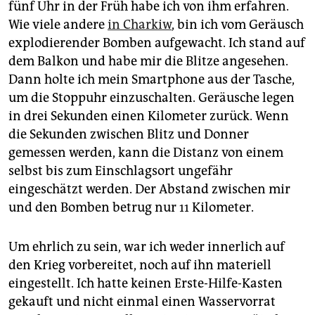
fünf Uhr in der Früh habe ich von ihm erfahren.
Wie viele andere
in Charkiw
, bin ich vom Geräusch
explodierender Bomben aufgewacht. Ich stand auf
dem Balkon und habe mir die Blitze angesehen.
Dann holte ich mein Smartphone aus der Tasche,
um die Stoppuhr einzuschalten. Geräusche legen
in drei Sekunden einen Kilometer zurück. Wenn
die Sekunden zwischen Blitz und Donner
gemessen werden, kann die Distanz von einem
selbst bis zum Einschlagsort ungefähr
eingeschätzt werden. Der Abstand zwischen mir
und den Bomben betrug nur 11 Kilometer.
Um ehrlich zu sein, war ich weder innerlich auf
den Krieg vorbereitet, noch auf ihn materiell
eingestellt. Ich hatte keinen Erste-Hilfe-Kasten
gekauft und nicht einmal einen Wasservorrat