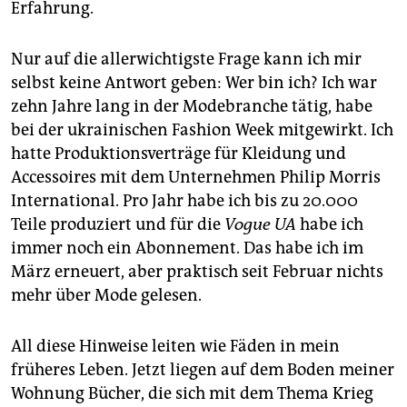
Erfahrung.
Nur auf die allerwichtigste Frage kann ich mir
selbst keine Antwort geben: Wer bin ich? Ich war
zehn Jahre lang in der Modebranche tätig, habe
bei der ukrainischen Fashion Week mitgewirkt. Ich
hatte Produktionsverträge für Kleidung und
Accessoires mit dem Unternehmen Philip Morris
International. Pro Jahr habe ich bis zu 20.000
Teile produziert und für die
Vogue UA
habe ich
immer noch ein Abonnement. Das habe ich im
März erneuert, aber praktisch seit Februar nichts
mehr über Mode gelesen.
All diese Hinweise leiten wie Fäden in mein
früheres Leben. Jetzt liegen auf dem Boden meiner
Wohnung Bücher, die sich mit dem Thema Krieg