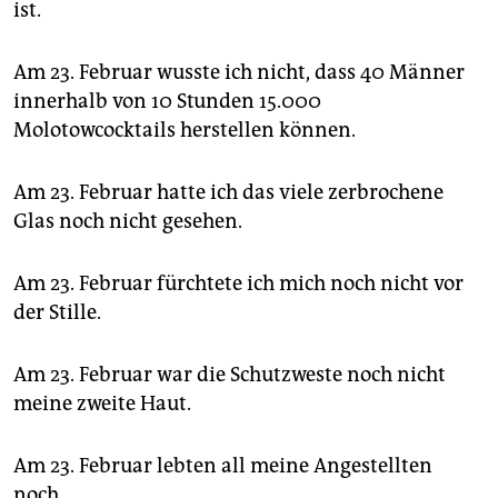
ist.
Am 23. Februar wusste ich nicht, dass 40 Männer
innerhalb von 10 Stunden 15.000
Molotowcocktails herstellen können.
Am 23. Februar hatte ich das viele zerbrochene
Glas noch nicht gesehen.
Am 23. Februar fürchtete ich mich noch nicht vor
der Stille.
Am 23. Februar war die Schutzweste noch nicht
meine zweite Haut.
Am 23. Februar lebten all meine Angestellten
noch.