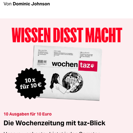
Von
Dominic Johnson
10 Ausgaben für 10 Euro
Die Wochenzeitung mit taz-Blick