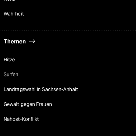
Wahrheit
Themen
Hitze
Surfen
Landtagswahl in Sachsen-Anhalt
Gewalt gegen Frauen
Nahost-Konflikt