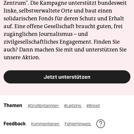
Zentrum". Die Kampagne unterstützt bundesweit
linke, selbstverwaltete Orte und baut einen
solidarischen Fonds für deren Schutz und Erhalt
auf. Eine offene Gesellschaft braucht guten, frei
zugänglichen Journalismus – und
zivilgesellschaftliches Engagement. Finden Sie
auch? Dann machen Sie mit und unterstützen Sie
unsere Aktion.
Jetzt unterstützen
Themen
#Großbritannien
#Leitzins
#Brexit
Feedback
Kommentieren
Fehlerhinweis