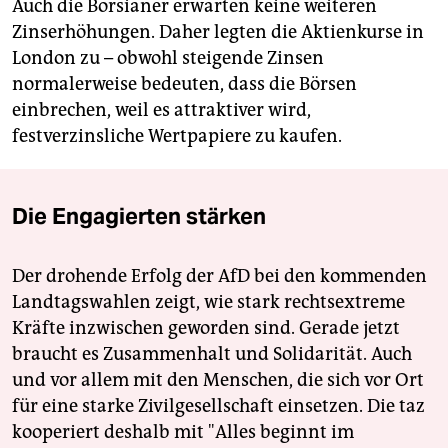
Auch die Börsianer erwarten keine weiteren
Zinserhöhungen. Daher legten die Aktienkurse in
London zu – obwohl steigende Zinsen
normalerweise bedeuten, dass die Börsen
einbrechen, weil es attraktiver wird,
festverzinsliche Wertpapiere zu kaufen.
Die Engagierten stärken
Der drohende Erfolg der AfD bei den kommenden
Landtagswahlen zeigt, wie stark rechtsextreme
Kräfte inzwischen geworden sind. Gerade jetzt
braucht es Zusammenhalt und Solidarität. Auch
und vor allem mit den Menschen, die sich vor Ort
für eine starke Zivilgesellschaft einsetzen. Die taz
kooperiert deshalb mit "Alles beginnt im