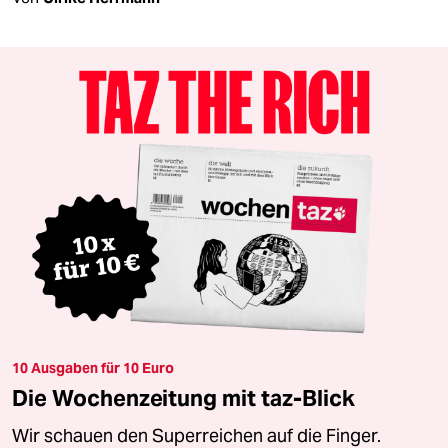
10 Ausgaben für 10 Euro
Die Wochenzeitung mit taz-Blick
Wir schauen den Superreichen auf die Finger.