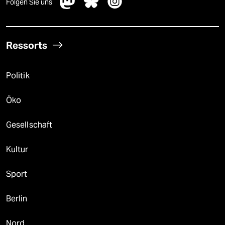
Folgen Sie uns
Ressorts
Politik
Öko
Gesellschaft
Kultur
Sport
Berlin
Nord