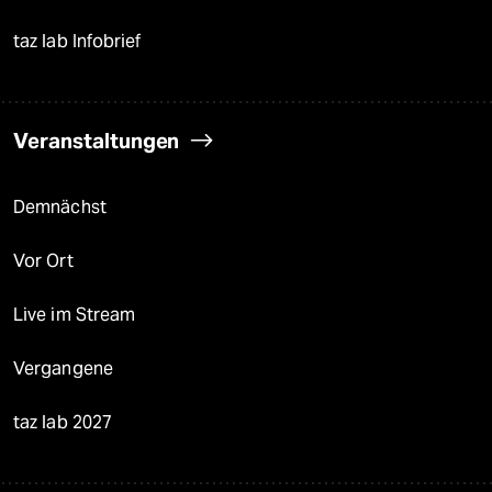
taz lab Infobrief
Veranstaltungen
Demnächst
Vor Ort
Live im Stream
Vergangene
taz lab 2027