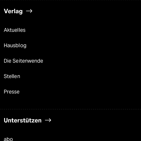
Verlag
Aktuelles
Hausblog
Die Seitenwende
Stellen
Presse
Unterstützen
abo