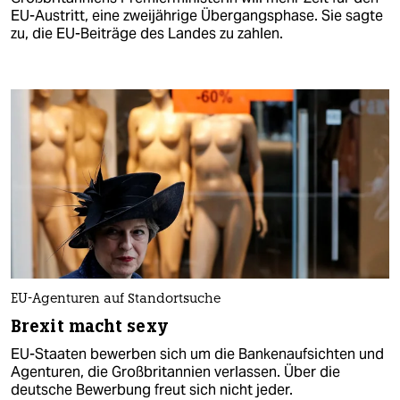
EU-Austritt, eine zweijährige Übergangsphase. Sie sagte
zu, die EU-Beiträge des Landes zu zahlen.
EU-Agenturen auf Standortsuche
Brexit macht sexy
EU-Staaten bewerben sich um die Bankenaufsichten und
Agenturen, die Großbritannien verlassen. Über die
deutsche Bewerbung freut sich nicht jeder.