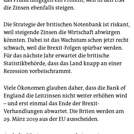
das Pfund hingegen ein Prozent, weil in den USA
die Zinsen ebenfalls steigen.
Die Strategie der britischen Notenbank ist riskant,
weil steigende Zinsen die Wirtschaft abwürgen
könnten. Dabei ist das Wachstum schon jetzt recht
schwach, weil die Brexit-Folgen spürbar werden.
Für das nächste Jahr erwartet die britische
Statistikbehörde, dass das Land knapp an einer
Rezession vorbeischrammt.
Viele Ökonomen glauben daher, dass die Bank of
England die Leitzinsen nicht weiter erhöhen wird
– und erst einmal das Ende der Brexit-
Verhandlungen abwartet. Die Briten werden am
29. März 2019 aus der EU ausscheiden.