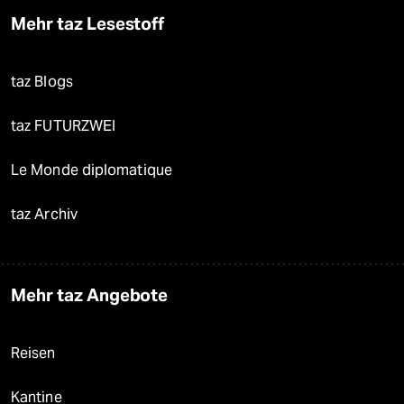
Mehr taz Lesestoff
taz Blogs
taz FUTURZWEI
Le Monde diplomatique
taz Archiv
Mehr taz Angebote
Reisen
Kantine