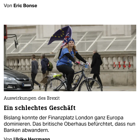
Von
Eric Bonse
Auswirkungen des Brexit
Ein schlechtes Geschäft
Bislang konnte der Finanzplatz London ganz Europa
dominieren. Das britische Oberhaus befürchtet, dass nun
Banken abwandern.
Von
Ulrike Herrmann