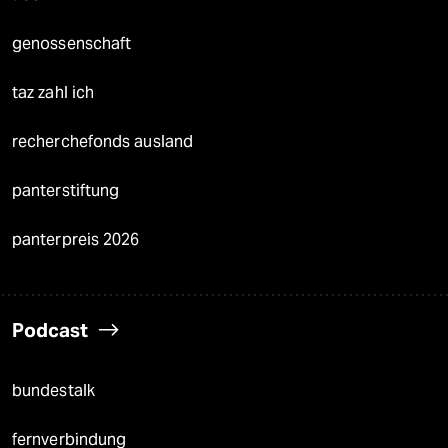
genossenschaft
taz zahl ich
recherchefonds ausland
panterstiftung
panterpreis 2026
Podcast
bundestalk
fernverbindung