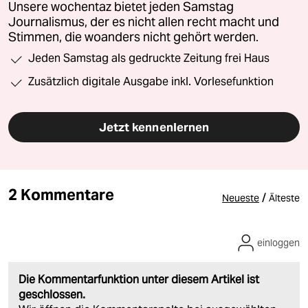
Unsere wochentaz bietet jeden Samstag
Journalismus, der es nicht allen recht macht und
Stimmen, die woanders nicht gehört werden.
Jeden Samstag als gedruckte Zeitung frei Haus
Zusätzlich digitale Ausgabe inkl. Vorlesefunktion
Jetzt kennenlernen
2 Kommentare
/
Neueste
Älteste
einloggen
Die Kommentarfunktion unter diesem Artikel ist
geschlossen.