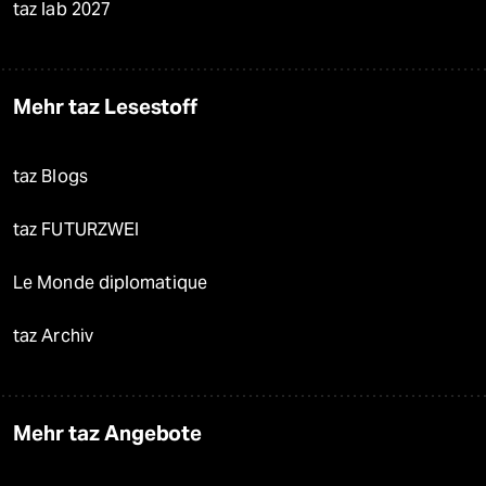
taz lab 2027
Mehr taz Lesestoff
taz Blogs
taz FUTURZWEI
Le Monde diplomatique
taz Archiv
Mehr taz Angebote