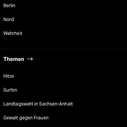
Berlin
Nord
Wahrheit
Themen
Hitze
Surfen
Landtagswahl in Sachsen-Anhalt
Gewalt gegen Frauen