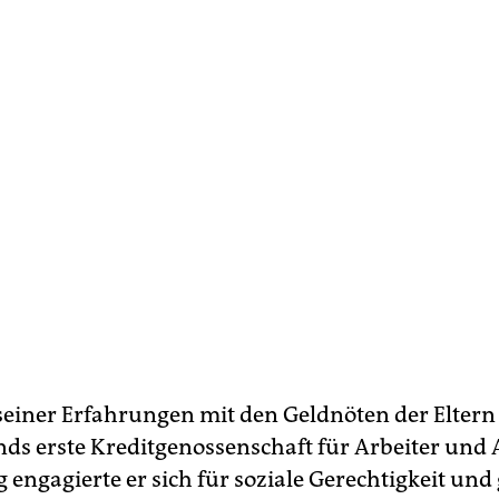
einer Erfahrungen mit den Geldnöten der Eltern
ds erste Kreditgenossenschaft für Arbeiter und A
g engagierte er sich für soziale Gerechtigkeit un