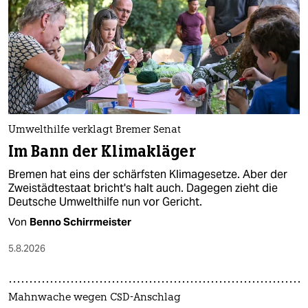
epaper login
Umwelthilfe verklagt Bremer Senat
Im Bann der Klimakläger
Bremen hat eins der schärfsten Klimagesetze. Aber der
Zweistädtestaat bricht's halt auch. Dagegen zieht die
Deutsche Umwelthilfe nun vor Gericht.
Von
Benno Schirrmeister
5.8.2026
Mahnwache wegen CSD-Anschlag