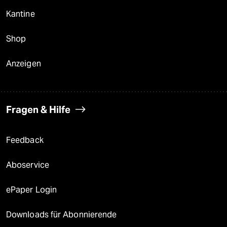
Kantine
Shop
Anzeigen
Fragen & Hilfe
Feedback
Aboservice
ePaper Login
Downloads für Abonnierende