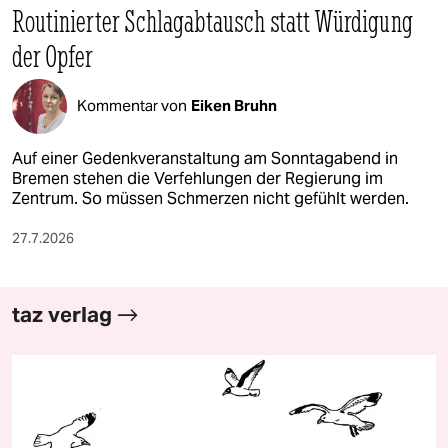
Routinierter Schlagabtausch statt Würdigung
der Opfer
Kommentar von
Eiken Bruhn
Auf einer Gedenkveranstaltung am Sonntagabend in
Bremen stehen die Verfehlungen der Regierung im
Zentrum. So müssen Schmerzen nicht gefühlt werden.
27.7.2026
taz verlag