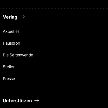
Verlag
Aktuelles
Hausblog
Die Seitenwende
Stellen
Presse
Unterstützen