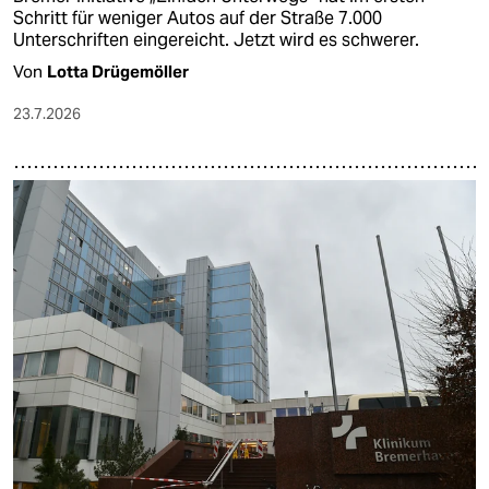
Schritt für weniger Autos auf der Straße 7.000
Unterschriften eingereicht. Jetzt wird es schwerer.
Von
Lotta Drügemöller
23.7.2026