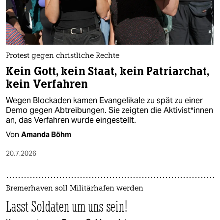
Protest gegen christliche Rechte
Kein Gott, kein Staat, kein Patriarchat,
kein Verfahren
Wegen Blockaden kamen Evangelikale zu spät zu einer
Demo gegen Abtreibungen. Sie zeigten die Ak­ti­vis­t*in­nen
an, das Verfahren wurde eingestellt.
Von
Amanda Böhm
20.7.2026
Bremerhaven soll Militärhafen werden
Lasst Soldaten um uns sein!