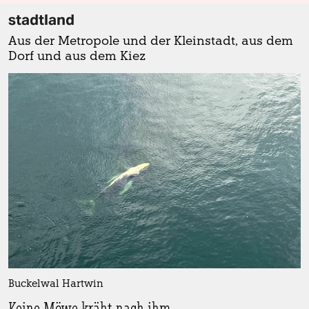
stadtland
Aus der Metropole und der Kleinstadt, aus dem
Dorf und aus dem Kiez
Buckelwal Hartwin
Keine Möwe kräht nach ihm