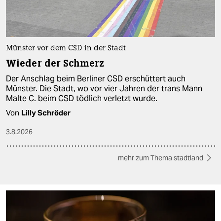
Münster vor dem CSD in der Stadt
Wieder der Schmerz
Der Anschlag beim Berliner CSD erschüttert auch
Münster. Die Stadt, wo vor vier Jahren der trans Mann
Malte C. beim CSD tödlich verletzt wurde.
Von
Lilly Schröder
3.8.2026
mehr zum Thema stadtland