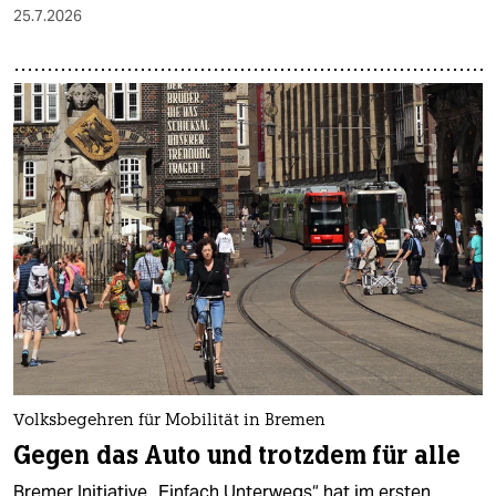
25.7.2026
Volksbegehren für Mobilität in Bremen
Gegen das Auto und trotzdem für alle
Bremer Initiative „Einfach Unterwegs“ hat im ersten