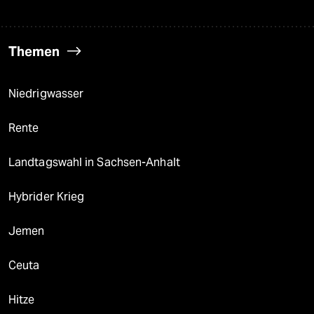
Themen
Niedrigwasser
Rente
Landtagswahl in Sachsen-Anhalt
Hybrider Krieg
Jemen
Ceuta
Hitze