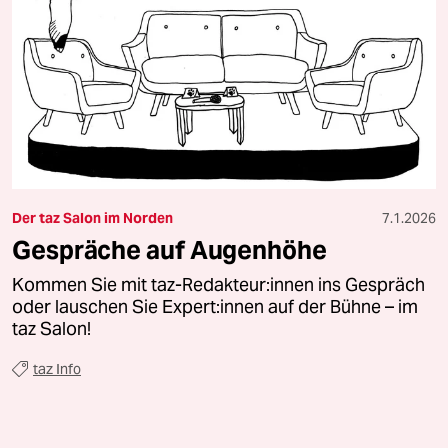
Der taz Salon im Norden
7.1.2026
Gespräche auf Augenhöhe
Kommen Sie mit taz-Redakteur:innen ins Gespräch
oder lauschen Sie Expert:innen auf der Bühne – im
taz Salon!
taz Info