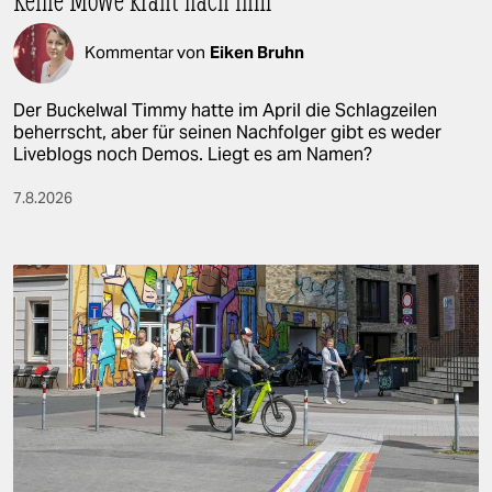
Kommentar von
Eiken Bruhn
Der Buckelwal Timmy hatte im April die Schlagzeilen
beherrscht, aber für seinen Nachfolger gibt es weder
Liveblogs noch Demos. Liegt es am Namen?
7.8.2026