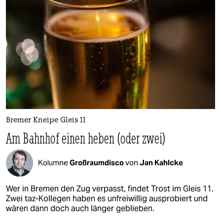
Bremer Kneipe Gleis 11
Am Bahnhof einen heben (oder zwei)
Kolumne
Großraumdisco
von
Jan Kahlcke
Wer in Bremen den Zug verpasst, findet Trost im Gleis 11.
Zwei taz-Kollegen haben es unfreiwillig ausprobiert und
wären dann doch auch länger geblieben.