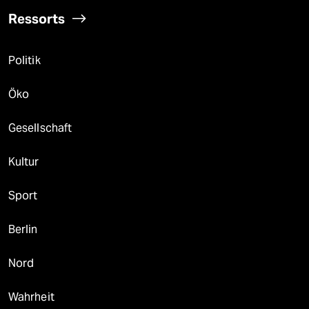
Ressorts
Politik
Öko
Gesellschaft
Kultur
Sport
Berlin
Nord
Wahrheit