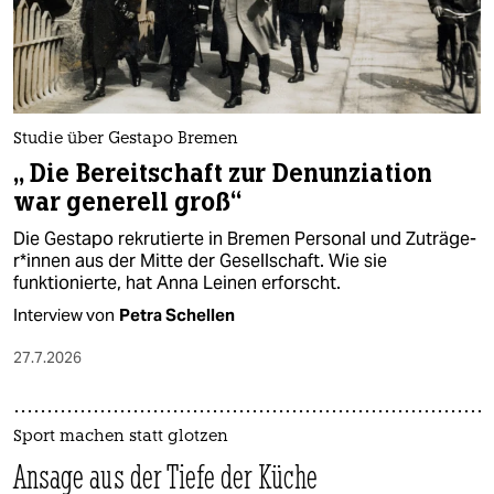
Studie über Gestapo Bremen
„ Die Bereitschaft zur Denunziation
war generell groß“
Die Gestapo rekrutierte in Bremen Personal und Zu­trä­ge­
r*in­nen aus der Mitte der Gesellschaft. Wie sie
funktionierte, hat Anna Leinen erforscht.
Interview von
Petra Schellen
27.7.2026
Sport machen statt glotzen
Ansage aus der Tiefe der Küche