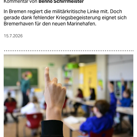
Kommentar von
Benno Schirrmeister
In Bremen regiert die militärkritische Linke mit. Doch
gerade dank fehlender Kriegsbegeisterung eignet sich
Bremerhaven für den neuen Marinehafen.
15.7.2026