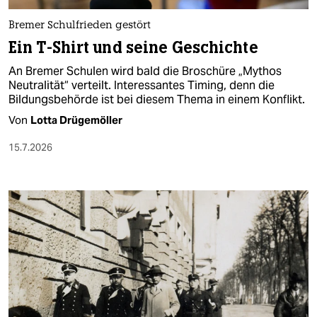
Bremer Schulfrieden gestört
Ein T-Shirt und seine Geschichte
An Bremer Schulen wird bald die Broschüre „Mythos
Neutralität“ verteilt. Interessantes Timing, denn die
Bildungsbehörde ist bei diesem Thema in einem Konflikt.
Von
Lotta Drügemöller
15.7.2026