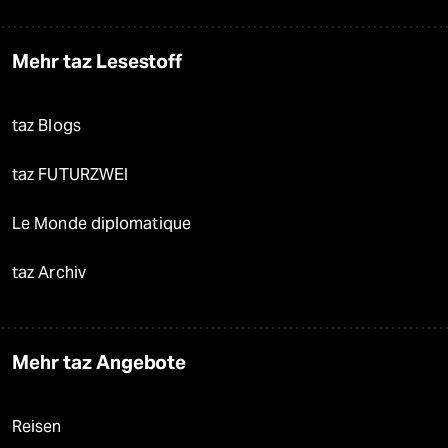
Mehr taz Lesestoff
taz Blogs
taz FUTURZWEI
Le Monde diplomatique
taz Archiv
Mehr taz Angebote
Reisen