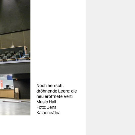
Noch herrscht
dröhnende Leere: die
neu eröffnete Verti
Music Hall
Foto: Jens
Kalaene/dpa