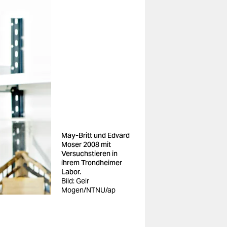
May-Britt und Edvard
Moser 2008 mit
Versuchstieren in
ihrem Trondheimer
Labor.
Bild: Geir
Mogen/NTNU/ap