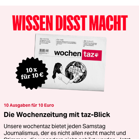
10 Ausgaben für 10 Euro
Die Wochenzeitung mit taz-Blick
Unsere wochentaz bietet jeden Samstag
Journalismus, der es nicht allen recht macht und