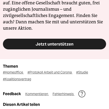
auf. Eine offene Gesellschaft braucht guten, frei
zugänglichen Journalismus – und
zivilgesellschaftliches Engagement. Finden Sie
auch? Dann machen Sie mit und unterstützen Sie
unsere Aktion.
Jetzt unterstützen
Themen
#Homeoffice
#Protokoll Arbeit und Corona
#Studie
#Koalitionsvertrag
Feedback
Kommentieren
Fehlerhinweis
Diesen Artikel teilen