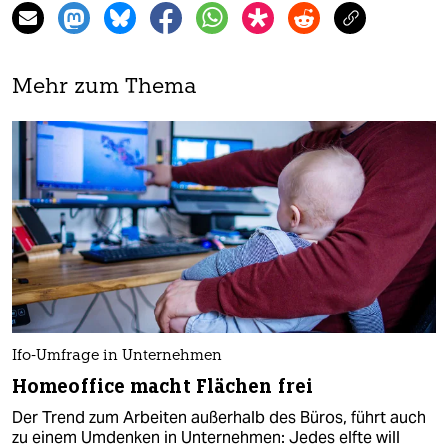
Mehr zum Thema
Ifo-Umfrage in Unternehmen
Homeoffice macht Flächen frei
Der Trend zum Arbeiten außerhalb des Büros, führt auch
zu einem Umdenken in Unternehmen: Jedes elfte will