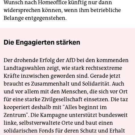
Wunsch nach Homeoffice künftig nur dann
widersprechen können, wenn ihm betriebliche
Belange entgegenstehen.
Die Engagierten stärken
Der drohende Erfolg der AfD bei den kommenden
Landtagswahlen zeigt, wie stark rechtsextreme
Kräfte inzwischen geworden sind. Gerade jetzt
braucht es Zusammenhalt und Solidarität. Auch
und vor allem mit den Menschen, die sich vor Ort
für eine starke Zivilgesellschaft einsetzen. Die taz
kooperiert deshalb mit "Alles beginnt im
Zentrum". Die Kampagne unterstützt bundesweit
linke, selbstverwaltete Orte und baut einen
solidarischen Fonds für deren Schutz und Erhalt