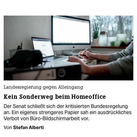
Landesregierung gegen Alleingang
Kein Sonderweg beim Homeoffice
Der Senat schließt sich der kritisierten Bundesregelung
an. Ein eigenes strengeres Papier sah ein ausdrückliches
Verbot von Büro-Bildschirmarbeit vor.
Von
Stefan Alberti