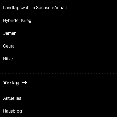
Landtagswahl in Sachsen-Anhalt
Hybrider Krieg
Jemen
Ceuta
Hitze
Verlag
Aktuelles
Hausblog