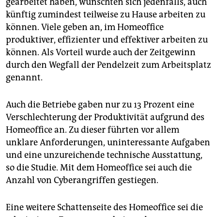
gearbeitet haben, wünschten sich jedenfalls, auch
künftig zumindest teilweise zu Hause arbeiten zu
können. Viele geben an, im Homeoffice
produktiver, effizienter und effektiver arbeiten zu
können. Als Vorteil wurde auch der Zeitgewinn
durch den Wegfall der Pendelzeit zum Arbeitsplatz
genannt.
Auch die Betriebe gaben nur zu 13 Prozent eine
Verschlechterung der Produktivität aufgrund des
Homeoffice an. Zu dieser führten vor allem
unklare Anforderungen, uninteressante Aufgaben
und eine unzureichende technische Ausstattung,
so die Studie. Mit dem Homeoffice sei auch die
Anzahl von Cyberangriffen gestiegen.
Eine weitere Schattenseite des Homeoffice sei die