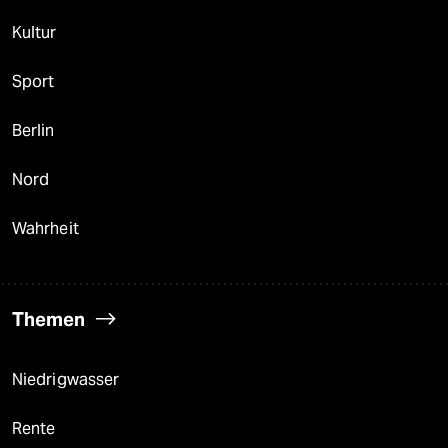
Kultur
Sport
Berlin
Nord
Wahrheit
Themen
Niedrigwasser
Rente