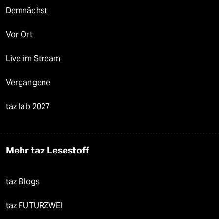
Demnächst
Vor Ort
Live im Stream
Vergangene
taz lab 2027
Mehr taz Lesestoff
taz Blogs
taz FUTURZWEI