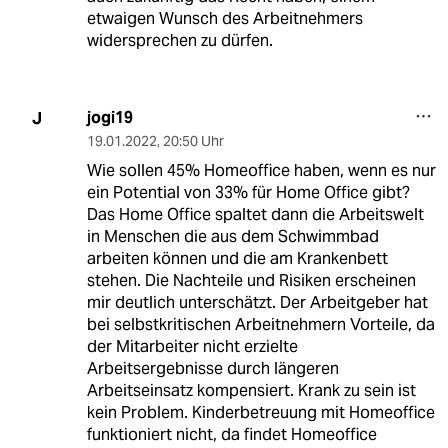
etwaigen Wunsch des Arbeitnehmers
widersprechen zu dürfen.
jogi19
J
19.01.2022
,
20:50 Uhr
Wie sollen 45% Homeoffice haben, wenn es nur
ein Potential von 33% für Home Office gibt?
Das Home Office spaltet dann die Arbeitswelt
in Menschen die aus dem Schwimmbad
arbeiten können und die am Krankenbett
stehen. Die Nachteile und Risiken erscheinen
mir deutlich unterschätzt. Der Arbeitgeber hat
bei selbstkritischen Arbeitnehmern Vorteile, da
der Mitarbeiter nicht erzielte
Arbeitsergebnisse durch längeren
Arbeitseinsatz kompensiert. Krank zu sein ist
kein Problem. Kinderbetreuung mit Homeoffice
funktioniert nicht, da findet Homeoffice