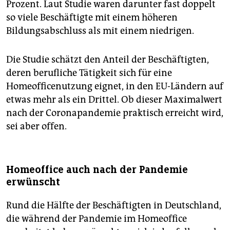
Prozent. Laut Studie waren darunter fast doppelt
so viele Beschäftigte mit einem höheren
Bildungsabschluss als mit einem niedrigen.
Die Studie schätzt den Anteil der Beschäftigten,
deren berufliche Tätigkeit sich für eine
Homeofficenutzung eignet, in den EU-Ländern auf
etwas mehr als ein Drittel. Ob dieser Maximalwert
nach der Coronapandemie praktisch erreicht wird,
sei aber offen.
Homeoffice auch nach der Pandemie
erwünscht
Rund die Hälfte der Beschäftigten in Deutschland,
die während der Pandemie im Homeoffice