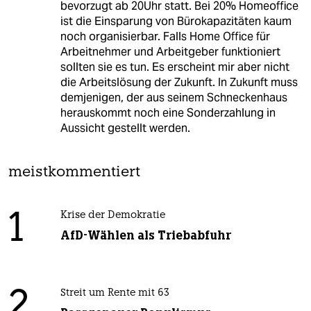
bevorzugt ab 20Uhr statt. Bei 20% Homeoffice
ist die Einsparung von Bürokapazitäten kaum
noch organisierbar. Falls Home Office für
Arbeitnehmer und Arbeitgeber funktioniert
sollten sie es tun. Es erscheint mir aber nicht
die Arbeitslösung der Zukunft. In Zukunft muss
demjenigen, der aus seinem Schneckenhaus
herauskommt noch eine Sonderzahlung in
Aussicht gestellt werden.
meistkommentiert
1
Krise der Demokratie
AfD-Wählen als Triebabfuhr
2
Streit um Rente mit 63