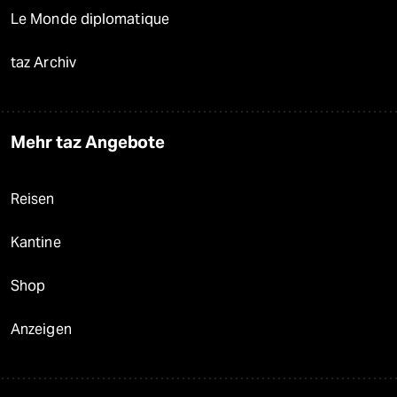
Le Monde diplomatique
taz Archiv
Mehr taz Angebote
Reisen
Kantine
Shop
Anzeigen