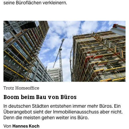
seine Büroflächen verkleinern.
Trotz Homeoffice
Boom beim Bau von Büros
In deutschen Städten entstehen immer mehr Büros. Ein
Überangebot sieht der Immobilienausschuss aber nicht.
Denn die meisten gehen weiter ins Büro.
Von
Hannes Koch