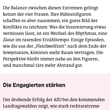
Die Balance zwischen diesen Extremen gelingt
keiner der vier Frauen. Ihre Bühnenfiguren
schaffen es aber zusammen, ein gutes Bild der
Konflikte zu zeichnen. Was die Inszenierung etwas
vermissen lässt, ist ein Wechsel des Rhythmus, eine
Zäsur im rasenden Erzähltempo. Einige Episoden,
wie die aus der „Fleichwolfzeit“ nach dem Ende der
Sowjetunion, könnten mehr Raum vertragen. Die
Perspektive bleibt immer nahe an den Figuren,
und manchmal täte mehr Abstand gut.
Die Engagierten stärken
Der drohende Erfolg der AfD bei den kommenden
Landtagswahlen zeigt, wie stark rechtsextreme