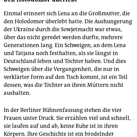
Einmal erinnert sich Lena an die Großmutter, die
den Holodomor überlebt hatte. Die Aushungerung
der Ukraine durch die Sowjetmacht war etwas,
über das nicht geredet werden durfte, mehrere
Generationen lang. Ein Schweigen, an dem Lena
und Tatjana noch festhalten, als sie längst in
Deutschland leben und Töchter haben. Und dies
Schweigen über die Vergangenheit, die nur in
verklärter Form auf den Tisch kommt, ist ein Teil
dessen, was die Töchter an ihren Müttern nicht
aushalten.
In der Berliner Bühnenfassung stehen die vier
Frauen unter Druck. Sie erzählen viel und schnell,
sie laufen auf und ab, keine Ruhe ist in ihren
Körpern. Ihre Geschichte ist ein brodelnder