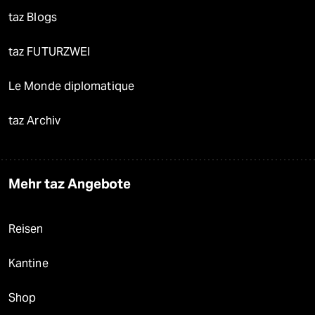
taz Blogs
taz FUTURZWEI
Le Monde diplomatique
taz Archiv
Mehr taz Angebote
Reisen
Kantine
Shop