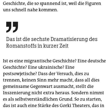
Geschichte, die so spannend ist, weil die Figuren
uns schnell nahe kommen.

Das ist die sechste Dramatisierung des
Romanstoffs in kurzer Zeit
Ist es eine migrantische Geschichte? Eine deutsche
Geschichte? Eine ukrainische? Eine
postsowjetische? Dass der Versuch, dies zu
trennen, keinen Sinn mehr macht, dass all dies
gemeinsame Gegenwart ausmacht, stellt die
Inszenierung nicht extra heraus. Sondern nimmt
es als selbstverständlichen Grund. So zu starten,
das ist auch eine Stärke des Gorki Theaters, das in