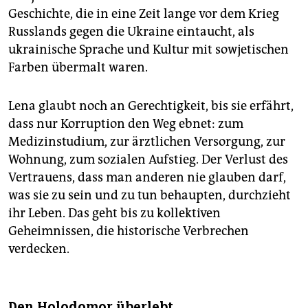
Geschichte, die in eine Zeit lange vor dem Krieg
Russlands gegen die Ukraine eintaucht, als
ukrainische Sprache und Kultur mit sowjetischen
Farben übermalt waren.
Lena glaubt noch an Gerechtigkeit, bis sie erfährt,
dass nur Korruption den Weg ebnet: zum
Medizinstudium, zur ärztlichen Versorgung, zur
Wohnung, zum sozialen Aufstieg. Der Verlust des
Vertrauens, dass man anderen nie glauben darf,
was sie zu sein und zu tun behaupten, durchzieht
ihr Leben. Das geht bis zu kollektiven
Geheimnissen, die historische Verbrechen
verdecken.
Den Holodomor überlebt