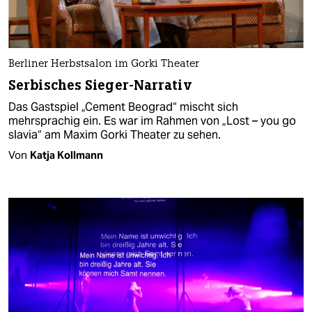
Berliner Herbstsalon im Gorki Theater
Serbisches Sieger-Narrativ
Das Gastspiel „Cement Beograd“ mischt sich
mehrsprachig ein. Es war im Rahmen von „Lost – you go
slavia“ am Maxim Gorki Theater zu sehen.
Von
Katja Kollmann