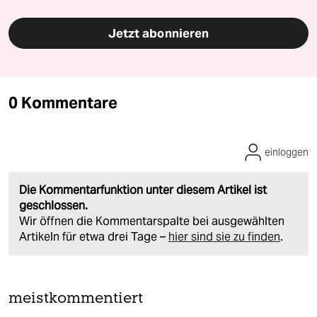
Jetzt abonnieren
0 Kommentare
einloggen
Die Kommentarfunktion unter diesem Artikel ist
geschlossen.
Wir öffnen die Kommentarspalte bei ausgewählten
Artikeln für etwa drei Tage –
hier sind sie zu finden
.
meistkommentiert