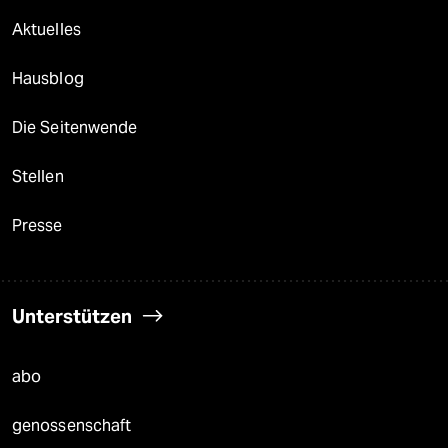
Aktuelles
Hausblog
Die Seitenwende
Stellen
Presse
Unterstützen
abo
genossenschaft