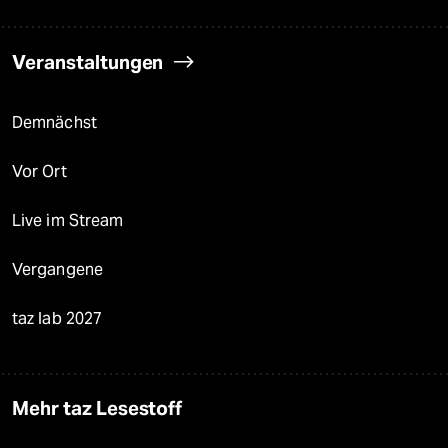
Veranstaltungen
Demnächst
Vor Ort
Live im Stream
Vergangene
taz lab 2027
Mehr taz Lesestoff