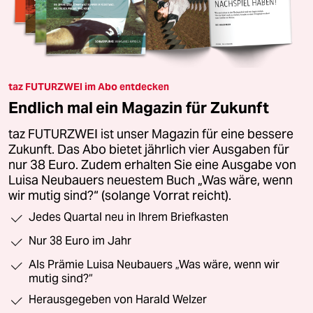
taz FUTURZWEI im Abo entdecken
Endlich mal ein Magazin für Zukunft
taz FUTURZWEI ist unser Magazin für eine bessere
Zukunft. Das Abo bietet jährlich vier Ausgaben für
nur 38 Euro. Zudem erhalten Sie eine Ausgabe von
Luisa Neubauers neuestem Buch „Was wäre, wenn
wir mutig sind?“ (solange Vorrat reicht).
Jedes Quartal neu in Ihrem Briefkasten
Nur 38 Euro im Jahr
Als Prämie Luisa Neubauers „Was wäre, wenn wir
mutig sind?“
Herausgegeben von Harald Welzer