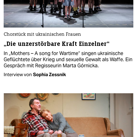
Chorstück mit ukrainischen Frauen
„Die unzerstörbare Kraft Einzelner“
In „Mothers – A song for Wartime“ singen ukrainische
Geflüchtete über Krieg und sexuelle Gewalt als Waffe. Ein
Gespräch mit Regisseurin Marta Górnicka.
Interview von
Sophia Zessnik