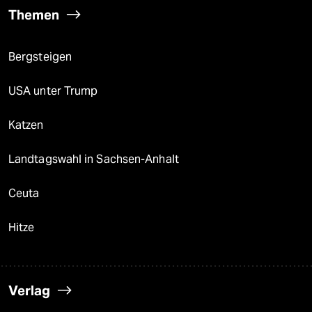
Themen
Bergsteigen
USA unter Trump
Katzen
Landtagswahl in Sachsen-Anhalt
Ceuta
Hitze
Verlag