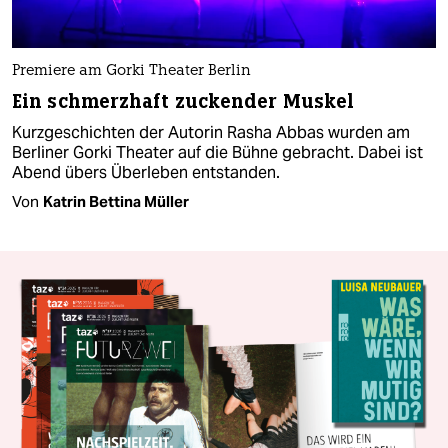
Premiere am Gorki Theater Berlin
Ein schmerzhaft zuckender Muskel
Kurzgeschichten der Autorin Rasha Abbas wurden am
Berliner Gorki Theater auf die Bühne gebracht. Dabei ist
Abend übers Überleben entstanden.
Von
Katrin Bettina Müller