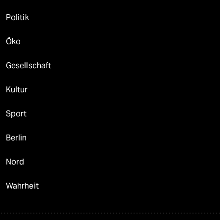
Politik
Öko
Gesellschaft
Kultur
Sport
Berlin
Nord
Wahrheit