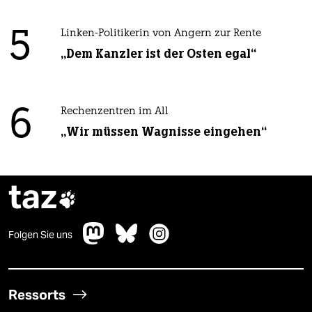
5
Linken-Politikerin von Angern zur Rente
„Dem Kanzler ist der Osten egal“
6
Rechenzentren im All
„Wir müssen Wagnisse eingehen“
taz

Folgen Sie uns
Ressorts