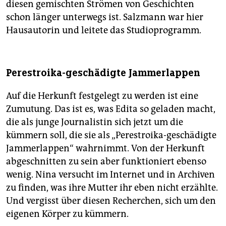
diesen gemischten Strömen von Geschichten
schon länger unterwegs ist. Salzmann war hier
Hausautorin und leitete das Studioprogramm.
Perestroika-geschädigte Jammerlappen
Auf die Herkunft festgelegt zu werden ist eine
Zumutung. Das ist es, was Edita so geladen macht,
die als junge Journalistin sich jetzt um die
kümmern soll, die sie als „Perestroika-geschädigte
Jammerlappen“ wahrnimmt. Von der Herkunft
abgeschnitten zu sein aber funktioniert ebenso
wenig. Nina versucht im Internet und in Archiven
zu finden, was ihre Mutter ihr eben nicht erzählte.
Und vergisst über diesen Recherchen, sich um den
eigenen Körper zu kümmern.