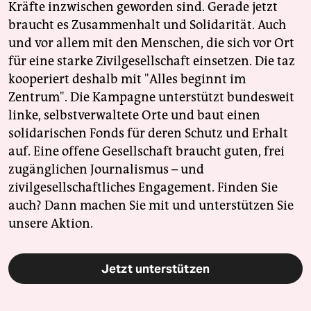
Kräfte inzwischen geworden sind. Gerade jetzt
braucht es Zusammenhalt und Solidarität. Auch
und vor allem mit den Menschen, die sich vor Ort
für eine starke Zivilgesellschaft einsetzen. Die taz
kooperiert deshalb mit "Alles beginnt im
Zentrum". Die Kampagne unterstützt bundesweit
linke, selbstverwaltete Orte und baut einen
solidarischen Fonds für deren Schutz und Erhalt
auf. Eine offene Gesellschaft braucht guten, frei
zugänglichen Journalismus – und
zivilgesellschaftliches Engagement. Finden Sie
auch? Dann machen Sie mit und unterstützen Sie
unsere Aktion.
Jetzt unterstützen