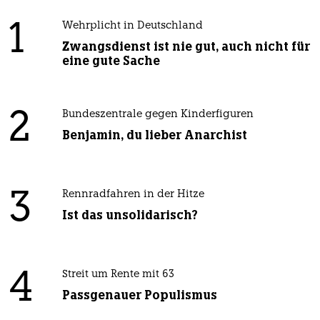
1
Wehrplicht in Deutschland
Zwangsdienst ist nie gut, auch nicht für
eine gute Sache
2
Bundeszentrale gegen Kinderfiguren
Benjamin, du lieber Anarchist
3
Rennradfahren in der Hitze
Ist das unsolidarisch?
4
Streit um Rente mit 63
Passgenauer Populismus