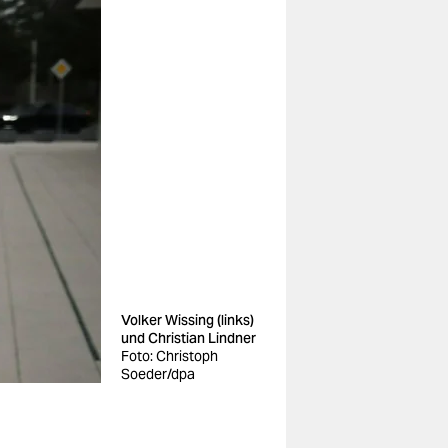
Volker Wissing (links)
und Christian Lindner
Foto: Christoph
Soeder/dpa