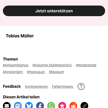
Jetzt unterstützen
Tobias Müller
Themen
#Antisemitismus
#Kolumne Stadtgespräch
#Niederlande
#Amsterdam
#Holocaust
#Museum
Feedback
Kommentieren
Fehlerhinweis
Diesen Artikel teilen