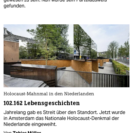
gefunden.
Holocaust-Mahnmal in den Niederlanden
102.162 Lebensgeschichten
Jahrelang gab es Streit über den Standort. Jetzt wurde
in Amsterdam das Nationale Holocaust-Denkmal der
Niederlande eingeweiht.
Von
Tobias Müller