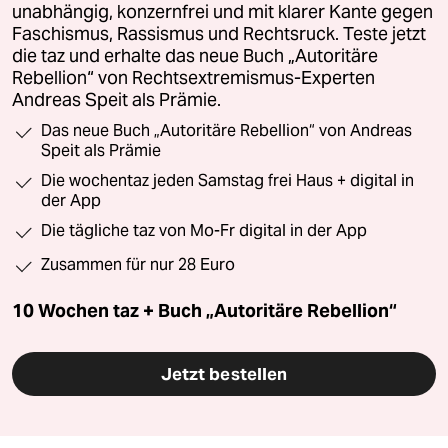
unabhängig, konzernfrei und mit klarer Kante gegen
Faschismus, Rassismus und Rechtsruck. Teste jetzt
die taz und erhalte das neue Buch „Autoritäre
Rebellion“ von Rechtsextremismus-Experten
Andreas Speit als Prämie.
Das neue Buch „Autoritäre Rebellion“ von Andreas
Speit als Prämie
Die wochentaz jeden Samstag frei Haus + digital in
der App
Die tägliche taz von Mo-Fr digital in der App
Zusammen für nur 28 Euro
10 Wochen taz + Buch „Autoritäre Rebellion“
Jetzt bestellen