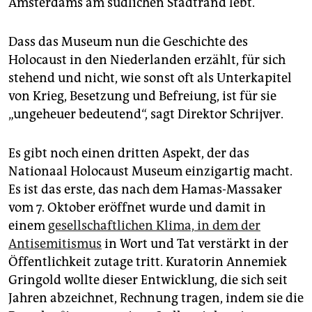
Amsterdams am südlichen Stadtrand lebt.
Dass das Museum nun die Geschichte des
Holocaust in den Niederlanden erzählt, für sich
stehend und nicht, wie sonst oft als Unterkapitel
von Krieg, Besetzung und Befreiung, ist für sie
„ungeheuer bedeutend“, sagt Direktor Schrijver.
Es gibt noch einen dritten Aspekt, der das
Nationaal Holocaust Museum einzigartig macht.
Es ist das erste, das nach dem Hamas-Massaker
vom 7. Oktober eröffnet wurde und damit in
einem
gesellschaftlichen Klima, in dem der
Antisemitismus
in Wort und Tat verstärkt in der
Öffentlichkeit zutage tritt. Kuratorin Annemiek
Gringold wollte dieser Entwicklung, die sich seit
Jahren abzeichnet, Rechnung tragen, indem sie die