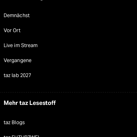
Demnächst
Vor Ort
Live im Stream
Vergangene
taz lab 2027
Mehr taz Lesestoff
taz Blogs