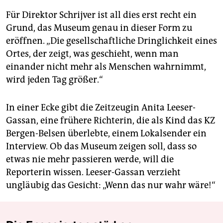
Für Direktor Schrijver ist all dies erst recht ein
Grund, das Museum genau in dieser Form zu
eröffnen. „Die gesellschaftliche Dringlichkeit eines
Ortes, der zeigt, was geschieht, wenn man
einander nicht mehr als Menschen wahrnimmt,
wird jeden Tag größer.“
In einer Ecke gibt die Zeitzeugin Anita Leeser-
Gassan, eine frühere Richterin, die als Kind das KZ
Bergen-Belsen überlebte, einem Lokalsender ein
Interview. Ob das Museum zeigen soll, dass so
etwas nie mehr passieren werde, will die
Reporterin wissen. Leeser-Gassan verzieht
ungläubig das Gesicht: „Wenn das nur wahr wäre!“