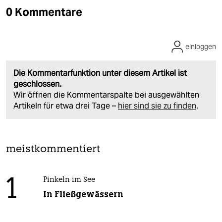
0 Kommentare
einloggen
Die Kommentarfunktion unter diesem Artikel ist
geschlossen.
Wir öffnen die Kommentarspalte bei ausgewählten
Artikeln für etwa drei Tage –
hier sind sie zu finden
.
meistkommentiert
1
Pinkeln im See
In Fließgewässern