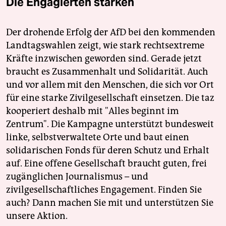
Die Engagierten stärken
Der drohende Erfolg der AfD bei den kommenden
Landtagswahlen zeigt, wie stark rechtsextreme
Kräfte inzwischen geworden sind. Gerade jetzt
braucht es Zusammenhalt und Solidarität. Auch
und vor allem mit den Menschen, die sich vor Ort
für eine starke Zivilgesellschaft einsetzen. Die taz
kooperiert deshalb mit "Alles beginnt im
Zentrum". Die Kampagne unterstützt bundesweit
linke, selbstverwaltete Orte und baut einen
solidarischen Fonds für deren Schutz und Erhalt
auf. Eine offene Gesellschaft braucht guten, frei
zugänglichen Journalismus – und
zivilgesellschaftliches Engagement. Finden Sie
auch? Dann machen Sie mit und unterstützen Sie
unsere Aktion.