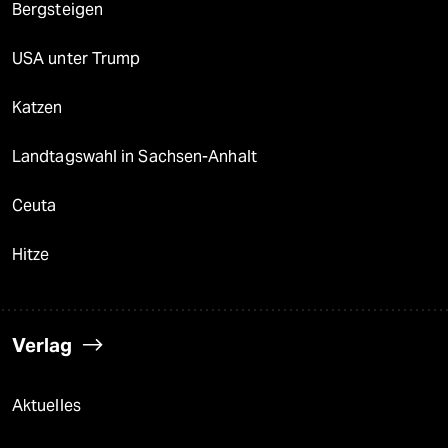
Bergsteigen
USA unter Trump
Katzen
Landtagswahl in Sachsen-Anhalt
Ceuta
Hitze
Verlag
Aktuelles