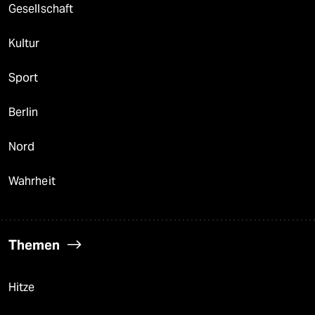
Gesellschaft
Kultur
Sport
Berlin
Nord
Wahrheit
Themen
Hitze