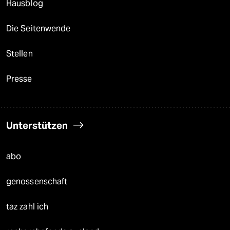
Hausblog
Die Seitenwende
Stellen
Presse
Unterstützen
abo
genossenschaft
taz zahl ich