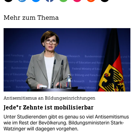
Mehr zum Thema
Antisemitismus an Bildungseinrichtungen
Je­de*r Zehnte ist mobilisierbar
Unter Studierenden gibt es genau so viel Antisemitismus
wie im Rest der Bevölkerung. Bildungsministerin Stark-
Watzinger will dagegen vorgehen.