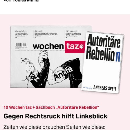
10 Wochen taz + Sachbuch „Autoritäre Rebellion“
Gegen Rechtsruck hilft Linksblick
Zeiten wie diese brauchen Seiten wie diese: