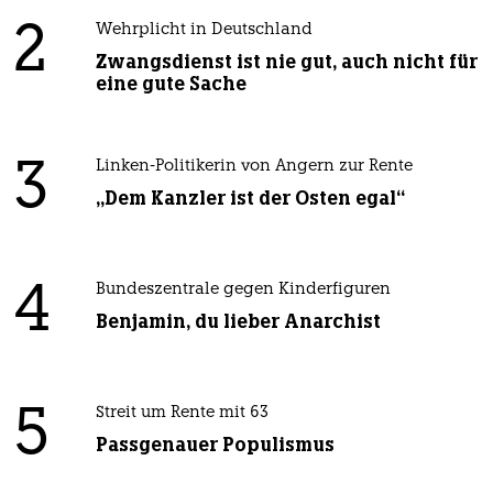
2
Wehrplicht in Deutschland
Zwangsdienst ist nie gut, auch nicht für
eine gute Sache
3
Linken-Politikerin von Angern zur Rente
„Dem Kanzler ist der Osten egal“
4
Bundeszentrale gegen Kinderfiguren
Benjamin, du lieber Anarchist
5
Streit um Rente mit 63
Passgenauer Populismus