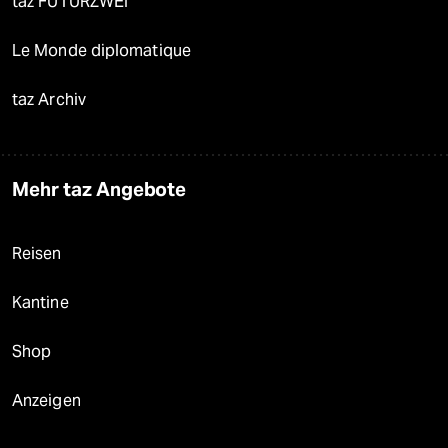
taz FUTURZWEI
Le Monde diplomatique
taz Archiv
Mehr taz Angebote
Reisen
Kantine
Shop
Anzeigen