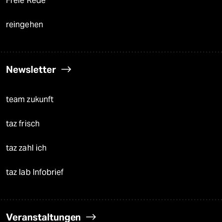
Freie Rede
reingehen
Newsletter
team zukunft
taz frisch
taz zahl ich
taz lab Infobrief
Veranstaltungen