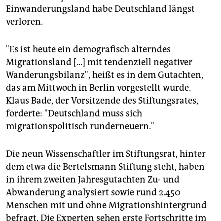
epaper login
Einwanderungsland habe Deutschland längst
verloren.
"Es ist heute ein demografisch alterndes
Migrationsland […] mit tendenziell negativer
Wanderungsbilanz", heißt es in dem Gutachten,
das am Mittwoch in Berlin vorgestellt wurde.
Klaus Bade, der Vorsitzende des Stiftungsrates,
forderte: "Deutschland muss sich
migrationspolitisch runderneuern."
Die neun Wissenschaftler im Stiftungsrat, hinter
dem etwa die Bertelsmann Stiftung steht, haben
in ihrem zweiten Jahresgutachten Zu- und
Abwanderung analysiert sowie rund 2.450
Menschen mit und ohne Migrationshintergrund
befragt. Die Experten sehen erste Fortschritte im