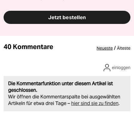
Jetzt bestellen
40 Kommentare
/
Neueste
Älteste
einloggen
Die Kommentarfunktion unter diesem Artikel ist
geschlossen.
Wir öffnen die Kommentarspalte bei ausgewählten
Artikeln für etwa drei Tage –
hier sind sie zu finden
.