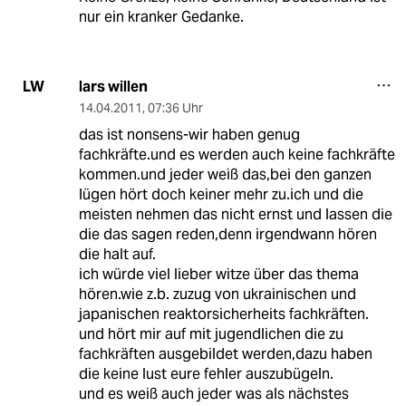
nur ein kranker Gedanke.
lars willen
LW
14.04.2011
,
07:36 Uhr
das ist nonsens-wir haben genug
fachkräfte.und es werden auch keine fachkräfte
kommen.und jeder weiß das,bei den ganzen
lügen hört doch keiner mehr zu.ich und die
meisten nehmen das nicht ernst und lassen die
die das sagen reden,denn irgendwann hören
die halt auf.
ich würde viel lieber witze über das thema
hören.wie z.b. zuzug von ukrainischen und
japanischen reaktorsicherheits fachkräften.
und hört mir auf mit jugendlichen die zu
fachkräften ausgebildet werden,dazu haben
die keine lust eure fehler auszubügeln.
und es weiß auch jeder was als nächstes