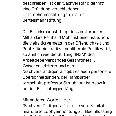
geschrieben, ist der "Sachverständigenrat"
eine Gründung verschiedener
Unternehmensstiftungen, u.a. der
Bertelsmannstiftung.
Die Bertelsmannstiftung des verstorbenen
Milliardärs Reinhard Mohn ist eine Institution,
die vielfältig vernetzt in der Öffentlichkeit und
Politik für eine radikal neoliberale Politik wirbt,
so ähnlich wie die Stiftung "INSM" des
Arbeitgeberverbandes Gesamtmetall.
Zwischen letzterer und dem
"Sachverständigenrat" gibt es auch personelle
Überschneidungen, der Hamburger
wirtschaftsprofessor Straubhaar ist bspw in
beiden Einrichtungen tätig.
Mit anderen Worten : der
"Sachverständigenrat" ist eine vom Kapital
finanzierte Lobbyeinrichtung zur Beeinflussung