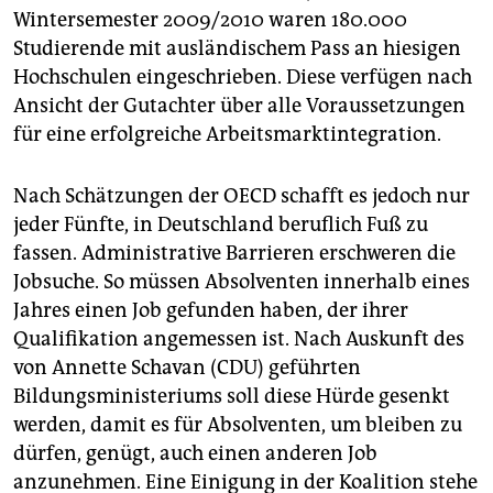
Wintersemester 2009/2010 waren 180.000
Studierende mit ausländischem Pass an hiesigen
Hochschulen eingeschrieben. Diese verfügen nach
Ansicht der Gutachter über alle Voraussetzungen
für eine erfolgreiche Arbeitsmarktintegration.
Nach Schätzungen der OECD schafft es jedoch nur
jeder Fünfte, in Deutschland beruflich Fuß zu
fassen. Administrative Barrieren erschweren die
Jobsuche. So müssen Absolventen innerhalb eines
Jahres einen Job gefunden haben, der ihrer
Qualifikation angemessen ist. Nach Auskunft des
von Annette Schavan (CDU) geführten
Bildungsministeriums soll diese Hürde gesenkt
werden, damit es für Absolventen, um bleiben zu
dürfen, genügt, auch einen anderen Job
anzunehmen. Eine Einigung in der Koalition stehe