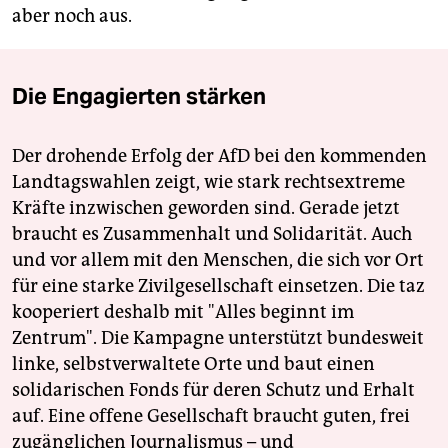
aber noch aus.
Die Engagierten stärken
Der drohende Erfolg der AfD bei den kommenden
Landtagswahlen zeigt, wie stark rechtsextreme
Kräfte inzwischen geworden sind. Gerade jetzt
braucht es Zusammenhalt und Solidarität. Auch
und vor allem mit den Menschen, die sich vor Ort
für eine starke Zivilgesellschaft einsetzen. Die taz
kooperiert deshalb mit "Alles beginnt im
Zentrum". Die Kampagne unterstützt bundesweit
linke, selbstverwaltete Orte und baut einen
solidarischen Fonds für deren Schutz und Erhalt
auf. Eine offene Gesellschaft braucht guten, frei
zugänglichen Journalismus – und