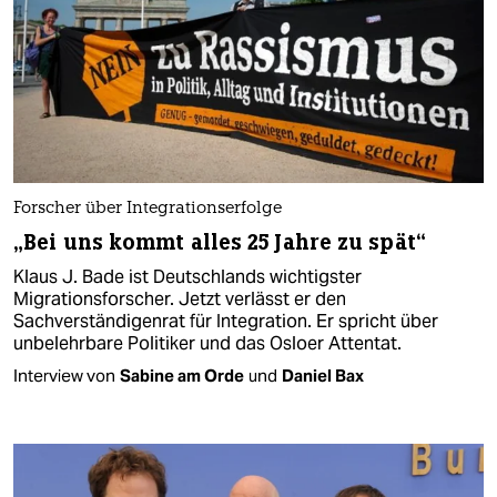
Forscher über Integrationserfolge
„Bei uns kommt alles 25 Jahre zu spät“
Klaus J. Bade ist Deutschlands wichtigster
Migrationsforscher. Jetzt verlässt er den
Sachverständigenrat für Integration. Er spricht über
unbelehrbare Politiker und das Osloer Attentat.
Interview von
Sabine am Orde
und
Daniel Bax