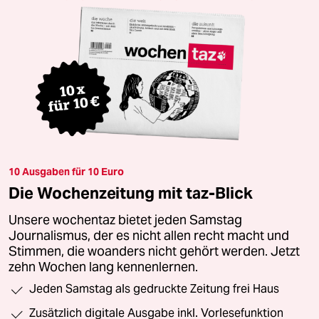
10 Ausgaben für 10 Euro
Die Wochenzeitung mit taz-Blick
Unsere wochentaz bietet jeden Samstag
Journalismus, der es nicht allen recht macht und
Stimmen, die woanders nicht gehört werden. Jetzt
zehn Wochen lang kennenlernen.
Jeden Samstag als gedruckte Zeitung frei Haus
Zusätzlich digitale Ausgabe inkl. Vorlesefunktion