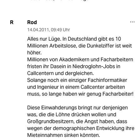
Rod
R
14.04.2011
,
09:49 Uhr
Alles nur Lüge. In Deutschland gibt es 10
Millionen Arbeitslose, die Dunkelziffer ist weit
höher.
Millionen von Akademikern und Facharbeitern
fristen ihr Dasein in Niedroglohn-Jobs in
Callcentern und dergleichen.
Solange noch ein einziger Fachinformatiker
und Ingenieur in einem Callcenter arbeiten
muss, so lange haben wir genug Facharbeiter!
Diese Einwahderungs bringt nur denjenigen
was, die die Löhne drücken wollen und
Großgrundbesitzern, die Angst haben, dass
wegen der demographischen Entwicklung ihre
Mieteinnahmen sinken könnten.