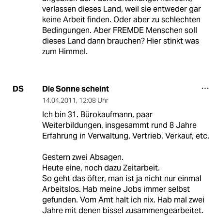
verlassen dieses Land, weil sie entweder gar
keine Arbeit finden. Oder aber zu schlechten
Bedingungen. Aber FREMDE Menschen soll
dieses Land dann brauchen? Hier stinkt was
zum Himmel.
Die Sonne scheint
DS
14.04.2011
,
12:08 Uhr
Ich bin 31. Bürokaufmann, paar
Weiterbildungen, insgesammt rund 8 Jahre
Erfahrung in Verwaltung, Vertrieb, Verkauf, etc.
Gestern zwei Absagen.
Heute eine, noch dazu Zeitarbeit.
So geht das öfter, man ist ja nicht nur einmal
Arbeitslos. Hab meine Jobs immer selbst
gefunden. Vom Amt halt ich nix. Hab mal zwei
Jahre mit denen bissel zusammengearbeitet.