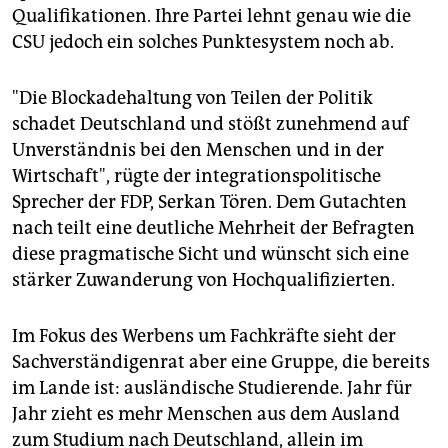
Qualifikationen. Ihre Partei lehnt genau wie die
CSU jedoch ein solches Punktesystem noch ab.
"Die Blockadehaltung von Teilen der Politik
schadet Deutschland und stößt zunehmend auf
Unverständnis bei den Menschen und in der
Wirtschaft", rügte der integrationspolitische
Sprecher der FDP, Serkan Tören. Dem Gutachten
nach teilt eine deutliche Mehrheit der Befragten
diese pragmatische Sicht und wünscht sich eine
stärker Zuwanderung von Hochqualifizierten.
Im Fokus des Werbens um Fachkräfte sieht der
Sachverständigenrat aber eine Gruppe, die bereits
im Lande ist: ausländische Studierende. Jahr für
Jahr zieht es mehr Menschen aus dem Ausland
zum Studium nach Deutschland, allein im