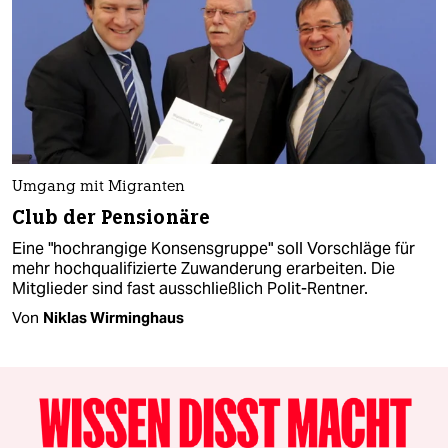
Umgang mit Migranten
Club der Pensionäre
Eine "hochrangige Konsensgruppe" soll Vorschläge für
mehr hochqualifizierte Zuwanderung erarbeiten. Die
Mitglieder sind fast ausschließlich Polit-Rentner.
Von
Niklas Wirminghaus