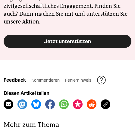
zivilgesellschaftliches Engagement. Finden Sie
auch? Dann machen Sie mit und unterstützen Sie
unsere Aktion.
Jetzt unterstützen
Feedback
Kommentieren
Fehlerhinweis
Diesen Artikel teilen
Mehr zum Thema