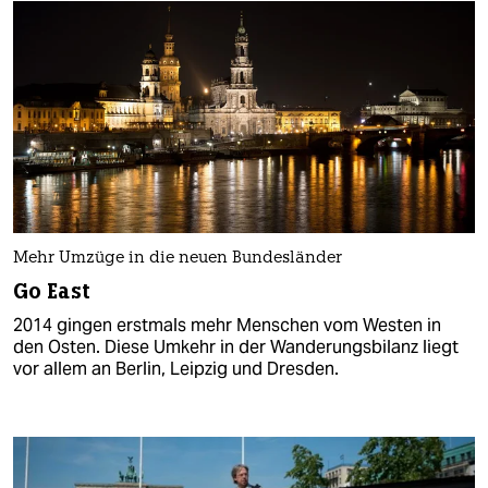
Mehr Umzüge in die neuen Bundesländer
Go East
2014 gingen erstmals mehr Menschen vom Westen in
den Osten. Diese Umkehr in der Wanderungsbilanz liegt
vor allem an Berlin, Leipzig und Dresden.