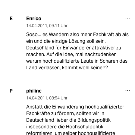
Enrico
E
14.04.2011
,
09:11 Uhr
Soso... es Wandern also mehr Fachkräft ab als
ein und die einzige Lösung soll sein,
Deutschland für Einwanderer attraktiver zu
machen. Auf die Idee, mal nachzudenken
warum hochqualifizierte Leute in Scharen das
Land verlassen, kommt wohl keiner!?
philine
P
14.04.2011
,
08:54 Uhr
Anstatt die Einwanderung hochqualifizierter
Fachkräfte zu fördern, sollten wir in
Deutschland lieber die Bildungspolitik
insbesondere die Hochschulpolitik
reformieren, um selber hochqualifizierte