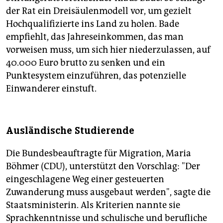
der Rat ein Dreisäulenmodell vor, um gezielt
Hochqualifizierte ins Land zu holen. Bade
empfiehlt, das Jahreseinkommen, das man
vorweisen muss, um sich hier niederzulassen, auf
40.000 Euro brutto zu senken und ein
Punktesystem einzuführen, das potenzielle
Einwanderer einstuft.
Ausländische Studierende
Die Bundesbeauftragte für Migration, Maria
Böhmer (CDU), unterstützt den Vorschlag: "Der
eingeschlagene Weg einer gesteuerten
Zuwanderung muss ausgebaut werden", sagte die
Staatsministerin. Als Kriterien nannte sie
Sprachkenntnisse und schulische und berufliche