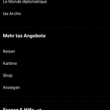
Le Monde diplomatique
taz Archiv
Mehr taz Angebote
Reisen
Kantine
Shop
Anzeigen
Fragen & Hilfe