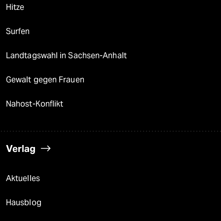
Hitze
Surfen
Landtagswahl in Sachsen-Anhalt
Gewalt gegen Frauen
Nahost-Konflikt
Verlag
Aktuelles
Hausblog