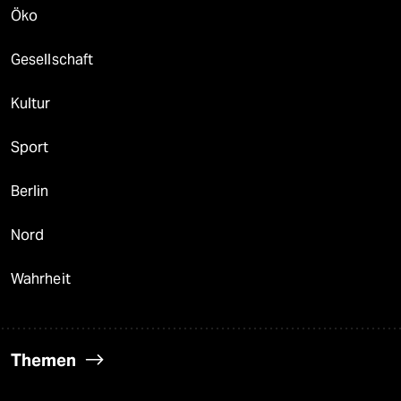
Öko
Gesellschaft
Kultur
Sport
Berlin
Nord
Wahrheit
Themen