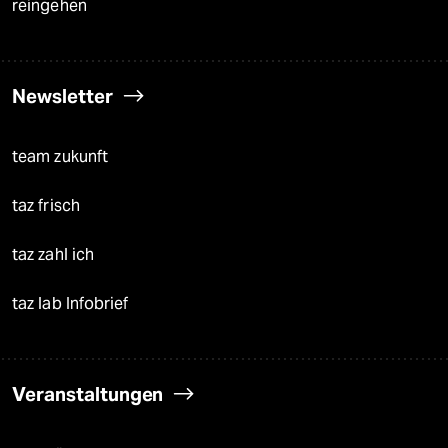
reingehen
Newsletter
team zukunft
taz frisch
taz zahl ich
taz lab Infobrief
Veranstaltungen