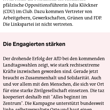
pfälzische Oppositionsführerin Julia Klöckner
(CDU) im Club. Dazu kommen Vertreter von
Arbeitgebern, Gewerkschaften, Grünen und FDP.
Die Linkspartei ist nicht vertreten.
Die Engagierten stärken
Der drohende Erfolg der AfD bei den kommenden
Landtagswahlen zeigt, wie stark rechtsextreme
Kräfte inzwischen geworden sind. Gerade jetzt
braucht es Zusammenhalt und Solidarität. Auch
und vor allem mit den Menschen, die sich vor Ort
für eine starke Zivilgesellschaft einsetzen. Die taz
kooperiert deshalb mit "Alles beginnt im
Zentrum". Die Kampagne unterstützt bundesweit
linke, selbstverwaltete Orte und baut einen