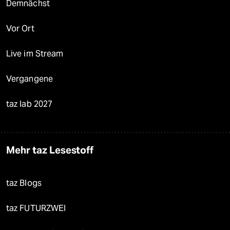
Demnächst
Vor Ort
Live im Stream
Vergangene
taz lab 2027
Mehr taz Lesestoff
taz Blogs
taz FUTURZWEI