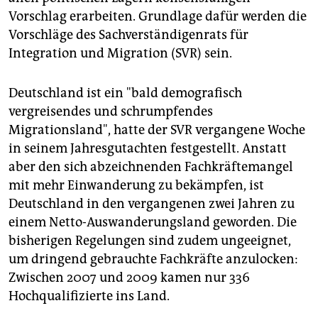
epaper login
Vorschlag erarbeiten. Grundlage dafür werden die
Vorschläge des Sachverständigenrats für
Integration und Migration (SVR) sein.
Deutschland ist ein "bald demografisch
vergreisendes und schrumpfendes
Migrationsland", hatte der SVR vergangene Woche
in seinem Jahresgutachten festgestellt. Anstatt
aber den sich abzeichnenden Fachkräftemangel
mit mehr Einwanderung zu bekämpfen, ist
Deutschland in den vergangenen zwei Jahren zu
einem Netto-Auswanderungsland geworden. Die
bisherigen Regelungen sind zudem ungeeignet,
um dringend gebrauchte Fachkräfte anzulocken:
Zwischen 2007 und 2009 kamen nur 336
Hochqualifizierte ins Land.