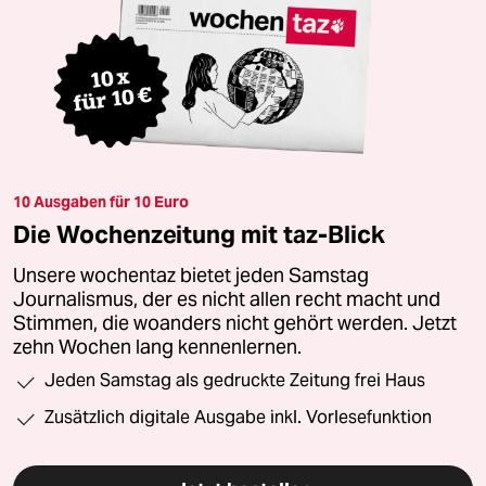
10 Ausgaben für 10 Euro
Die Wochenzeitung mit taz-Blick
Unsere wochentaz bietet jeden Samstag
Journalismus, der es nicht allen recht macht und
Stimmen, die woanders nicht gehört werden. Jetzt
zehn Wochen lang kennenlernen.
Jeden Samstag als gedruckte Zeitung frei Haus
Zusätzlich digitale Ausgabe inkl. Vorlesefunktion