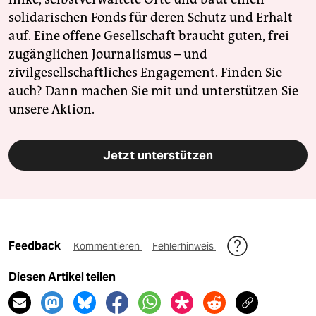
solidarischen Fonds für deren Schutz und Erhalt
auf. Eine offene Gesellschaft braucht guten, frei
zugänglichen Journalismus – und
zivilgesellschaftliches Engagement. Finden Sie
auch? Dann machen Sie mit und unterstützen Sie
unsere Aktion.
Jetzt unterstützen
Feedback
Kommentieren
Fehlerhinweis
Diesen Artikel teilen