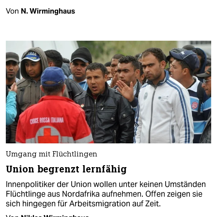
Von
N. Wirminghaus
Umgang mit Flüchtlingen
Union begrenzt lernfähig
Innenpolitiker der Union wollen unter keinen Umständen
Flüchtlinge aus Nordafrika aufnehmen. Offen zeigen sie
sich hingegen für Arbeitsmigration auf Zeit.