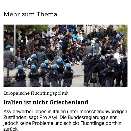
Mehr zum Thema
Europäische Flüchtlingspolitik
Italien ist nicht Griechenland
Asylbewerber leben in Italien unter menschenunwürdigen
Zuständen, sagt Pro Asyl. Die Bundesregierung sieht
jedoch keine Probleme und schickt Flüchtlinge dorthin
zurück.