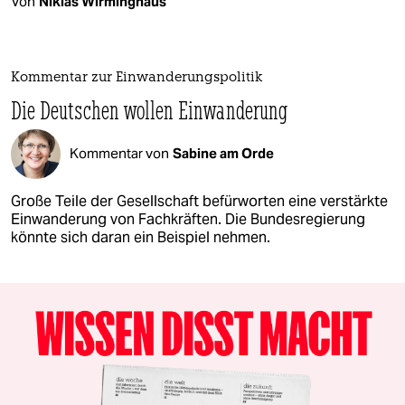
Von
Niklas Wirminghaus
Kommentar zur Einwanderungspolitik
Die Deutschen wollen Einwanderung
Kommentar von
Sabine am Orde
Große Teile der Gesellschaft befürworten eine verstärkte
Einwanderung von Fachkräften. Die Bundesregierung
könnte sich daran ein Beispiel nehmen.