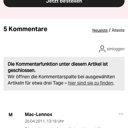
Jetzt bestellen
5 Kommentare
/
Neueste
Älteste
einloggen
Die Kommentarfunktion unter diesem Artikel ist
geschlossen.
Wir öffnen die Kommentarspalte bei ausgewählten
Artikeln für etwa drei Tage –
hier sind sie zu finden
.
Mac-Lennox
M
20.04.2011
,
13:19 Uhr