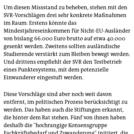
Um diesen Missstand zu beheben, stehen mit den
SVR-Vorschlägen drei sehr konkrete Maßnahmen
im Raum: Erstens könnte das
Mindestjahreseinkommen für Nicht-EU-Ausländer
von bislang 66.000 Euro brutto auf etwa 40.000
gesenkt werden. Zweitens sollten ausländische
Studierende verstärkt zum Bleiben bewegt werden.
Und drittens empfiehlt der SVR den Testbetrieb
eines Punktesystems, mit dem potenzielle
Einwanderer eingestuft werden.
Diese Vorschläge sind aber noch weit davon
entfernt, im politischen Prozess berücksichtigt zu
werden. Das haben auch die Stiftungen erkannt,
die hinter dem Rat stehen. Fünf von ihnen haben
deshalb die "hochrangige Konsensgruppe
Fachkräftebedarf und Zuwanderung" initiiert, die