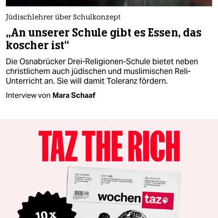
Jüdischlehrer über Schulkonzept
„An unserer Schule gibt es Essen, das
koscher ist“
Die Osnabrücker Drei-Religionen-Schule bietet neben
christlichem auch jüdischen und muslimischen Reli-
Unterricht an. Sie will damit Toleranz fördern.
Interview von
Mara Schaaf