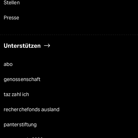
Stellen
Presse
Unterstützen
abo
genossenschaft
taz zahl ich
recherchefonds ausland
panterstiftung