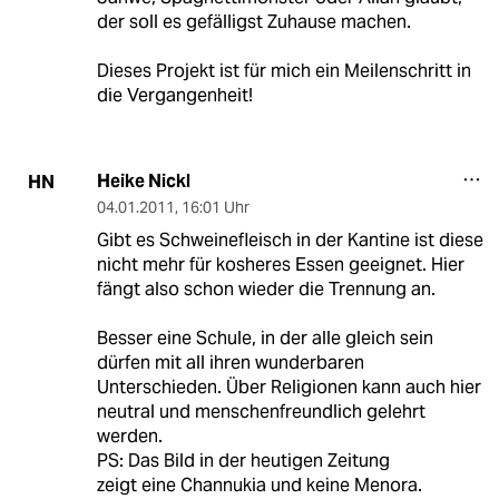
der soll es gefälligst Zuhause machen.
Dieses Projekt ist für mich ein Meilenschritt in
die Vergangenheit!
Heike Nickl
HN
04.01.2011
,
16:01 Uhr
Gibt es Schweinefleisch in der Kantine ist diese
nicht mehr für kosheres Essen geeignet. Hier
fängt also schon wieder die Trennung an.
Besser eine Schule, in der alle gleich sein
dürfen mit all ihren wunderbaren
Unterschieden. Über Religionen kann auch hier
neutral und menschenfreundlich gelehrt
werden.
PS: Das Bild in der heutigen Zeitung
zeigt eine Channukia und keine Menora.