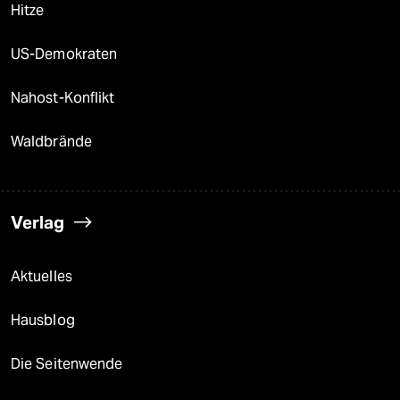
Hitze
US-Demokraten
Nahost-Konflikt
Waldbrände
Verlag
Aktuelles
Hausblog
Die Seitenwende