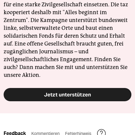
für eine starke Zivilgesellschaft einsetzen. Die taz
kooperiert deshalb mit "Alles beginnt im
Zentrum". Die Kampagne unterstützt bundesweit
linke, selbstverwaltete Orte und baut einen
solidarischen Fonds für deren Schutz und Erhalt
auf. Eine offene Gesellschaft braucht guten, frei
zugänglichen Journalismus – und
zivilgesellschaftliches Engagement. Finden Sie
auch? Dann machen Sie mit und unterstützen Sie
unsere Aktion.
Jetzt unterstützen
Feedback
Kommentieren
Fehlerhinweis