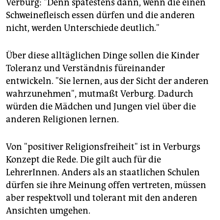
Verburg: "Denn spätestens dann, wenn die einen
Schweinefleisch essen dürfen und die anderen
nicht, werden Unterschiede deutlich."
Über diese alltäglichen Dinge sollen die Kinder
Toleranz und Verständnis füreinander
entwickeln. "Sie lernen, aus der Sicht der anderen
wahrzunehmen", mutmaßt Verburg. Dadurch
würden die Mädchen und Jungen viel über die
anderen Religionen lernen.
Von "positiver Religionsfreiheit" ist in Verburgs
Konzept die Rede. Die gilt auch für die
LehrerInnen. Anders als an staatlichen Schulen
dürfen sie ihre Meinung offen vertreten, müssen
aber respektvoll und tolerant mit den anderen
Ansichten umgehen.