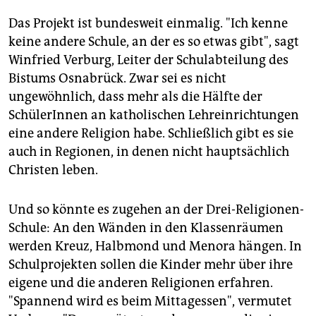
Das Projekt ist bundesweit einmalig. "Ich kenne
keine andere Schule, an der es so etwas gibt", sagt
Winfried Verburg, Leiter der Schulabteilung des
Bistums Osnabrück. Zwar sei es nicht
ungewöhnlich, dass mehr als die Hälfte der
SchülerInnen an katholischen Lehreinrichtungen
eine andere Religion habe. Schließlich gibt es sie
auch in Regionen, in denen nicht hauptsächlich
Christen leben.
Und so könnte es zugehen an der Drei-Religionen-
Schule: An den Wänden in den Klassenräumen
werden Kreuz, Halbmond und Menora hängen. In
Schulprojekten sollen die Kinder mehr über ihre
eigene und die anderen Religionen erfahren.
"Spannend wird es beim Mittagessen", vermutet