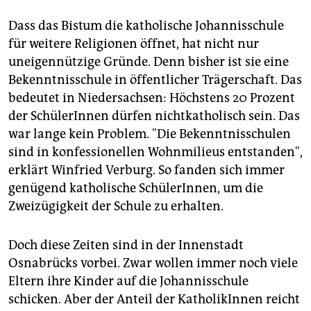
Dass das Bistum die katholische Johannisschule
für weitere Religionen öffnet, hat nicht nur
uneigennützige Gründe. Denn bisher ist sie eine
Bekenntnisschule in öffentlicher Trägerschaft. Das
bedeutet in Niedersachsen: Höchstens 20 Prozent
der SchülerInnen dürfen nichtkatholisch sein. Das
war lange kein Problem. "Die Bekenntnisschulen
sind in konfessionellen Wohnmilieus entstanden",
erklärt Winfried Verburg. So fanden sich immer
genügend katholische SchülerInnen, um die
Zweizügigkeit der Schule zu erhalten.
Doch diese Zeiten sind in der Innenstadt
Osnabrücks vorbei. Zwar wollen immer noch viele
Eltern ihre Kinder auf die Johannisschule
schicken. Aber der Anteil der KatholikInnen reicht