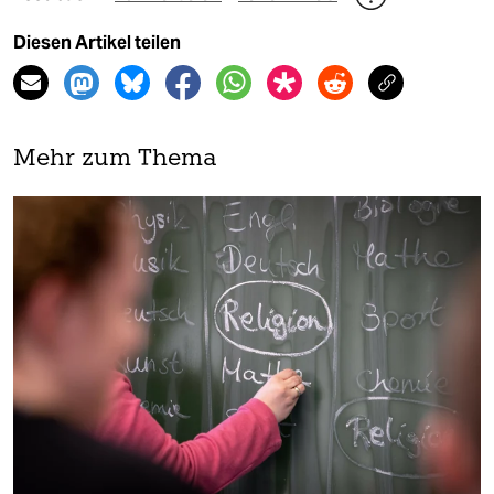
Diesen Artikel teilen
Mehr zum Thema