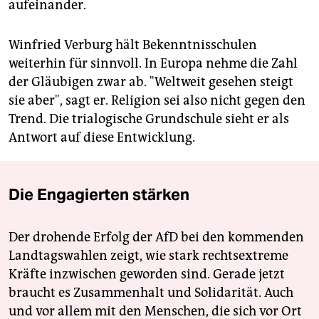
aufeinander.
Winfried Verburg hält Bekenntnisschulen
weiterhin für sinnvoll. In Europa nehme die Zahl
der Gläubigen zwar ab. "Weltweit gesehen steigt
sie aber", sagt er. Religion sei also nicht gegen den
Trend. Die trialogische Grundschule sieht er als
Antwort auf diese Entwicklung.
Die Engagierten stärken
Der drohende Erfolg der AfD bei den kommenden
Landtagswahlen zeigt, wie stark rechtsextreme
Kräfte inzwischen geworden sind. Gerade jetzt
braucht es Zusammenhalt und Solidarität. Auch
und vor allem mit den Menschen, die sich vor Ort