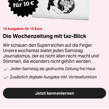
10 Ausgaben für 10 Euro
Die Wochenzeitung mit taz-Blick
Wir schauen den Superreichen auf die Finger.
Unsere wochentaz bietet jeden Samstag
Journalismus, der es nicht allen recht macht und
Stimmen, die woanders nicht gehört werden.
Jeden Samstag als gedruckte Zeitung frei Haus
Zusätzlich digitale Ausgabe inkl. Vorlesefunktion
Jetzt kennenlernen