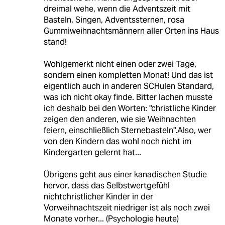
dreimal wehe, wenn die Adventszeit mit
Basteln, Singen, Adventssternen, rosa
Gummiweihnachtsmännern aller Orten ins Haus
stand!
Wohlgemerkt nicht einen oder zwei Tage,
sondern einen kompletten Monat! Und das ist
eigentlich auch in anderen SCHulen Standard,
was ich nicht okay finde. Bitter lachen musste
ich deshalb bei den Worten: "christliche Kinder
zeigen den anderen, wie sie Weihnachten
feiern, einschließlich Sternebasteln".Also, wer
von den Kindern das wohl noch nicht im
Kindergarten gelernt hat...
Übrigens geht aus einer kanadischen Studie
hervor, dass das Selbstwertgefühl
nichtchristlicher Kinder in der
Vorweihnachtszeit niedriger ist als noch zwei
Monate vorher... (Psychologie heute)