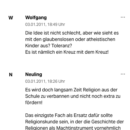
Wolfgang
W
03.01.2011
,
18:49 Uhr
Die Idee ist nicht schlecht, aber wie sieht es
mit den glaubenslosen oder atheistischen
Kinder aus? Toleranz?
Es ist nämlich ein Kreuz mit dem Kreuz!
Neuling
N
03.01.2011
,
18:26 Uhr
Es wird doch langsam Zeit Religion aus der
Schule zu verbannen und nicht noch extra zu
fördern!
Das einzigste Fach als Ersatz dafür sollte
Religionskunde sein, in der die Geschichte der
Religionen als Machtinstrument vornehmlich