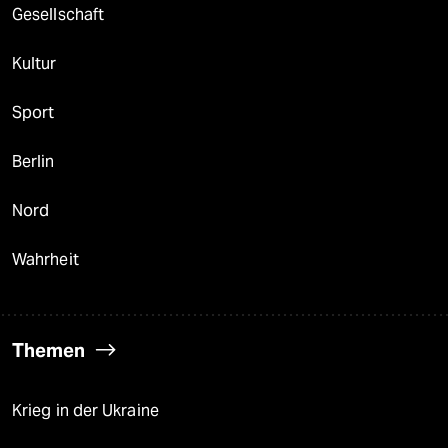
Gesellschaft
Kultur
Sport
Berlin
Nord
Wahrheit
Themen
Krieg in der Ukraine