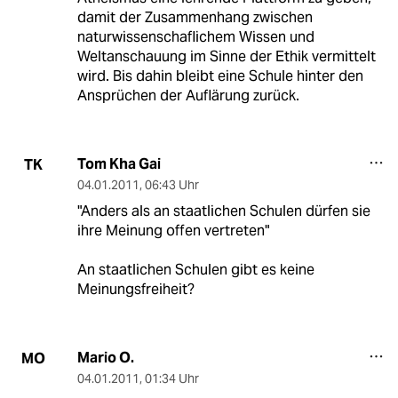
damit der Zusammenhang zwischen
naturwissenschaflichem Wissen und
Weltanschauung im Sinne der Ethik vermittelt
wird. Bis dahin bleibt eine Schule hinter den
Ansprüchen der Auflärung zurück.
Tom Kha Gai
TK
04.01.2011
,
06:43 Uhr
"Anders als an staatlichen Schulen dürfen sie
ihre Meinung offen vertreten"
An staatlichen Schulen gibt es keine
Meinungsfreiheit?
Mario O.
MO
04.01.2011
,
01:34 Uhr