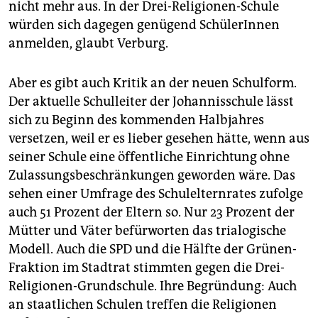
nicht mehr aus. In der Drei-Religionen-Schule
würden sich dagegen genügend SchülerInnen
anmelden, glaubt Verburg.
Aber es gibt auch Kritik an der neuen Schulform.
Der aktuelle Schulleiter der Johannisschule lässt
sich zu Beginn des kommenden Halbjahres
versetzen, weil er es lieber gesehen hätte, wenn aus
seiner Schule eine öffentliche Einrichtung ohne
Zulassungsbeschränkungen geworden wäre. Das
sehen einer Umfrage des Schulelternrates zufolge
auch 51 Prozent der Eltern so. Nur 23 Prozent der
Mütter und Väter befürworten das trialogische
Modell. Auch die SPD und die Hälfte der Grünen-
Fraktion im Stadtrat stimmten gegen die Drei-
Religionen-Grundschule. Ihre Begründung: Auch
an staatlichen Schulen treffen die Religionen