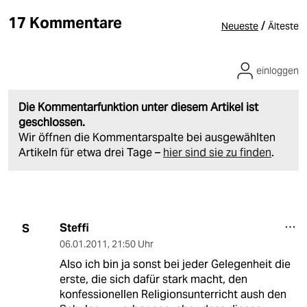
17 Kommentare
/
Neueste
Älteste
einloggen
Die Kommentarfunktion unter diesem Artikel ist
geschlossen.
Wir öffnen die Kommentarspalte bei ausgewählten
Artikeln für etwa drei Tage –
hier sind sie zu finden
.
Steffi
S
06.01.2011
,
21:50 Uhr
Also ich bin ja sonst bei jeder Gelegenheit die
erste, die sich dafür stark macht, den
konfessionellen Religionsunterricht aush den