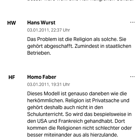
Hans Wurst
HW
03.01.2011
,
22:37 Uhr
Das Problem ist die Religion als solche. Sie
gehört abgeschafft. Zumindest in staatlichen
Betrieben.
Homo Faber
HF
03.01.2011
,
19:31 Uhr
Dieses Modell ist genauso daneben wie die
herkömmlichen. Religion ist Privatsache und
gehört deshalb auch nicht in den
Schulunterricht. So wird das bespielsweise in
den USA und Frankreich gehandhabt. Dort
kommen die Religionen nicht schlechter oder
besser miteinander aus als hierzulande.