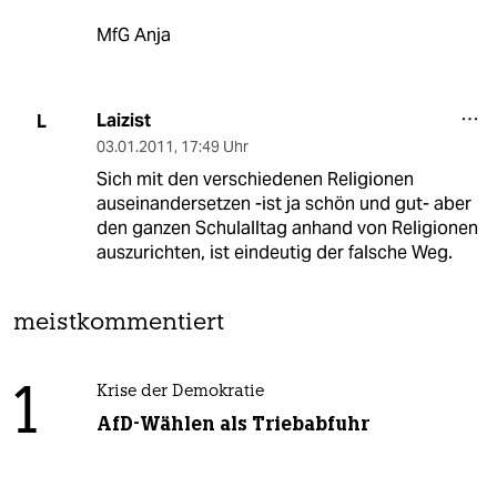
MfG Anja
Laizist
L
03.01.2011
,
17:49 Uhr
Sich mit den verschiedenen Religionen
auseinandersetzen -ist ja schön und gut- aber
den ganzen Schulalltag anhand von Religionen
auszurichten, ist eindeutig der falsche Weg.
meistkommentiert
1
Krise der Demokratie
AfD-Wählen als Triebabfuhr