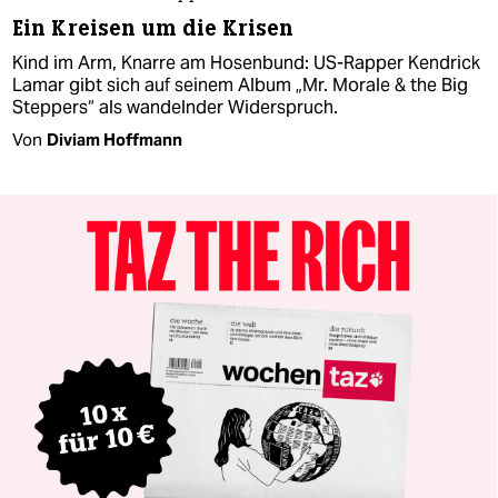
Ein Kreisen um die Krisen
Kind im Arm, Knarre am Hosenbund: US-Rapper Kendrick
Lamar gibt sich auf seinem Album „Mr. Morale & the Big
Steppers“ als wandelnder Widerspruch.
Von
Diviam Hoffmann