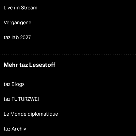
Live im Stream
Vergangene
taz lab 2027
Mehr taz Lesestoff
taz Blogs
taz FUTURZWEI
Le Monde diplomatique
taz Archiv