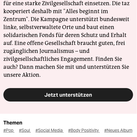
für eine starke Zivilgesellschaft einsetzen. Die taz
kooperiert deshalb mit "Alles beginnt im
Zentrum". Die Kampagne unterstützt bundesweit
linke, selbstverwaltete Orte und baut einen
solidarischen Fonds für deren Schutz und Erhalt
auf. Eine offene Gesellschaft braucht guten, frei
zugänglichen Journalismus – und
zivilgesellschaftliches Engagement. Finden Sie
auch? Dann machen Sie mit und unterstützen Sie
unsere Aktion.
Jetzt unterstützen
Themen
#Pop
#Soul
#Social Media
#Body Positivity
#Neues Album