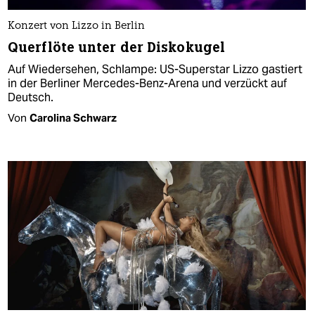
Konzert von Lizzo in Berlin
Querflöte unter der Diskokugel
Auf Wiedersehen, Schlampe: US-Superstar Lizzo gastiert
in der Berliner Mercedes-Benz-Arena und verzückt auf
Deutsch.
Von
Carolina Schwarz