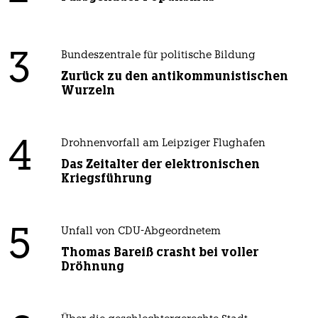
3
Bundeszentrale für politische Bildung
Zurück zu den antikommunistischen
Wurzeln
4
Drohnenvorfall am Leipziger Flughafen
Das Zeitalter der elektronischen
Kriegsführung
5
Unfall von CDU-Abgeordnetem
Thomas Bareiß crasht bei voller
Dröhnung