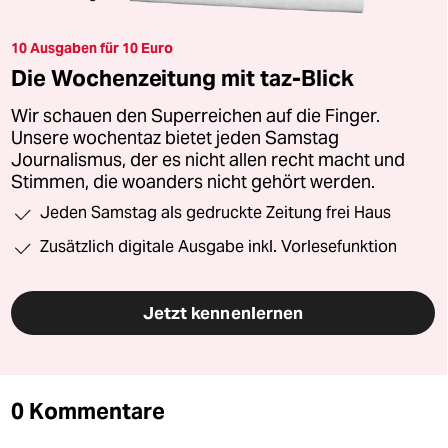
10 Ausgaben für 10 Euro
Die Wochenzeitung mit taz-Blick
Wir schauen den Superreichen auf die Finger.
Unsere wochentaz bietet jeden Samstag
Journalismus, der es nicht allen recht macht und
Stimmen, die woanders nicht gehört werden.
Jeden Samstag als gedruckte Zeitung frei Haus
Zusätzlich digitale Ausgabe inkl. Vorlesefunktion
Jetzt kennenlernen
0 Kommentare