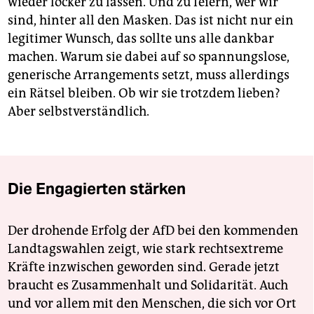
wieder locker zu lassen. Und zu feiern, wer wir
sind, hinter all den Masken. Das ist nicht nur ein
legitimer Wunsch, das sollte uns alle dankbar
machen. Warum sie dabei auf so spannungslose,
generische Arrangements setzt, muss allerdings
ein Rätsel bleiben. Ob wir sie trotzdem lieben?
Aber selbstverständlich.
Die Engagierten stärken
Der drohende Erfolg der AfD bei den kommenden
Landtagswahlen zeigt, wie stark rechtsextreme
Kräfte inzwischen geworden sind. Gerade jetzt
braucht es Zusammenhalt und Solidarität. Auch
und vor allem mit den Menschen, die sich vor Ort