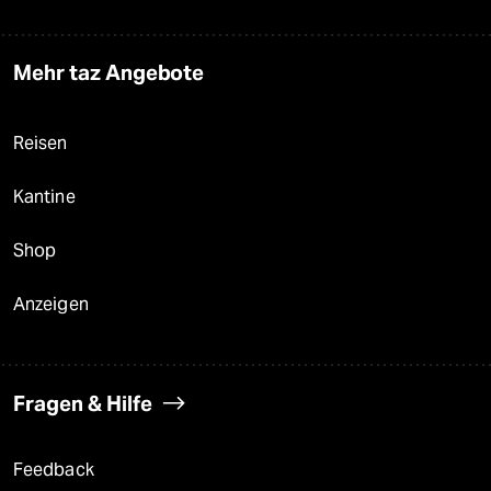
Mehr taz Angebote
Reisen
Kantine
Shop
Anzeigen
Fragen & Hilfe
Feedback