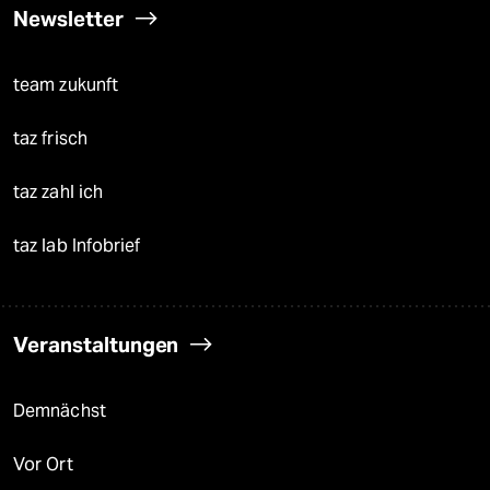
Newsletter
team zukunft
taz frisch
taz zahl ich
taz lab Infobrief
Veranstaltungen
Demnächst
Vor Ort