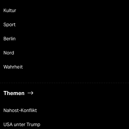
Kultur
Sport
Berlin
Nord
Wahrheit
Themen
Nahost-Konflikt
USA unter Trump