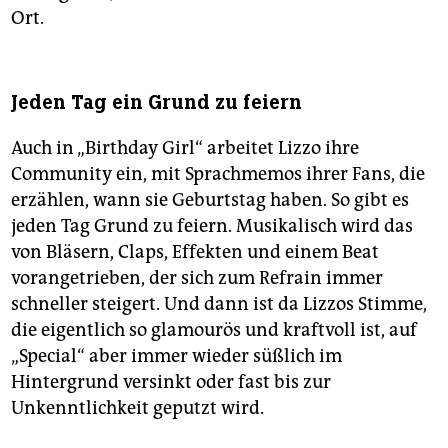
Ort.
Jeden Tag ein Grund zu feiern
Auch in „Birthday Girl“ arbeitet Lizzo ihre
Community ein, mit Sprachmemos ihrer Fans, die
erzählen, wann sie Geburtstag haben. So gibt es
jeden Tag Grund zu feiern. Musikalisch wird das
von Bläsern, Claps, Effekten und einem Beat
vorangetrieben, der sich zum Refrain immer
schneller steigert. Und dann ist da Lizzos Stimme,
die eigentlich so glamourös und kraftvoll ist, auf
„Special“ aber immer wieder süßlich im
Hintergrund versinkt oder fast bis zur
Unkenntlichkeit geputzt wird.