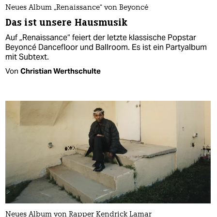
Neues Album „Renaissance“ von Beyoncé
Das ist unsere Hausmusik
Auf „Renaissance“ feiert der letzte klassische Popstar
Beyoncé Dancefloor und Ballroom. Es ist ein Partyalbum
mit Subtext.
Von
Christian Werthschulte
Neues Album von Rapper Kendrick Lamar