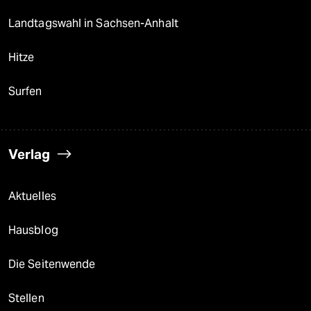
Landtagswahl in Sachsen-Anhalt
Hitze
Surfen
Verlag
Aktuelles
Hausblog
Die Seitenwende
Stellen