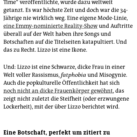
Time“ veröffentlichte, wurde dazu weltweit
getanzt. Es war höchste Zeit und doch war die 34-
Jährige nie wirklich weg. Eine eigene Mode-Linie,
eine Emmy-nominierte Reality-Show
und Auftritte
überall auf der Welt haben ihre Songs und
Botschaften auf die Titelseiten katapultiert. Und
das zu Recht. Lizzo ist eine Ikone.
Und: Lizzo ist eine Schwarze, dicke Frau in einer
Welt voller Rassismus,
fatphobia
und Misogynie.
Auch die popkulturelle Öffentlichkeit hat sich
noch nicht an dicke Frauenkörper gewöhnt
, das
zeigt nicht zuletzt die Steifheit (oder erzwungene
Lockerheit), mit der über Lizzo berichtet wird.
Eine Botschaft, perfekt um zitiert zu