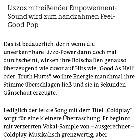
Lizzos mitreißender Empowerment-
Sound wird zum handzahmen Feel-
Good-Pop
Das ist bedauerlich, denn wenn die
unverkennbare Lizzo-Power dann doch mal
durchscheint, wirken ihre Botschaften genauso
überzeugend wie zuvor auf Hits wie „Good As Hell“
oder „Truth Hurts“, wo ihre Energie manchmal ihre
Stimme überschlagen ließ und sie in Sekunden
Gänsehaut erzeugte.
Lediglich der letzte Song mit dem Titel „Coldplay“
sorgt für eine kleinere Überraschung. Er beginnt
mit verzerrten Vokal-Sample von – ausgerechnet –
Coldplay. Musikalisch grenzwertig, aber