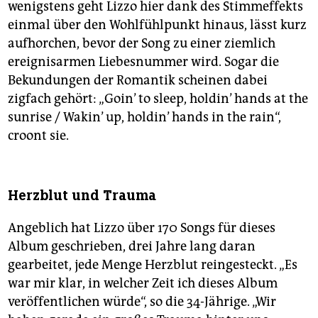
wenigstens geht Lizzo hier dank des Stimmeffekts
einmal über den Wohlfühlpunkt hinaus, lässt kurz
aufhorchen, bevor der Song zu einer ziemlich
ereignisarmen Liebesnummer wird. Sogar die
Bekundungen der Romantik scheinen dabei
zigfach gehört: „Goin’ to sleep, holdin’ hands at the
sunrise / Wakin’ up, holdin’ hands in the rain“,
croont sie.
Herzblut und Trauma
Angeblich hat Lizzo über 170 Songs für dieses
Album geschrieben, drei Jahre lang daran
gearbeitet, jede Menge Herzblut reingesteckt. „Es
war mir klar, in welcher Zeit ich dieses Album
veröffentlichen würde“, so die 34-Jährige. „Wir