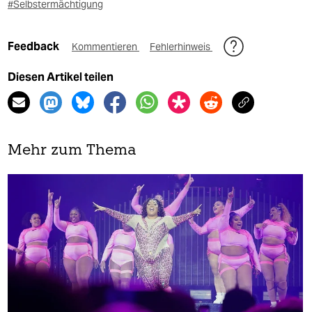
#Selbstermächtigung
Feedback
Kommentieren
Fehlerhinweis
Diesen Artikel teilen
Mehr zum Thema