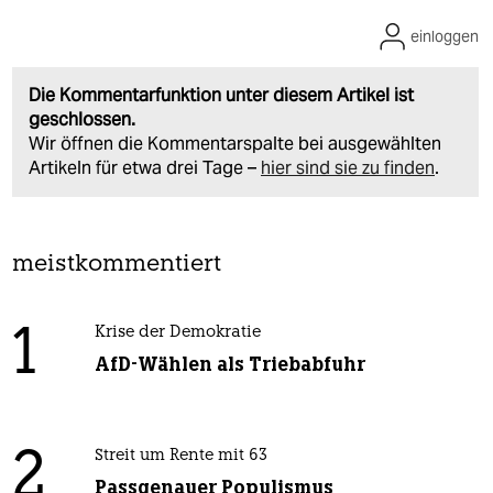
einloggen
Die Kommentarfunktion unter diesem Artikel ist
geschlossen.
Wir öffnen die Kommentarspalte bei ausgewählten
Artikeln für etwa drei Tage –
hier sind sie zu finden
.
meistkommentiert
1
Krise der Demokratie
AfD-Wählen als Triebabfuhr
2
Streit um Rente mit 63
Passgenauer Populismus