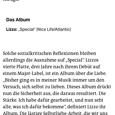
Das Album
Lizzo:
„Special“ (Nice Life/Atlantic)
Solche sozialkritischen Reflexionen bleiben
allerdings die Ausnahme auf „Special“. Lizzos
vierte Platte, drei Jahre nach ihrem Debüt auf
einem Major-Label, ist ein Album über die Liebe.
„Bisher ging es in meiner Musik immer um den
Versuch, sich selbst zu lieben. Dieses Album drückt
nun die Sicherheit aus, die daraus resultiert. Die
Stärke. Ich habe dafür gearbeitet, und nun seht
alle, was ich dafür bekomme“, definiert Lizzo ihr
Album. Die lästige Selbstliebe-Arbeit, die wir uns