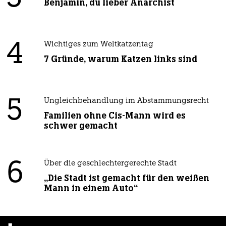
Benjamin, du lieber Anarchist
4
Wichtiges zum Weltkatzentag
7 Gründe, warum Katzen links sind
5
Ungleichbehandlung im Abstammungsrecht
Familien ohne Cis-Mann wird es
schwer gemacht
6
Über die geschlechtergerechte Stadt
„Die Stadt ist gemacht für den weißen
Mann in einem Auto“