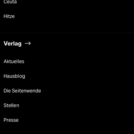
Ceuta
Hitze
Verlag
Aktuelles
Hausblog
Die Seitenwende
Stellen
Presse