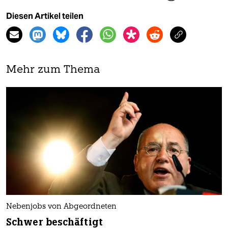
Diesen Artikel teilen
Mehr zum Thema
Nebenjobs von Abgeordneten
Schwer beschäftigt