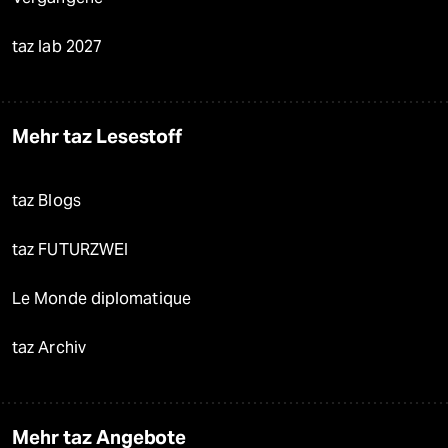
taz lab 2027
Mehr taz Lesestoff
taz Blogs
taz FUTURZWEI
Le Monde diplomatique
taz Archiv
Mehr taz Angebote