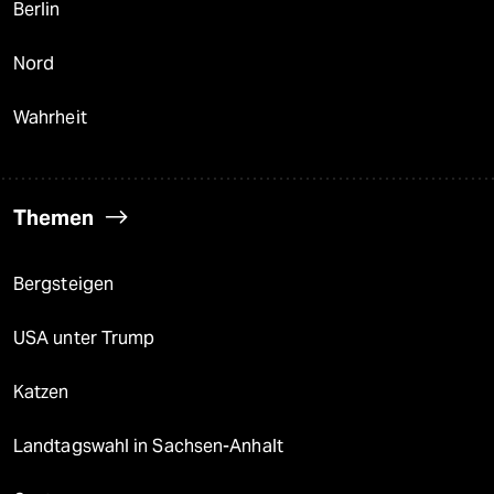
Berlin
Nord
Wahrheit
Themen
Bergsteigen
USA unter Trump
Katzen
Landtagswahl in Sachsen-Anhalt