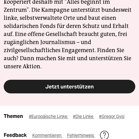
kooperiert deshalb mit "Alles beginnt im
Zentrum". Die Kampagne unterstützt bundesweit
linke, selbstverwaltete Orte und baut einen
solidarischen Fonds für deren Schutz und Erhalt
auf. Eine offene Gesellschaft braucht guten, frei
zugänglichen Journalismus – und
zivilgesellschaftliches Engagement. Finden Sie
auch? Dann machen Sie mit und unterstützen Sie
unsere Aktion.
Jetzt unterstützen
Themen
#Europäische Linke
#Die Linke
#Gregor Gysi
Feedback
Kommentieren
Fehlerhinweis