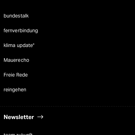
bundestalk
fernverbindung
klima update°
Mauerecho
Freie Rede
reingehen
Newsletter