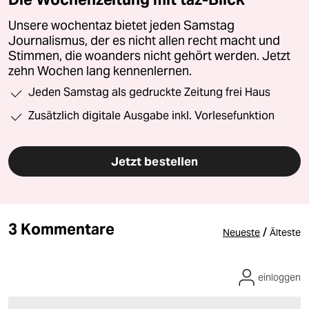
Unsere wochentaz bietet jeden Samstag
Journalismus, der es nicht allen recht macht und
Stimmen, die woanders nicht gehört werden. Jetzt
zehn Wochen lang kennenlernen.
Jeden Samstag als gedruckte Zeitung frei Haus
Zusätzlich digitale Ausgabe inkl. Vorlesefunktion
Jetzt bestellen
3 Kommentare
/
Neueste
Älteste
einloggen