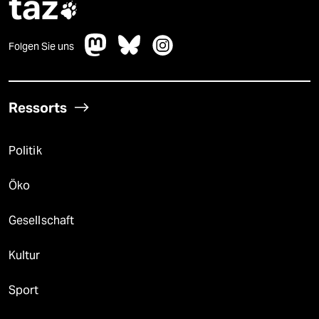
taz

Folgen Sie uns
Ressorts
Politik
Öko
Gesellschaft
Kultur
Sport