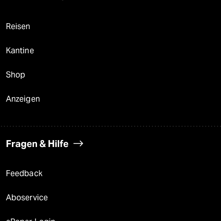
Reisen
Kantine
Shop
Anzeigen
Fragen & Hilfe
Feedback
Aboservice