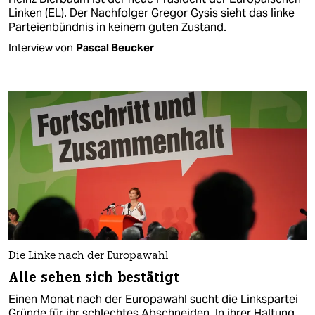
Linken (EL). Der Nachfolger Gregor Gysis sieht das linke
Parteienbündnis in keinem guten Zustand.
Interview von
Pascal Beucker
Die Linke nach der Europawahl
Alle sehen sich bestätigt
Einen Monat nach der Europawahl sucht die Linkspartei
Gründe für ihr schlechtes Abschneiden. In ihrer Haltung