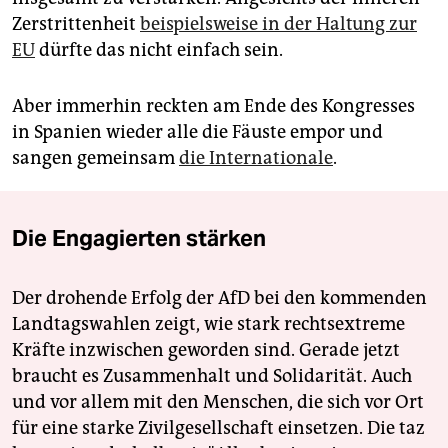
Zerstrittenheit
beispielsweise in der Haltung zur
EU
dürfte das nicht einfach sein.
Aber immerhin reckten am Ende des Kongresses
in Spanien wieder alle die Fäuste empor und
sangen gemeinsam
die Internationale
.
Die Engagierten stärken
Der drohende Erfolg der AfD bei den kommenden
Landtagswahlen zeigt, wie stark rechtsextreme
Kräfte inzwischen geworden sind. Gerade jetzt
braucht es Zusammenhalt und Solidarität. Auch
und vor allem mit den Menschen, die sich vor Ort
für eine starke Zivilgesellschaft einsetzen. Die taz