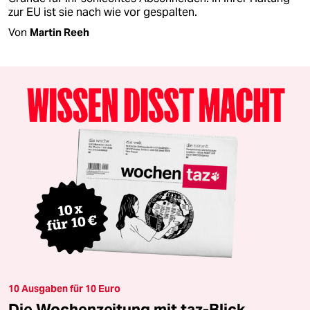
zur EU ist sie nach wie vor gespalten.
Von
Martin Reeh
10 Ausgaben für 10 Euro
Die Wochenzeitung mit taz-Blick