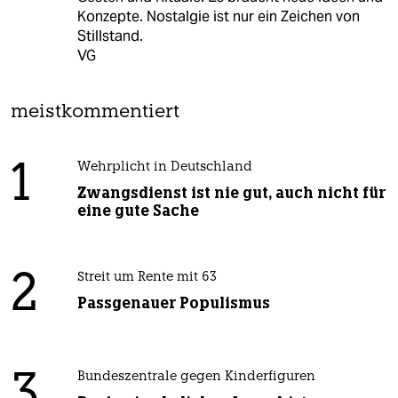
Konzepte. Nostalgie ist nur ein Zeichen von
Stillstand.
VG
meistkommentiert
1
Wehrplicht in Deutschland
Zwangsdienst ist nie gut, auch nicht für
eine gute Sache
2
Streit um Rente mit 63
Passgenauer Populismus
3
Bundeszentrale gegen Kinderfiguren